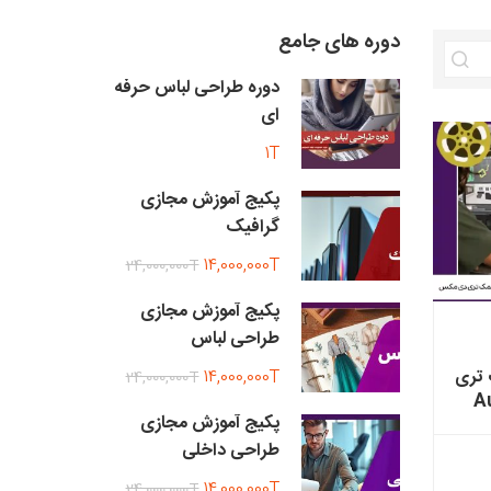
دوره های جامع
دوره طراحی لباس حرفه
ای
1T
پکیج آموزش مجازی
گرافیک
14,000,000T
24,000,000T
پکیج آموزش مجازی
طراحی لباس
 تری
14,000,000T
24,000,000T
Au
پکیج آموزش مجازی
طراحی داخلی
14,000,000T
24,000,000T