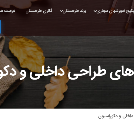
کیج آموزشهای مجازی
برند طرحستان
گالری طرحستان
فرصت ها
ای طراحی داخلی و دکو
اخلی و دکوراسیون