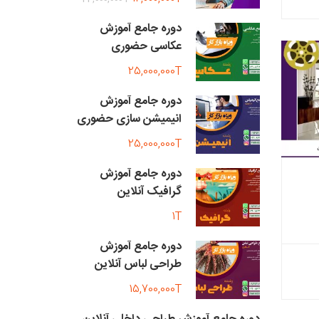
دوره جامع آموزش
عکاسی حضوری
25,000,000T
دوره جامع آموزش
انیمیشن سازی حضوری
25,000,000T
دوره جامع آموزش
گرافیک آنلاین
1T
دوره جامع آموزش
طراحی لباس آنلاین
15,700,000T