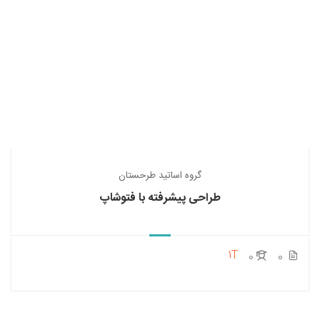
گروه اساتید طرحستان
طراحی پیشرفته با فتوشاپ
1T
0
0