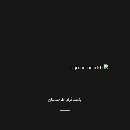
اینستاگرام طرحستان