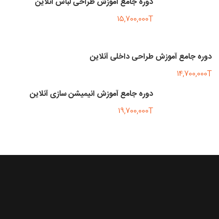
دوره جامع آموزش طراحی لباس آنلاین
15,700,000T
دوره جامع آموزش طراحی داخلی آنلاین
14,700,000T
دوره جامع آموزش انیمیشن سازی آنلاین
19,700,000T