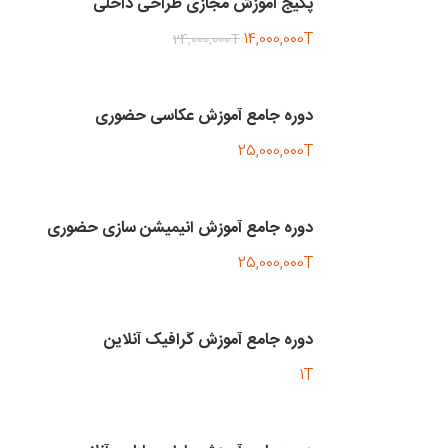
پکیج آموزش مجازی طراحی داخلی
14,000,000T
24,000,000T
دوره جامع آموزش عکاسی حضوری
25,000,000T
دوره جامع آموزش انیمیشن سازی حضوری
25,000,000T
دوره جامع آموزش گرافیک آنلاین
1T