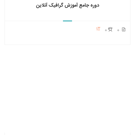
دوره جامع آموزش گرافیک آنلاین
1T
0
0