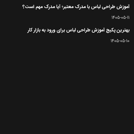
آموزش طراحی لباس با مدرک معتبر؛ آیا مدرک مهم است؟
1405-05-11
بهترین پکیج آموزش طراحی لباس برای ورود به بازار کار
1405-05-10
تماس با طرحستان