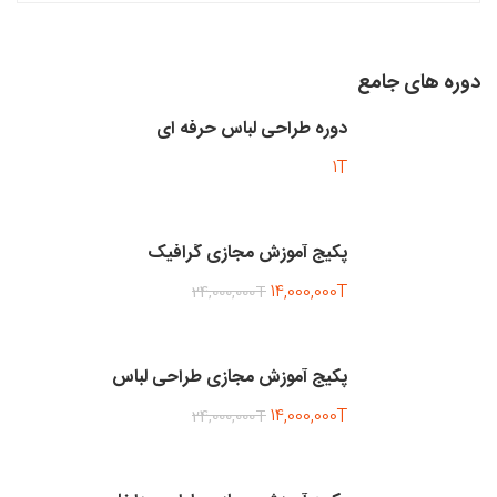
دوره های جامع
دوره طراحی لباس حرفه ای
1T
پکیج آموزش مجازی گرافیک
14,000,000T
24,000,000T
پکیج آموزش مجازی طراحی لباس
14,000,000T
24,000,000T