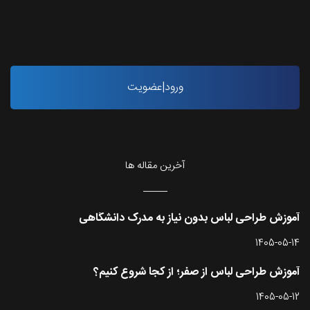
ورود|عضویت
آخرین مقاله ها
آموزش طراحی لباس بدون نیاز به مدرک دانشگاهی
1405-05-14
آموزش طراحی لباس از صفر؛ از کجا شروع کنیم؟
1405-05-12