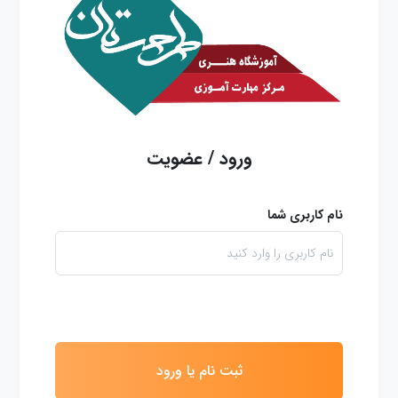
ورود / عضویت
نام کاربری شما
ثبت نام یا ورود