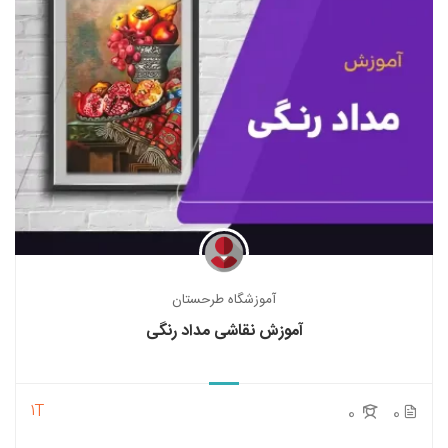
آموزشگاه طرحستان
آموزش نقاشی مداد رنگی
1T
0
0