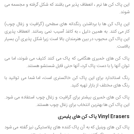
این پاک کن ها نرم ، انعطاف پذیر می باشند که شکل گرفته و مجسمه می
شوند.
این پاک کن ها با برداشتن رنگدانه های سطحی (گرافیت و زغال چوب)
کار می کنند. به همین دلیل ، به کاغذ آسیب نمی رسانند. انعطاف پذیری
این پاک کن محبوب در بین هنرمندان بالا است زیرا شکل پذیری آن بسیار
بالاست.
پاک کن های خمیری هنگامی که پاک می کنند کثیف می شوند، اما می
توان آنها را با دست پاک کرد، آنها حتی قابل شستشو هستند.
رنگ استاندارد برای این پاک کن خاکستری است، اما شما می توانید با
رنگ های مختلف از بازار تهیه کنید.
پاک کن های خمیری بیشتر برای گرافیت و زغال چوب استفاده می شود.
این پاک کن ها بهترین انتخاب برای زغال چوب هستند.
Vinyl Erasers پاک کن های پلیمری
پاک کن های وینیل که به آن پاک کننده های پلاستیکی نیز گفته می شود