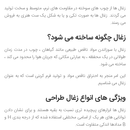
زغال ها از چوب های سوخته در مقاومت های نرم، متوسط و سخت تولید
می گردند. زغال ها به صورت تکی و یا به شکل یک ست هنری به فروش
می رسند.
زغال چگونه ساخته می شود؟
زغال با سوزاندن مواد ناقص طبیعی مانند گیاهان ، چوب در مدت زمان
طولانی در یک محفظه ، به عبارتی مکانی که جریان هوا را محدود می کند ،
ساخته می شود.
این امر منجر به احتراق ناقص مواد و تولید فرم كربنی است كه به عنوان
زغال می شناسیم.
ویژگی های انواع زغال طراحی
زغال ها ابزارهای پیچیده تری نسبت به بقیه هستند و برای نشان دادن
توانایی های هر یک از اسامی مختلفی استفاده شده که از درجه بندی H و
B مدادها اندکی متفاوت است.