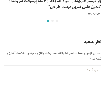
چرا بیشتر هنرجوهای سیاه قلم بعد از ۳ ماه پیشرفت نمی‌کنند؟
“تحلیل علمی تمرین درست طراحی”
1404-11-29
نظر بدهید
نشانی ایمیل شما منتشر نخواهد شد.
بخش‌های موردنیاز علامت‌گذاری
شده‌اند
*