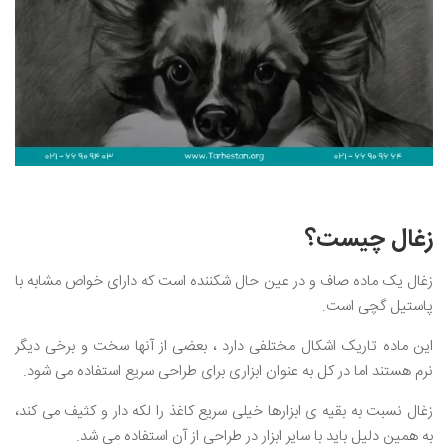
زغال چیست؟
زغال یک ماده صاف و در عین حال شکننده است که دارای خواص مشابه با
پاستیل گچی است.
این ماده تاریک اشکال مختلفی دارد ، بعضی از آنها سخت و برخی دیگر
نرم هستند اما در کل به عنوان ابزاری برای طراحی سریع استفاده می شود.
زغال نسبت به بقیه ی ابزارها خیلی سریع کاغذ را لکه دار و کثیف می کند،
به همین دلیل باید با سایر ابزار در طراحی از آن استفاده می شد.