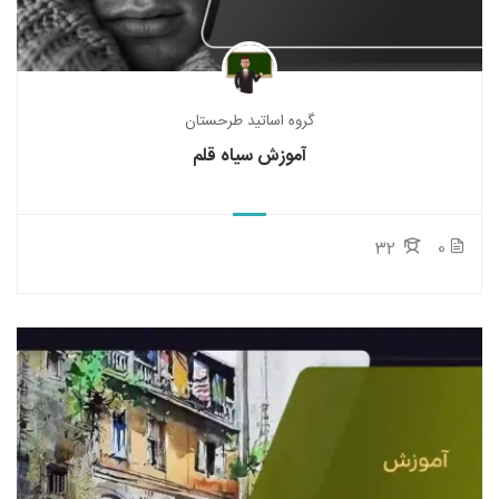
گروه اساتید طرحستان
آموزش سیاه قلم
32
0