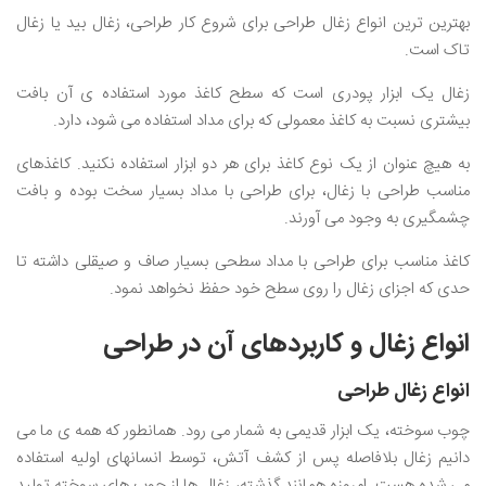
بهترین ترین انواع زغال طراحی برای شروع کار طراحی، زغال بید یا زغال
تاک است.
زغال یک ابزار پودری است که سطح کاغذ مورد استفاده ی آن بافت
بیشتری نسبت به کاغذ معمولی که برای مداد استفاده می شود، دارد.
به هیچ عنوان از یک نوع کاغذ برای هر دو ابزار استفاده نکنید. کاغذهای
مناسب طراحی با زغال، برای طراحی با مداد بسیار سخت بوده و بافت
چشمگیری به وجود می آورند.
کاغذ مناسب برای طراحی با مداد سطحی بسیار صاف و صیقلی داشته تا
حدی که اجزای زغال را روی سطح خود حفظ نخواهد نمود.
انواع زغال و کاربردهای آن در طراحی
انواع زغال طراحی
چوب سوخته، یک ابزار قدیمی به شمار می رود. همانطور که همه ی ما می
دانیم زغال بلافاصله پس از کشف آتش، توسط انسانهای اولیه استفاده
می شده هست. امروزه همانند گذشته، زغال ها از چوب های سوخته تولید