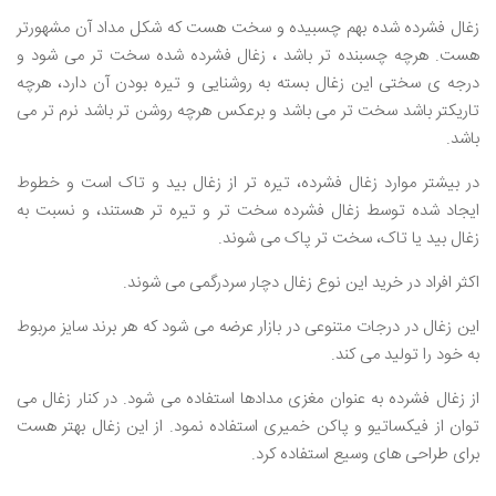
زغال فشرده شده بهم چسبیده و سخت هست که شکل مداد آن مشهورتر
هست. هرچه چسبنده تر باشد ، زغال فشرده شده سخت تر می شود و
درجه ی سختی این زغال بسته به روشنایی و تیره بودن آن دارد، هرچه
تاریکتر باشد سخت تر می باشد و برعکس هرچه روشن تر باشد نرم تر می
باشد.
در بیشتر موارد زغال فشرده، تیره تر از زغال بید و تاک است و خطوط
ایجاد شده توسط زغال فشرده سخت تر و تیره تر هستند، و نسبت به
زغال بید یا تاک، سخت تر پاک می شوند.
اکثر افراد در خرید این نوع زغال دچار سردرگمی می شوند.
این زغال در درجات متنوعی در بازار عرضه می شود که هر برند سایز مربوط
به خود را تولید می کند.
از زغال فشرده به عنوان مغزی مدادها استفاده می شود. در کنار زغال می
توان از فیکساتیو و پاکن خمیری استفاده نمود. از این زغال بهتر هست
برای طراحی های وسیع استفاده کرد.