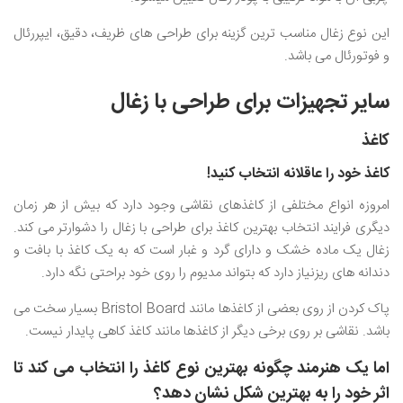
این نوع زغال مناسب ترین گزینه برای طراحی های ظریف، دقیق، ایپررئال
و فوتورئال می باشد.
سایر تجهیزات برای طراحی با زغال
کاغذ
کاغذ خود را عاقلانه انتخاب کنید!
امروزه انواع مختلفی از کاغذهای نقاشی وجود دارد که بیش از هر زمان
دیگری فرایند انتخاب بهترین کاغذ برای طراحی با زغال را دشوارتر می کند.
زغال یک ماده خشک و دارای گرد و غبار است که به یک کاغذ با بافت و
دندانه های ریزنیاز دارد که بتواند مدیوم را روی خود براحتی نگه دارد.
پاک کردن از روی بعضی از کاغذها مانند Bristol Board بسیار سخت می
باشد. نقاشی بر روی برخی دیگر از کاغذها مانند کاغذ کاهی پایدار نیست.
اما یک هنرمند چگونه بهترین نوع کاغذ را انتخاب می کند تا
اثر خود را به بهترین شکل نشان دهد؟