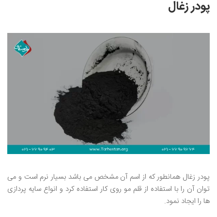
پودر زغال
پودر زغال همانطور که از اسم آن مشخص می باشد بسیار نرم است و می
توان آن را با استفاده از قلم مو روی کار استفاده کرد و انواع سایه پردازی
ها را ایجاد نمود.