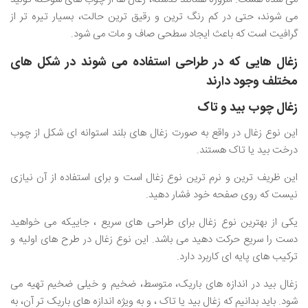
می شوند، حتی در کم رنگ ترین و رقیق ترین حالت، بسیار تیره تر از
گرافیت است که باعث ایجاد سطحی صاف و مات می شود.
زغال هایی که در طراحی استفاده می شوند در شکل های
مختلف وجود دارند
زغال چوب بید و تاک
این نوع زغال در واقع به صورت زغال های بلند استوانه ای شکل از چوب
درخت بید یا تاک هستند.
این ظریف ترین و نرم ترین نوع زغال است و برای استفاده از آن نیازی
نیست که روی صفحه خود فشار دهید.
یکی از بهترین نوع زغال برای طراحی های سریع ، جاییکه می خواهید
دست را سریع حرکت دهید می باشد. این نوع زغال در طرح های اولیه و
ترکیب های پایه ای کاربرد دارد.
زغال بید در اندازه های باریک، متوسط، ضخیم و خیلی ضخیم تهیه می
شود. باید بدانیم که زغال بید یا تاک ، و به ویژه اندازه های باریک تر آن، به