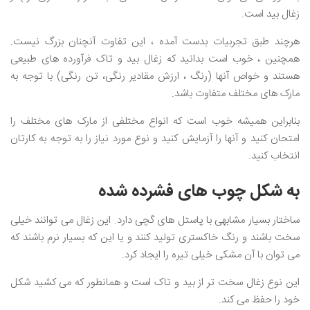
زغال بید است.
هرچند طبق تجربیات بدست آمده ، این تفاوت آنچنان بزرگ نیست.
همچنین ، خوب است بدانید که زغال بید و تاک فرآورده های طبیعی
هستند و خواص آنها (رنگ ، ارزش مقادیر رنگی، تن رنگی) با توجه به
مارک های مختلف متفاوت باشد.
بنابراین همیشه خوب است که انواع مختلفی از مارک های مختلف را
امتحان کنید و آنها را آزمایش کنید و نوع مورد نیاز را به توجه به کارتان
انتخاب کنید.
به شکل چوب های فشرده شده
ساختار بسیار مشابهی با پاستل های گچی دارد. این زغال می‌ توانند خیلی
سخت باشند و رنگ خاکستری تولید کنند و یا این که بسیار نرم باشند که
می توان با آن مشکی خیلی تیره را ایجاد کرد.
این نوع زغال سخت تر از بید و تاک است و همانطور که می کشید شکل
خود را حفظ می کند.