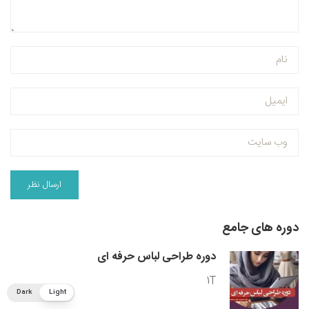
دوره های جامع
دوره طراحی لباس حرفه ای
1T
Dark
Light