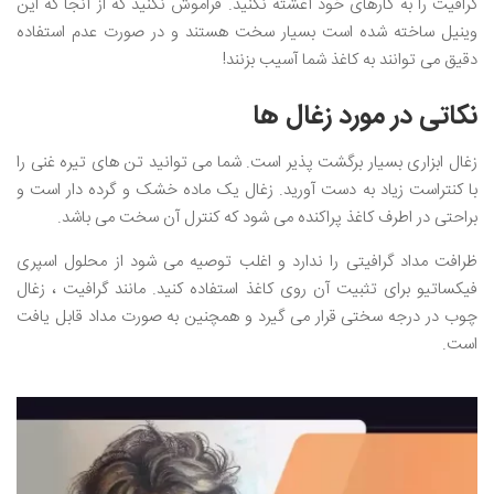
گرافیت را به کارهای خود آغشته نکنید. فراموش نکنید که از آنجا که این
وینیل ساخته شده است بسیار سخت هستند و در صورت عدم استفاده
دقیق می توانند به کاغذ شما آسیب بزنند!
نکاتی در مورد زغال ها
زغال ابزاری بسیار برگشت پذیر است. شما می توانید تن های تیره غنی را
با کنتراست زیاد به دست آورید. زغال یک ماده خشک و گرده دار است و
براحتی در اطرف کاغذ پراکنده می شود که کنترل آن سخت می باشد.
ظرافت مداد گرافیتی را ندارد و اغلب توصیه می شود از محلول اسپری
فیکساتیو برای تثبیت آن روی کاغذ استفاده کنید. مانند گرافیت ، زغال
چوب در درجه سختی قرار می گیرد و همچنین به صورت مداد قابل یافت
است.