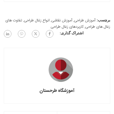
آموزش طراحی
,
آموزش نقاشی
,
انواع زغال طراحی
,
تفاوت های
برچسب:
زغال های طراحی
,
کاربردهای زغال طراحی
اشتراک گذاری:
آموزشگاه طرحستان