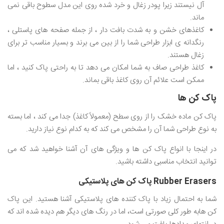
آل نیستند زیرا پودر زغال و خرد شده روی این مدل سطوح باقی نمی
ماند.
کاغذهای خشن و به شدت بافت دار ، از جمله صفحه های پاستلی ،
رنگدانه ی ابزار طراحی شما را از بین می برند و بسیار مناسب تر برای
زغال هستند.
کاغذ طراحی صاف به شما امکان می دهد تا به راحتی پاک کنید ، اما
ممکن است علائم آن روی کاغذ باقی بماند.
پاک کن ها
پاک کن ماده خشک را از روی سطح (معمولاً کاغذ) جدا می کند ، اما بسته
به نوع طراحی شما آن را مشخص می کند که به کدام نوع نیاز دارید.
در اینجا با انواع پاک کن ها و ویژگی های آن آشنا خواهید شد که می
توانید انتخاب مناسبی داشته باشید.
Rubber Erasers پاک کن های پلاستیکی
شما به احتمال زیاد با پاک کننده های پلاستیکی آشنا هستید. این پاک
کن هابه طور کلی صورتی است، اما در رنگ های دیگر هم دیده شده اند که