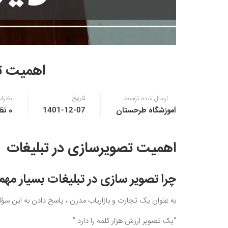
اهمیت ت
تاریخ
ارسال شده توسط
نظرا
آموزشگاه طرحستان
0 نظر
1401-12-07
اهمیت تصویرسازی در تبلیغات
چرا تصویر سازی در تبلیغات بسیار مه
به عنوان یک تجارت و بازاریاب مدرن ، پاسخ دادن به این سؤ
“یک تصویر ارزش هزار کلمه را دارد.”