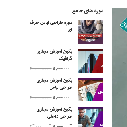
دوره های جامع
دوره طراحی لباس حرفه
ای
1T
پکیج آموزش مجازی
گرافیک
24,000,000T
14,000,000T
پکیج آموزش مجازی
طراحی لباس
24,000,000T
14,000,000T
پکیج آموزش مجازی
طراحی داخلی
24,000,000T
14,000,000T