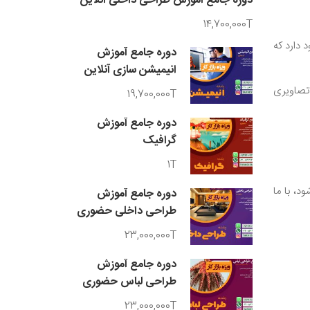
دوره جامع آموزش طراحی داخلی آنلاین
14,700,000T
 دارد که
دوره جامع آموزش
انیمیشن سازی آنلاین
 تصاویری
19,700,000T
دوره جامع آموزش
گرافیک
1T
د، با ما
دوره جامع آموزش
طراحی داخلی حضوری
23,000,000T
دوره جامع آموزش
طراحی لباس حضوری
23,000,000T