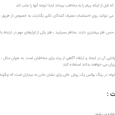
 قبل از اینکه پیام را به مخاطب برساند ابتدا توجه آنها را جلب کند.
می توانند روی احساسات مصرف کنندگان تاثیر بگذارند، به خصوص از طریق طنز
 طنز بیشتری دارند. بخاطر بسپارید ، طنز یکی از ابزارهای مهم در ارتباط با
انایی آن در ایجاد و ارتقاء آگاهی از برند برای مخاطبان است. به عنوان مثال ، 
ران می خواهند بدانند استفاده کنند.
توله در رینگ بوکس یک روش عالی برای نشان دادن به بیماران است که چگونه
 :
فاده می شود.