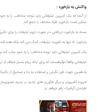
واکنش به بازخورد :
از آنجا که یک کمپین تبلیغاتی باید توجه مخاطب را به خود 
ممکن است بازخورد افراد مختلف را جمع کند.
بسته به بازخورد دریافتی ،در صورت لزوم تبلیغات را برای تاثیر
بازخورد نه تنها به تقویت تبلیغات کمک می کند بلکه همه اشت
یک کمپین تبلیغاتی باید توجه مخاطب را به خود جلب کند و 
تبلیغاتی واقعاً مؤثرهستند که برای ارائه پیام بسیار شفاف از ت
به همین جهت طرز نگرش و استفاده به جا و صحیح از تکنیک
امروزه کامپیوتر و دیگر فنآوری های جدید در زمینه تصویرسازی 
طراحان گرافیک رقم خواهد زد.