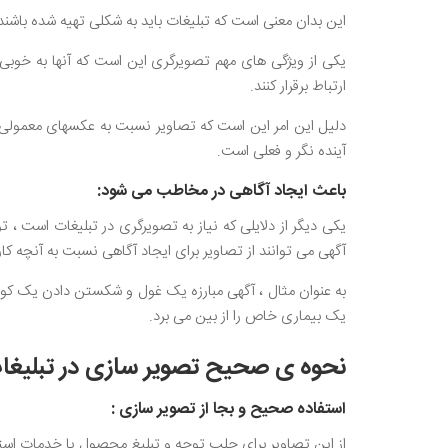
این بدان معنی است که تبلیغات باید به شکلی تهیه شده باشند که
یکی از ویژگی های مهم تصویرگری این است که آنها به خوبی 
ارتباط برقرار کنند.
دلیل این امر این است که تصاویر نسبت به عکسهای معمولی حس
آینده نگر و فعلی است.
باعث ایجاد آگاهی در مخاطب می شود:
یکی دیگر از دلایلی که نیاز به تصویرگری در تبلیغات است ، تو
آگهی می توانند از تصاویر برای ایجاد آگاهی نسبت به آنچه کارب
به عنوان مثال ، آگهی مبارزه یک غول و شکستن دادن یک کو
یک بیماری خاص را از بین می برد.
نحوه ی صحیح تصویر سازی در تبلیغات
استفاده صحیح و بجا از تصویر سازی :
از این تصاویر برای جلب توجه و تبلیغ محصول یا خدمات است