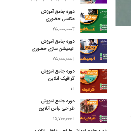
دوره جامع آموزش
عکاسی حضوری
25,000,000T
دوره جامع آموزش
انیمیشن سازی حضوری
25,000,000T
دوره جامع آموزش
گرافیک آنلاین
1T
دوره جامع آموزش
طراحی لباس آنلاین
15,700,000T