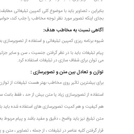
بنابراین ، تصاویر باید با موضوع کلی کمپین تبلیغاتی مطاب
بجای اینکه تصویر مورد نظر توجه مخاطب را جلب کند، حواس ا
آگاهی نسبت به مخاطب هدف:
شیوه برنامه ریزی کمپین تبلیغاتی و استفاده از تصویرسازی 
پیام تبلیغات باید با در نظر گرفتن جنسیت ، سن و سایر جز
می توان برای شفاف سازی در تبلیغات استفاده کرد.
توازن و تعادل بین متن و تصویرسازی :
برای بیشترین تاثیر روی مخاطب بهتر هست تبلیغات از توازن
استفاده از تصویرسازی زیاد یا متن بیش از حد ، فقط باعث س
هم کیفیت و هم کمیت تصویرسازی های استفاده شده باید باع
متن تبلیغ نیز باید واضح ، دقیق و مفید باشد و پیام مربوط 
قرار گرفتن کلیه عناصر در تبلیغات ، از جمله ، تصاویر ، متن