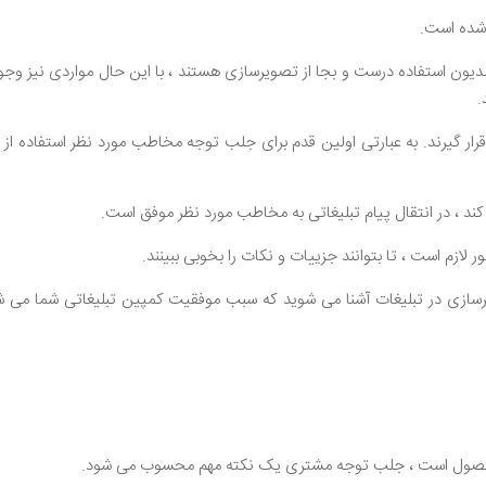
 شده است.
یون استفاده درست و بجا از تصویرسازی هستند ، با این حال مواردی نیز وجود
.
 گیرند. به عبارتی اولین قدم برای جلب توجه مخاطب مورد نظر استفاده از
 کند ، در انتقال پیام تبلیغاتی به مخاطب مورد نظر موفق است.
زم است ، تا بتوانند جزییات و نکات را بخوبی ببینند.
سازی در تبلیغات آشنا می شوید که سبب موفقیت کمپین تبلیغاتی شما می شو
و محصول است ، جلب توجه مشتری یک نکته مهم محسوب می شود.