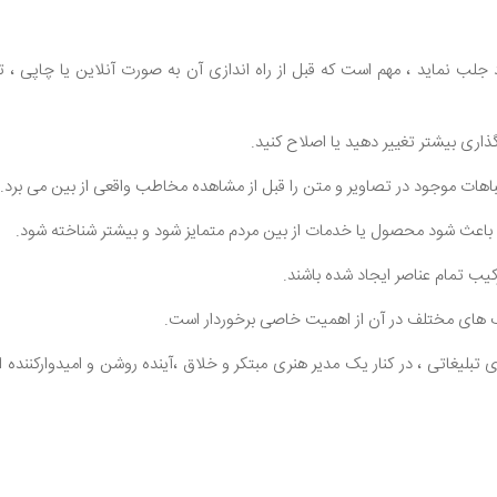
جلب نماید ، مهم است که قبل از راه اندازی آن به صورت آنلاین یا چاپی ، تا
گذاری بیشتر تغییر دهید یا اصلاح کنید.
باهات موجود در تصاویر و متن را قبل از مشاهده مخاطب واقعی از بین می برد.
باعث شود محصول یا خدمات از بین مردم متمایز شود و بیشتر شناخته شود.
رکیب تمام عناصر ایجاد شده باشند.
 های مختلف در آن از اهمیت خاصی برخوردار است.
تبلیغاتی ، در کنار یک مدیر هنری مبتکر و خلاق ،آینده روشن و امیدوارکننده ای