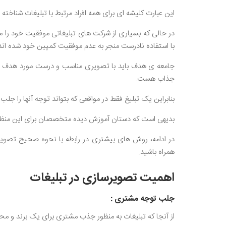
این عبارت کلیشه ای برای همه افراد مرتبط با تبلیغات شناخته
در حالی که بسیاری از شرکت های تبلیغاتی موفقیت خود را مد
با استفاده نادرست منجر به عدم موفقیت کمپین خود شده اند
جامعه ی هدف باید با تصویری مناسب و درست مورد هدف قرار
جذاب هست.
بنابراین یک تبلیغ فقط در مواقعی که بتواند توجه آنها را جلب
بدیهی است که دستان آموزش دیده متخصصان برای این منظور لا
در ادامه، روش های بیشتری در رابطه با نحوه صحیح تصویر
همراه باشید.
اهمیت تصویرسازی در تبلیغات
جلب توجه مشتری :
از آنجا که تبلیغات به منظور جذب مشتری برای یک برند 