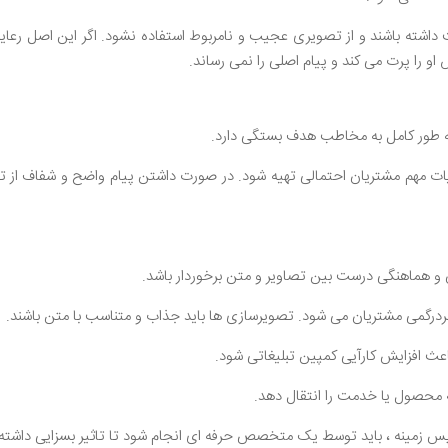
قت داشته باشند و از تصویری عجیب و نامربوط استفاده نشود. اگر این اصل رعا
و را پرت می کند و پیام اصلی را نمی رساند.
به طور کامل به مخاطب هدف بستگی دارد.
ئیات مهم مشتریان احتمالی تهیه شود. در صورت داشتن پیام واضح و شفاف از 
 و هماهنگی درست بین تصاویر و متن برخوردار باشد.
ردرگمی مشتریان می شود. تصویرسازی ها باید جذاب و متناسب با متن باشند.
ث افزایش کارآیی کمپین تبلیغاتی شود.
به محصول یا خدمت را انتقال دهد.
 و پس زمینه ، باید توسط یک متخصص حرفه ای انجام شود تا تاثیر بسزایی داشته 