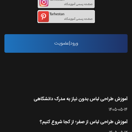
ورود|عضویت
آخرین مقاله ها
آموزش طراحی لباس بدون نیاز به مدرک دانشگاهی
1405-05-14
آموزش طراحی لباس از صفر؛ از کجا شروع کنیم؟