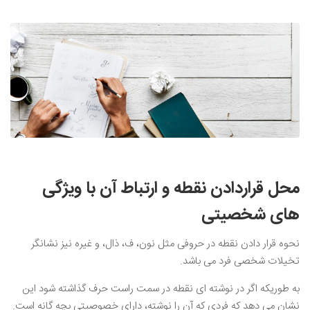
محل قراردادن نقطه و ارتباط آن با ویژگی
های شخصیتی
نحوه قرار دادن نقطه در حروفی مثل نون، ف، ذال، و غیره نیز نشانگر
تخیلات شخصی فرد می باشد.
به طوریکه اگر در نوشته ای نقطه در سمت راست حرف گذاشته شود این
نشان می دهد که فردی که آن را نوشته، دارای خصوصیتی بچه گانه است.