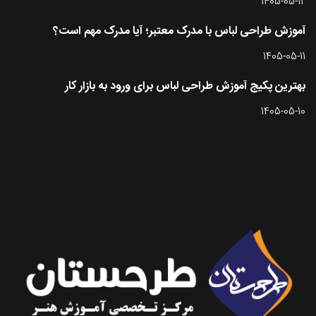
1405-05-12
آموزش طراحی لباس با مدرک معتبر؛ آیا مدرک مهم است؟
1405-05-11
بهترین پکیج آموزش طراحی لباس برای ورود به بازار کار
1405-05-10
تماس با طرحستان