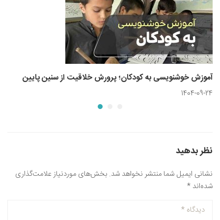
آموزش خوشنویسی به کودکان؛ پرورش خلاقیت از سنین پایین
1404-09-24
نظر بدهید
نشانی ایمیل شما منتشر نخواهد شد.
بخش‌های موردنیاز علامت‌گذاری
شده‌اند
*