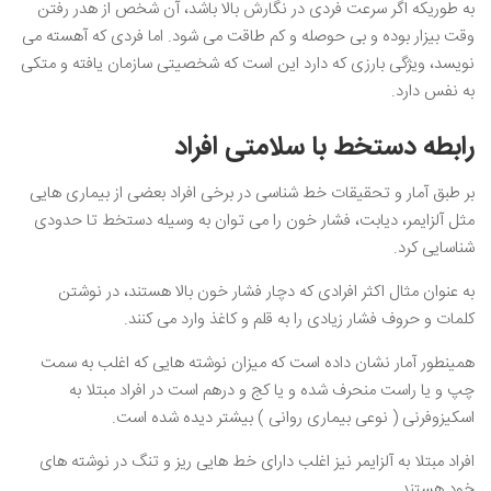
به طوریکه اگر سرعت فردی در نگارش بالا باشد، آن شخص از هدر رفتن
وقت بیزار بوده و بی حوصله و کم طاقت می شود. اما فردی که آهسته می
نویسد، ویژگی بارزی که دارد این است که شخصیتی سازمان یافته و متکی
به نفس دارد.
رابطه دستخط با سلامتی افراد
بر طبق آمار و تحقیقات خط شناسی در برخی افراد بعضی از بیماری هایی
مثل آلزایمر، دیابت، فشار خون را می توان به وسیله دستخط تا حدودی
شناسایی کرد.
به عنوان مثال اکثر افرادی که دچار فشار خون بالا هستند، در نوشتن
کلمات و حروف فشار زیادی را به قلم و کاغذ وارد می کنند.
همینطور آمار نشان داده است که میزان نوشته هایی که اغلب به سمت
چپ و یا راست منحرف شده و یا کج و درهم است در افراد مبتلا به
اسکیزوفرنی ( نوعی بیماری روانی ) بیشتر دیده شده است.
افراد مبتلا به آلزایمر نیز اغلب دارای خط هایی ریز و تنگ در نوشته های
خود هستند.