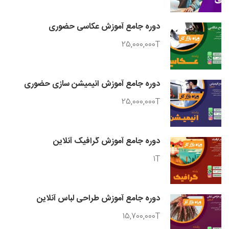
دوره جامع آموزش عکاسی حضوری
25,000,000T
دوره جامع آموزش انیمیشن سازی حضوری
25,000,000T
دوره جامع آموزش گرافیک آنلاین
1T
دوره جامع آموزش طراحی لباس آنلاین
15,700,000T