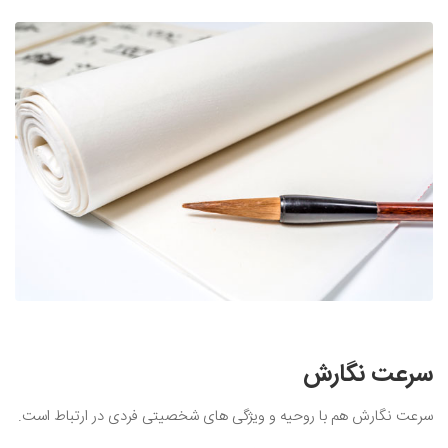
سرعت نگارش
سرعت نگارش هم با روحیه و ویژگی های شخصیتی فردی در ارتباط است.