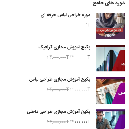
دوره های جامع
دوره طراحی لباس حرفه ای
1T
پکیج آموزش مجازی گرافیک
24,000,000T
14,000,000T
پکیج آموزش مجازی طراحی لباس
24,000,000T
14,000,000T
پکیج آموزش مجازی طراحی داخلی
24,000,000T
14,000,000T