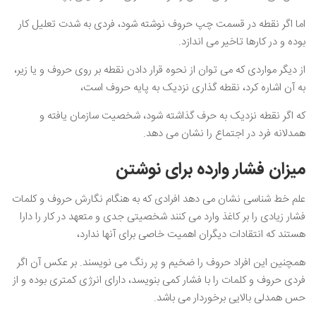
اما اگر نقطه در قسمت چپ حروف نوشته شود، فردی به شدت تعلیل کار
بوده و در کارها تاخیر می اندازد.
از دیگر مواردی که می توان از نحوه قرار دادن نقطه بر روی حروف و یا زیر،
به آن اشاره کرد، نقطه گذاری نزدیک به پایه حروف است،
که اگر نقطه نزدیک به حرف گذاشته شود، شخصیت سازمان یافته و
همدلانه فرد در اجتماع را نشان می دهد.
میزان فشار وارده برای نوشتن
علم خط شناسی نشان می دهد افرادی که به هنگام نگارش حروف و کلمات
فشار زیادی را بر کاغذ وارد می کنند شخصیتی جدی و متعهد در کار را دارا
هستند که انتقادات دیگران اهمیت خاصی برای آنها ندارد،
همچنین این افراد حروف را ضخیم و پر رنگ می نویسند. بر عکس آن اگر
فردی حروف و کلمات را با فشار کمی بنویسد، دارای انرژی کمتری بوده و از
حس همدلی بالایی برخوردار می باشد.