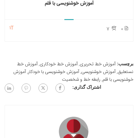
آموزش خوشنویسی با قلم
1T
7
0
آموزش خط تحریری
,
آموزش خط خودکاری
,
آموزش خط
برچسب:
نستعلیق
,
آموزش خوشنویسی
,
آموزش خوشنویسی با خودکار
,
آموزش
خوشنویسی با قلم
,
رابطه خط و شخصیت
اشتراک گذاری: