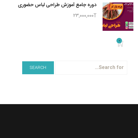
دوره جامع آموزش طراحی لباس حضوری
23,000,000T
0