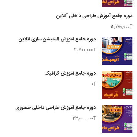
دوره جامع آموزش طراحی داخلی آنلاین
14,700,000T
دوره جامع آموزش انیمیشن سازی آنلاین
19,700,000T
دوره جامع آموزش گرافیک
1T
دوره جامع آموزش طراحی داخلی حضوری
23,000,000T