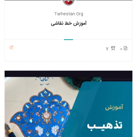
Tarhestan.org
آموزش خط نقاشی
1T
7
0