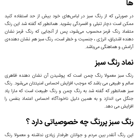
ها
در صورتی که از رنگ سبز در لباس‌های خود بیش از حد استفاده کنید
ممکن است دچار تنبلی و افسردگی بشوید. همانطور که گفته شد این رنگ
متضاد رنگ قرمز محسوب می‌شود، پس از آنجایی که رنگ قرمز نشان
دهنده اشتیاق، انرژی ، جنسیت و خطر است، رنگ سبز هم نشان دهنده‌ی
آرامش و هماهنگی می‌باشد.
نماد رنگ سبز
رنگ سبز معمولا رنگ چمن است که پوشیدن آن نشان دهنده ظاهری
سالم و طبیعی می باشد که موجب افزایش احساس امنیتتان می‌شود. رنگ
سبز همانطور که گفته شد به رنگ چمن و رنگ طبیعت است که مارا یاد
جنگل می اندازد و به همین دلیل ناخودآگاه احساس اعتماد بنفس را
افزایش می دهد.
رنگ سبز پررنگ چه خصوصیاتی دارد ؟
این رنگ آنقدر بین مردم و جوانان طرفدار زیادی نداشته و معمولا رنگ