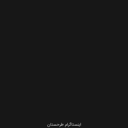
اینستاگرام طرحستان