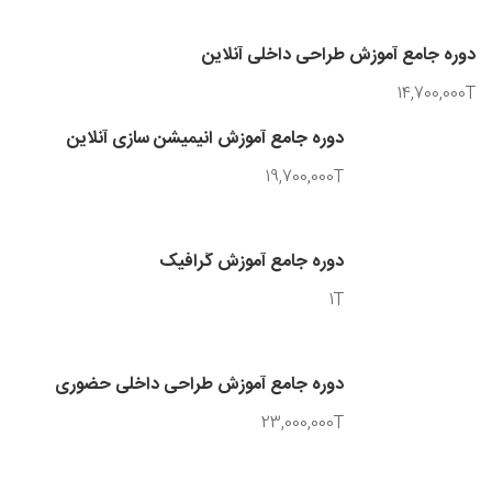
دوره جامع آموزش طراحی داخلی آنلاین
14,700,000T
دوره جامع آموزش انیمیشن سازی آنلاین
19,700,000T
دوره جامع آموزش گرافیک
1T
دوره جامع آموزش طراحی داخلی حضوری
23,000,000T