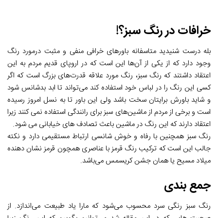
خرافات در رنگ سبز؟!
بله درست شنیدید متاسفانه باور‌های خرافی منفی و مثبت درمورد رنگ
وجود دارد که از یکی از آن‌ها این است که در اروپای قدیم مردم به این
اعتقاد داشتند که رنگ سبز، رنگ مورد علاقه قدرت‌های بزرگ است که اگر
کسی این رنگ را در لباس خود استفاده کند می‌تواند تا ابد بدشانس شود
و شاید باورش برایتان سخت باشد ولی این باور تا به نسل امروز رسیده
است و برخی از مردم از ماشین‌های سبز برای رانندگی استفاده نمی کنند زیرا
اعتقاد دارند که این رنگ در ماشین باعث تصادف های خیابانی می شود.
رنگ سبز همچنین با رفاه و خوش شانسی ارتباط مستقیمی دارد و نکته
جالب این است که ترکیب رنگ قرمز با عناصری همچون قرمز نشان دهنده
میلاد مسیح یا همان جشن کریسمس می‌باشد.
جمع بندی
رنگ سبز رنگی سرد محسوب می‌شود که مارا یاد طبیعت می‌اندازد. از