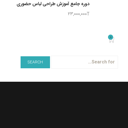
دوره جامع آموزش طراحی لباس حضوری
23,000,000T
0