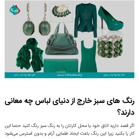
رنگ های سبز خارج از دنیای لباس چه معانی
دارند؟
اگر قصد دارید اتاق خود یا محل کارتان را به رنگ سبز رنگ کنید حتما این
کار را بکنید زیرا این رنگ باعث ایجاد فضایی آرام و بدون استرس می‌شود