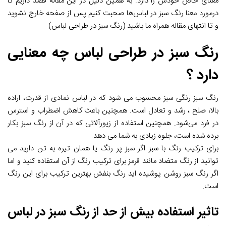
معنای خاص خودش را دارد. به همین دلیل در این مقاله قصد داریم تا
درمورد معنا رنگ سبز در لباس‌ها صحبت کنیم پس از صفحه خارج نشوید
و تا انتهای مقاله همراه ما باشید.(رنگ سبز در طراحی لباس)
رنگ سبز در طراحی لباس چه معنایی
دارد ؟
رنگ سبز رنگی سبز محسوب می شود که در لباس نمادی از قدرت، اراده
بالا، صلح ، رشد و تعادل است. همچنین باعث کاهش اضطراب و استرس
در فرد می‌شود. همچنین استفاده از زیورآلاتی که در آن از رنگ سبز بکار
برده شده است، جلوه زیادی به شما می دهد.
برای ترکیب رنگ با سبز اگر سبز پر رنگ یا همان تیره به تن دارید می
توانید از رنگ متضاد مانند قرمز برای ترکیب رنگ از آن استفاده کنید و اما
اگر رنگ سبز روشن پوشیده اید رنگ بنفش بهترین ترکیب برای این رنگ
است.
تاثیر استفاده بیش از حد از رنگ سبز در لباس