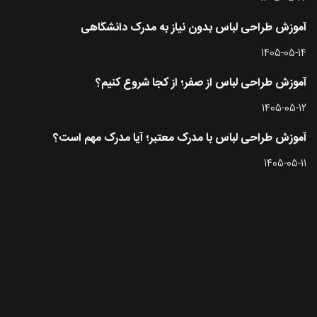
آموزش طراحی لباس بدون نیاز به مدرک دانشگاهی
1405-05-14
آموزش طراحی لباس از صفر؛ از کجا شروع کنیم؟
1405-05-12
آموزش طراحی لباس با مدرک معتبر؛ آیا مدرک مهم است؟
1405-05-11
تماس با طرحستان