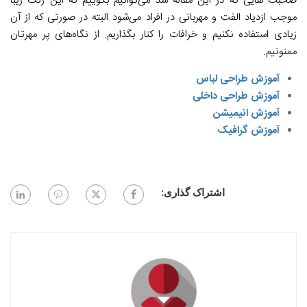
صحبت هایی که در این مقاله شد می‌توانیم بگوییم که این رنگ زیبا
موجب ازدیاد الفت و مهربانی در افراد می‌شود البته در صورتی که از آن
زیادی استفاده نکنیم و خرافات را کنار بگذاریم. از نگاه‌های پر مهرتان
ممنونیم.
آموزش طراحی لباس
آموزش طراحی داخلی
آموزش انیمیشن
آموزش گرافیک
اشتراک گذاری: