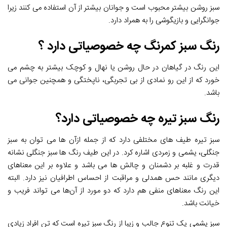
سبز روشن بیشتر محبوب است و جوانان بیشتر از آن استفاده می کنند زیرا
جوانگرایی و بازیگوشی را به همراد دارد.
رنگ سبز کمرنگ چه خصوصیاتی دارد ؟
این رنگ در گیاهان در حال روشن یا نهال و کوچک بیشتر به چشم می
خورد که از این رو نمادی از بی تجربگی، ناپختگی و همچنین جوانی می
باشد.
رنگ سبز تیره چه خصوصیاتی دارد؟
سبز تیره طیف های مختلفی دارد که از جمله ازآن ها می توان به سبز
جنگلی، یشمی و زمردی اشاره کرد. در این طیف رنگ ها سبز جنگلی نشانه
قدرت و غلبه بر دشمنان و چالش ها می باشد و علاوه بر این معناهای
دیگری مانند حس همدلی و مراقبت از احساس اطرافیان نیز دارد. البته
این رنگ معناهای منفی هم دارد که دو مورد از آن‌ها می تواند فریب و
خیانت باشد.
سبز یشمی یک تنوع جالب و زیبا از رنگ سبز تیره است که تن افراد زیادی