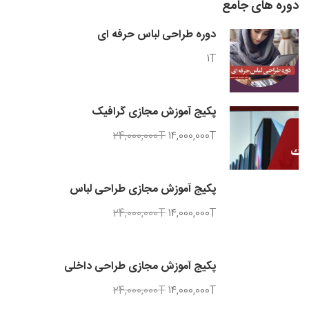
دوره های جامع
دوره طراحی لباس حرفه ای
1T
پکیج آموزش مجازی گرافیک
24,000,000T
14,000,000T
پکیج آموزش مجازی طراحی لباس
24,000,000T
14,000,000T
پکیج آموزش مجازی طراحی داخلی
24,000,000T
14,000,000T