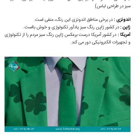
سبز در طراحی لباس)
اندونزی :
در برخی مناطق اندونزی این رنگ، منفی است.
ژاپن :
در کشور ژاپن رنگ سبز یادآور تکنولوژی و خوش بااست.
آمریکا :
در کشور آمریکا درست برعکس ژاپن رنگ سبز مردم را از تکنولوژی
و تجهیزات الکترونیکی دور می کند.