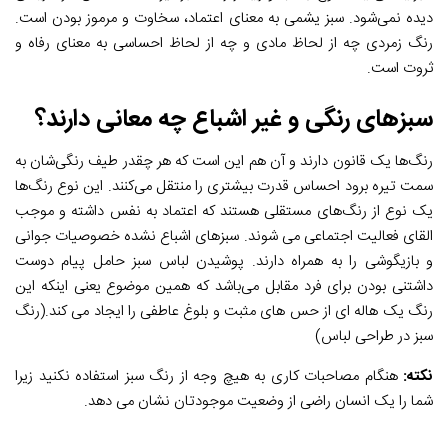
دیده نمی‌شود. سبز یشمی به معنای اعتماد، سخاوت و مرموز بودن است.
رنگ زمردی چه از لحاظ مادی و چه از لحاظ احساسی به معنای رفاه و
ثروت است.
سبز‌های رنگی و غیر اشباع چه معانی دارند؟
رنگ‌ها یک قانون دارند و آن هم این است که هر چقدر طیف رنگی‌شان به
سمت تیره برود احساس قدرت بیشتری را منتقل می‌کنند. این نوع رنگ‌ها
یک نوع از رنگ‌های مستقلی هستند که اعتماد به نفس داشته و موجب
القای فعالیت اجتماعی می شوند. سبز‌های اشباع نشده خصوصیات جوانی
و بازیگوشی را به همراه دارند. پوشیدن لباس سبز حامل پیام دوست
داشتنی بودن برای فرد مقابل می‌باشد که همین موضوع یعنی اینکه این
رنگ یک هاله ای از حس های مثبت و بلوغ عاطفی را ایجاد می کند.(رنگ
سبز در طراحی لباس)
نکته:
هنگام مصاحبات کاری به هیچ وجه از رنگ سبز استفاده نکنید زیرا
شما را یک انسان راضی از وضعیت موجودتان نشان می دهد.