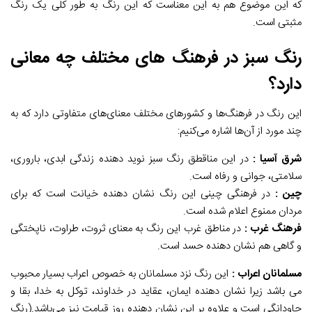
که این موضوع هم به این معناست که این رنگ به طور کلی یک رنگ
مثبتی است.
رنگ سبز در فرهنگ های مختلف چه معانی
دارد؟
این رنگ در فرهنگ‌ها و کشورهای مختلف معنای‌های متفاوتی دارد که به
چند مورد از آن‌ها اشاره می‌کنیم:
شرق آسیا :
در این مناقطق رنگ سبز نوید دهنده زندگی ابدی، باروری،
سلامتی، جوانی و رفاه است.
چین :
در فرهنگی چینی این رنگ نشان دهنده خیانت است که برای
مردان ممنوع اعلام شده است.
فرهنگ غرب :
در مناطق غرب این رنگ به معنای ثروت، طراوت، ناپختگی
و گاهی هم نشان دهنده حسد است.
مسلمانان اعراب :
این رنگ نزد مسلمانان به خصوص اعراب بسیار محبوب
می باشد زیرا نشان دهنده ایمان، عقاید در خداوند، توکل به خدا، بقا و
جاودانگی است و علاوه بر این نشان دهنده روز قیامت نیز می‌باشد.(رنگ