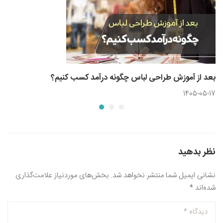
بعد از آموزش طراحی لباس چگونه درآمد کسب کنیم؟
1405-05-17
نظر بدهید
نشانی ایمیل شما منتشر نخواهد شد.
بخش‌های موردنیاز علامت‌گذاری
شده‌اند
*