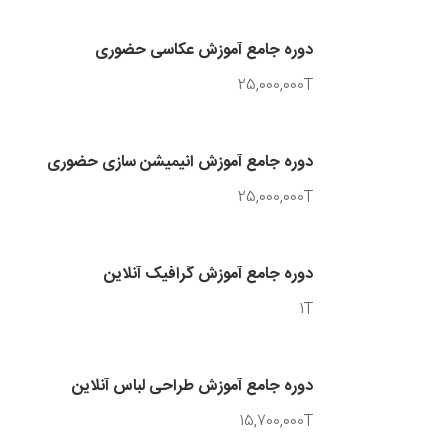
دوره جامع آموزش عکاسی حضوری
25,000,000T
دوره جامع آموزش انیمیشن سازی حضوری
25,000,000T
دوره جامع آموزش گرافیک آنلاین
1T
دوره جامع آموزش طراحی لباس آنلاین
15,700,000T