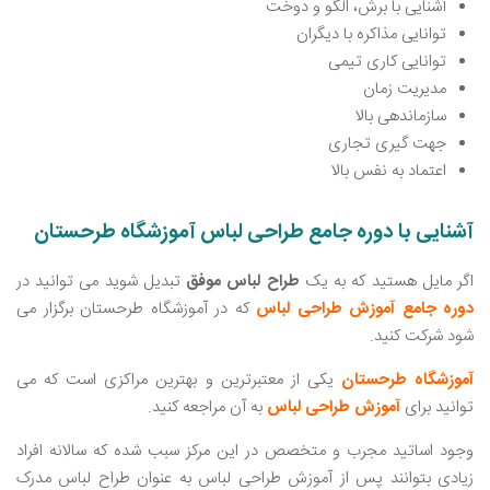
آشنایی با برش، الگو و دوخت
توانایی مذاکره با دیگران
توانایی کاری تیمی
مدیریت زمان
سازماندهی بالا
جهت گیری تجاری
اعتماد به نفس بالا
آشنایی با دوره جامع طراحی لباس آموزشگاه طرحستان
اگر مایل هستید که به یک
طراح لباس موفق
تبدیل شوید می ‌توانید در
دوره جامع آموزش طراحی لباس
که در آموزشگاه طرحستان برگزار می
‌شود شرکت کنید.
آموزشگاه طرحستان
یکی از معتبرترین و بهترین مراکزی است که می
‌توانید برای
آموزش طراحی لباس
به آن مراجعه کنید.
وجود اساتید مجرب و متخصص در این مرکز سبب شده که سالانه افراد
زیادی بتوانند پس از آموزش طراحی لباس به عنوان طراح لباس مدرک