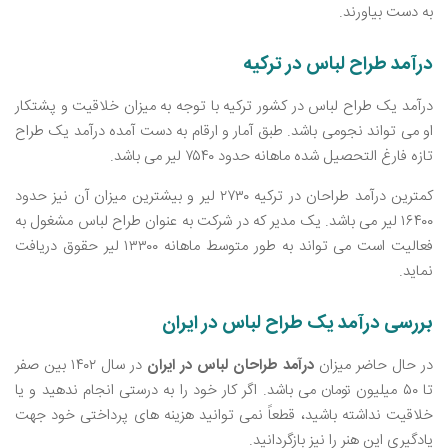
به دست بیاورند.
درآمد طراح لباس در ترکیه
درآمد یک طراح لباس در کشور ترکیه با توجه به میزان خلاقیت و پشتکار
او می ‌تواند نجومی باشد. طبق آمار و ارقام به دست آمده درآمد یک طراح
تازه فارغ التحصیل شده ماهانه حدود ۷۵۴۰ لیر می‌ باشد.
کمترین درآمد طراحان در ترکیه ۲۷۳۰ لیر و بیشترین میزان آن نیز حدود
۱۶۴۰۰ لیر می ‌باشد. یک مدیر که در شرکت به عنوان طراح لباس مشغول به
فعالیت است می ‌تواند به طور متوسط ماهانه ۱۳۳۰۰ لیر حقوق دریافت
نماید.
بررسی درآمد یک طراح لباس در ایران
در حال حاضر میزان
درآمد طراحان لباس در ایران
در سال ۱۴۰۲ بین صفر
تا ۵۰ میلیون تومان می ‌باشد. اگر کار خود را به درستی انجام ندهید و یا
خلاقیت نداشته باشید، قطعاً نمی ‌توانید هزینه ‌های پرداختی خود جهت
یادگیری این هنر را نیز بازگردانید.