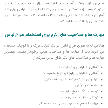
همچون هزینه رفت و آمد خود خواهید شد. میزان منابع موجود در فضای
اینترنت بسیار زیاد است و به همین جهت انتخاب دوره طراحی برای شما
آسان‌ تر خواهد شد. شما می‌ توانید از کتابخانه نیز کتاب‌ های مرتبط با این
رشته هنری را یافته و مطالعه کنید.
مهارت‌ ها و صلاحیت ‌های لازم برای استخدام طراح لباس
هنگامی که به عنوان طراح لباس در یک شرکت بزرگ و یا کوچک استخدام
می‌ شوید باید از مهارت ها و صلاحیت‌ هایی برخوردار باشید. مهمترین
مهارت ‌ها و صلاحیت‌ های یک طراح لباس عبارتند از:
آشنایی با طراحی و تجارت مد
آشنایی با
طراحی پارچه
و انواع منسوجات
دارا بودن مدرک مرتبط با این رشته هنری
خلاقیت و نوآوری
توجه به رنگ و نوع پارچه ‌ها
توانایی خلق ایده‌ های جدید
مهارت تجسم به صورت دستی و یا دیجیتالی