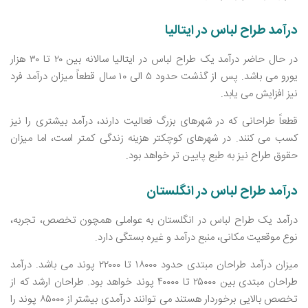
درآمد طراح لباس در ایتالیا
در حال حاضر درآمد یک طراح لباس در ایتالیا سالانه بین ۲۰ تا ۳۰ هزار
یورو می ‌باشد. پس از گذشت حدود ۵ الی ۱۰ سال قطعاً میزان درآمد فرد
نیز افزایش می ‌یابد.
قطعاً طراحانی که در شهرهای بزرگ فعالیت دارند، درآمد بیشتری را نیز
کسب می ‌کنند. در شهرهای کوچکتر هزینه زندگی کمتر است، اما میزان
حقوق طراح نیز به طبع پایین ‌تر خواهد بود.
درآمد طراح لباس در انگلستان
درآمد یک طراح لباس در انگلستان به عواملی همچون تخصص، تجربه،
نوع موقعیت مکانی، منبع درآمد و غیره بستگی دارد.
میزان درآمد طراحان مبتدی حدود ۱۸۰۰۰ تا ۲۲۰۰۰ پوند می‌ باشد. درآمد
طراحان مبتدی بین ۲۵۰۰۰ تا ۴۰۰۰۰ پوند خواهد بود. طراحان ارشد که از
تخصص بالایی برخوردار هستند می ‌توانند درآمدی بیشتر از ۸۵۰۰۰ پوند را