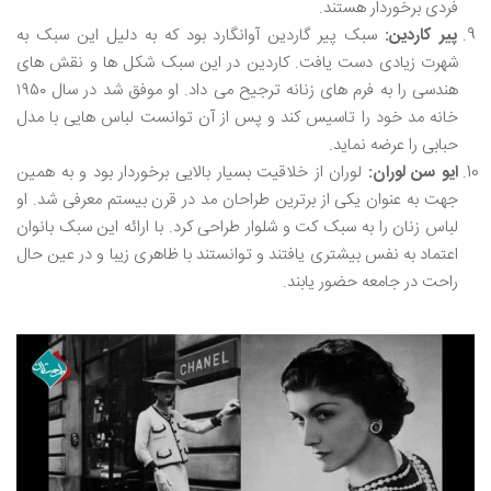
فردی برخوردار هستند.
پیر کاردین:
سبک پیر گاردین آوانگارد بود که به دلیل این سبک به
شهرت زیادی دست یافت. کاردین در این سبک شکل ‌ها و نقش ‌های
هندسی را به فرم‌ های زنانه ترجیح می ‌داد. او موفق شد در سال ۱۹۵۰
خانه مد خود را تاسیس کند و پس از آن توانست لباس‌ هایی با مدل
حبابی را عرضه نماید.
ایو سن لوران:
لوران از خلاقیت بسیار بالایی برخوردار بود و به همین
جهت به عنوان یکی از برترین طراحان مد در قرن بیستم معرفی شد. او
لباس زنان را به سبک کت و شلوار طراحی کرد. با ارائه این سبک بانوان
اعتماد به نفس بیشتری یافتند و توانستند با ظاهری زیبا و در عین حال
راحت در جامعه حضور یابند.