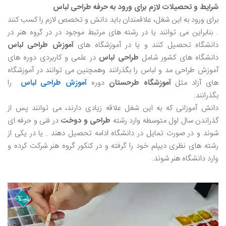
شرایط و تحصیلات لازم برای ورود به حرفه طراحی لباس
برای ورود به این شغل، علاقمندان باید دانش و تخصص لازم را کسب کنند
. بنابراین می توانند یا در رشته های مرتبط موجود در در گروه هنر در
دانشگاه تحصیل کنند و یا در آموزشگاه های
آموزش طراحی لباس
دانشگاه های کشور شامل
طراحی لباس
در علمی و کاربردی دوره های
آموزش طراحی مد و لباس را بگذرانند وهمچنین می توانند در آموزشگاه
های آزاد مثل
آموزشگاه طرحستان
دوره
آموزش طراحی لباس
را
بگذرانند.
دانش آموزانی که به این شغل علاقه زیادی دارند، می توانند پس از
گذراندن سال اول متوسطه وارد رشته
طراحی و دوخت
در فنی و حرفه ای
شوند و در صورت تمایل در دانشگاه ادامه تحصیل دهند . یا در یکی از
رشته های نظری دیپلم خود را گرفته و در کنکور گروه هنر شرکت کرده و
وارد دانشگاه هنر شوند.