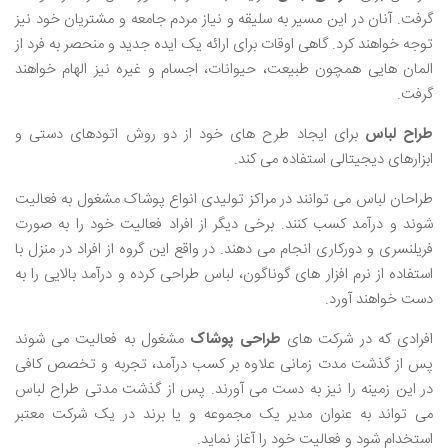
گرفت. آنان در این مسیر به سلیقه و نیاز مردم جامعه و مشتریان خود نیز
توجه خواهند کرد. گاهی اوقات برای ارائه یک ایده جدید و منحصر به فرد از
المان ‌هایی همچون طبیعت، حیوانات، اجسام و غیره نیز الهام خواهند
گرفت.
طراح لباس
برای ایجاد طرح ‌های خود از دو روش اتودهای دستی و
ابزارهای دیجیتالی استفاده می ‌کند.
طراحان لباس می ‌توانند در مراکز تولیدی انواع پوشاک مشغول به فعالیت
شوند و درآمد کسب کنند. برخی دیگر از افراد فعالیت خود را به صورت
فریلنسری و دورکاری انجام می ‌دهند. در واقع این گروه از افراد در منزل با
استفاده از نرم ‌افزار های گوناگون، لباس طراحی کرده و درآمد بالایی را به
دست خواهند آورد.
افرادی که در شرکت ‌های
طراحی پوشاک
مشغول به فعالیت می‌ شوند
پس از گذشت مدت زمانی علاوه بر کسب درآمد، تجربه و تخصص کافی
در این زمینه را نیز به دست می ‌آورند. پس از گذشت مدتی طراح لباس
می ‌تواند به عنوان مدیر یک مجموعه و یا برند در یک شرکت معتبر
استخدام شود و فعالیت خود را آغاز نماید.