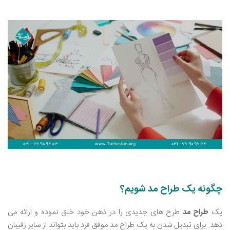
چگونه یک طراح مد شویم؟
یک
طراح مد
طرح‌ های جدیدی را در ذهن خود خلق نموده و ارائه می
دهد. برای تبدیل شدن به یک طراح مد موفق فرد باید بتواند از سایر رقیبان