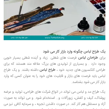
یک طراح لباس چگونه وارد بازار کار می شود
برای
طراحان لباس
فرصت های شغلی زیاد و آینده شغلی بسیار خوبی
وجود دارد . و بسیاری از تولیدی های بزرگ علاقه مند هستند که برای
طراحی کلکسیون های جدید خود ،
طراح لباس
داشته باشند. و یک طراح
لباس باید فرصت های بازار و قابلیت های خود را به عنوان کسی که وارد
بازار کار می شود بشناسد.
یک طراح مد و لباس می تواند در انواع شرکت های طراحی، تولید و عرضه
پوشاک، کیف و کفش، زیورآلات و… استخدام شود. و می تواند به صورت
آزاد و مستقل هم کار کند. در صورت داشتن تجربه ، و سرمایه کافی نیز می