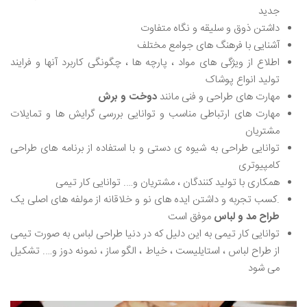
جدید
داشتن ذوق و سلیقه و نگاه متفاوت
آشنایی با فرهنگ های جوامع مختلف
اطلاع از ویژگی های مواد ، پارچه ها ، چگونگی کاربرد آنها و فرایند
تولید انواع پوشاک
مهارت های طراحی و فنی مانند
دوخت و برش
مهارت های ارتباطی مناسب و توانایی بررسی گرایش ها و تمایلات
مشتریان
توانایی طراحی به شیوه ی دستی و با استفاده از برنامه های طراحی
کامپیوتری
همکاری با تولید کنندگان ، مشتریان و…. توانایی کار تیمی
.کسب تجربه و داشتن ایده های نو و خلاقانه از مولفه های اصلی یک
طراح مد و لباس
موفق است
توانایی کار تیمی به این دلیل که در دنیا طراحی لباس به صورت تیمی
از طراح لباس ، استایلیست ، خیاط ، الگو ساز ، نمونه دوز و…. تشکیل
می شود