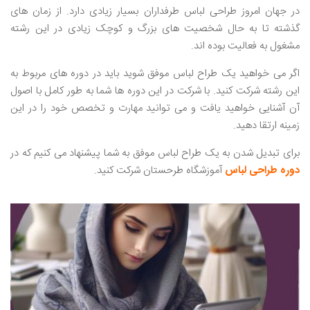
در جهان امروز طراحی لباس طرفداران بسیار زیادی دارد. از زمان‌ های
گذشته تا به حال شخصیت های بزرگ و کوچک زیادی در این رشته
مشغول به فعالیت بوده ‌اند.
اگر می ‌خواهید یک طراح لباس موفق شوید باید در دوره ‌های مربوط به
این رشته شرکت کنید. با شرکت در این دوره ‌ها شما به طور کامل با اصول
آن آشنایی خواهید یافت و می ‌توانید مهارت و تخصص خود را در این
زمینه ارتقا دهید.
برای تبدیل شدن به یک طراح لباس موفق به شما پیشنهاد می ‌کنیم که در
دوره طراحی لباس
آموزشگاه طرحستان شرکت کنید.