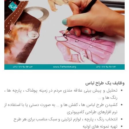
وظایف یک طراح لباس
تحلیل و پیش بینی علاقه مندی مردم در زمینه پوشاک ، پارچه ها ،
رنگ ها و …
کشیدن طرح لباس ها ، کفش ها و … به صورت دستی یا با استفاده از
نرم افزارهای طراحی کامپیوتری
انتخاب رنگ ، پارچه ، لوازم تزئینی و سبک مناسب برای هر طرح
تهیه نمونه های اولیه