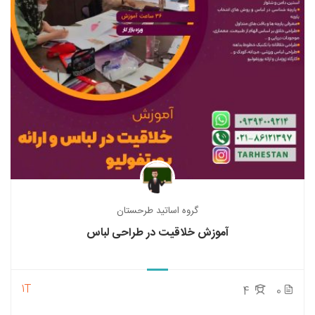
گروه اساتید طرحستان
آموزش خلاقیت در طراحی لباس
1T
4
0