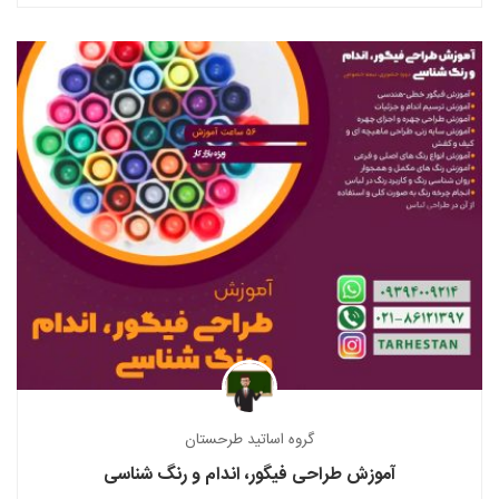
گروه اساتید طرحستان
آموزش طراحی فیگور، اندام و رنگ شناسی