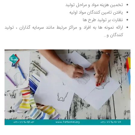
تخمین هزینه مواد و مراحل تولید
یافتن تامین کنندگان مواد اولیه
نظارت بر تولید طرح ها
ارائه نمونه ها به افراد و مراکز مرتبط مانند سرمایه گذاران ، تولید
کنندگان و…