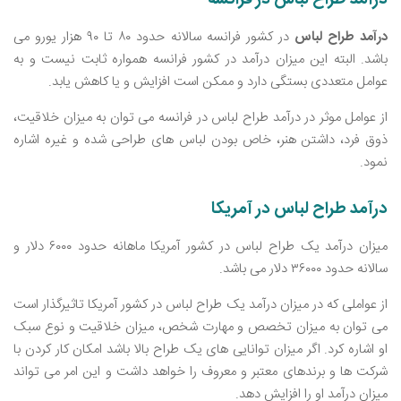
درآمد طراح لباس در فرانسه
درآمد طراح لباس
در کشور فرانسه سالانه حدود ۸۰ تا ۹۰ هزار یورو می
‌باشد. البته این میزان درآمد در کشور فرانسه همواره ثابت نیست و به
عوامل متعددی بستگی دارد و ممکن است افزایش و یا کاهش یابد.
از عوامل موثر در درآمد طراح لباس در فرانسه می ‌توان به میزان خلاقیت،
ذوق فرد، داشتن هنر، خاص بودن لباس ‌های طراحی شده و غیره اشاره
نمود.
درآمد طراح لباس در آمریکا
میزان درآمد یک طراح لباس در کشور آمریکا ماهانه حدود ۶۰۰۰ دلار و
سالانه حدود ۳۶۰۰۰ دلار می ‌باشد.
از عواملی که در میزان درآمد یک طراح لباس در کشور آمریکا تاثیرگذار است
می ‌توان به میزان تخصص و مهارت شخص، میزان خلاقیت و نوع سبک
او اشاره کرد. اگر میزان توانایی ‌های یک طراح بالا باشد امکان کار کردن با
شرکت‌ ها و برندهای معتبر و معروف را خواهد داشت و این امر می‌ تواند
میزان درآمد او را افزایش دهد.