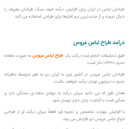
طراحان لباس در ایران برای افزایش درآمد خود، سبک طراحان معروف را
دنبال نموده و از جدیدترین نرم ‌افزارها برای طراحی استفاده می ‌کنند.
درآمد طراح لباس عروس
طبق تحقیقات انجام شده درآمد یک
طراح لباس عروس
به صورت ماهانه
حدود ۱۰۹۳۲۰ دلار است.
طراحان لباس عروس در کشور عزیز ما ایران نیز به طور متوسط ماهیانه
حدود ۱۰ میلیون تومان درآمد خواهند داشت.
همان طور که می ‌دانید میزان درآمد به عوامل متعددی بستگی دارد و
ممکن است با گذشت زمان دچار نوسان شود.
با افزایش مهارت، تخصص و تجربه فرد قطعاً میزان درآمد او از طراحی
انواع لباس عروس نیز افزایش می ‌یابد.