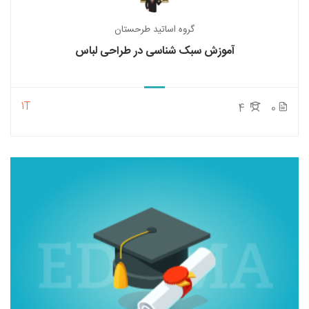
گروه اساتید طرحستان
آموزش سبک شناسی در طراحی لباس
1T
4
0