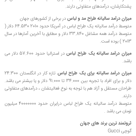
پشتکارشان، درآمدهای متفاوتی دارند.
میزان درآمد سالیانه طراح مد و لباس
در برخی از کشورهای جهان
متوسط درآمد سالیانه یک طراح لباس در آمریکا حدود 2010 64.530 دلار (
متوسط درآمد همه مشاغل 33.840 دلار و مطابق با آخرین آمارها در سال
2013 ) بوده است.
میزان درآمد سالیانه یک طراح لباس
در استرالیا حدود 57.600 دلار می
باشد.
میزان درآمد سالیانه برای یک طراح لباس
تازه کار در انگلستان 24.300
دلار و برای افراد با تجربه بین 34.000 تا 91.000 دلار و یا بیشتر می باشد.
طراحان مستقل و آزاد هم با توجه به نوع فعالیتشان ، درآمدهای متفاوتی
دارند.
متوسط درآمد سالیانه یک طراح لباس درایران حدود 40000000 میلیون
تومان می باشد .
ثروتمند ترین برند های جهان
گوچی Gucci