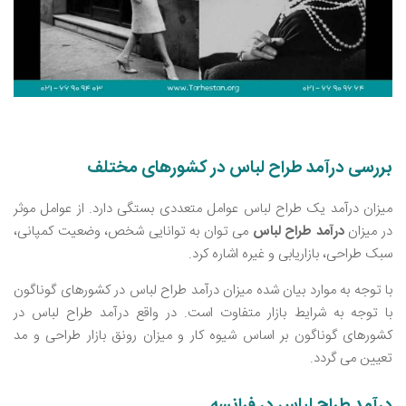
بررسی درآمد طراح لباس در کشورهای مختلف
میزان درآمد یک طراح لباس عوامل متعددی بستگی دارد. از عوامل موثر
در میزان
درآمد طراح لباس
می ‌توان به توانایی شخص، وضعیت کمپانی،
سبک طراحی، بازاریابی و غیره اشاره کرد.
با توجه به موارد بیان شده میزان درآمد طراح لباس در کشورهای گوناگون
با توجه به شرایط بازار متفاوت است. در واقع درآمد طراح لباس در
کشورهای گوناگون بر اساس شیوه کار و میزان رونق بازار طراحی و مد
تعیین می ‌گردد.