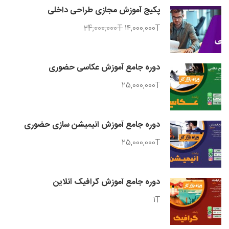
پکیج آموزش مجازی طراحی داخلی
24,000,000T
14,000,000T
دوره جامع آموزش عکاسی حضوری
25,000,000T
دوره جامع آموزش انیمیشن سازی حضوری
25,000,000T
دوره جامع آموزش گرافیک آنلاین
1T