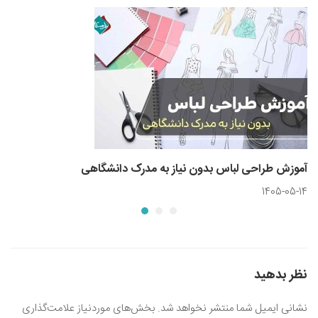
آموزش طراحی لباس بدون نیاز به مدرک دانشگاهی
1405-05-14
نظر بدهید
نشانی ایمیل شما منتشر نخواهد شد.
بخش‌های موردنیاز علامت‌گذاری