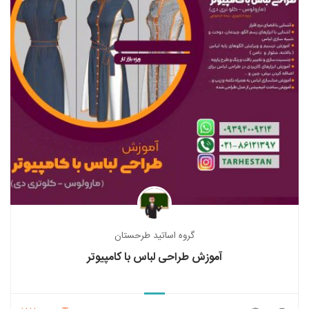
گروه اساتید طرحستان
آموزش طراحی لباس با کامپیوتر