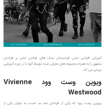
آموزش طراحی لباس طرحستان سبک های طراحی لباس و طراحان
مشهور را به همراه مجموعه های معرفی شده توسط آنها را در دوره آموزشی
بررسی می کند.
ویوین وست وود Vivienne
Westwood
ویوین وست وود که یکی از طراحان ضد مد است، به عنوان یکی از