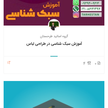
گروه اساتید طرحستان
آموزش سبک شناسی در طراحی لباس
1T
4
0