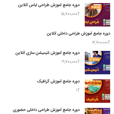
دوره جامع آموزش طراحی لباس آنلاین
15,700,000T
دوره جامع آموزش طراحی داخلی آنلاین
14,700,000T
دوره جامع آموزش انیمیشن سازی آنلاین
19,700,000T
دوره جامع آموزش گرافیک
1T
دوره جامع آموزش طراحی داخلی حضوری