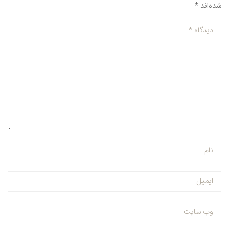
شده‌اند
*