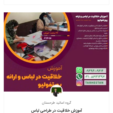
گروه اساتید طرحستان
آموزش خلاقیت در طراحی لباس