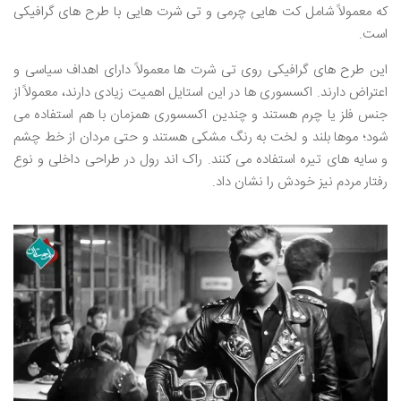
که معمولاً شامل کت هایی چرمی و تی شرت هایی با طرح های گرافیکی
است.
این طرح های گرافیکی روی تی شرت ها معمولاً دارای اهداف سیاسی و
اعتراض دارند. اکسسوری ها در این استایل اهمیت زیادی دارند، معمولاً از
جنس فلز یا چرم هستند و چندین اکسسوری همزمان با هم استفاده می
شود؛ موها بلند و لخت به رنگ مشکی هستند و حتی مردان از خط چشم
و سایه های تیره استفاده می کنند. راک اند رول در طراحی داخلی و نوع
رفتار مردم نیز خودش را نشان داد.