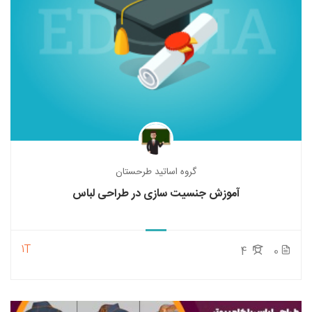
گروه اساتید طرحستان
آموزش جنسیت سازی در طراحی لباس
1T
4
0