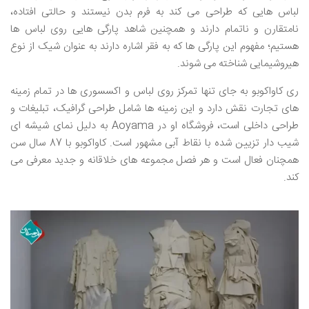
لباس هایی که طراحی می کند به فرم بدن نیستند و حالتی افتاده،
نامتقارن و ناتمام دارند و همچنین شاهد پارگی هایی روی لباس ها
هستیم؛ مفهوم این پارگی ها که به فقر اشاره دارند به عنوان شیک از نوع
هیروشیمایی شناخته می شوند.
ری کاواکوبو به جای تنها تمرکز روی لباس و اکسسوری ها در تمام زمینه
های تجارت نقش دارد و این زمینه ها شامل طراحی گرافیک، تبلیغات و
طراحی داخلی است، فروشگاه او در Aoyama به دلیل نمای شیشه ای
شیب دار تزیین شده با نقاط آبی مشهور است. کاواکوبو با 87 سال سن
همچنان فعال است و هر فصل مجموعه های خلاقانه و جدید معرفی می
کند.