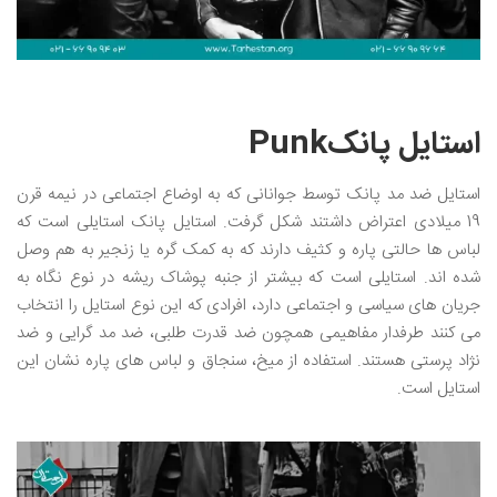
استایل پانکPunk
استایل ضد مد پانک توسط جوانانی که به اوضاع اجتماعی در نیمه قرن
19 میلادی اعتراض داشتند شکل گرفت. استایل پانک استایلی است که
لباس ها حالتی پاره و کثیف دارند که به کمک گره یا زنجیر به هم وصل
شده اند. استایلی است که بیشتر از جنبه پوشاک ریشه در نوع نگاه به
جریان های سیاسی و اجتماعی دارد، افرادی که این نوع استایل را انتخاب
می کنند طرفدار مفاهیمی همچون ضد قدرت طلبی، ضد مد گرایی و ضد
نژاد پرستی هستند. استفاده از میخ، سنجاق و لباس های پاره نشان این
استایل است.