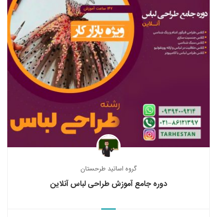
گروه اساتید طرحستان
دوره جامع آموزش طراحی لباس آنلاین