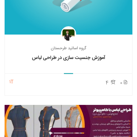
گروه اساتید طرحستان
آموزش جنسیت سازی در طراحی لباس
1T
4
0