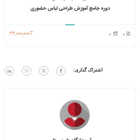
دوره جامع آموزش طراحی لباس حضوری
23,000,000T
0
0
اشتراک گذاری: