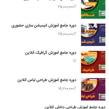
25,000,000T
دوره جامع آموزش انیمیشن سازی حضوری
25,000,000T
دوره جامع آموزش گرافیک آنلاین
1T
دوره جامع آموزش طراحی لباس آنلاین
15,700,000T
دوره جامع آموزش طراحی داخلی آنلاین