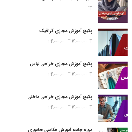
1T
پکیج آموزش مجازی گرافیک
24,000,000T
14,000,000T
پکیج آموزش مجازی طراحی لباس
24,000,000T
14,000,000T
پکیج آموزش مجازی طراحی داخلی
24,000,000T
14,000,000T
دوره جامع آموزش عکاسی حضوری