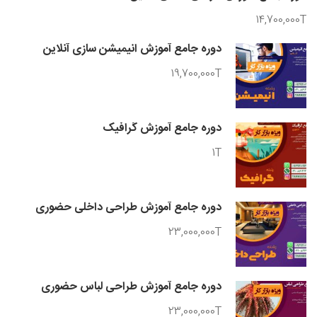
14,700,000T
دوره جامع آموزش انیمیشن سازی آنلاین
19,700,000T
دوره جامع آموزش گرافیک
1T
دوره جامع آموزش طراحی داخلی حضوری
23,000,000T
دوره جامع آموزش طراحی لباس حضوری
23,000,000T