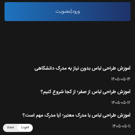
ورود|عضویت
آخرین مقاله ها
آموزش طراحی لباس بدون نیاز به مدرک دانشگاهی
1405-05-14
آموزش طراحی لباس از صفر؛ از کجا شروع کنیم؟
1405-05-12
آموزش طراحی لباس با مدرک معتبر؛ آیا مدرک مهم است؟
1405-05-11
Dark
Light