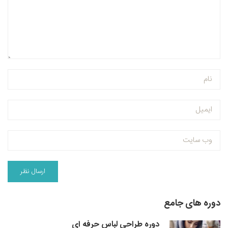
دوره های جامع
دوره طراحی لباس حرفه ای