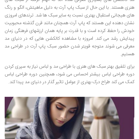
هنری هستند. با این حال از سبک پاپ آرت به دلیل ماهیتش، الگو و رنگ
های هیجانی استقبال بهتری نسبت به سایر سبک ها شد. ترندهای امروزی
نشان دهنده این هستند که پاپ آرت همچنان مانند قرن گذشته محبوبیت
خودش را حفظ کرده است و با قدرت بر پایه همان ارزشهای فرهنگی زمان
پیدایش رشد می کند. امروزه با مشاهده کالکشن هایی که در دنیای مد
معرفی می شوند متوجه قویتر شدن حضور سبک پاپ آرت در طراحی مد
هستیم.
برای تلفیق بهتر سبک های هنری با طراحی مد و لباس نیاز به سپری کردن
دوره طراحی لباس بیشتر احساس می شود، همچنین دوره طراحی لباس
کمک می کند طراح درک بهتری از عوامل تاثیر گذار در دنیای مد پیدا کند.