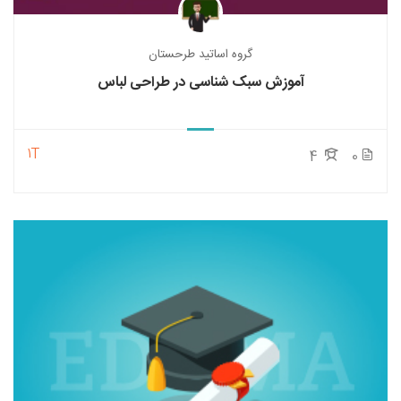
گروه اساتید طرحستان
آموزش سبک شناسی در طراحی لباس
1T
4
0