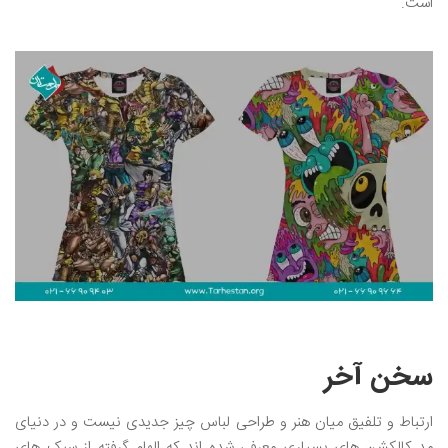
است.
سخن آخر
ارتباط و تلفیق میان هنر و طراحی لباس چیز جدیدی نیست و در دنیای
مد کالکشن های بسیاری معرفی شده اند که الهام گرفته از سبک های