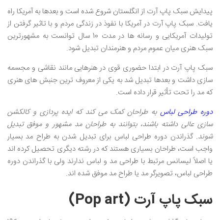
پیدایش سبک پاپ آرت از انگلستان شروع شده است و بعدها به آمریکا راه
یافت. سبک پاپ آرت در آمریکا با نفوذ در زندگی مردم و با تاثیر گرفتن از
تولیدات آمریکایی و رسانه ها در مدت 10 سال توانست به مشهورترین
سبک هنری میان عموم مردم و هنرمندان تبدیل شود.
سبک پاپ آرت در ابتدا حضوری قوی در هنرهایی مانند نقاشی و مجسمه
سازی داشت و بعدها تبدیل شد به یکی از معروف ترین جنبش های هنری
که مد را تحت تأثیر قرار داده است.
دوره طراحی لباس
به طراحان کمک می کند که ایده پردازی و کالکشن
سازی عالی داشته باشند، بتوانند به طراحان مد مشهور و موفق تبدیل
شوند.
گذراندن دوره طراحی لباس برای تبدیل شدن به طراح مد بسیار
واجب است، طراحان بسیاری هستند که در رشته دیگری تحصیل کرده اند
یا اصلاً لیسانس مرتبط با طراحی مد و لباس ندارند ولی با گذراندن دوره
طراحی لباس، تصویرگر مد یا طراح مد موفق شده اند.
سبک پاپ آرت (Pop art)