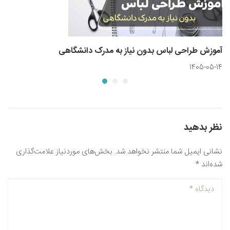
آموزش طراحی لباس بدون نیاز به مدرک دانشگاهی
1405-05-14
نظر بدهید
نشانی ایمیل شما منتشر نخواهد شد.
بخش‌های موردنیاز علامت‌گذاری
شده‌اند
*