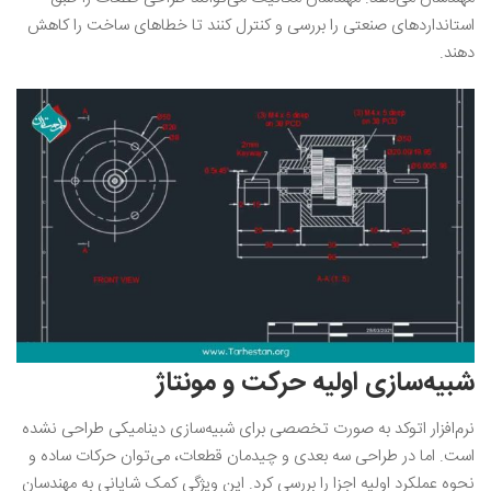
استانداردهای صنعتی را بررسی و کنترل کنند تا خطاهای ساخت را کاهش
دهند.
شبیه‌سازی اولیه حرکت و مونتاژ
نرم‌افزار اتوکد به صورت تخصصی برای شبیه‌سازی دینامیکی طراحی نشده
است. اما در طراحی سه بعدی و چیدمان قطعات، می‌توان حرکات ساده و
نحوه عملکرد اولیه اجزا را بررسی کرد. این ویژگی کمک شایانی به مهندسان