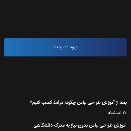
ورود|عضویت
آخرین مقاله ها
بعد از آموزش طراحی لباس چگونه درآمد کسب کنیم؟
1405-05-17
آموزش طراحی لباس بدون نیاز به مدرک دانشگاهی