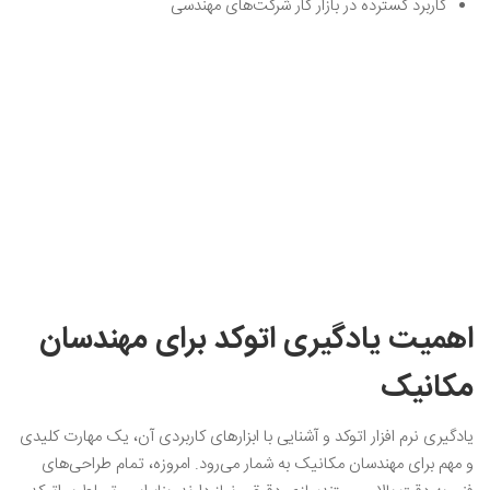
کاربرد گسترده در بازار کار شرکت‌های مهندسی
اهمیت یادگیری اتوکد برای مهندسان
مکانیک
یادگیری نرم افزار اتوکد و آشنایی با ابزارهای کاربردی آن، یک مهارت کلیدی
و مهم برای مهندسان مکانیک به شمار می‌رود. امروزه، تمام طراحی‌های