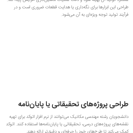
طراحی این ابزارها برای نگه‌داری یا هدایت قطعات ضروری است و در
فرآیند تولید توجه ویژه‌ای به آن می‌شود.
طراحی پروژه‌های تحقیقاتی یا پایان‌نامه
دانشجویان رشته مهندسی مکانیک می‌توانند از نرم افزار اتوکد برای تهیه
نقشه‌های پروژه‌های درسی، تحقیقاتی یا پایان‌نامه‌ها استفاده کنند. اتوکد
کمک می‌کند تا طرح‌های خود را حرفه‌ای و دقیق‌تر ارائه دهند.