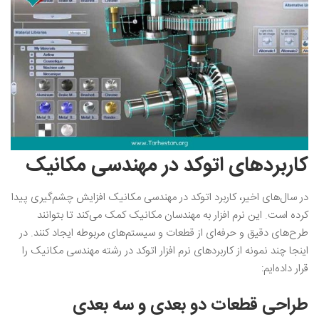
کاربردهای اتوکد در مهندسی مکانیک
در سال‌های اخیر، کاربرد اتوکد در مهندسی مکانیک افزایش چشم‌گیری پیدا
کرده است. این نرم‌ افزار به مهندسان مکانیک کمک می‌کند تا بتوانند
طرح‌های دقیق و حرفه‌ای از قطعات و سیستم‌های مربوطه ایجاد کنند. در
اینجا چند نمونه از کاربردهای نرم افزار اتوکد در رشته مهندسی مکانیک را
قرار داده‌ایم:
طراحی قطعات دو بعدی و سه بعدی