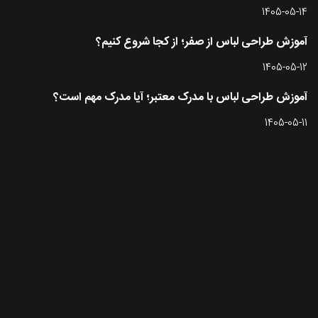
1405-05-14
آموزش طراحی لباس از صفر؛ از کجا شروع کنیم؟
1405-05-12
آموزش طراحی لباس با مدرک معتبر؛ آیا مدرک مهم است؟
1405-05-11
تماس با طرحستان