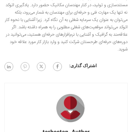
مستندسازی و تولید، در کنار مهندسان مکانیک حضور دارد. یادگیری اتوکد
نه تنها یک مهارت فنی و حرفه‌ای برای مهندسان به شمار می‌رود، بلکه
می‌توان به عنوان یک سرمایه‌ شغلی به آن نگاه کرد. زیرا آشنایی با نحوه کار
اتوکد می‌تواند موقعیت‌های شغلی مطلوبی را به همراه داشته باشد. اگر
علاقه‌مند به گرافیک و آشنایی با نرم‌افزار‌های حرفه‌ای هستید، می‌توانید در
دوره‌های حرفه‌ای طرحستان شرکت کنید و وارد بازار کار مورد علاقه خود
شوید.
اشتراک گذاری: