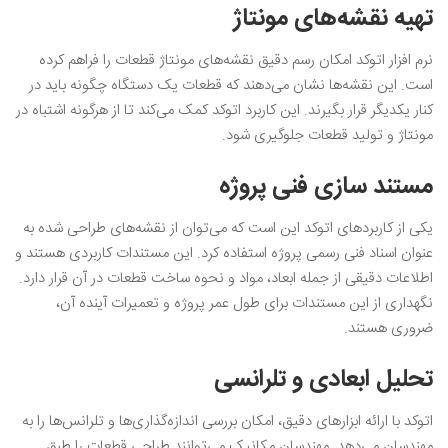
تهیه نقشه‌های مونتاژ
نرم افزار اتوکد امکان رسم دقیق نقشه‌های مونتاژ قطعات را فراهم کرده
است. این نقشه‌ها نشان می‌دهند که قطعات یک دستگاه چگونه باید در
کنار یکدیگر قرار بگیرند. این کاربرد اتوکد کمک می‌کند تا از هرگونه اشتباه در
مونتاژ و تولید قطعات جلوگیری شود.
مستند سازی فنی پروژه
یکی از کاربردهای اتوکد این است که می‌توان از نقشه‌های طراحی شده به
عنوان اسناد فنی رسمی پروژه استفاده کرد. این مستندات کاربردی هستند و
اطلاعات دقیقی از جمله ابعاد، مواد و نحوه ساخت قطعات در آن قرار دارد.
نگهداری از این مستندات برای طول عمر پروژه و تعمیرات آینده آن،
ضروری هستند.
تحلیل ابعادی و تلرانسی
اتوکد با ارائه ابزارهای دقیق، امکان بررسی اندازه‌گذاری‌ها و تلرانس‌ها را به
مهندسان می‌دهد. مهندسان مکانیک می‌توانند طراحی قطعات را طبق