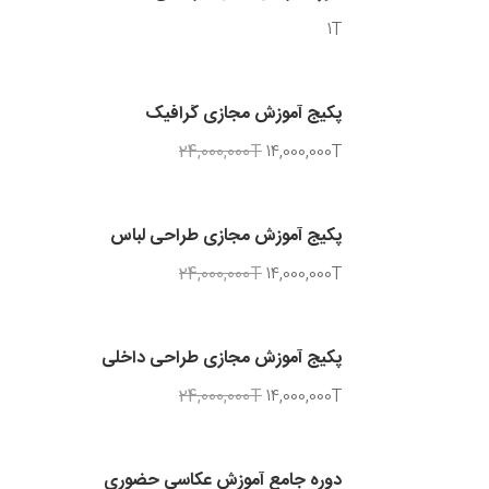
1T
پکیج آموزش مجازی گرافیک
24,000,000T
14,000,000T
پکیج آموزش مجازی طراحی لباس
24,000,000T
14,000,000T
پکیج آموزش مجازی طراحی داخلی
24,000,000T
14,000,000T
دوره جامع آموزش عکاسی حضوری