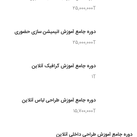
25,000,000T
دوره جامع آموزش انیمیشن سازی حضوری
25,000,000T
دوره جامع آموزش گرافیک آنلاین
1T
دوره جامع آموزش طراحی لباس آنلاین
15,700,000T
دوره جامع آموزش طراحی داخلی آنلاین