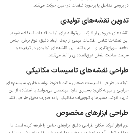
در بررسی تداخل یا برخورد قطعات در حین حرکت می‌کند.
تدوین نقشه‌های تولیدی
نقشه‌های خروجی از اتوکد، می‌توانند برای تولید قطعات استفاده شوند.
این نقشه‌ها شامل اطلاعات مهمی از جمله ابعاد دقیق، نوع برش، جنس
قطعه، سوراخ‌کاری و … می‌باشد. این نقشه‌های تولیدی در کیفیت و
سرعت ساخت نقش فوق‌العاده‌ای را ایفا می‌کنند.
طراحی نقشه‌های تاسیسات مکانیکی
اتوکد در طراحی تاسیسات صنعتی مانند خطوط لوله، مخازن، سیستم‌های
حرارتی و تهویه کاربرد بسیاری دارد. مهندسان می‌توانند با استفاده از این
کاربرد اتوکد، مسیرها و تجهیزات مکانیکی را به صورت دقیق طراحی کنند.
طراحی ابزارهای مخصوص
نرم افزار اتوکد امکان طراحی دقیق ابزارهای خاص را فراهم کرده است تا
عملکرد تولید آن بهینه شود و دقت عملیات ماشین‌کاری افزایش پیدا کند.