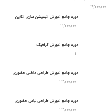
14,700,000T
دوره جامع آموزش انیمیشن سازی آنلاین
19,700,000T
دوره جامع آموزش گرافیک
1T
دوره جامع آموزش طراحی داخلی حضوری
23,000,000T
دوره جامع آموزش طراحی لباس حضوری
23,000,000T