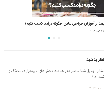
بعد از آموزش طراحی لباس چگونه درآمد کسب کنیم؟
1405-05-17
نظر بدهید
نشانی ایمیل شما منتشر نخواهد شد.
بخش‌های موردنیاز علامت‌گذاری
شده‌اند
*