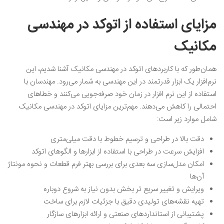
مزایای استفاده از اتوکد در مهندسی
مکانیک
همان‌طور که با کاربردهای اتوکد در مهندسی مکانیک آشنا شدیم، این
نرم‌افزار یک ابزار قدرتمند در این مهندسی به شمار می‌رود. مهندسان با
استفاده از این نرم افزار در زمان خود صرفه‌جویی می‌کنند و خطاهای
احتمالی را کاهش می‌دهند. مهم‌ترین مزایای اتوکد در مهندسی مکانیک
شامل موارد زیر است:
دقت بالا در طراحی و ترسیم خطوط با دقت میلی‌متری
افزایش سرعت در طراحی با استفاده از ابزارها و الگوهای اتوکد
امکان مدل‌سازی سه بعدی برای بررسی بهتر فرم قطعات و نحوه مونتاژ
آن‌ها
ویرایش و تغییر سریع تر بخش بدون نیاز به شروع دوباره
تهیه نقشه‌های تولیدی دقیق با جزئیات لازم برای ساخت
پشتیبانی از استانداردهای صنعتی و ارائه ابزارهای سازگار