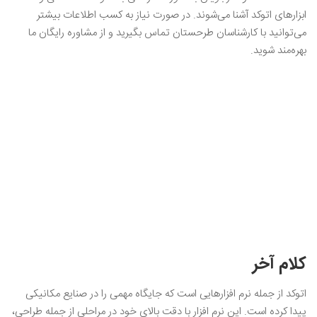
ابزارهای اتوکد آشنا می‌شوند. در صورت نیاز به کسب اطلاعات بیشتر
می‌توانید با کارشناسان طرحستان تماس بگیرید و از مشاوره رایگان ما
بهره‌مند شوید.
کلام آخر
اتوکد از جمله نرم افزارهایی است که جایگاه مهمی را در صنایع مکانیکی
پیدا کرده است. این نرم افزار با دقت بالای خود در مراحلی از جمله طراحی،