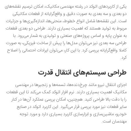
یکی از کاربردهای اتوکد در رشته مهندسی مکانیک، امکان ترسیم نقشه‌های
دو بعدی و سه بعدی به صورت دقیق و واقع‌گرایانه از قطعات مکانیکی
است. این نقشه‌ها شامل انواع خطوط، منحنی‌ها، اندازه‌گیری‌ها و جزئیات
مربوط به تولید هستند که اهمیت بسیاری دارند. طراحی دو بعدی قطعات
به عنوان پایه و اساس پروژه‌های صنعتی و تولیدی به شمار می‌رود. با
طراحی سه بعدی نیز می‌توان مدل‌ها را پیش از ساخت فیزیکی، به صورت
کاملا واقع‌گرایانه بررسی کرد.‌ با این کار، می‌توان ایرادات احتمالی را اصلاح
کرد.
طراحی سیستم‌های انتقال قدرت
اجزای انتقال نیرو مانند چرخ‌دنده‌ها، تسمه‌ها و زنجیرها در مهندسی
مکانیک اهمیت بسیاری دارند. نرم افزار اتوکد کمک می‌کند تا این قطعات
را با دقت بالا طراحی کنید. هم‌چنین، امکان بررسی عملکرد آن‌ها در کنار
سایر قطعات نیز مورد بررسی قرار می‌گیرد. این کاربرد اتوکد در صنایع
خودرو، ماشین‌سازی و ابزارسازی کاربرد بسیاری دارد و مورد توجه
مهندسان است.