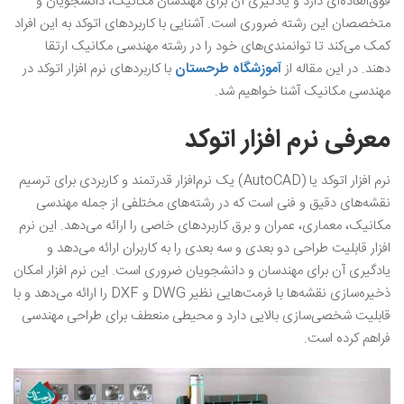
فوق‌العاده‌ای دارد و یادگیری آن برای مهندسان مکانیک، دانشجویان و
متخصصان این رشته ضروری است. آشنایی با کاربردهای اتوکد به این افراد
کمک می‌کند تا توانمندی‌های خود را در رشته مهندسی مکانیک ارتقا
دهند. در این مقاله از
آموزشگاه طرحستان
با کاربردهای نرم افزار اتوکد در
مهندسی مکانیک آشنا خواهیم شد.
معرفی نرم افزار اتوکد
نرم افزار اتوکد یا (AutoCAD) یک نرم‌افزار قدرتمند و کاربردی برای ترسیم
نقشه‌های دقیق و فنی است که در رشته‌های مختلفی از جمله مهندسی
مکانیک، معماری، عمران و برق کاربردهای خاصی را ارائه می‌دهد. این نرم
افزار قابلیت طراحی دو بعدی و سه بعدی را به کاربران ارائه می‌دهد و
یادگیری آن برای مهندسان و دانشجویان ضروری است. این نرم افزار امکان
ذخیره‌سازی نقشه‌ها با فرمت‌هایی نظیر DWG و DXF را ارائه می‌دهد و با
قابلیت شخصی‌سازی بالایی دارد و محیطی منعطف برای طراحی مهندسی
فراهم کرده است.