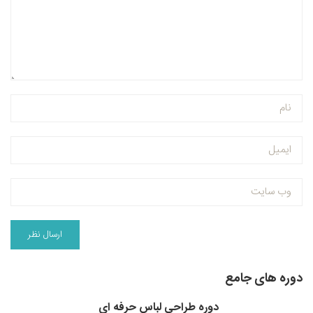
دوره های جامع
دوره طراحی لباس حرفه ای