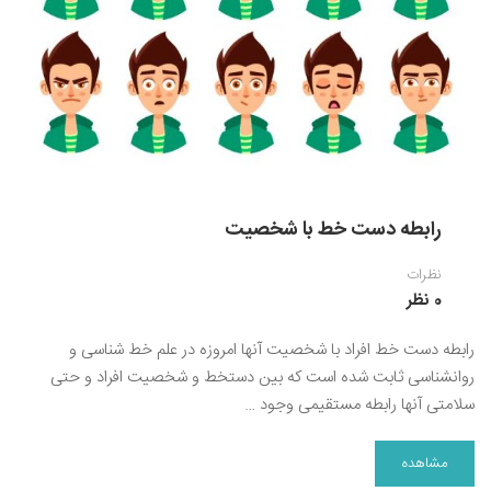
رابطه دست خط با شخصیت
نظرات
0 نظر
رابطه دست خط افراد با شخصیت آنها امروزه در علم خط شناسی و
روانشناسی ثابت شده است که بین دستخط و شخصیت افراد و حتی
سلامتی آنها رابطه مستقیمی وجود …
مشاهده