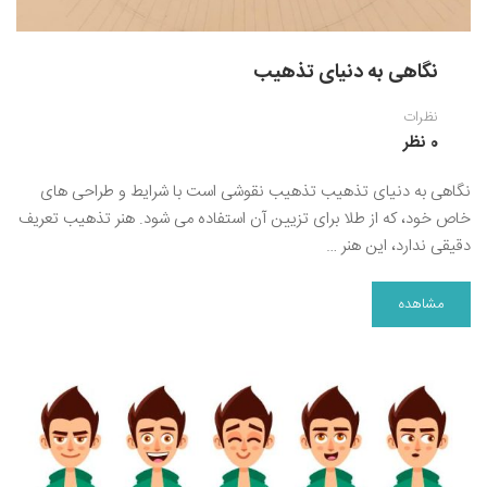
نگاهی به دنیای تذهیب
نظرات
0 نظر
نگاهی به دنیای تذهیب تذهیب نقوشی است با شرایط و طراحی های
خاص خود، که از طلا برای تزیین آن استفاده می شود. هنر تذهیب تعریف
دقیقی ندارد، این هنر …
مشاهده