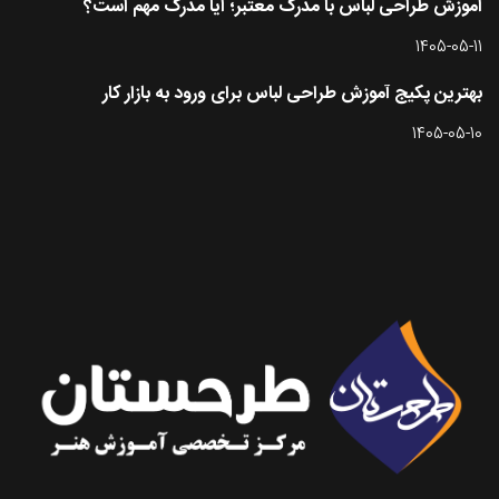
آموزش طراحی لباس با مدرک معتبر؛ آیا مدرک مهم است؟
1405-05-11
بهترین پکیج آموزش طراحی لباس برای ورود به بازار کار
1405-05-10
تماس با طرحستان