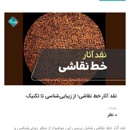
نقد آثار خط نقاشی؛ از زیبایی‌شناسی تا تکنیک
نظرات
0 نظر
نقد آثار خط نقاشی شامل بررسی این موضوع از منظر زیبایی‌شناسی و