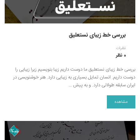
بررسی خط زیبای نستعلیق
نظرات
0 نظر
بررسی خط زیبای نستعلیق ما دوست داریم زیبا بنویسیم زیرا زیبایی را
دوست داریم. انسان تمایل بسیاری به زیبایی دارد. هنر خوشنویسی در
ایران سابقه طولانی دارد. و به پیش …
مشاهده