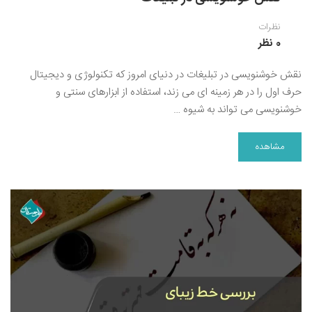
نظرات
0 نظر
نقش خوشنویسی در تبلیغات در دنیای امروز که تکنولوژی و دیجیتال
حرف اول را در هر زمینه ای می زند، استفاده از ابزارهای سنتی و
خوشنویسی می تواند به شیوه …
مشاهده