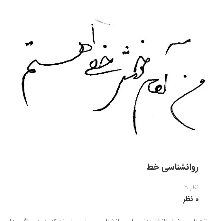
روانشناسی خط
نظرات
0 نظر