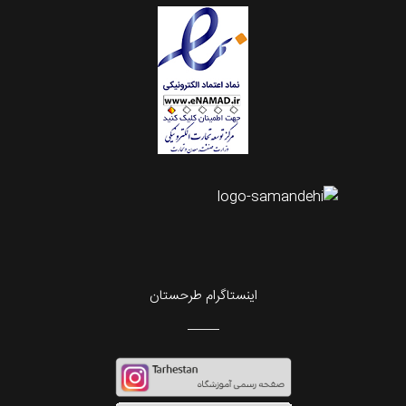
اینستاگرام طرحستان