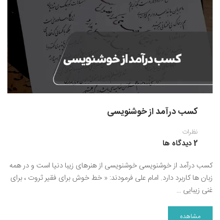
کسب درآمد از خوشنویسی
نظرات
2 دیدگاه ها
کسب درآمد از خوشنویسی خوشنویسی از هنرهای زیبا دنیا است و در همه
زبان ها کاربرد دارد. امام علی فرمودند: « خط خوش برای فقیر ثروت ، برای
غنی زیبایی …
مشاهده