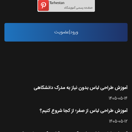
ورود|عضویت
آخرین مقاله ها
آموزش طراحی لباس بدون نیاز به مدرک دانشگاهی
1405-05-14
آموزش طراحی لباس از صفر؛ از کجا شروع کنیم؟
1405-05-12