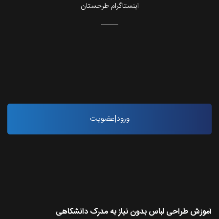
اینستاگرام طرحستان
ورود|عضویت
آخرین مقاله ها
آموزش طراحی لباس بدون نیاز به مدرک دانشگاهی