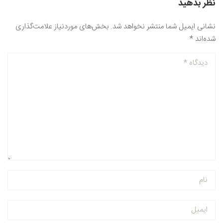
نظر بدهید
نشانی ایمیل شما منتشر نخواهد شد.
بخش‌های موردنیاز علامت‌گذاری
شده‌اند
*