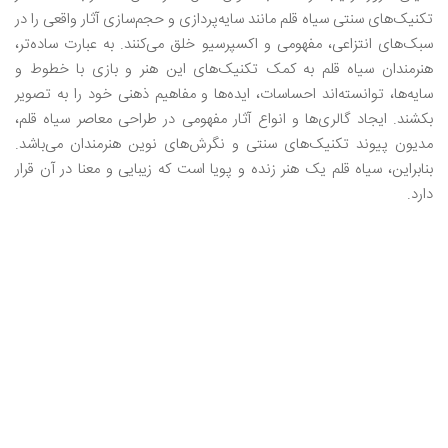
تکنیک‌های سنتی سیاه قلم مانند سایه‌پردازی و حجم‌سازی آثار واقعی را در
سبک‌های انتزاعی، مفهومی و اکسپرسیو خلق می‌کنند. به عبارت ساده‌تر،
هنرمندان سیاه قلم به کمک تکنیک‌های این هنر و بازی با خطوط و
سایه‌ها، توانسته‌اند احساسات، ایده‌ها و مفاهیم ذهنی خود را به تصویر
بکشند. ایجاد گالری‌ها و انواع آثار مفهومی در طراحی معاصر سیاه قلم،
مدیون پیوند تکنیک‌های سنتی و نگرش‌های نوین هنرمندان می‌باشد.
بنابراین، سیاه قلم یک هنر زنده و پویا است که زیبایی و معنا در آن قرار
دارد.