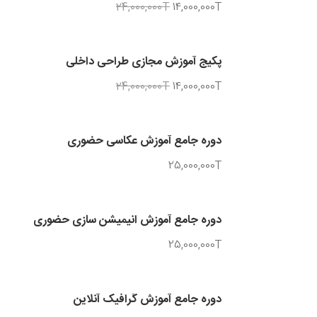
24,000,000T
14,000,000T
پکیج آموزش مجازی طراحی داخلی
24,000,000T
14,000,000T
دوره جامع آموزش عکاسی حضوری
25,000,000T
دوره جامع آموزش انیمیشن سازی حضوری
25,000,000T
دوره جامع آموزش گرافیک آنلاین