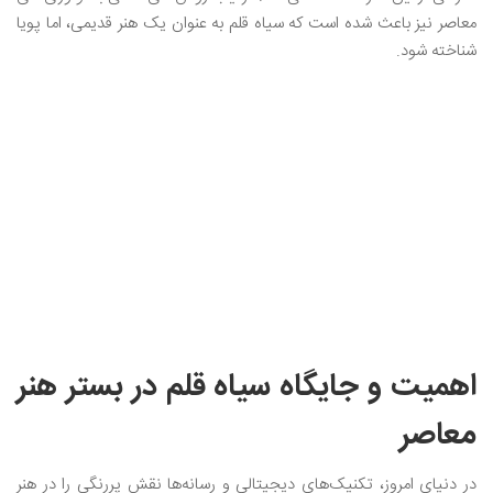
معاصر نیز باعث شده است که سیاه قلم به عنوان یک هنر قدیمی، اما پویا
شناخته شود.
اهمیت و جایگاه سیاه‌ قلم در بستر هنر
معاصر
در دنیای امروز، تکنیک‌های دیجیتالی و رسانه‌ها نقش پررنگی را در هنر