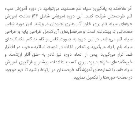
اگر علاقمند به یادگیری سیاه قلم هستید، می‌توانید در دوره آموزش سیاه
قلم طرحستان شرکت کنید. این دوره آموزشی شامل 144 ساعت آموزش
حرفه‌ای سیاه قلم برای خلق آثار هنری جاودان می‌باشد. این دوره شامل
مقدماتی تا پیشرفته است و سرفصل‌های آن شامل طراحی پایه و طراحی
سیاه قلم می‌باشد. در این دوره به صورت کامل و گام به گام تکنیک‌های
سیاه قلم را یاد می‌گیرید و تمامی نکات در توسط اساتید مجرب در اختیار
شما قرار می‌گیرید. پس از اتمام دوره نیز قادر به خلق آثار ارزشمند و
خیره‌کننده‌ای خواهید بود. برای کسب اطلاعات بیشتر و فراگیری آموزش
سیاه قلم، با شماره‌های آموزشگاه طرحستان در ارتباط باشید تا فرم موجود
در صفحه دوره‌ها را تکمیل نمایید.