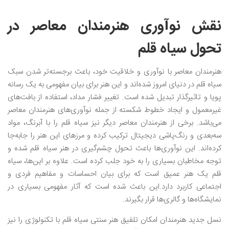
نقش نوآوری هنرمندان معاصر در
تحول سیاه قلم
هنرمندان معاصر با نوآوری و خلاقیت خود، باعث برجسته‌تر شدن سبک
سیاه قلم در دنیای امروز شده‌اند و این هنر برای بیان مفهومی به یک رسانه
پویا و تاثیرگذار تبدیل شده است. تغییر فشار مداد، استفاده از بافت‌های
غیرمعمول و ایجاد خطوط شکسته از جمله نوآوری‌های هنرمندان معاصر
می‌باشد. برخی از هنرمندان معاصر دیگر نیز سیاه قلم را با آبرنگ، مواد
سه‌بعدی و رنگ‌پاشی دیجیتال ترکیب کرده‌ و مرزهای این هنر را جابه‌جا
کرده‌اند. این نوآوری‌ها باعث تحول چشم‌گیری در هنر سیاه قلم شده و
توجه مخاطبان بسیاری را به خود جلب کرده است. علاوه بر این‌ها، سیاه
قلم یک هنر عمیق است که برای بیان احساسات و مفاهیم فردی و
اجتماعی کاربرد دارد.‌این باعث شده است که آثار مفهومی بسیاری در
نمایشگاه‌ها و گالری‌ها قرار بگیرند.
نسل جدید هنرمندان امکان تلفیق هنر سنتی سیاه قلم با تکنولوژی را نیز