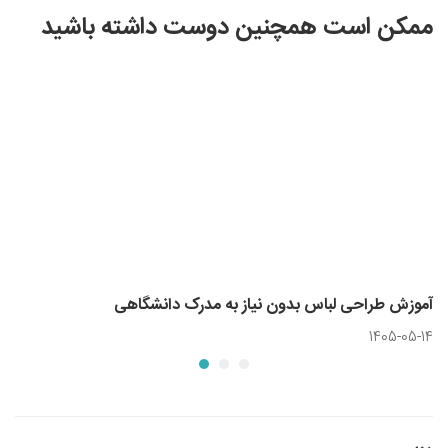
ممکن است همچنین دوست داشته باشید
آموزش طراحی لباس بدون نیاز به مدرک دانشگاهی
1405-05-14