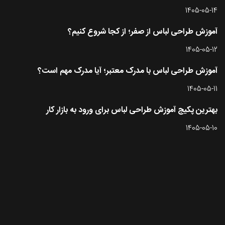
1405-05-14
آموزش طراحی لباس از صفر؛ از کجا شروع کنیم؟
1405-05-12
آموزش طراحی لباس با مدرک معتبر؛ آیا مدرک مهم است؟
1405-05-11
بهترین پکیج آموزش طراحی لباس برای ورود به بازار کار
1405-05-10
تماس با طرحستان