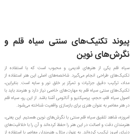
پیوند تکنیک‌های سنتی سیاه قلم و
نگرش‌های نوین
سیاه قلم یکی از هنرهای قدیمی و محبوب است که با استفاده از
تکنیک‌های طراحی انجام می‌گیرد. شاخصه‌های اصلی این هنر استفاده از
مداد، ترکیب دقیق جزئیات و تمرکز بر خلق نور و سایه است. بنابراین،
تکنیک‌های سنتی سیاه قلم به مهارت‌های خاصی نیاز دارد و هنرمند باید با
اصول سیاه قلم، حجم، پرسپکتیو و آناتومی آشنا باشد. از این رو، سیاه‌ قلم
در هنر معاصر به عنوان هنری برای بازسازی واقعیت شناخته می‌شود.
امروزه، شاهد تلفیق سیاه قلم سنتی با نگرش‌های نوین هستیم. این یعنی،
هنرمندان دقت و اصالت در این هنر را حفظ کرده‌اند و آن را با خلاقیت‌های
دنیای امروز ترکیب کرده‌اند. به عنوان مثال، هنرمندان معاصر با استفاده از