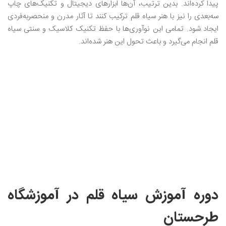
پیدا کرده‌اند. بدین ترتیب، آن‌ها ابزارهای دیجیتال و تکنیک‌های چاپ
سه‌بعدی را نیز با هنر سیاه قلم ترکیب کنند تا آثار مدرن و منحصربه‌فردی
ایجاد شود. تمامی این نوآوری‌ها با حفظ تکنیک کلاسیک و سنتی سیاه
قلم انجام می‌گیرد و باعث تحول این هنر شده‌اند.
دوره آموزش سیاه قلم در آموزشگاه
طرحستان