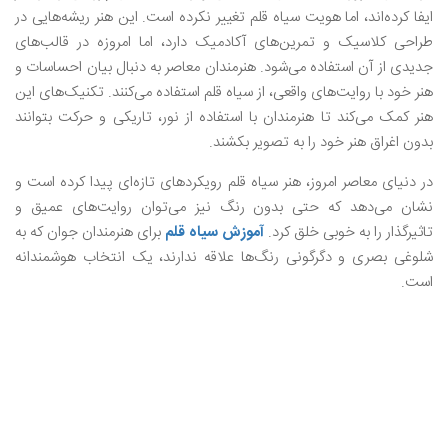
ایفا کرده‌اند، اما هویت سیاه قلم تغییر نکرده است. این هنر ریشه‌هایی در
طراحی کلاسیک و تمرین‌های آکادمیک دارد، اما امروزه در قالب‌های
جدیدی از آن استفاده می‌شود. هنرمندان معاصر به دنبال بیان احساسات و
هنر خود با روایت‌های واقعی، از سیاه قلم استفاده می‌کنند.‌ تکنیک‌های این
هنر کمک می‌کند تا هنرمندان با استفاده از نور، تاریکی و حرکت بتوانند
بدون اغراق هنر خود را به تصویر بکشند.
در دنیای معاصر امروز، هنر سیاه قلم رویکردهای تازه‌ای پیدا کرده است و
نشان می‌دهد که حتی بدون رنگ نیز می‌توان روایت‌های عمیق و
تاثیرگذار را به خوبی خلق کرد.
آموزش سیاه قلم
برای هنرمندان جوان که به
شلوغی بصری و دگرگونی رنگ‌ها علاقه ندارند، یک انتخاب هوشمندانه
است.