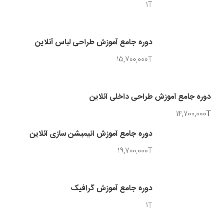
1T
دوره جامع آموزش طراحی لباس آنلاین
15,700,000T
دوره جامع آموزش طراحی داخلی آنلاین
14,700,000T
دوره جامع آموزش انیمیشن سازی آنلاین
19,700,000T
دوره جامع آموزش گرافیک
1T