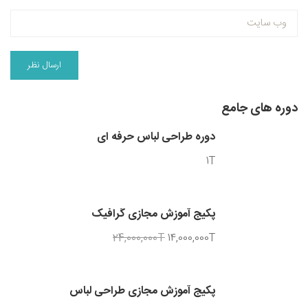
دوره های جامع
دوره طراحی لباس حرفه ای
1T
پکیج آموزش مجازی گرافیک
24,000,000T
14,000,000T
پکیج آموزش مجازی طراحی لباس