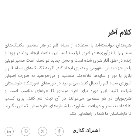
کلام آخر
هنرمندان توانسته‌اند با استفاده از سیاه‌ قلم در هنر معاصر، تکنیک‌های
سنتی را با نوآوری‌های امروز ترکیب کنند. این باعث ایجاد روندی پویا و
زنده در خلق آثار هنری شده است و نسل جدید توانسته است مسیر نوینی
را در جهت بیان مفهومی و بصری ایجاد کند. اگر به تکنیک‌های سیاه قلم و
بازی با نور و سایه‌ها علاقه‌مند هستید و می‌خواهید به صورت اصولی
آموزش سیاه قلم را دنبال کنید، می‌توانید در دوره‌های آموزشگاه طرحستان
شرکت کنید. این دوره‌ برای افراد مبتدی تا حرفه‌ای مناسب است و
هنرجویان در هر سطحی می‌توانند در آن ثبت نام کنند. برای کسب
اطلاعات بیشتر و دریافت مشاوره، با شماره‌های طرحستان تماس بگیرید
تا کارشناسان ما شما را راهنمایی کنند.
اشتراک گذاری: