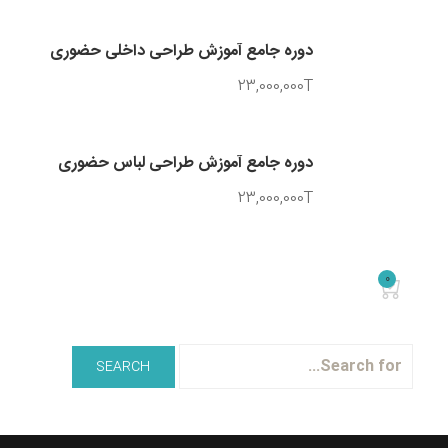
دوره جامع آموزش طراحی داخلی حضوری
23,000,000T
دوره جامع آموزش طراحی لباس حضوری
23,000,000T
0