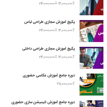
24,000,000T
14,000,000T
پکیج آموزش مجازی طراحی لباس
24,000,000T
14,000,000T
پکیج آموزش مجازی طراحی داخلی
24,000,000T
14,000,000T
دوره جامع آموزش عکاسی حضوری
25,000,000T
دوره جامع آموزش انیمیشن سازی حضوری