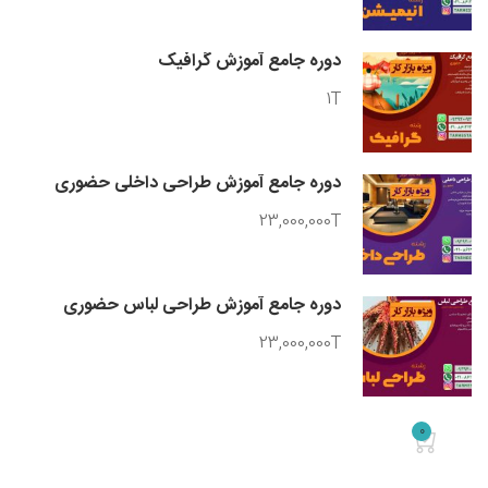
دوره جامع آموزش گرافیک
1T
دوره جامع آموزش طراحی داخلی حضوری
23,000,000T
دوره جامع آموزش طراحی لباس حضوری
23,000,000T
0