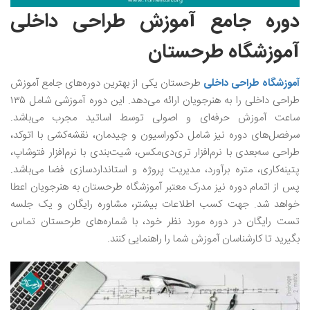
دوره جامع آموزش طراحی داخلی
آموزشگاه طرحستان
آموزشگاه طراحی داخلی
طرحستان یکی از بهترین دوره‌های جامع آموزش
طراحی داخلی را به هنرجویان ارائه می‌دهد. این دوره آموزشی شامل ۱۳۵
ساعت آموزش حرفه‌ای و اصولی توسط اساتید مجرب می‌باشد.
سرفصل‌های دوره نیز شامل دکوراسیون و چیدمان، نقشه‌کشی با اتوکد،
طراحی سه‌بعدی با نرم‌افزار تری‌دی‌مکس، شیت‌بندی با نرم‌افزار فتوشاپ،
پتینه‌کاری، متره برآورد، مدیریت پروژه و استانداردسازی‌ فضا می‌باشد.
پس از اتمام دوره نیز مدرک معتبر آموزشگاه طرحستان به هنرجویان اعطا
خواهد شد. جهت کسب اطلاعات بیشتر، مشاوره رایگان و یک جلسه
تست رایگان در دوره مورد نظر خود، با شماره‌های طرحستان تماس
بگیرید تا کارشناسان آموزش شما را راهنمایی کنند.