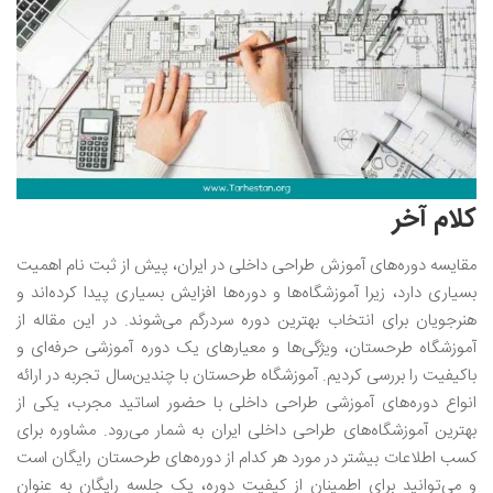
کلام آخر
مقایسه دوره‌های آموزش طراحی داخلی در ایران، پیش از ثبت نام اهمیت
بسیاری دارد، زیرا آموزشگاه‌ها و دوره‌ها افزایش بسیاری پیدا کرده‌اند و
هنرجویان برای انتخاب بهترین دوره سردرگم می‌شوند. در این مقاله از
آموزشگاه طرحستان، ویژگی‌ها و معیارهای یک دوره آموزشی حرفه‌ای و
باکیفیت را بررسی کردیم. آموزشگاه طرحستان با چندین‌سال تجربه در ارائه
انواع دوره‌های آموزشی طراحی داخلی با حضور اساتید مجرب، یکی از
بهترین آموزشگاه‌های طراحی داخلی ایران به شمار می‌رود. مشاوره برای
کسب اطلاعات بیشتر در مورد هر کدام از دوره‌های طرحستان رایگان است
و می‌توانید برای اطمینان از کیفیت دوره، یک جلسه رایگان به عنوان