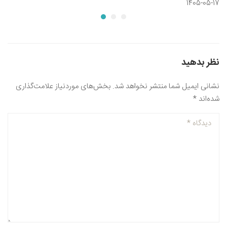
1405-05-17
نظر بدهید
نشانی ایمیل شما منتشر نخواهد شد.
بخش‌های موردنیاز علامت‌گذاری
شده‌اند
*