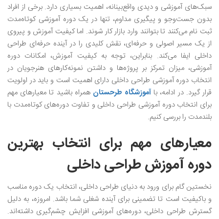
سبک‌های آموزشی و دیدی واقع‌بینانه، اهمیت بسیاری دارد. برخی از افراد
بدون جست‌وجو و پیگیری مداوم، تنها در یک دوره آموزشی کوتاه‌مدت
ثبت نام می‌کنند تا بتوانند وارد بازار کار شوند. اما کیفیت آموزش و پیروی
از یک مسیر اصولی و حرفه‌ای، نقش کلیدی را در آینده حرفه‌ای طراحی
داخلی ایفا می‌کند. بنابراین، توجه به کیفیت آموزش، امکانات دوره
آموزشی، میزان تمرکز بر پروژه‌ها و داشتن نمونه‌کارهای هنرجویان در
انتخاب دوره آموزشی طراحی داخلی دارای اهمیت است و باید در اولویت
قرار گیرد. در ادامه، با
آموزشگاه طرحستان
همراه باشید تا معیارهای مهم
برای انتخاب دوره آموزشی طراحی داخلی و تفاوت دوره‌های کوتاه‌مدت با
بلندمدت را بررسی کنیم.
معیارهای مهم برای انتخاب بهترین
دوره آموزش طراحی داخلی
نخستین گام برای ورود به دنیای طراحی داخلی، انتخاب یک دوره مناسب
و باکیفیت است تا تضمینی برای آینده شغلی شما باشد. امروزه، به دلیل
گسترش طراحی داخلی، دوره‌های آموزشی افزایش چشم‌گیری داشته‌اند.