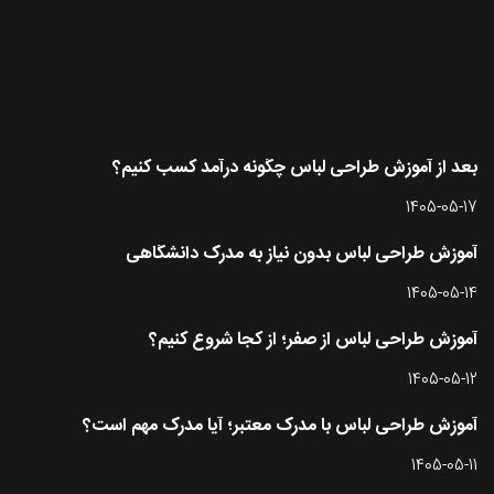
آخرین مقاله ها
بعد از آموزش طراحی لباس چگونه درآمد کسب کنیم؟
1405-05-17
آموزش طراحی لباس بدون نیاز به مدرک دانشگاهی
1405-05-14
آموزش طراحی لباس از صفر؛ از کجا شروع کنیم؟
1405-05-12
آموزش طراحی لباس با مدرک معتبر؛ آیا مدرک مهم است؟
1405-05-11