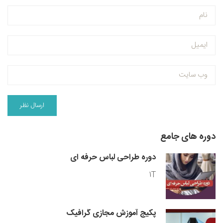
دوره های جامع
دوره طراحی لباس حرفه ای
1T
پکیج آموزش مجازی گرافیک