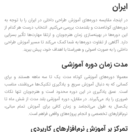
ایران
در اینجا، مقایسه دوره‌های آموزش طراحی داخلی در ایران را با توجه به
دوره‌های کوتاه‌مدت و بلندمدت بررسی می‌کنیم. انتخاب درست هر کدام از
این دوره‌ها در بهینه‌سازی زمان هنرجویان و ارتقا مهارت‌ها تأثیر بسزایی
دارد. آگاهی از تفاوت دوره‌ها به شما کمک می‌کند تا مسیر آموزش طراحی
داخلی را به صورت اصولی و هم‌راستا با اهداف خود، پیش ببرید.
مدت زمان دوره آموزشی
معمولا دوره‌های آموزشی کوتاه مدت یک تا سه ماهه هستند و برای
کسانی که به دنبال آموزش سریع و یادگیری تکنیک‌ها می‌باشند، مناسب
است. عمق یادگیری در این دوره محدود است و هنرجویان تنها نکات
ضروری را یاد می‌گیرند. در مقابل، دوره آموزشی بلند مدت از شش ماه تا
یک‌سال به طول می‌انجامد و زمان کافی برای آموزش تمام مبانی،
نرم‌افزار‌های تخصصی و انجام پروژه‌های واقعی فراهم است.
تمرکز بر آموزش نرم‌افزار‌های کاربردی