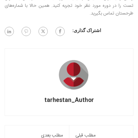
تست را در دوره مورد نظر خود تجربه کنید. همین حالا با شماره‌های
طرحستان تماس بگیرید.
اشتراک گذاری:
tarhestan_Author
مطلب قبلی
مطلب بعدی