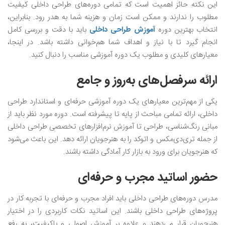
این نکته حائز اهمیت است که تمامی دوره‌های طراحی داخلی کیفیت
مطلوب را ندارند و ممکن است زمان و هزینه شما به هدر رود. بنابراین،
انتخاب بهترین دوره
آموزش طراحی داخلی
باید با دقت و بررسی کامل
انجام گیرد تا با نیاز و اهداف شما هم‌خوانی داشته باشد. در اینجا،
معیارهای کلیدی و مطلوب یک دوره آموزشی مناسب را دنبال کنید.
ارائه‌ سرفصل‌های به‌روز و جامع
یکی از مهم‌ترین معیارهای یک دوره آموزشی حرفه‌ای و استاندارد طراحی
داخلی، ارائه تمامی مباحث از پایه تا پیشرفته است. دوره مورد نظر باید از
مبانی رنگ‌شناسی، طراحی تا آموزش نرم‌افزار‌های تخصصی طراحی داخلی
از جمله تری‌دی‌مکس و اتوکد را به هنرجویان ارائه دهد. این باعث می‌شود
که هنرجویان برای ورود به بازار کار آمادگی داشته‌ باشند.
حضور اساتید مجرب و حرفه‌ای
مدرس دوره‌های طراحی داخلی باید افراد مجرب و حرفه‌ای با تجربه کار در
پروژه‌های طراحی داخلی باشند. این اساتید نکات کاربردی را در اختیار
هنرجویان قرار می‌دهند و علاوه بر آموزش اصولی و باکیفیت، به رفع