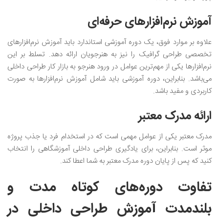
آموزش نرم‌افزار‌های حرفه‌ای
علاوه بر موارد فوق، یک دوره آموزشی استاندارد باید آموزش‌ نرم‌افزارهای
تخصصی طراحی گرافیک را نیز به هنرجویان ارائه دهد. تسلط بر این
نرم‌افزارها یکی از مهم‌ترین عوامل در ورود هنرجو به بازار کار طراحی داخلی
می‌باشد. بنابراین، دوره آموزشی باید شامل آموزش نرم‌افزار‌ها به صورت
کاربردی و مفید باشد.
ارائه مدرک معتبر
مدرک معتبر یکی از عوامل مهمی است که در استخدام فرد یا جذب پروژه
موثر است. بنابراین، برای یادگیری طراحی داخلی آموزشگاهی را انتخاب
کنید که پس از پایان دوره مدرک معتبر به شما اعطا کند.
تفاوت دوره‌های کوتاه مدت و
بلندمدت آموزش طراحی داخلی در