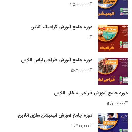
25,000,000T
دوره جامع آموزش گرافیک آنلاین
1T
دوره جامع آموزش طراحی لباس آنلاین
15,700,000T
دوره جامع آموزش طراحی داخلی آنلاین
14,700,000T
دوره جامع آموزش انیمیشن سازی آنلاین
19,700,000T