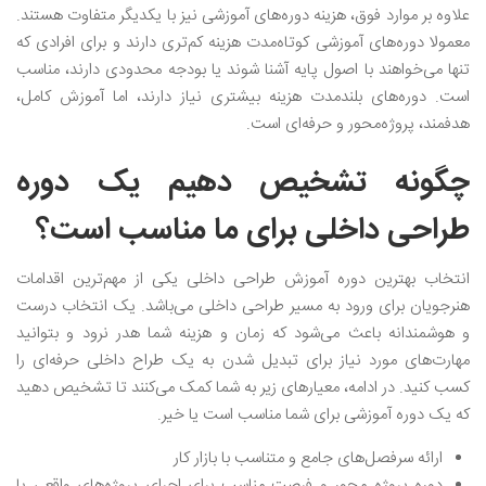
علاوه بر موارد فوق، هزینه دوره‌های آموزشی نیز با یکدیگر متفاوت هستند.
معمولا دوره‌های آموزشی کوتاه‌مدت هزینه کم‌تری دارند و برای افرادی که
تنها می‌خواهند با اصول پایه آشنا شوند یا بودجه محدودی دارند، مناسب
است. دوره‌های بلندمدت هزینه بیشتری نیاز دارند، اما آموزش کامل،
هدفمند، پروژه‌محور و حرفه‌ای است.
چگونه تشخیص دهیم یک دوره
طراحی داخلی برای ما مناسب است؟
انتخاب بهترین دوره آموزش طراحی داخلی یکی از مهم‌ترین اقدامات
هنرجویان برای ورود به مسیر طراحی داخلی می‌باشد. یک انتخاب درست
و هوشمندانه باعث می‌شود که زمان و هزینه شما هدر نرود و بتوانید
مهارت‌های مورد نیاز برای تبدیل شدن به یک طراح داخلی حرفه‌ای را
کسب کنید. در ادامه، معیارهای زیر به شما کمک می‌کنند تا تشخیص دهید
که یک دوره آموزشی برای شما مناسب است یا خیر.
ارائه سرفصل‌های جامع و متناسب با بازار کار
دوره پروژه محور و فرصت مناسب برای اجرای پروژه‌های واقعی یا