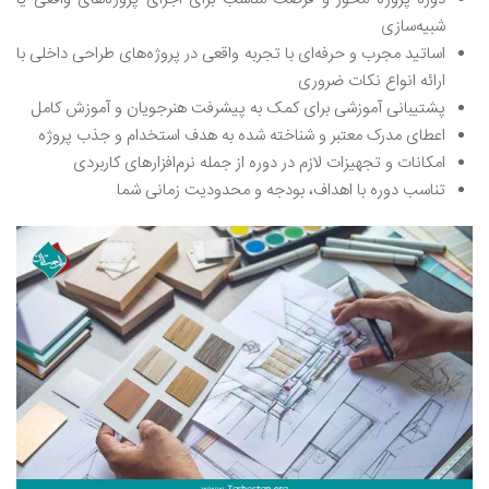
شبیه‌سازی
اساتید مجرب و حرفه‌ای با تجربه واقعی در پروژه‌های طراحی داخلی با
ارائه انواع نکات ضروری
پشتیبانی‌ آموزشی برای کمک به پیشرفت هنرجویان و آموزش کامل
اعطای مدرک معتبر و شناخته شده به هدف استخدام و جذب پروژه
امکانات و تجهیزات لازم در دوره از جمله نرم‌افزار‌های کاربردی
تناسب دوره با اهداف، بودجه و محدودیت زمانی شما