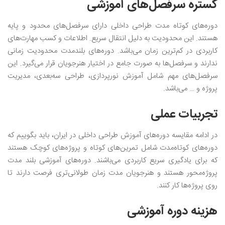
گستره سرفصل‌های آموزشی
دوره‌های کوتاه مدت طراحی داخلی دارای سرفصل‌های محدود و پایه
هستند. این محدودیت به دلیل انتقال سریع. اطلاعات و کسب مهارت‌های
کاربردی در کم‌ترین زمان می‌باشد. دوره‌های بلندمدت محدودیت زمانی
ندارند و سرفصل‌ها به صورت جامع در اختیار هنرجویان قرار می‌گیرد. این
سرفصل‌های مهم شامل آموزش نورپردازی، طراحی سه‌بعدی، مدیریت
پروژه و … می‌باشد.
تجربیات عملی
در ادامه مقایسه دوره‌های آموزش طراحی داخلی در ایران، باید بگوییم که
دوره‌های کوتاه‌مدت شامل تمرین‌های کوتاه و پروژه‌های کوچک هستند
که برای یادگیری سریع کاربردی می‌باشند. دوره‌های آموزشی بلند مدت
پروژه‌محور هستند و هنرجویان مدت زمان طولانی‌تری فرصت دارند تا
روی پروژه‌ها کار کنند.
هزینه دوره آموزشی