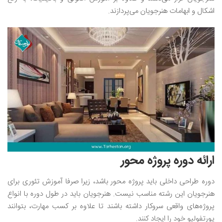
اشکال و ابهامات هنرجویان می‌پردازند.
ارائه‌ دوره پروژه محور
دوره طراحی داخلی باید پروژه محور باشد، زیرا صرفا آموزش تئوری برای
هنرجویان این رشته مناسب نیست. هنرجویان باید در طول دوره با انواع
پروژه‌های واقعی سروکار داشته باشند تا علاوه بر کسب مهارت، بتوانند
پورتفولیو خود را ایجاد کنند.