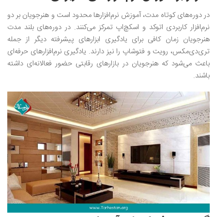
در دوره‌های کوتاه مدت، آموزش نرم‌افزار‌ها محدود است و هنرجویان بر دو
نرم‌افزار کاربردی اتوکد و اسکچ‌اپ تمرکز می‌کنند. در دوره‌های بلند مدت
هنرجویان زمان کافی برای یادگیری ابزارهای پیشرفته دیگر از جمله
تری‌دی‌مکس، رویت و فتوشاپ را نیز دارند. یادگیری نرم‌افزارهای حرفه‌ای
باعث می‌شود که هنرجویان در بازارهای رقابتی حضور فعالانه‌ای داشته
باشند.