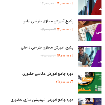
14,000,000T
24,000,000T
پکیج آموزش مجازی طراحی لباس
14,000,000T
24,000,000T
پکیج آموزش مجازی طراحی داخلی
14,000,000T
24,000,000T
دوره جامع آموزش عکاسی حضوری
25,000,000T
دوره جامع آموزش انیمیشن سازی حضوری