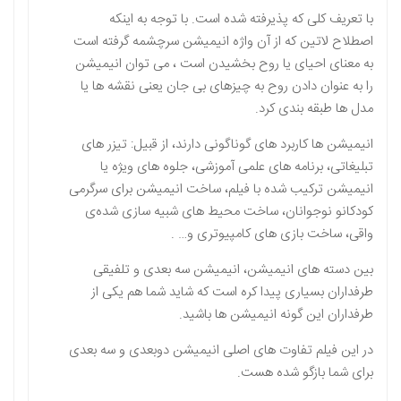
با تعریف کلی که پذیرفته شده است. با توجه به اینکه
اصطلاح لاتین که از آن واژه انیمیشن سرچشمه گرفته است
به معنای احیای یا روح بخشیدن است ، می توان انیمیشن
را به عنوان دادن روح به چیزهای بی جان یعنی نقشه ها یا
مدل ها طبقه بندی کرد.
انیمیشن ها کاربرد های گوناگونی دارند، از قبیل: تیزر های
تبلیغاتی، برنامه های علمی آموزشی، جلوه های ویژه یا
انیمیشن ترکیب شده با فیلم، ساخت انیمیشن برای سرگرمی
کودکانو نوجوانان، ساخت محیط های شبیه سازی شدهﻯ
واقی، ساخت بازی های کامپیوتری و… .
بین دسته های انیمیشن، انیمیشن سه بعدی و تلفیقی
طرفداران بسیاری پیدا کره است که شاید شما هم یکی از
طرفداران این گونه انیمیشن ها باشید.
در این فیلم تفاوت های اصلی انیمیشن دوبعدی و سه بعدی
برای شما بازگو شده هست.