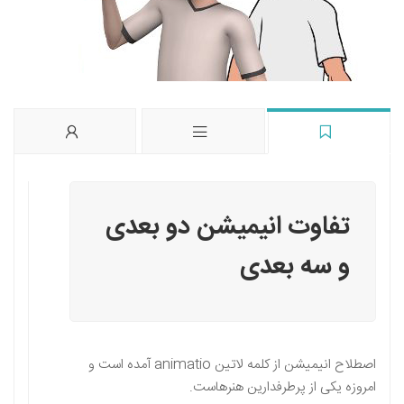
تفاوت انیمیشن دو بعدی
و سه بعدی
اصطلاح انیمیشن از کلمه لاتین animatio آمده است و
امروزه یکی از پرطرفدارین هنرهاست.