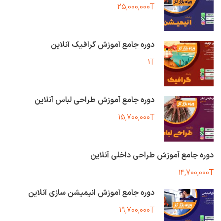
25,000,000T
دوره جامع آموزش گرافیک آنلاین
1T
دوره جامع آموزش طراحی لباس آنلاین
15,700,000T
دوره جامع آموزش طراحی داخلی آنلاین
14,700,000T
دوره جامع آموزش انیمیشن سازی آنلاین
19,700,000T