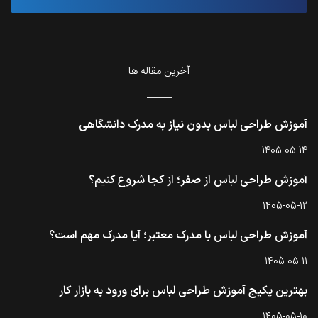
آخرین مقاله ها
آموزش طراحی لباس بدون نیاز به مدرک دانشگاهی
1405-05-14
آموزش طراحی لباس از صفر؛ از کجا شروع کنیم؟
1405-05-12
آموزش طراحی لباس با مدرک معتبر؛ آیا مدرک مهم است؟
1405-05-11
بهترین پکیج آموزش طراحی لباس برای ورود به بازار کار
1405-05-10