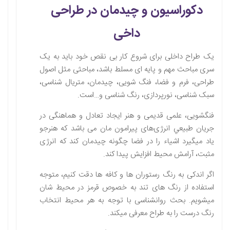
دکوراسیون و چیدمان در طراحی
داخی
یک طراح داخلی برای شروع کار بی نقص خود باید به یک
سری مباحث مهم و پایه ای مسلط باشد، مباحثی مثل اصول
طراحی، فرم و فضا، فنگ شویی، چیدمان، متریال شناسی،
سبک شناسی، نورپردازی، رنگ شناسی و…است.
فنگشویی، علمی قديمی و هنر ايجاد تعادل و هماهنگی در
جريان طبيعي انرژی‌های پيرامون مان می‌ باشد که هنرجو
یاد میگیرد اشیاء را در فضا چگونه چیدمان کند که انرژی
مثبت، آرامش محیط افزایش پیدا کند.
اگر اندکی به رنگ رستوران ها و کافه ها دقت کنیم، متوجه
استفاده از رنگ های تند به خصوص قرمز در محیط شان
میشویم. بحث روانشناسی با توجه به هر محیط انتخاب
رنگ درست را به طراح معرفی میکند.