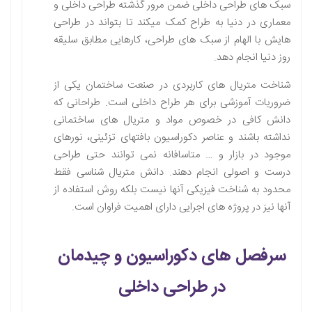
سبک های طراحی داخلی ضمن مرور گذشته طراحی داخلی و
معماری در دنیا به طراح کمک میکند تا بتواند در طراحی
هایش با الهام از سبک های طراحی، کارهایی مطابق سلیقه
روز دنیا انجام دهد.
شناخت متریال های کاربردی در صنعت ساختمان یکی از
ضروریات آموزشی برای هر طراح داخلی است. طراحانی که
دانش کافی در خصوص مواد و متریال های ساختمانی
نداشته باشند و عناصر دکوراسیون بافتهای تزئینی، نورهای
موجود در بازار و … متاسافانه نمی توانند حتی طراحی
درست و اصولی انجام دهند. دانش متریال شناسی فقط
محدود به شناخت فیزیکی آنها نیست بلکه روش استفاده از
آنها نیز در پروژه های اجرایی دارای اهمیت فراوان است.
سرفصل های دکوراسیون و چیدمان
در طراحی داخلی