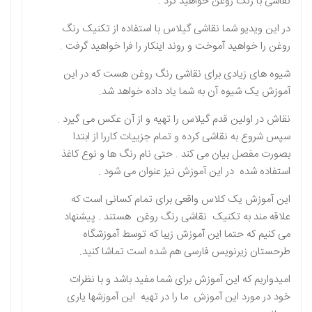
نقاشی با رنگ روغن خواهید کرد .
در این ویدیو شما نقاشی گیلاس با استفاده از تکنیک رنگ
روغن را خواهید آموخت و روند اینکار را فرا خواهید گرفت .
شیوه های زیادی برای نقاشی رنگ روغن هست که در این
آموزش یک شیوه آن به شما یاد داده خواهد شد.
نقاش در اولین قدم گیلاس را تهیه و از آن عکس می گیرد .
سپس شروع به نقاشی کرده و تمام جزییات کاررا از ابتدا
بصورت مفصل بیان می کند . حتی نام رنگ ها و نوع کاغذ
استفاده شده در این آموزش نیز عنوان می شود .
این آموزش یک کلاس واقعی برای تمام کسانی است که
علاقه مند به تکنیک نقاشی رنگ روغن هستند . پیشنهاد
می کنیم که حتما این آموزش زیبا که توسط آموزشگاه
طرحستان زیرنویس فارسی هم شده است تماشا کنید.
امیدواریم که این آموزش برای شما مفید باشد و با نظرات
خود در مورد این آموزش ما را در تهیه این آموزشها یاری