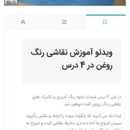
ویدئو آموزش نقاشی رنگ
روغن در 4 درس
در این 4 درس شما با نحوه رنگ آمیزی و تکنیک های
نقاشی رنگ روغن آشنا خواهید شد .
ابتدا یاد می گیرید که چگونه سوژه را ایجاد و عکس بگیرید
سپس شروع به آماده سازی محیط نقاشی کرده و شروع به