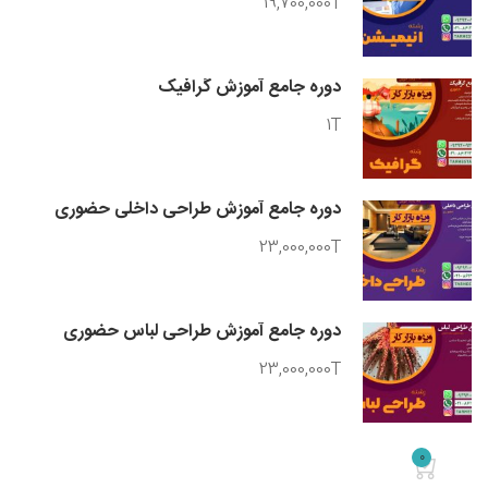
19,700,000T
دوره جامع آموزش گرافیک
1T
دوره جامع آموزش طراحی داخلی حضوری
23,000,000T
دوره جامع آموزش طراحی لباس حضوری
23,000,000T
0