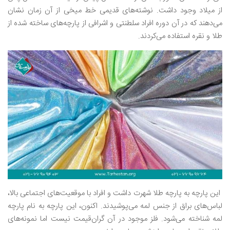
از میلاد وجود داشت. نوشته‌های قدیمی خط میخی از آن زمان نشان
می‌دهند که در آن دوره افراد سلطنتی و اشرافی از پارچه‌های ساخته شده از
طلا و نقره استفاده می‌کردند.
این پارچه به پارچه طلا شهرت داشت و افراد با موقعیت‌های اجتماعی بالا،
لباس‌های براق از جنس لمه می‌پوشیدند. اکنون، این پارچه به نام پارچه
لمه شناخته می‌شود. فلز موجود در آن گران‌قیمت نیست اما نمونه‌های