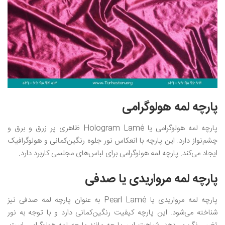
پارچه لمه هولوگرامی
پارچه لمه هولوگرامی یا Hologram Lamé ظاهری پر زرق و برق و
چشم‌نواز دارد. این پارچه با انعکاس نور جلوه رنگین‌کمانی و هولوگرافیک
ایجاد می‌کند. پارچه لمه هولوگرامی برای لباس‌های مجلسی کاربرد دارد.
پارچه لمه مرواریدی یا صدفی
پارچه لمه مرواریدی یا Pearl Lamé به عنوان پارچه لمه صدفی نیز
شناخته می‌شود. این پارچه کیفیت رنگین‌کمانی دارد و با توجه به نور