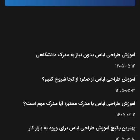
آخرین مقاله ها
آموزش طراحی لباس بدون نیاز به مدرک دانشگاهی
1405-05-14
آموزش طراحی لباس از صفر؛ از کجا شروع کنیم؟
1405-05-12
آموزش طراحی لباس با مدرک معتبر؛ آیا مدرک مهم است؟
1405-05-11
بهترین پکیج آموزش طراحی لباس برای ورود به بازار کار
1405-05-10