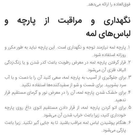
فوق‌العاده را ارائه می‌دهد.
نگهداری و مراقبت از پارچه و
لباس‌های لمه
پارچه لمه نیازمند توجه و نگهداری است. این پارچه نباید به طور مکرر و
روزانه استفاده شود.
قرار گرفتن پارچه لمه در معرض رطوبت باعث کدر شدن و یا زنگ‌زدگی
الیاف فلزی آن می‌شود.
برای جلوگیری از آسیب به پارچه لمه، سعی کنید آن را با دست و با آب
سرد بشویید. برای شست و شو از سفیدکننده‌ها استفاده نکنید.
برای خشک شدن پارچه لمه، آن را در معرض نور و گرمای مستقیم قرار
ندهید.
برای اتو کردن پارچه لمه، از قرار دادن مستقیم اتوی داغ روی پارچه
خودداری کنید، زیرا باعث خراب شدن آن می‌شود.
هنگام پوشیدن لباس لمه مراقب باشید تا به جایی گیر نکنید. زیرا باعث
پارگی می‌شود.