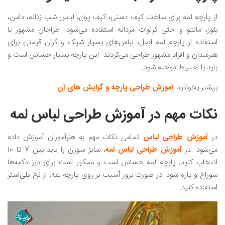
از پارچه لمه برای ساخت کیف دستی، کیف پول، لباس شب زنانه، دامن،
بلوز، مانتو و حتی کراوات مردانه استفاده می‌شود. طراحان مشهور با
استفاده از پارچه لمه اصل، لباس‌های بسیار شیک و گران قیمتی برای
هنرمندان و افراد مشهور طراحی می‌کردند. این پارچه بسیار حساس است و
باید با احتیاط دوخته شود.
بیشتر بخوانید:
آموزش طراحی پارچه و گرایش های آن
نکات مهم در آموزش طراحی لباس لمه
در
آموزش طراحی لباس
تمامی نکات مهم به هنرآموزان آموزش داده
می‌شود. در
آموزش طراحی لباس لمه
، سایز سوزن را باید بین 7 تا 10
انتخاب کنید. پارچه لمه حساس است و ممکن است برای درز دکمه‌ها
سوراخ و پاره شود. در صورت بروز آسیب بر روی پارچه لمه، از نخ پلی‌استر
استفاده کنید.