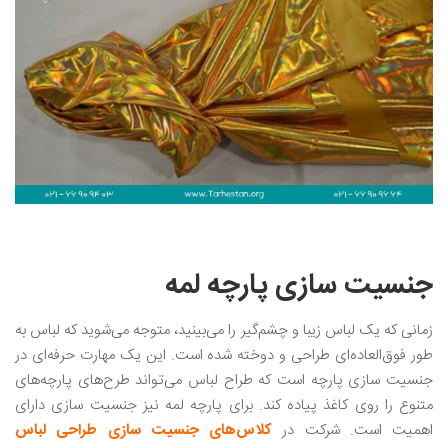
جنسیت سازی پارچه لمه
زمانی که یک لباس زیبا و چشم‌گیر را می‌بینید، متوجه می‌شوید که لباس به
طور فوق‌العاده‌ای طراحی و دوخته شده است. این یک مهارت حرفه‌ای در
جنسیت سازی پارچه است که طراح لباس می‌تواند طرح‌های پارچه‌های
متنوع را روی کاغذ پیاده کند. برای پارچه لمه نیز جنسیت سازی دارای
اهمیت است. شرکت در
کلاس‌های جنسیت سازی طراحی لباس