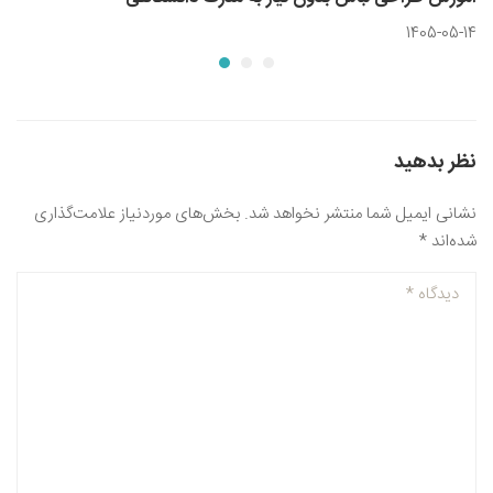
1405-05-14
نظر بدهید
نشانی ایمیل شما منتشر نخواهد شد.
بخش‌های موردنیاز علامت‌گذاری
شده‌اند
*