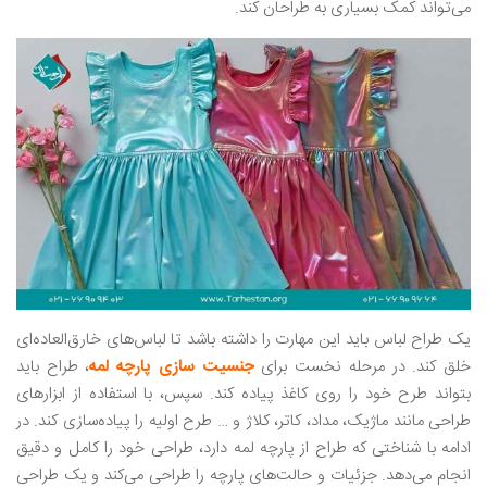
می‌تواند کمک بسیاری به طراحان کند.
یک طراح لباس باید این مهارت را داشته باشد تا لباس‌های خارق‌العاده‌ای
خلق کند. در مرحله نخست برای
جنسیت سازی پارچه لمه
، طراح باید
بتواند طرح خود را روی کاغذ پیاده کند. سپس، با استفاده از ابزارهای
طراحی مانند ماژیک، مداد، کاتر، کلاژ و … طرح اولیه را پیاده‌سازی کند. در
ادامه با شناختی که طراح از پارچه لمه دارد، طراحی‌ خود را کامل و دقیق
انجام می‌دهد. جزئیات و حالت‌های پارچه را طراحی می‌کند و یک طراحی