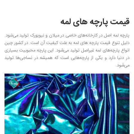
قیمت پارچه های لمه
پارچه لمه اصل در کارخانه‌های خاصی در میلان و نیویورک تولید می‌شود.
دلیل تنوع قیمت پارچه های لمه به علت کیفیت آن است. در کشور چین
انواع پارچه‌های لمه غیراصل تولید می‌شود. این پارچه محبوبیت بسیاری
در دنیا دارد و یکی از پارچه‌هایی است که همیشه در نساجی‌ها تولید
می‌شود.