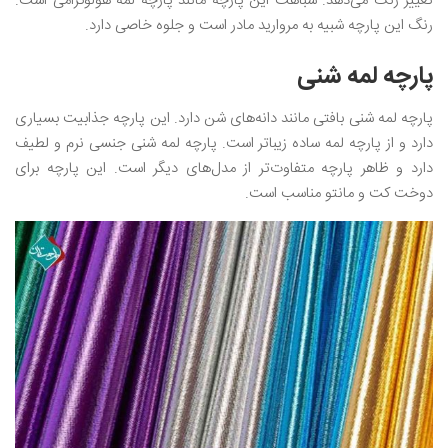
تغییر رنگ می‌دهد. شباهت این پارچه مانند پارچه لمه هولوگرامی است.
رنگ این پارچه شبیه به مروارید مادر است و جلوه خاصی دارد.
پارچه لمه شنی
پارچه لمه شنی بافتی مانند دانه‌های شن دارد. این پارچه جذابیت بسیاری
دارد و از پارچه لمه ساده زیباتر است. پارچه لمه شنی جنسی نرم و لطیف
دارد و ظاهر پارچه متفاوت‌تر از مدل‌های دیگر است. این پارچه برای
دوخت کت و مانتو مناسب است.