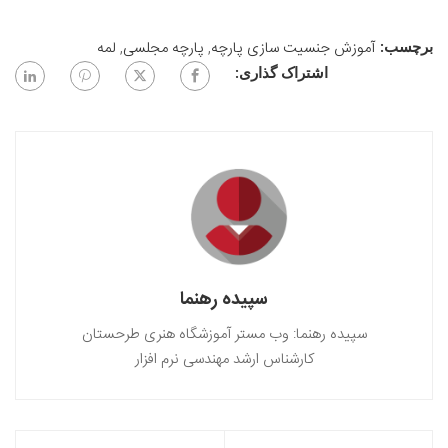
آموزش جنسیت سازی پارچه
,
پارچه مجلسی
,
لمه
برچسب:
اشتراک گذاری:
سپیده رهنما
سپیده رهنما: وب مستر آموزشگاه هنری طرحستان
کارشناس ارشد مهندسی نرم افزار