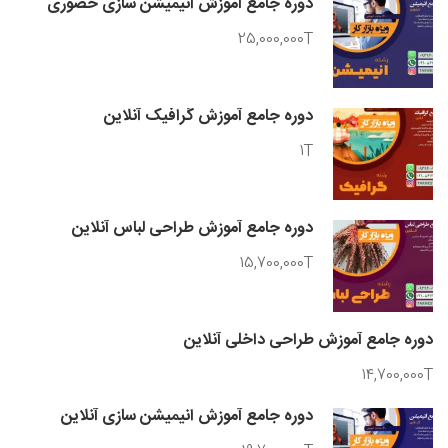
دوره جامع آموزش انیمیشن سازی حضوری
25,000,000T
دوره جامع آموزش گرافیک آنلاین
1T
دوره جامع آموزش طراحی لباس آنلاین
15,700,000T
دوره جامع آموزش طراحی داخلی آنلاین
14,700,000T
دوره جامع آموزش انیمیشن سازی آنلاین