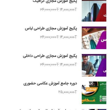
پکیج آموزش مجازی گرافیک
24,000,000T
14,000,000T
پکیج آموزش مجازی طراحی لباس
24,000,000T
14,000,000T
پکیج آموزش مجازی طراحی داخلی
24,000,000T
14,000,000T
دوره جامع آموزش عکاسی حضوری
25,000,000T