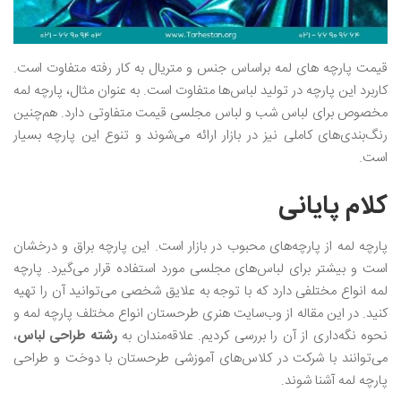
قیمت پارچه های لمه براساس جنس و متریال به کار رفته متفاوت است.
کاربرد این پارچه در تولید لباس‌ها متفاوت است. به عنوان مثال، پارچه لمه
مخصوص برای لباس شب و لباس مجلسی قیمت متفاوتی دارد. هم‌چنین
رنگ‌بندی‌های کاملی نیز در بازار ارائه می‌شوند و تنوع این پارچه بسیار
است.
کلام پایانی
پارچه لمه از پارچه‌های محبوب در بازار است. این پارچه براق و درخشان
است و بیشتر برای لباس‌های مجلسی مورد استفاده قرار می‌گیرد. پارچه
لمه‌ انواع مختلفی دارد که با توجه به علایق شخصی می‌توانید آن را تهیه
کنید. در این مقاله از وب‌سایت‌ هنری طرحستان انواع مختلف پارچه لمه و
نحوه نگه‌داری از آن را بررسی کردیم. علاقه‌مندان به
رشته طراحی لباس
،
می‌توانند با شرکت در کلاس‌های آموزشی طرحستان با دوخت و طراحی
پارچه لمه آشنا شوند.