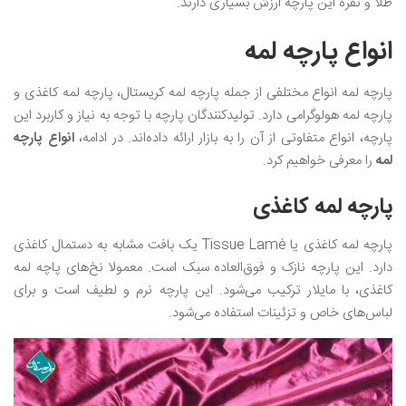
طلا و نقره این پارچه ارزش بسیاری دارند.
انواع پارچه لمه
پارچه لمه انواع مختلفی از جمله پارچه لمه کریستال، پارچه لمه کاغذی و
پارچه لمه هولوگرامی دارد. تولیدکنندگان پارچه با توجه به نیاز و کاربرد این
پارچه، انواع متفاوتی از آن را به بازار ارائه داده‌اند. در ادامه،
انواع پارچه
لمه
را معرفی خواهیم کرد.
پارچه لمه کاغذی
پارچه لمه کاغذی یا Tissue Lamé یک بافت مشابه به دستمال کاغذی
دارد. این پارچه نازک و فوق‌العاده سبک است. معمولا نخ‌های پاچه لمه
کاغذی، با مایلار ترکیب می‌شود. این پارچه نرم و لطیف است و برای
لباس‌های خاص و تزئینات استفاده می‌شود.