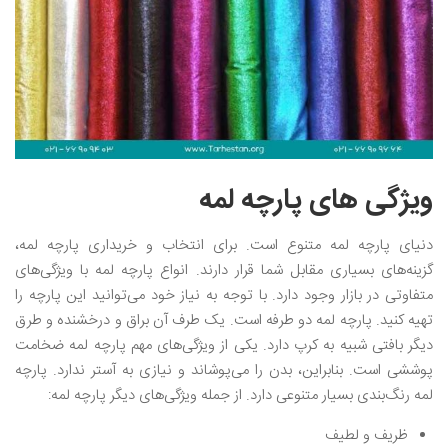
ویژگی های پارچه لمه
دنیای پارچه لمه متنوع است. برای انتخاب و خریداری پارچه لمه،
گزینه‌های بسیاری مقابل شما قرار دارند. انواع پارچه لمه با ویژگی‌های
متفاوتی در بازار وجود دارد. با توجه به نیاز خود می‌توانید این پارچه را
تهیه کنید. پارچه لمه دو طرفه است. یک طرف آن براق و درخشنده و طرق
دیگر بافتی شبیه به کرپ دارد. یکی از ویژگی‌های مهم پارچه لمه ضخامت
پوششی است. بنابراین، بدن را می‌پوشاند و نیازی به آستر ندارد. پارچه
لمه رنگ‌بندی بسیار متنوعی دارد. از جمله ویژگی‌های دیگر پارچه لمه:
ظریف و لطیف