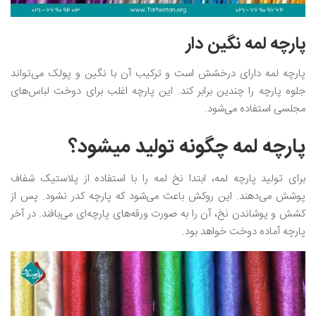
پارچه لمه نگین دار
پارچه لمه دارای درخشش است و ترکیب آن با نگین‌ و پولک می‌تواند
جلوه پارچه را چندین برابر کند. این پارچه اغلب برای دوخت لباس‌های
مجلسی استفاده می‌شود.
پارچه لمه چگونه تولید میشود؟
برای تولید پارچه لمه، ابتدا نخ لمه را با استفاده از پلاستیک شفاف
پوشش می‌دهند. این روکش باعث می‌شود که پارچه کدر نشود. پس از
کشش و پوشاندن نخ، آن را به صورت ورقه‌های پارچه‌ای می‌بافند. در آخر
پارچه آماده دوخت خواهد بود.