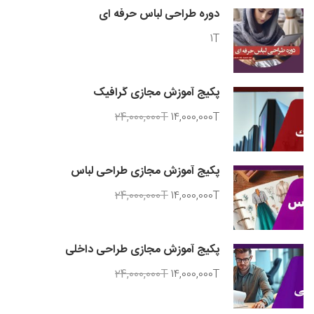
دوره طراحی لباس حرفه ای
1T
پکیج آموزش مجازی گرافیک
24,000,000T
14,000,000T
پکیج آموزش مجازی طراحی لباس
24,000,000T
14,000,000T
پکیج آموزش مجازی طراحی داخلی
24,000,000T
14,000,000T