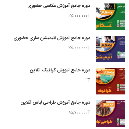
دوره جامع آموزش عکاسی حضوری
25,000,000T
دوره جامع آموزش انیمیشن سازی حضوری
25,000,000T
دوره جامع آموزش گرافیک آنلاین
1T
دوره جامع آموزش طراحی لباس آنلاین
15,700,000T