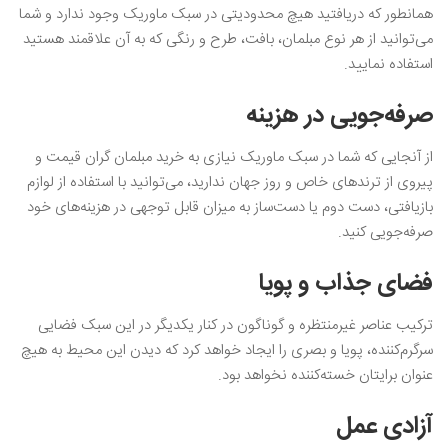
همانطور که دریافتید هیچ محدودیتی در سبک ماوریک وجود ندارد و شما
می‌توانید از هر نوع مبلمان، بافت، طرح و رنگی که به آن علاقمند هستید
استفاده نمایید.
صرفه‌جویی در هزینه
از آنجایی که شما در سبک ماوریک نیازی به خرید مبلمان گران قیمت و
پیروی از ترندهای خاص و روز جهان ندارید، می‌توانید با استفاده از لوازم
بازیافتی، دست دوم یا دست‌ساز به میزان قابل توجهی در هزینه‌های خود
صرفه‌جویی کنید.
فضای جذاب و پویا
ترکیب عناصر غیرمنتظره و گوناگون در کنار یکدیگر در این سبک فضایی
سرگرم‌کننده، پویا و بصری را ایجاد خواهد کرد که دیدن این محیط به هیچ
عنوان برایتان خسته‌کننده نخواهد ‌بود.
آزادی عمل