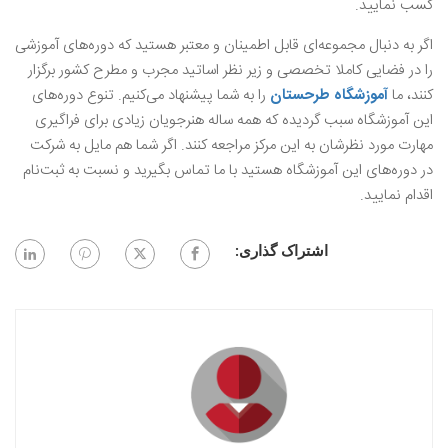
کسب نمایید.
اگر به دنبال مجموعه‌ای قابل اطمینان و معتبر هستید که دوره‌های آموزشی
را در فضایی کاملا تخصصی و زیر نظر اساتید مجرب و مطرح کشور برگزار
کنند، ما
آموزشگاه طرحستان
را به شما پیشنهاد می‌کنیم. تنوع دوره‌های
این آموزشگاه سبب گردیده که همه ساله هنرجویان زیادی برای فراگیری
مهارت مورد نظرشان به این مرکز مراجعه کنند. اگر شما هم مایل به شرکت
در دوره‌های این آموزشگاه هستید با ما تماس بگیرید و نسبت به ثبت‌نام
اقدام نمایید.
اشتراک گذاری: