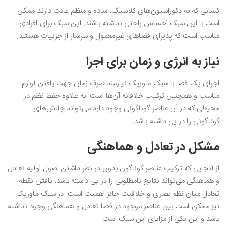
کسانی که به دکوراسیون‌های کلاسیک، ساده و منظم عادت دارند ممکن
است با این سبک احساس راحتی نداشته باشند. این سبک برای افرادی
مناسب است که پذیرای فضاهای غیرمعمول و سرشار از جزئیات هستند.
نیاز به انرژی و زمان برای اجرا
اجرای یک فضا با سبک ماوریک نیازمند صرف زمان جهت یافتن لوازم
مناسب و همچنین ترکیب خلاقانه آن‌ها است. به علاوه حفظ نظم در
محیطی که در آن عناصر گوناگونی وجود دارد می‌تواند چالش‌های
گوناگونی را در پی داشته باشد.
مشکل در تعادل و هماهنگی
از آنجایی که ترکیب عناصر گوناگون بدون در نظر داشتن اصول اولیه تعادل
و هماهنگی می‌تواند نتایج نامطلوبی را در پی داشته باشد، یافتن نقطه
تعادل میان نظم بصری و خلاقیت حائز اهمیت است. در سبک ماوریک
نیز ممکن است بین عناصر موجود در فضا تعادل و هماهنگی وجود نداشته
باشد و این یکی از مزایای این سبک است.