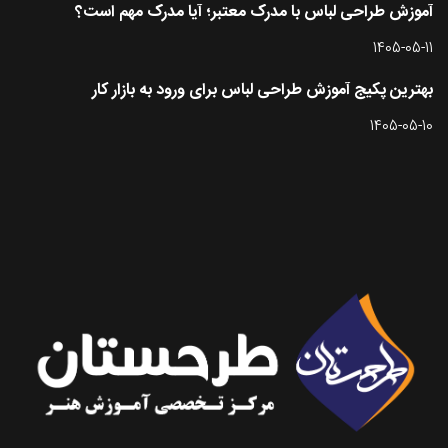
آموزش طراحی لباس با مدرک معتبر؛ آیا مدرک مهم است؟
1405-05-11
بهترین پکیج آموزش طراحی لباس برای ورود به بازار کار
1405-05-10
تماس با طرحستان