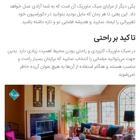
یکی دیگر از مزایای سبک ماوریک آن است که به شما آزادی عمل خواهد
داد. این یعنی تا هر زمان که مایل بودید بتوانید در دکوراسیون خود
تغییراتی را ایجاد نمایید و همیشه فضایی نو و تازه داشته باشید.
تاکید بر راحتی
در سبک ماوریک کاربردی و راحتی بودن محیط اهمیت زیادی دارد. بدین
جهت می‌توانید مبلمانی را انتخاب نمایید که برایتان بسیار راحت و
مناسب هستند و هنگام استفاده از آن‌ها به هیچ عنوان آزرده خاطر
نمی‌شوید.