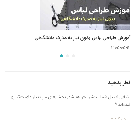
آموزش طراحی لباس بدون نیاز به مدرک دانشگاهی
1405-05-14
نظر بدهید
نشانی ایمیل شما منتشر نخواهد شد.
بخش‌های موردنیاز علامت‌گذاری
شده‌اند
*