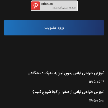
ورود|عضویت
آخرین مقاله ها
آموزش طراحی لباس بدون نیاز به مدرک دانشگاهی
1405-05-14
آموزش طراحی لباس از صفر؛ از کجا شروع کنیم؟
1405-05-12