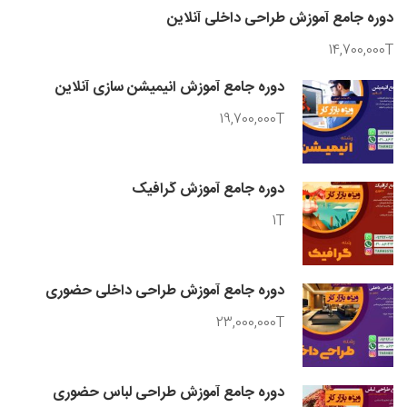
دوره جامع آموزش طراحی داخلی آنلاین
14,700,000T
دوره جامع آموزش انیمیشن سازی آنلاین
19,700,000T
دوره جامع آموزش گرافیک
1T
دوره جامع آموزش طراحی داخلی حضوری
23,000,000T
دوره جامع آموزش طراحی لباس حضوری