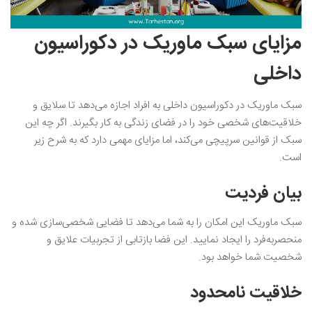
مزایای سبک ماوریک در دکوراسیون
داخلی
سبک ماوریک در دکوراسیون داخلی به افراد اجازه می‌دهد تا سلایق و
خلاقیت‌های شخصی خود را در فضای زندگی به کار بگیرند. اگر چه این
سبک از قوانین سرپیچی می‌کند، اما مزایای مهمی دارد که به شرح زیر
است.
بیان ‌فردیت
سبک ماوریک این امکان را به شما می‌دهد تا فضایی شخصی‌سازی شده و
منحصربه‌فرد را ایجاد نمایید. این فضا بازتابی از تجربیات علایق و
شخصیت شما خواهد بود.
خلاقیت نامحدود