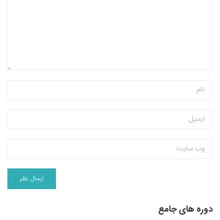
دوره های جامع