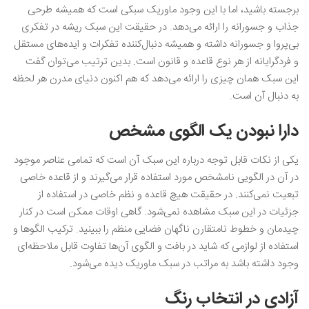
برجسته باشید، اما با این وجود ماوریک سبکی است که همیشه طرحی
جذاب و جسورانه را ارائه می‌دهد. در حقیقت این سبک ریشه در تفکری
بی‌پروا و جسورانه داشته و همیشه دنبال‌کننده تفکرات و ایده‌های مستقل
و فردگرایانه از هر نوع قاعده و قانون است. بدین ترتیب می‌توان گفت
این سبک همان چیزی را ارائه می‌دهد که هم اکنون دنیای مدرن هر لحظه
به دنبال آن است.
دارا نبودن یک الگوی ‌مشخص
یکی از نکات قابل توجه درباره این سبک آن است که تمامی عناصر موجود
در آن در الگویی نامشخص مورد استفاده قرار می‌گیرند و از قاعده خاصی
تبعیت نمی‌کنند. در حقیقت هیچ قاعده و نظم خاصی در استفاده از
جزئیات در این سبک مشاهده نمی‌شود. گاهی اوقات ممکن است در کنار
چیدمان و خطوط نامتقارن ناگهان فضایی منظم را ببینید. ترکیب الگوها و
استفاده از لوازمی که شاید در بافت و الگوی آن‌ها تفاوت قابل ملاحظه‌ای
وجود داشته باشد به مراتب در سبک ماوریک دیده می‌شود.
آزادی در انتخاب رنگ