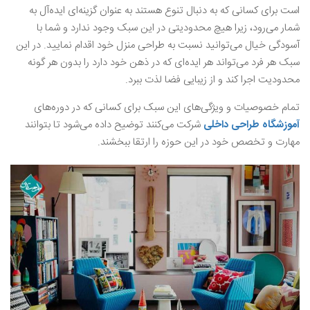
است برای کسانی که به دنبال تنوع هستند به عنوان گزینه‌ای ایده‌آل به
شمار می‌رود، زیرا هیچ محدودیتی در این سبک وجود ندارد و شما با
آسودگی خیال می‌توانید نسبت به طراحی منزل خود اقدام نمایید. در این
سبک هر فرد می‌تواند هر ایده‌ای که در ذهن خود دارد را بدون هر گونه
محدودیت اجرا کند و از زیبایی فضا لذت ببرد.
تمام خصوصیات و ویژگی‌های این سبک برای کسانی که در دوره‌های
آموزشگاه طراحی داخلی
شرکت می‌کنند توضیح داده می‌شود تا بتوانند
مهارت و تخصص خود در این حوزه را ارتقا ببخشند.