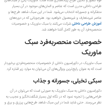
قوه تصور و تخیل طراح پیاده‌سازی شده است. ماوریک یکی از سبک‌های
طراحی داخلی مدرن است که عناصر و المان‌های موجود در آن بسیار
متفکرانه و جسورانه انتخاب می‌شود. شما در این سبک شاهد طرح‌ها و
عناصر غیرمتعارف و غیرمعمول خواهید بود. هنرجویانی که در دوره‌های
آموزش طراحی داخلی
شرکت می‌کنند با سبک ماوریک و خصوصیات
منحصربه‌فرد آن به طور کامل آشنا خواهند شد.
خصوصیات منحصربه‌فرد سبک
ماوریک
سبک ماوریک در دکوراسیون داخلی از خصوصیات منحصربه‌فردی برخوردار
است که به عنوان رایج‌ترین ویژگی‌های آن می‌توان به موارد زیر اشاره کرد.
سبکی تخیلی، جسورانه و جذاب
دکوراسیون داخلی به سبک ماوریک به صورتی است که می‌توان در آن
طراحی‌هایی را تجربه نمود که در نگاه اول بسیار شگفت‌انگیز و عجیب به
نظر می‌رسند. حتی شاید شما در این سبک شاهد طرح‌هایی پرزرق و برق و