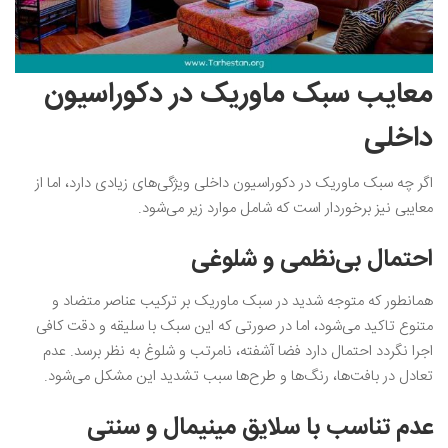
معایب سبک ماوریک در دکوراسیون
داخلی
اگر چه سبک ماوریک در دکوراسیون داخلی ویژگی‌های زیادی دارد، اما از
معایبی نیز برخوردار است که شامل موارد زیر می‌شود.
احتمال بی‌نظمی و شلوغی
همانطور که متوجه شدید در سبک ماوریک بر ترکیب عناصر متضاد و
متنوع تاکید می‌شود، اما در صورتی که این سبک با سلیقه و دقت کافی
اجرا نگردد احتمال دارد فضا آشفته، نامرتب و شلوغ به نظر برسد. عدم
تعادل در بافت‌ها، رنگ‌ها و طرح‌ها سبب تشدید این مشکل می‌شود.
عدم تناسب با سلایق‌ مینیمال و سنتی