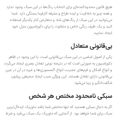
هیچ قانون محدود‌کننده‌ای برای انتخاب رنگ‌ها در این سبک وجود ندارد
و همه چیز به خلاقیت و ایده طراح و سلیقه کارفرما بستگی دارد. شما
می‌توانید در این سبک از رنگ‌های شاد و متعارض کنار یکدیگر استفاده
کنید و یک طیف رنگی خاص و متفاوت را برای دکوراسیون منزل خود
ایجاد نمایید.
بی‌قانونی متعادل
یکی از اصول اساسی در این سبک بی‌قانونی است. با این وجود در ظاهر
دکوراسیون به صورتی است که در نتیجه نوعی تعادل بصری ایجاد می‌گردد
و انواع اشکال و فرم‌های عجیب، انواع اکسسوری‌ها و غیره در آن در عین
بی‌قانونی دارای تعادل هستند. این ویژگی سبب ایجاد محیطی پرشور،
شگفت‌انگیز و زیبا می‌شود.
سبکی نامحدود مختص هر شخص
اگر به دنبال سبکی هستید که تنها مختص شما باشد ماوریک ایده‌آل‌ترین
سبک برای شما خواهد بود. از آنجایی که ماوریک یک سبک بی‌قید و شرط