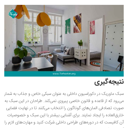
نتیجه‌گیری
سبک ماوریک در دکوراسیون داخلی به عنوان سبکی خاص و جذاب به شمار
می‌رود که از قاعده و قانون خاصی پیروی نمی‌کند. طراحان در این سبک به
صورت تصادفی المان‌های گوناگون را انتخاب می‌کنند تا در نهایت فضایی
خارق‌العاده را ایجاد نمایند. برای آشنایی بیشتر با این سبک و خصوصیات
آن کافیست که در دوره‌های طراحی داخلی شرکت کنید و مهارت‌های لازم را