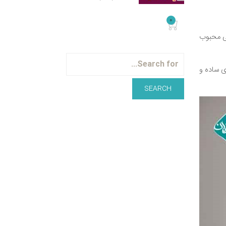
0
فی محبوب
ن طرح‌های ساده و