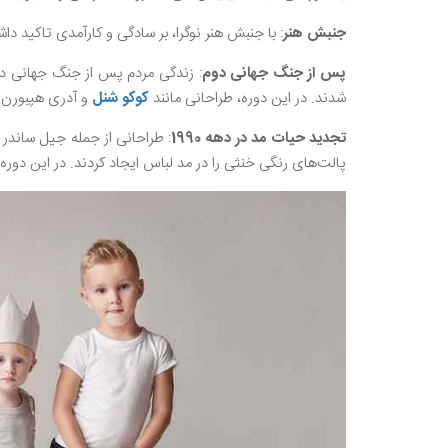
جنبش هنر
: با جنبش هنر نوگرا، بر سادگی و کارآمدی تاکید داش
پس از جنگ جهانی دوم
: زندگی مردم پس از جنگ جهانی دو
شدند. در این دوره، طراحانی مانند
کوکو شنل
و آدری هپبورن 
تجدید حیات مد در دهه 1990
پالت‌های رنگی خنثی را در مد لباس ایجاد کردند. در این دوره