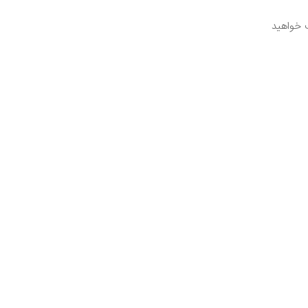
ف خواهید