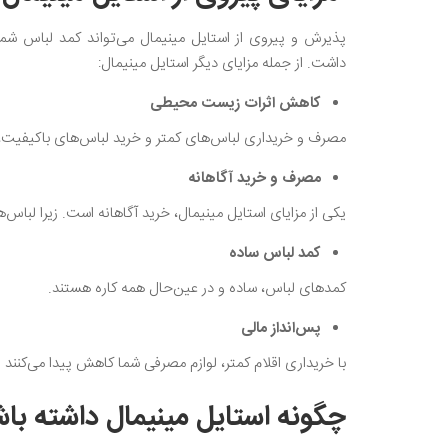
پذیرش و پیروی از استایل مینیمال می‌تواند کمد لباس شما 
داشت. از جمله مزایای دیگر استایل مینیمال:
کاهش اثرات زیست محیطی
مصرف و خریداری لباس‌های کمتر و خرید لباس‌های باکیفیت،
مصرف و خرید آگاهانه
یکی از مزایای استایل مینیمال، خرید آگاهانه است‌. زیرا لباس
کمد لباس ساده
کمدهای لباس، ساده و در عین‌حال همه کاره هستند.
پس‌انداز مالی
با خریداری اقلام کمتر، لوازم مصرفی شما کاهش پیدا می‌کنند
چگونه استایل مینیمال داشته با