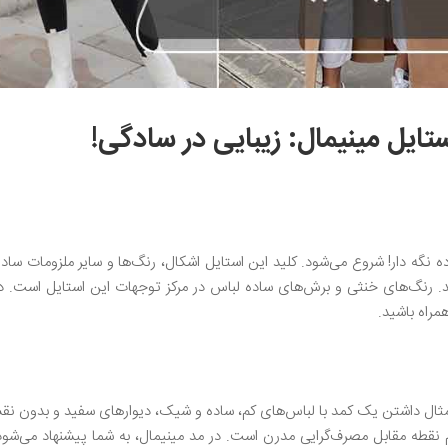
تایل مینیمال: زیبایی در سادگی!
ده نگه دار! شروع می‌شود. کلید این استایل اشکال، رنگ‌ها و سایر ملزومات ساد
 رنگ‌های خنثی و برش‌های ساده لباس در مرکز توجهات این استایل است. در 
مراه باشید.
 مثال داشتن یک کمد با لباس‌های کم، ساده و شیک، دیوارهای سفید و بدون نق
م نقطه مقابل مصرف‌گرایی مدرن است. در مد مینیمال، به شما پیشنهاد می‌شود