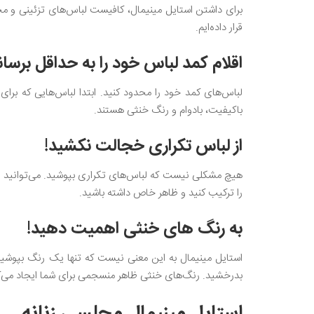
برای داشتن استایل مینیمال، کافیست لباس‌های تزئینی و مجلل ر
قرار داده‌ایم.
اقلام کمد لباس خود را به حداقل برسان
لباس‌های کمد خود را محدود کنید. ابتدا لباس‌هایی که برای ا
باکیفیت، بادوام و رنگ خنثی هستند.
از لباس تکراری خجالت نکشید!
هیچ مشکلی نیست که لباس‌های تکراری بپوشید. می‌توانید لباس
را ترکیب کنید و ظاهر خاص داشته باشید.
به رنگ های خنثی اهمیت دهید!
استایل مینیمال به این معنی نیست که تنها یک رنگ بپوشید. 
بدرخشید. رنگ‌های خنثی ظاهر منسجمی برای شما ایجاد می‌کند.