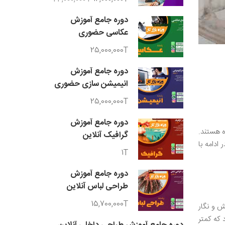
دوره جامع آموزش
عکاسی حضوری
25,000,000T
دوره جامع آموزش
انیمیشن سازی حضوری
25,000,000T
دوره جامع آموزش
ه هستند.
گرافیک آنلاین
ادامه با
1T
دوره جامع آموزش
طراحی لباس آنلاین
15,700,000T
ش و نگار
 که کمتر