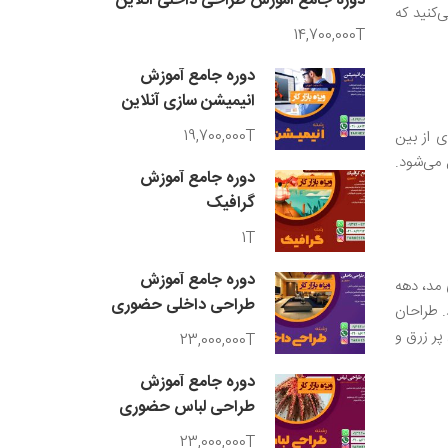
دوره جامع آموزش طراحی داخلی آنلاین
‌کنید که
14,700,000T
دوره جامع آموزش
انیمیشن سازی آنلاین
19,700,000T
 از بین
 می‌شود.
دوره جامع آموزش
گرافیک
1T
دوره جامع آموزش
 مد، دهه
طراحی داخلی حضوری
. طراحان
جلل پر زرق و
23,000,000T
دوره جامع آموزش
طراحی لباس حضوری
23,000,000T