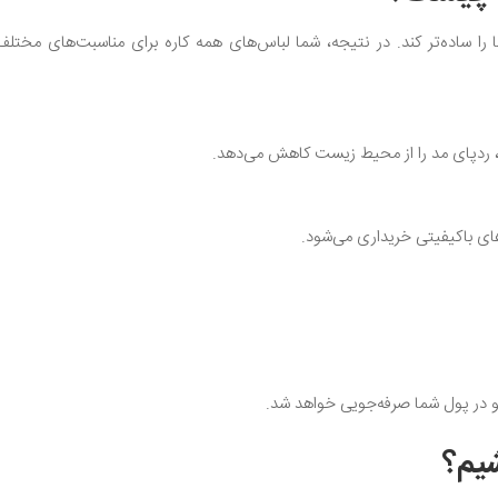
را ساده‌تر کند. در نتیجه، شما لباس‌های همه کاره برای مناسبت‌های مختل
 ردپای مد را از محیط زیست کاهش می‌دهد.
‌های باکیفیتی خریداری می‌شود.
 و در پول شما صرفه‌جویی خواهد شد.
شیم؟