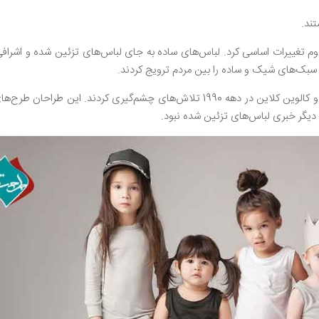
تند.
م تغییرات اساسی کرد. لباس‌های ساده به جای لباس‌های تزئین شده و اشرا
سبک‌های شیک و ساده را بین مردم ترویج کردند.
: طراحانی از جمله جیل ساندر و کالوین کلاین در دهه 1990 تلاش‌های چشم‌گیری کردند. این طراحا
 دیگر خبری لباس‌های تزئین شده نبود.