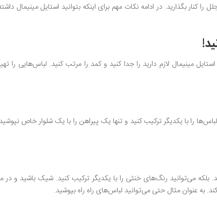
ا کنار بگذارید. در ادامه نکات مهم برای اینکه بتوانید استایل مینیمال داشته 
ید!
ستایل مینیمال لازم دارید را جدا کنید و کمد را مرتب کنید. لباس‌هایی را تهیه
‌ها را با یکدیگر ترکیب کنید و تنها یک پیراهن را با یک شلوار خاص نپوشید.
بلکه می‌توانید رنگ‌های خنثی را با یکدیگر ترکیب کنید. شیک باشید و در می
 به عنوان مثال حتی می‌توانید لباس‌های راه راه بپوشید.