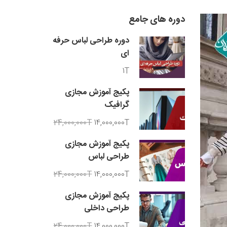
دوره های جامع
دوره طراحی لباس حرفه
ای
1T
پکیج آموزش مجازی
گرافیک
24,000,000T
14,000,000T
پکیج آموزش مجازی
طراحی لباس
24,000,000T
14,000,000T
پکیج آموزش مجازی
طراحی داخلی
24,000,000T
14,000,000T