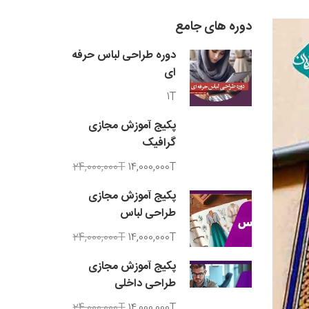
دوره های جامع
دوره طراحی لباس حرفه
ای
1T
پکیج آموزش مجازی
گرافیک
24,000,000T
14,000,000T
پکیج آموزش مجازی
طراحی لباس
24,000,000T
14,000,000T
پکیج آموزش مجازی
طراحی داخلی
24,000,000T
14,000,000T