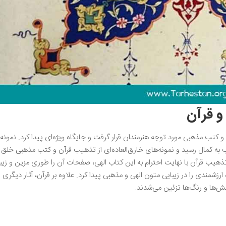
و قرآن
 کتب مذهبی مورد توجه هنرمندان قرار گرفت و جایگاه ویژه‌ای پیدا کرد. نمونه‌ا
 به کمال رسید و نمونه‌های خارق‌العاده‌ای از تذهیب قرآن و کتب مذهبی خلق 
ا تذهیب قرآن با نهایت احترام به این کتاب الهی، صفحات آن را طوری مزین و زیبا
 ارزشمندی را در زیبایی متون الهی و مذهبی پیدا کرد. علاوه بر قرآن، آثار دیگری ا
ش‌ها و رنگ‌ها تزئین می‌شدند.