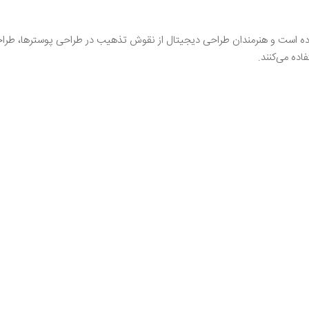
ا کرده است و هنرمندان طراحی دیجیتال از نقوش تذهیب در طراحی پوسترها، طرا
ده می‌کنند.