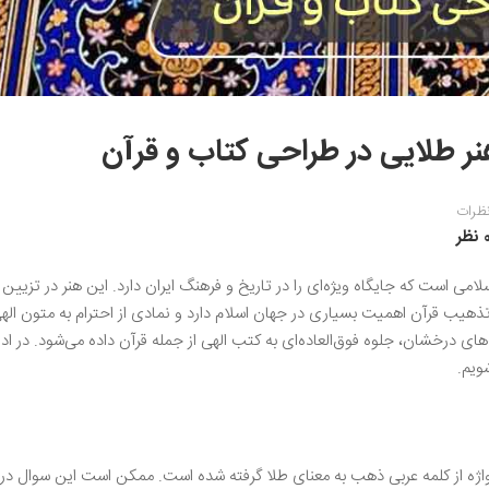
ر طلایی در طراحی کتاب و قرآن
ظرات
نظر
امی است که جایگاه ویژه‌ای را در تاریخ و فرهنگ ایران دارد. این هنر در تزیین
 تذهیب قرآن اهمیت بسیاری در جهان اسلام دارد و نمادی از احترام به متون اله
های درخشان، جلوه فوق‌العاده‌ای به کتب الهی از جمله قرآن داده می‌شود. در ادام
ویم.
واژه از کلمه عربی ذهب به معنای طلا گرفته شده است. ممکن است این سوال در