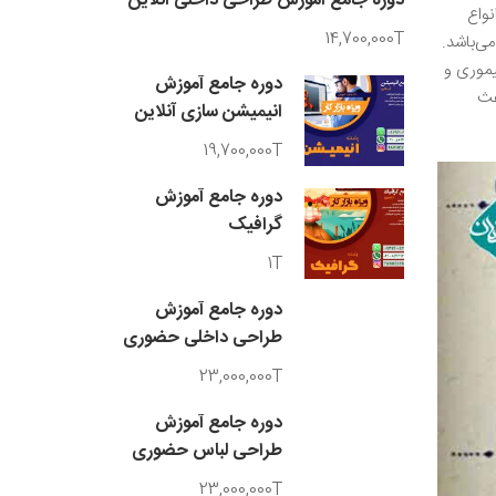
دوره جامع آموزش طراحی داخلی آنلاین
نواع
14,700,000T
ی‌باشد.
یموری و
دوره جامع آموزش
عث
انیمیشن سازی آنلاین
19,700,000T
دوره جامع آموزش
گرافیک
1T
دوره جامع آموزش
طراحی داخلی حضوری
23,000,000T
دوره جامع آموزش
طراحی لباس حضوری
23,000,000T