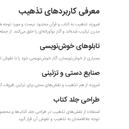
معرفی کاربردهای تذهیب
امروزه، تذهیب به کتاب و قرآن محدود نیست و مورد توجه هنر
مدرن ترکیب شده‌اند و آثار نوآورانه‌ای را خلق می‌کنند. از جم
تابلوهای خوش‌نویسی
بسیاری از خوش‌نویسان، آثار خوش‌نویسی خود را با نقوش تذ
صنایع دستی و تزئینی
امروزه، از هنر تذهیب و نقش‌های سنتی برای تزئین ظروف، کا
طراحی جلد کتاب
استفاده از نقش‌های تذهیب در طراحی جلد کتاب‌ها و محصول
توجه علاقه‌مندان به تذهیب و نقوش آن قرار گیرد.