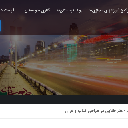
کیج آموزشهای مجازی
برند طرحستان
گالری طرحستان
فرصت ها
؛ هنر طلایی در طراحی کتاب و قرآن