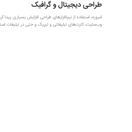
طراحی دیجیتال و گرافیک
امروزه، استفاده از نرم‌افزارهای طراحی افزایش بسیاری پید
وب‌سایت، کارت‌های تبلیغاتی و تبریک و حتی در تبلیغات استفا