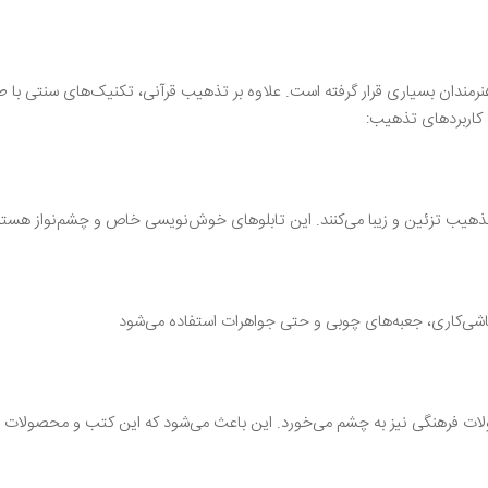
مندان بسیاری قرار گرفته است. علاوه بر تذهیب قرآنی، تکنیک‌های سنتی با ط
له کاربردهای تذهیب:
هیب تزئین و زیبا می‌کنند. این تابلوهای خوش‌نویسی خاص و چشم‌نواز هستن
شی‌کاری، جعبه‌های چوبی و حتی جواهرات استفاده می‌شود‌
ات فرهنگی نیز به چشم می‌خورد. این باعث می‌شود که این کتب و محصولات م