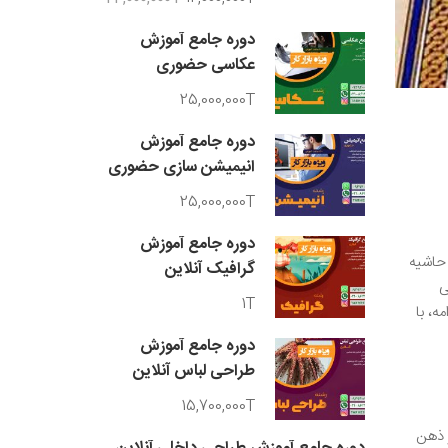
دوره جامع آموزش
عکاسی حضوری
25,000,000T
دوره جامع آموزش
انیمیشن سازی حضوری
25,000,000T
دوره جامع آموزش
 حاشیه
گرافیک آنلاین
ی
1T
ه، با
دوره جامع آموزش
طراحی لباس آنلاین
15,700,000T
 ذهن