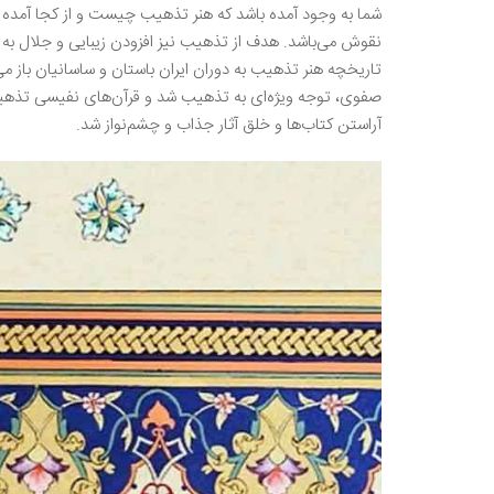
شما به وجود آمده باشد که هنر تذهیب چیست و از کجا آمده ا
نقوش می‌باشد. هدف از تذهیب نیز افزودن زیبایی و جلال به 
تاریخچه هنر تذهیب به دوران ایران باستان و ساسانیان باز می
صفوی، توجه ویژه‌ای به تذهیب شد و قرآن‌های نفیسی تذهیب
آراستن کتاب‌ها و خلق آثار جذاب و چشم‌نواز شد.