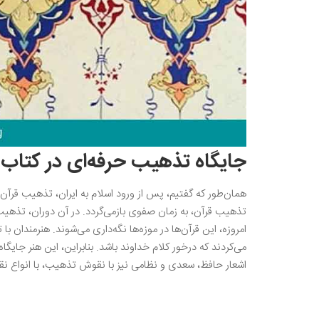
جایگاه تذهیب حرفه‌ای در کتاب 
همان‌طور که گفتیم، پس از ورود اسلام به ایران، تذهیب قرآن و
تذهیب قرآن، به زمان صفوی بازمی‌گردد. در آن دوران، تذهیب
امروزه، این قرآن‌ها در موزه‌ها نگه‌داری می‌شوند. هنرمندان ب
می‌کردند که درخور کلام خداوند باشد. بنابراین، این هنر جایگاه
اشعار حافظ، سعدی و نظامی نیز با نقوش تذهیب، با انواع نق