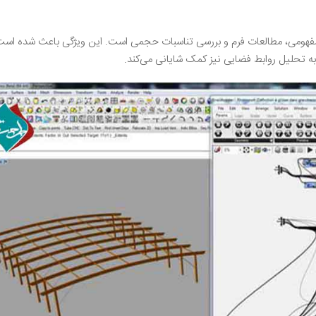
 مفهومی، مطالعات فرم و بررسی تناسبات حجمی است. این ویژگی باعث شده است 
ر به تحلیل روابط فضایی نیز کمک شایانی می‌کند.