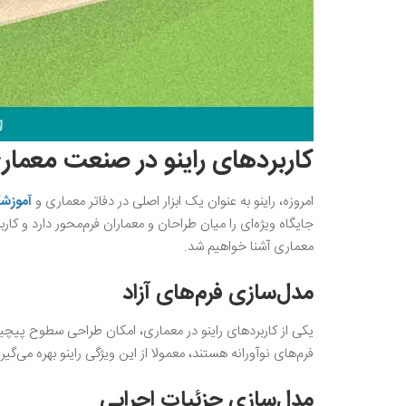
کاربردهای راینو در صنعت معمار
امروزه، راینو به عنوان یک ابزار اصلی در دفاتر معماری و
آموزشگ
جایگاه ویژه‌ای را میان طراحان و معماران فرم‌محور دارد و کار
معماری آشنا خواهیم شد.
مدل‌سازی فرم‌های آزاد
فرم‌های نوآورانه هستند، معمولا از این ویژگی راینو بهره می‌گیرن
مدل‌سازی جزئیات اجرایی