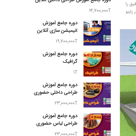
دوره جامع آموزش طراحی داخلی آنلاین
ده و دقیق را
14,700,000T
راینو
دوره جامع آموزش
انیمیشن سازی آنلاین
19,700,000T
دوره جامع آموزش
گرافیک
1T
دوره جامع آموزش
طراحی داخلی حضوری
23,000,000T
دوره جامع آموزش
طراحی لباس حضوری
23,000,000T