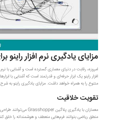
مزایای یادگیری نرم افزار راینو بر
امروزه، رقابت در دنیای معماری گسترده است و آشنایی با نرم
افزار راینو یک ابزار حرفه‌ای و قدرتمند است که آشنایی با ا
متنوع را به همراه خواهد داشت. مزایای یادگیری راینو به شرح 
تقویت خلاقیت
معماران با یادگیری پلاگی
منطق ریاضی بتوانند فرم‌هایی منعطف و هوشمندانه را خلق کنن