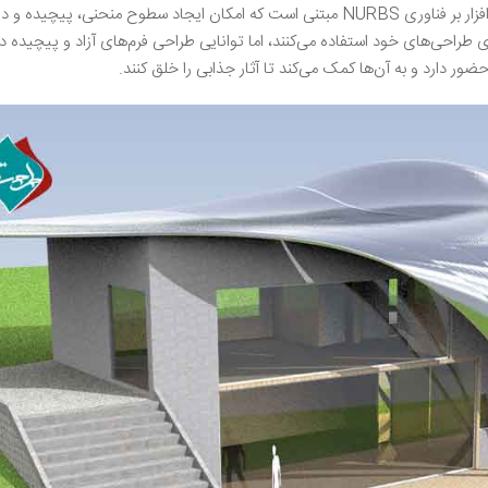
مهندسی و طراحی صنعتی مورد استفاده قرار می‌گیرد. این نرم افزار بر فناوری NURBS مبتنی است که امکان ایجاد سطوح منحنی، پیچی
رای طراحی‌های خود استفاده می‌کنند، اما توانایی طراحی فرم‌های آزاد و پیچیده در 
حضور دارد و به آن‌ها کمک می‌کند تا آثار جذابی را خلق کنند.