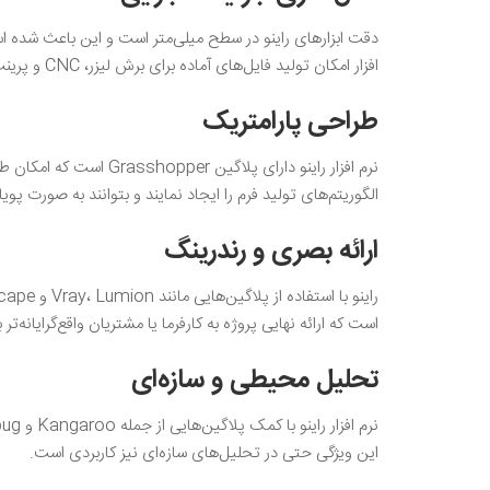
دقت ابزارهای راینو در سطح میلی‌متر است و این باعث شده است
افزار امکان تولید فایل‌های آماده برای برش لیزر، CNC و پرینت سه بعدی را نیز فراهم کرده است.
طراحی پارامتریک
نرم افزار راینو دارای پل
الگوریتم‌های تولید فرم را ایجاد نمایند و بتوانند به صورت پوی
ارائه بصری و رندرینگ
است که ارائه نهایی پروژه به کارفرما یا مشتریان واقع‌گرایانه‌تر 
تحلیل محیطی و سازه‌ای
این ویژگی حتی در تحلیل‌های سازه‌ای نیز کاربردی است.