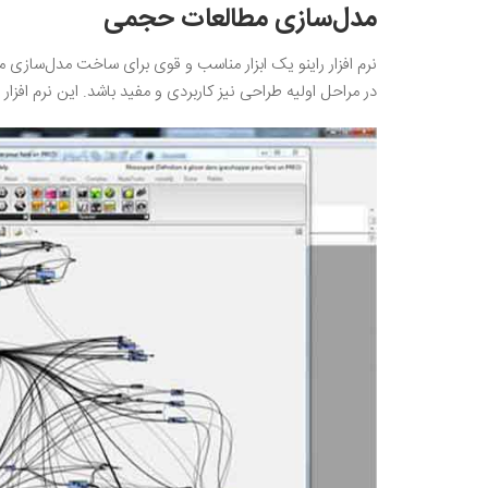
مدل‌سازی مطالعات حجمی
نرم افزار راینو یک ابزار مناسب و قوی برای ساخت مدل‌سازی
در مراحل اولیه طراحی نیز کاربردی و مفید باشد. این نرم افزا