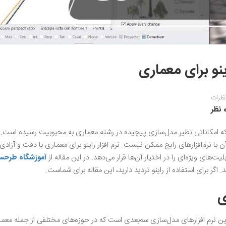
ینو برای معماری
ظرات
نظر
ت که امکاناتی نظیر مدل‌سازی پیچیده در رشته معماری به محبوبیت رسیده است.
ا نرم‌افزار‌های رایج ممکن نیست. نرم افزار راینو برای معماری با دقت و آزادی 
لیت‌های ویژه‌ای را در اختیار آن‌ها قرار می‌دهد. در این مقاله از
آموزشگاه طرحس
. اگر برای استفاده از راینو تردید دارید، این مقاله برای شماست.
ی
محبوب‌ترین و قدرت‌مندترین نرم افزارهای مدل‌سازی سه‌بعدی است که در حوزه‌های مختلفی از جمله معم