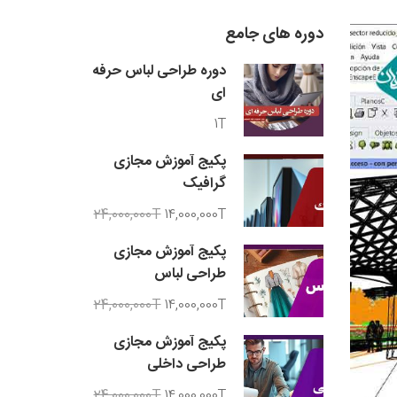
دوره های جامع
دوره طراحی لباس حرفه
ای
1T
پکیج آموزش مجازی
گرافیک
24,000,000T
14,000,000T
پکیج آموزش مجازی
طراحی لباس
24,000,000T
14,000,000T
پکیج آموزش مجازی
طراحی داخلی
24,000,000T
14,000,000T