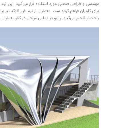
برای کاربران فراهم کرده است. معماران از نرم افزار اتوکد نیز ب
راحت‌تر انجام می‌گیرد. راینو در تمامی مراحل در کنار معماران 