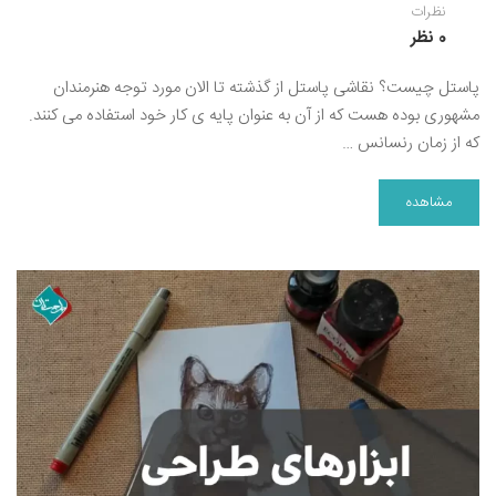
نظرات
0 نظر
پاستل چیست؟ نقاشی پاستل از گذشته تا الان مورد توجه هنرمندان
مشهوری بوده هست که از آن به عنوان پایه ی کار خود استفاده می کنند.
که از زمان رنسانس …
مشاهده