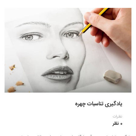
یادگیری تناسبات چهره
نظرات
0 نظر