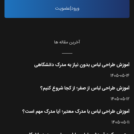
ورود|عضویت
آخرین مقاله ها
آموزش طراحی لباس بدون نیاز به مدرک دانشگاهی
1405-05-14
آموزش طراحی لباس از صفر؛ از کجا شروع کنیم؟
1405-05-12
آموزش طراحی لباس با مدرک معتبر؛ آیا مدرک مهم است؟
1405-05-11