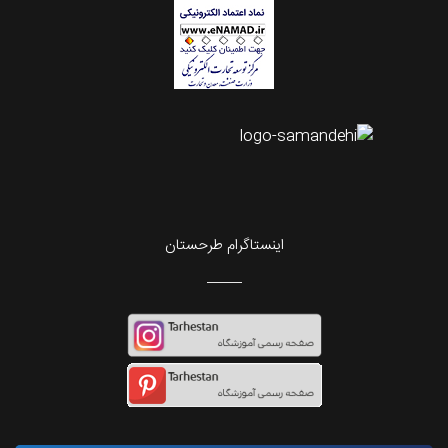
اینستاگرام طرحستان