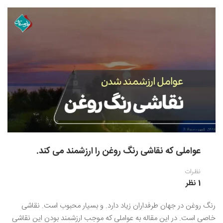
عواملی که نقاشی رنگ روغن را ارزشمند می کند.
نظرات
1 نظر
رنگ روغن در جهان طرفداران زیاد دارد. و بسیار محبوب است. نقاشی
خاصی است. در این مقاله به عواملی که موجب ارزشمند بودن این نقاشی