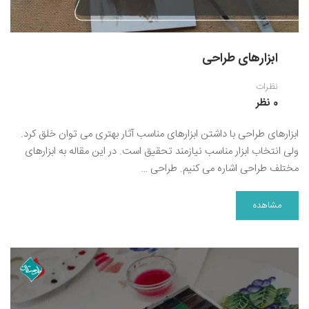
ابزارهای طراحی
نظرات
0 نظر
ابزارهای طراحی با داشتن ابزارهای مناسب آثار بهتری می توان خلق کرد.
ولی انتخاب ابزار مناسب نیازمند تحقیق است. در این مقاله به ابزارهای
مختلف طراحی اشاره می کنیم. طراحی …
مشاهده