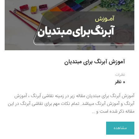
آموزش آبرنگ برای مبتدیان
نظرات
0 نظر
آموزش آبرنگ برای مبتدیان مقاله زیر در زمینه نقاشی آبرنگ ، آموزش
آبرنگ و آموزش آبرنگ میباشد. تمام نکات مهم برای نقاشی آبرنگ در این
مقاله ذکر شده است و …
مشاهده