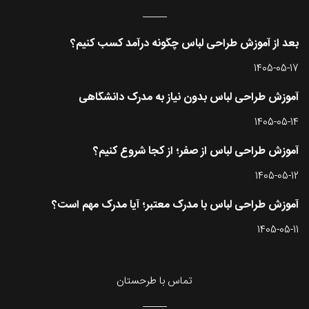
بعد از آموزش طراحی لباس چگونه درآمد کسب کنیم؟
1405-05-17
آموزش طراحی لباس بدون نیاز به مدرک دانشگاهی
1405-05-14
آموزش طراحی لباس از صفر؛ از کجا شروع کنیم؟
1405-05-12
آموزش طراحی لباس با مدرک معتبر؛ آیا مدرک مهم است؟
1405-05-11
تماس با طرحستان