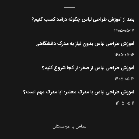
بعد از آموزش طراحی لباس چگونه درآمد کسب کنیم؟
1405-05-17
آموزش طراحی لباس بدون نیاز به مدرک دانشگاهی
1405-05-14
آموزش طراحی لباس از صفر؛ از کجا شروع کنیم؟
1405-05-12
آموزش طراحی لباس با مدرک معتبر؛ آیا مدرک مهم است؟
1405-05-11
تماس با طرحستان