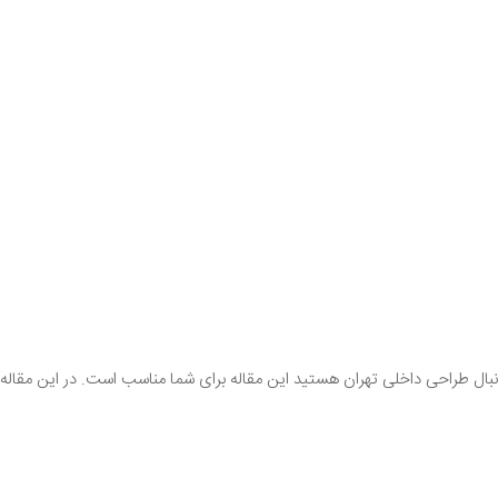
دنبال طراحی داخلی تهران هستید این مقاله برای شما مناسب است. در این مقاله