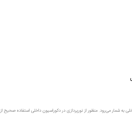
داخلی به شمار می‌رود. منظور از نورپردازی در دکوراسیون داخلی استفاده صحیح