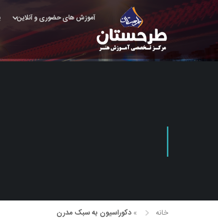
آموزش های حضوری و آنلاین
پ
خانه
»
دکوراسیون به سبک مدرن