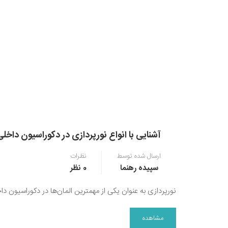
آشنایی با انواع نورپردازی در دکوراسیون داخلی
ارسال شده توسط
نظرات
سپیده رهنما
0 نظر
نورپردازی به عنوان یکی از مهمترین المان‌ها در دکوراسیون 
مشاهده