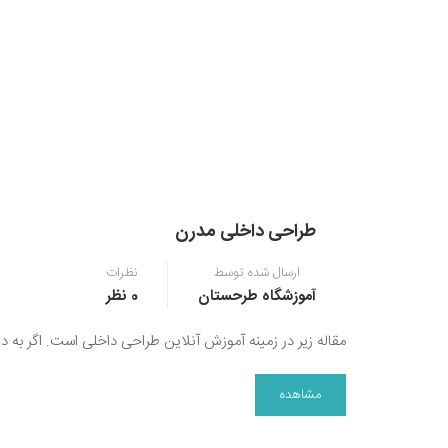
طراحی داخلی مدرن
ارسال شده توسط
نظرات
آموزشگاه طرحستان
0 نظر
مقاله زیر در زمینه آموزش آنلاین طراحی داخلی است. اگر به 
مشاهده