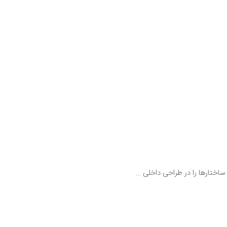
 ساختارها را در طراحی داخلی …