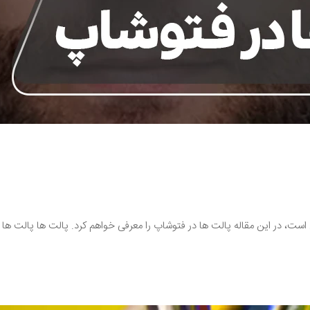
، در این مقاله پالت ها در فتوشاپ را معرفی خواهم کرد. پالت ها پالت ها گر