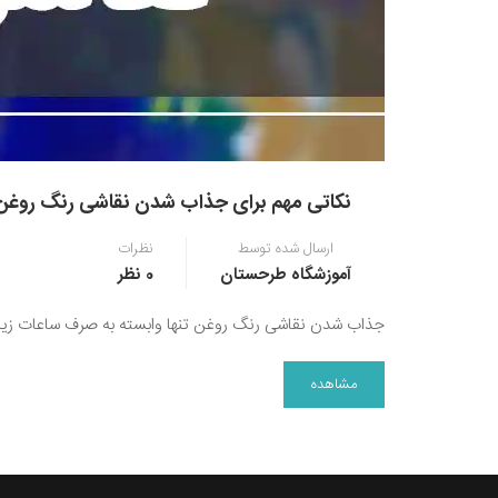
نکاتی مهم برای جذاب شدن نقاشی رنگ روغن
ارسال شده توسط
نظرات
آموزشگاه طرحستان
0 نظر
جذاب شدن نقاشی رنگ روغن تنها وابسته به صرف ساعات زیاد بر
مشاهده