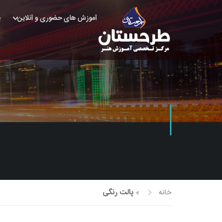
آموزش های حضوری و آنلاین
پ
خانه
»
پالت رنگی