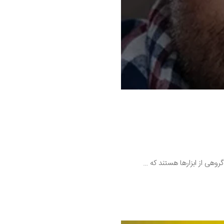
وهی از ابزارها هستند که …