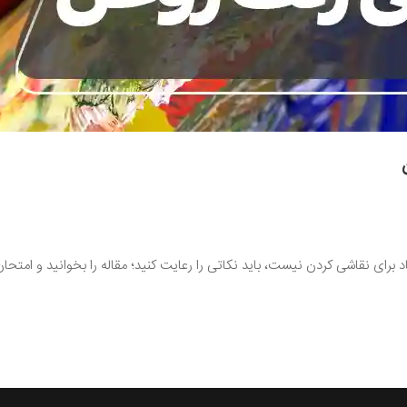
ای نقاشی کردن نیست، باید نکاتی را رعایت کنید؛ مقاله را بخوانید و امتحان ک