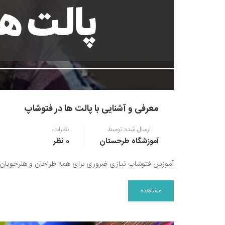
معرفی و آشنایی با پالت ها در فتوشاپ
ارسال شده توسط
نظرات
آموزشگاه طرحستان
0 نظر
آموزش فتوشاپ نیازی ضروری برای همه طراحان و هنرجویان است
مشاهده