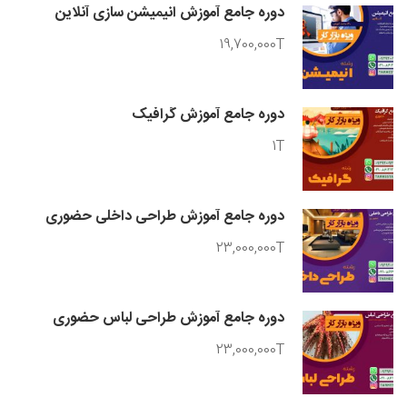
دوره جامع آموزش انیمیشن سازی آنلاین
19,700,000T
دوره جامع آموزش گرافیک
1T
دوره جامع آموزش طراحی داخلی حضوری
23,000,000T
دوره جامع آموزش طراحی لباس حضوری
23,000,000T