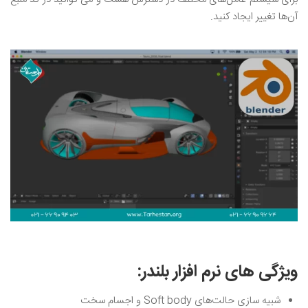
آن‌ها تغییر ایجاد کنید.
ویژگی های نرم افزار بلندر:
شبیه سازی حالت‌های Soft body و اجسام سخت