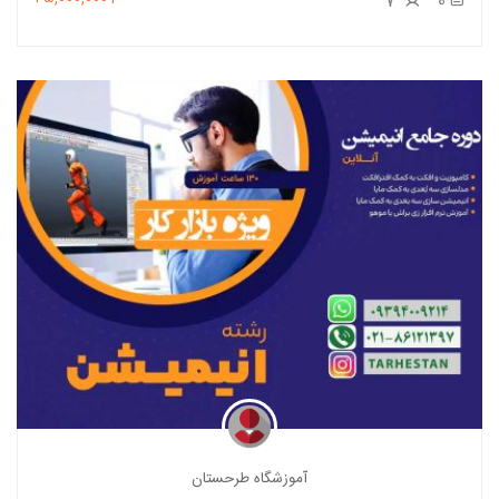
7
0
آموزشگاه طرحستان