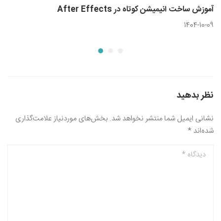
آموزش ساخت انیمیشن کوتاه در After Effects
1404-10-09
نظر بدهید
نشانی ایمیل شما منتشر نخواهد شد.
بخش‌های موردنیاز علامت‌گذاری
شده‌اند
*