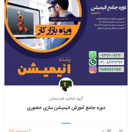
گروه اساتید طرحستان
دوره جامع آموزش انیمیشن سازی حضوری
25,000,000T