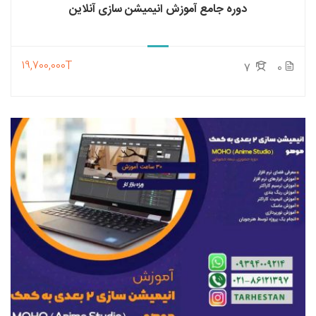
دوره جامع آموزش انیمیشن سازی آنلاین
19,700,000T
7
0