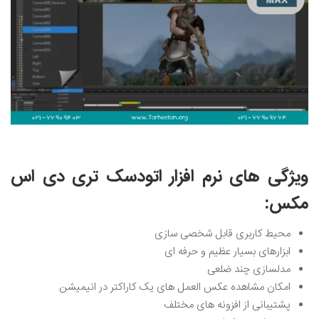
ویژگی های نرم افزار اتودسک تری دی اس
مکس:
محیط کاربری قابل شخصی سازی
ابزارهای بسیار عظیم و حرفه‌ ای
مدلسازی چند ضلعی
امکان مشاهده عکس العمل های یک کاراکتر در انیمیشن
پشتیبانی از افزونه های مختلف