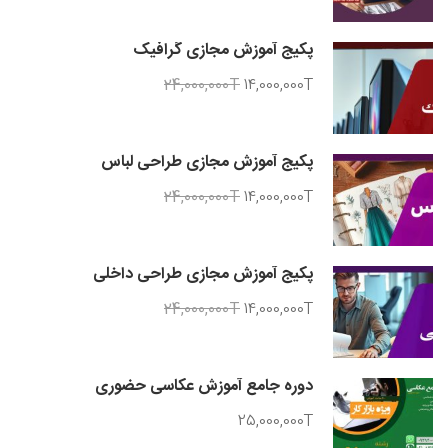
پکیج آموزش مجازی گرافیک
24,000,000T
14,000,000T
پکیج آموزش مجازی طراحی لباس
24,000,000T
14,000,000T
پکیج آموزش مجازی طراحی داخلی
24,000,000T
14,000,000T
دوره جامع آموزش عکاسی حضوری
25,000,000T