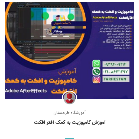
آموزشگاه طرحستان
آموزش کامپوزیت به کمک افتر افکت