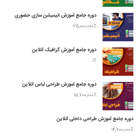
دوره جامع آموزش انیمیشن سازی حضوری
25,000,000T
دوره جامع آموزش گرافیک آنلاین
1T
دوره جامع آموزش طراحی لباس آنلاین
15,700,000T
دوره جامع آموزش طراحی داخلی آنلاین
14,700,000T