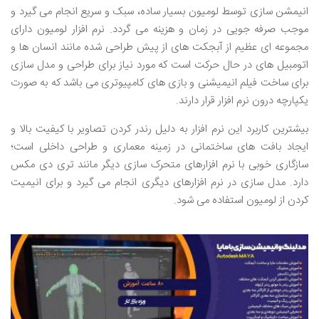
انیمشن سازی توسط لومیون بسیار ساده، سبک و سریع انجام می گیرد و
موجب صرفه جویی در زمان و هزینه می گردد. نرم افزار لومیون دارای
مجموعه ای عظیم از آبجکت های از پیش طراحی شده مانند انسان ها و
اتومبیل های در حال حرکت است که مورد نیاز برای طراحی و مدل سازی
برای ساخت فیلم انیمیشنی و بازی های کامپیوتری می باشد که به صورت
یکپارچه درون نرم افزار قرار دارند.
بیشترین کاربرد این نرم افزار به دلیل رندر کردن تصاویر با کیفیت بالا و
ایجاد بافت های ساختمانی در زمینه معماری و طراحی داخلی است؛
سازگاری خوبی با نرم افزارهای متحرک سازی دیگر مانند تری دی مکس
دارد. مدل سازی در نرم افزارهای دیگری انجام می گیرد و برای انیمیت
کردن از لومیون استفاده می شود.