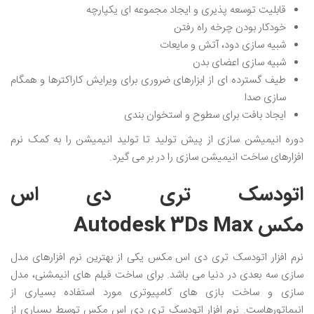
قابلیت توسعه پذیری و ایجاد مجموعه ای یکپارچه
خودکار بودن چرخه راه رفتن
شبیه سازی دود، آتش و مایعات
شبیه سازی اعضای بدن
طیف گسترده ای از ابزارهای ضروری برای ویرایش کاراکترها و همگام
سازی صدا
ایجاد بافت برای سطوح و استخوان بندی
دوره انیمیشن سازی از پیش تولید تا تولید انیمیشن را به کمک نرم
افزارهای ساخت انیمیشن سازی را در بر می گیرد.
اتودسک تری ‌دی‌ اس
مکس Autodesk 3Ds Max
نرم افزار اتودسک تری دی اس مکس یکی از بهترین نرم افزارهای مدل
سازی سه بعدی در دنیا می باشد. برای ساخت فیلم های انیمشنی، مدل
سازی و ساخت بازی های کامپیوتری مورد استفاده بسیاری از
انیماتورهاست. نرم افزار اتودسک تری دی اس مکس توسط بسیاری از