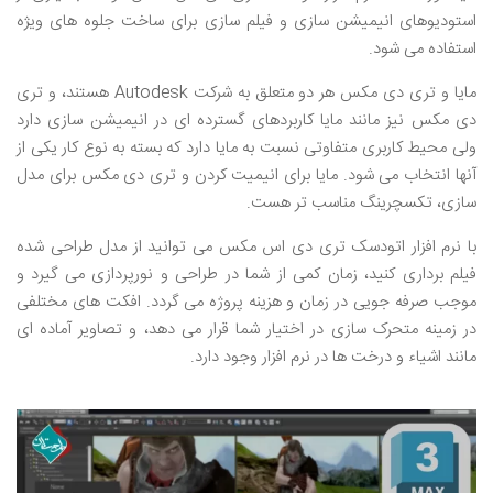
استودیوهای انیمیشن سازی و فیلم سازی برای ساخت جلوه های ویژه
استفاده می شود.
مایا و تری دی مکس هر دو متعلق به شرکت Autodesk هستند، و تری
دی مکس نیز مانند مایا کاربردهای گسترده‌ ای در انیمیشن سازی دارد
ولی محیط کاربری متفاوتی نسبت به مایا دارد که بسته به نوع کار یکی از
آنها انتخاب می شود. مایا برای انیمیت کردن و تری دی مکس برای مدل‌
سازی، تکسچرینگ مناسب‌ تر هست.
با نرم افزار اتودسک تری دی اس مکس می توانید از مدل طراحی شده
فیلم برداری کنید، زمان کمی از شما در طراحی و نورپردازی می گیرد و
موجب صرفه جویی در زمان و هزینه پروژه می گردد. افکت های مختلفی
در زمینه متحرک سازی در اختیار شما قرار می دهد، و تصاویر آماده ای
مانند اشیاء و درخت ها در نرم افزار وجود دارد.