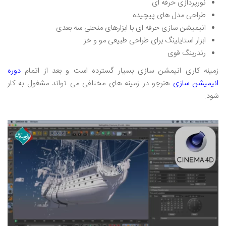
نورپردازی حرفه ای
طراحی مدل های پیچیده
انیمیشن سازی حرفه ای با ابزارهای منحنی سه بعدی
ابزار استایلینگ برای طراحی طبیعی مو و خز
رندرینگ قوی
زمینه کاری انیمشن سازی بسیار گسترده است و بعد از اتمام
دوره
انیمیشن سازی
هنرجو در زمینه های مختلفی می تواند مشغول به کار
شود.