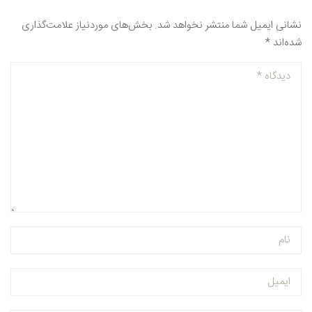
نشانی ایمیل شما منتشر نخواهد شد.
بخش‌های موردنیاز علامت‌گذاری
شده‌اند
*