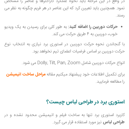
در واقع در این مرحله باید نحوه عملکرد کاراکترها و عناصر را مشخص
نمود. همچنین باید تعیین کرد که این عناصر در هر فریم چگونه به نظر می
‌رسند.
حرکات دوربین را اضافه کنید:
به طور کلی برای رسیدن به یک ویدیو
خوب، دوربین به ۴ طریق حرکت می ‌کند.
با گنجاندن نحوه حرکت دوربین در استوری برد نیازی به انتخاب نوع
حرکت دوربین بر اساس فرضیات اعضای تیم نخواهد بود.
انواع حرکات دوربین شامل Dolly, Tilt, Pan, Zoom می‌ شود.
برای تکمیل اطلاعات خود پیشنهاد میکنیم مقاله
مراحل ساخت انیمیشن
را مطالعه فرمایید.
استوری برد در طراحی لباس چیست؟
کاربرد استوری برد تنها به ساخت فیلم و انیمیشن محدود نشده و در
طراحی لباس
نیز مورد استفاده قرار می ‌گیرد.