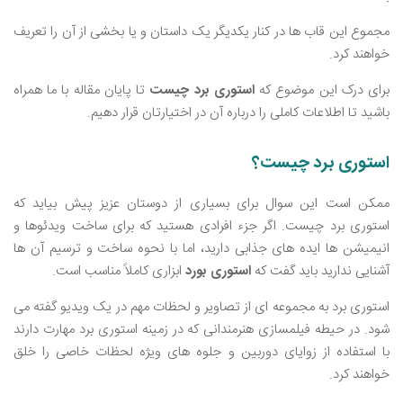
مجموع این قاب ‌ها در کنار یکدیگر یک داستان و یا بخشی از آن را تعریف
خواهند کرد.
برای درک این موضوع که
استوری برد چیست
تا پایان مقاله با ما همراه
باشید تا اطلاعات کاملی را درباره آن در اختیارتان قرار دهیم.
استوری برد چیست؟
ممکن است این سوال برای بسیاری از دوستان عزیز پیش بیاید که
استوری برد چیست. اگر جزء افرادی هستید که برای ساخت ویدئوها و
انیمیشن‌ ها ایده‌ های جذابی دارید، اما با نحوه ساخت و ترسیم آن ها
آشنایی ندارید باید گفت که
استوری بورد
ابزاری کاملاً مناسب است.
استوری برد به مجموعه ‌ای از تصاویر و لحظات مهم در یک ویدیو گفته می
‌شود. در حیطه فیلمسازی هنرمندانی که در زمینه استوری برد مهارت دارند
با استفاده از زوایای دوربین و جلوه ‌های ویژه لحظات خاصی را خلق
خواهند کرد.