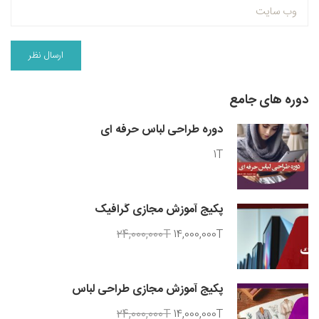
دوره های جامع
دوره طراحی لباس حرفه ای
1T
پکیج آموزش مجازی گرافیک
24,000,000T
14,000,000T
پکیج آموزش مجازی طراحی لباس
24,000,000T
14,000,000T