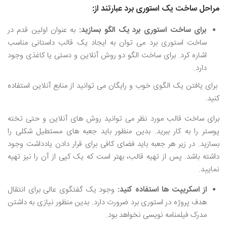
مراحل ساخت یک استوری برد عبارتند از:
برای ساخت استوری برد یک الگو بسازید:
به عنوان اولین قدم در
ساخت استوری برد می ‌توان به ایجاد یک قالب داستانی مناسب
اشاره کرد. برای ساخت الگو دو روش آنلاین و دستی یا کاغذی وجود
دارد.
برای یافتن یک الگوی خوب و رایگان می ‌توانید از منابع آنلاین استفاده
کنید.
برای ساخت قالب مورد نظر می ‌توانید روش ‌های آنلاین و حتی تخته
پوستر را به کار ببرید. بدین منظور باید جعبه‌ های مستطیل شکلی را
بسازید. در زیر هر جعبه باید فضای کافی برای قرار دادن یادداشت وجود
داشته باشد. پس از تهیه قالب، بهتر است که یک کپی از آن را نیز تهیه
نمایید.
از اسکریپت ها استفاده کنید:
وجود یک گفتگوی عالی برای انتقال
هدف پروژه در استوری برد ضرورت دارد. بدین منظور نیازی به داشتن
مدرک فیلمنامه نویسی نخواهد بود.