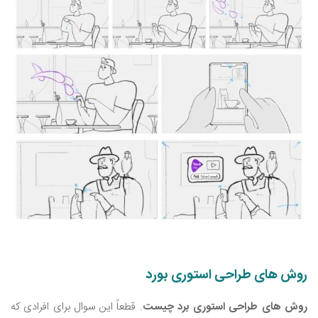
روش های طراحی استوری بورد
روش‌ های طراحی استوری برد چیست
. قطعاً این سوال برای افرادی که