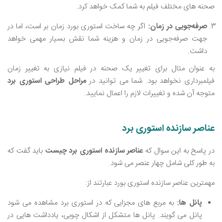
صحنه ‌های مختلف فیلم به شما کمک خواهد کرد.
صرفه‌جویی در زمان:
اگر چه ساخت استوری بورد زمان بر است، اما در
جهت صرفه‌جویی در زمان و هزینه شما نقش بسیار مهمی خواهد
داشت.
به عنوان مثال برای تغییر یک صحنه در فیلم نیازی به تغییر زمان
فیلمبرداری نخواهد بود. شما می ‌توانید در
مراحل طراحی استوری برد
متوجه آن شده و تغییرات لازم را اعمال نمایید.
عناصر سازنده استوری برد‌
در پاسخ به این سوال که
عناصر سازنده استوری برد چیست
باید گفت که
به طور کلی شامل چهار عنصر می ‌شود.
مهمترین عناصر سازنده استوری بورد عبارتند از:
پانل ها:
به مربع ‌های مجزایی که در استوری برد مشاهده می ‌شود
پانل می‌ گویند. پانل ‌ها متشکل از اشکال چوبی، یادداشت ‌هایی در