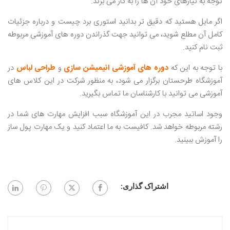
توجه به نیازهای خود آن ها را به کار می‌ برند.
اگر مایل هستید که دقیق ‌تر بدانید استوری برد چیست و درباره جزئیات
کامل آن مطلع شوید، می ‌توانید جهت گذراندن دوره های آموزشی مربوطه
ثبت نام کنید.
با توجه به این که
دوره های آموزشی انیمیشن سازی
و
طراحی لباس
در
آموزشگاه طرحستان برگزار می‌ شود، به منظور شرکت در این کلاس های
آموزشی می‌ توانید با کارشناسان ما تماس بگیرید.
وجود اساتید مجرب در این آموزشگاه سبب افزایش مهارت‌ های شما در
رشته مربوطه خواهد شد. کافیست به ما اعتماد کنید و یک مهارت پول ساز
را آموزش ببینید.
اشتراک گذاری: