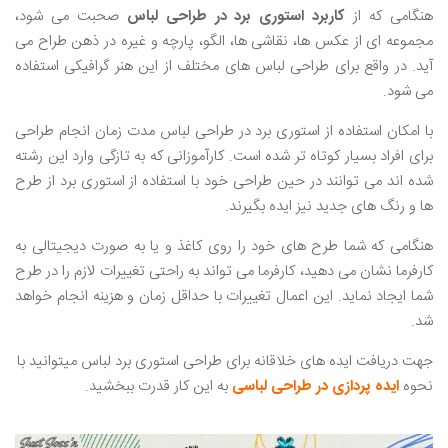
هنگامی که از
کاربرد استوری برد در طراحی لباس
صحبت می ‌شود،
مجموعه ‌ای از عکس‌ ها، نقاشی ‌ها، الگو، پارچه و غیره در ذهن طراح می
‌آید. در واقع برای طراحی لباس‌ های مختلف از این هنر گرافیکی استفاده
می ‌شود.
با امکان استفاده از استوری برد در طراحی لباس مدت زمان انجام طراحی
برای افراد بسیار کوتاه ‌تر شده است. کارآموزانی که به تازگی وارد این رشته
شده ‌اند می ‌توانند در حین طراحی خود با استفاده از استوری برد از طرح
‌ها و رنگ‌ های جدید نیز ایده بگیرند.
هنگامی که شما طرح های خود را روی کاغذ و یا به صورت دیجیتالی به
کارفرما نشان می ‌دهید، کارفرما می‌ تواند به راحتی تغییرات لازم را در طرح
شما ایجاد نماید. این اعمال تغییرات با حداقل زمان و هزینه انجام خواهد
شد.
جهت دریافت ایده های خلاقانه برای طراحی استوری برد لباس میتوانید با
نحوه
ایده پردازی در طراحی لباسی
به این کار قدرت ببخشید.