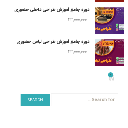
دوره جامع آموزش طراحی داخلی حضوری
23,000,000T
دوره جامع آموزش طراحی لباس حضوری
23,000,000T
0