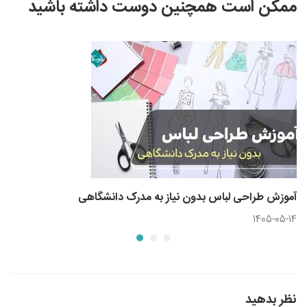
ممکن است همچنین دوست داشته باشید
آموزش طراحی لباس بدون نیاز به مدرک دانشگاهی
1405-05-14
نظر بدهید