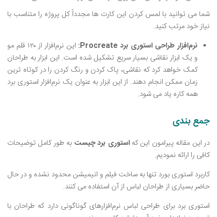
شما می ‌توانید با لمس کردن این کارت ‌ها مجدداً کل پروژه را متناسب با
نیاز خود مرتب کنید.
نرم‌افزار طراحی استوری برد
Procreate
:
این نرم‌افزار از ۱۲۰ قلم مو
و یک ابزار نقاشی بسیار سریع تشکیل شده است. این ابزار به طراحان
کمک خواهد کرد که نقاشی، پاک کردن و رنگ کردن را در کوتاه‌ ترین
زمان ممکن انجام دهند. از این ابزار به عنوان یک نرم‌افزار استوری برد
همه کاره یاد می شود.
جمع بندی
در این مقاله پیرامون این که
استوری برد چیست
به طور کامل توضیحات
کافی را ارائه نمودیم.
کاربرد استوری بورد تنها به ساخت فیلم و انیمیشن محدود نشده و در حال
حاضر بسیاری از طراحان لباس از آن استفاده می‌ کنند.
استوری برد برای طراحی لباس نرم‌افزارهای گوناگونی دارد که طراحان با