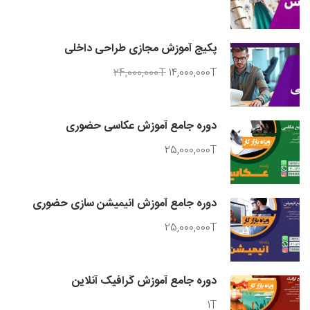
پکیج آموزش مجازی طراحی داخلی
24,000,000T
14,000,000T
دوره جامع آموزش عکاسی حضوری
25,000,000T
دوره جامع آموزش انیمیشن سازی حضوری
25,000,000T
دوره جامع آموزش گرافیک آنلاین
1T