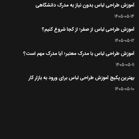
آموزش طراحی لباس بدون نیاز به مدرک دانشگاهی
1405-05-14
آموزش طراحی لباس از صفر؛ از کجا شروع کنیم؟
1405-05-12
آموزش طراحی لباس با مدرک معتبر؛ آیا مدرک مهم است؟
1405-05-11
بهترین پکیج آموزش طراحی لباس برای ورود به بازار کار
1405-05-10
تماس با طرحستان