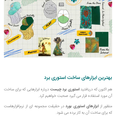
بهترین ابزارهای ساخت استوری برد
هم اکنون که دریافتید
استوری برد چیست
درباره ابزارهایی که برای ساخت
آن مورد استفاده قرار می ‌گیرد صحبت خواهیم کرد.
منظور از
ابزارهای استوری بورد
در حقیقت مجموعه‌ ای از نرم‌افزارهاست
که برای ساخت آن به کار برده می ‌شود.