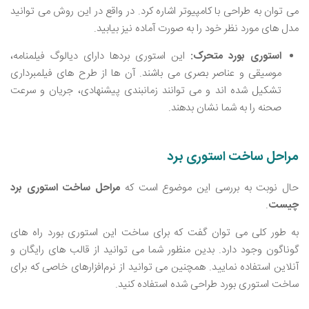
می ‌توان به طراحی با کامپیوتر اشاره کرد. در واقع در این روش می ‌توانید
مدل‌ های مورد نظر خود را به صورت آماده نیز بیابید.
استوری بورد متحرک:
این استوری بردها دارای دیالوگ فیلمنامه،
موسیقی و عناصر بصری می ‌باشند. آن ها از طرح ‌های فیلمبرداری
تشکیل شده ‌اند و می ‌توانند زمانبندی پیشنهادی، جریان و سرعت
صحنه را به شما نشان بدهند.
مراحل ساخت استوری برد
حال نوبت به بررسی این موضوع است که
مراحل ساخت استوری برد
چیست
.
به طور کلی می ‌توان گفت که برای ساخت این استوری بورد راه‌ های
گوناگون وجود دارد. بدین منظور شما می ‌توانید از قالب‌ های رایگان و
آنلاین استفاده نمایید. همچنین می ‌توانید از نرم‌افزارهای خاصی که برای
ساخت استوری بورد طراحی شده استفاده کنید.