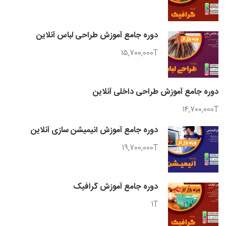
دوره جامع آموزش طراحی لباس آنلاین
15,700,000T
دوره جامع آموزش طراحی داخلی آنلاین
14,700,000T
دوره جامع آموزش انیمیشن سازی آنلاین
19,700,000T
دوره جامع آموزش گرافیک
1T