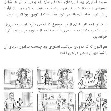
امروزه استوری برد کاربردهای مختلفی دارد که برخی از آن ها شامل
انیمیشن
یا صحنه ‌های فروش می‌ شود. به عنوان بخش مهمی از فرآیند
پیش تولید فیلم‌ های بلند می ‌توان به
ساخت استوری بورد
اشاره نمود.
به منظور اطمینان یافتن از این موضوع که تمامی هنرمندان در یک پروژه
به دیدگاهی مشترک دست می ‌یابند، استفاده از استوری برد بهترین گزینه
خواهد بود.
هم اکنون که تا حدودی دریافتید
استوری برد چیست
پیرامون مزایای آن
با شما عزیزان سخن خواهیم گفت.