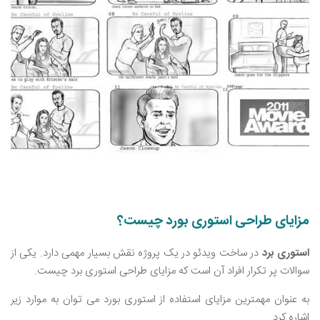
مزایای طراحی استوری بورد چیست؟
استوری برد
در ساخت ویدئو در یک پروژه نقش بسیار مهمی دارد. یکی از
سوالات پر تکرار افراد آن است که مزایای طراحی استوری برد چیست.
به عنوان مهمترین مزایای استفاده از استوری بورد می ‌توان به موارد زیر
اشاره کرد.