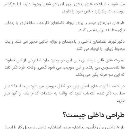
می شود ، شباهت های زیادی بین این دو شغل وجود دارد، اما هرکدام
توضیحات و کارکرد خاص خود را دارند.
طراحان نیازهای مردم را برای ایجاد فضاهای کارآمد ، ساختاری یا زندگی
برای مطالعه برآورده می کنند.
دکوراتورها فضاهای داخلی را با مبلمان و لوازم جانبی مجهز می کنند و یک
محیط زیبایی را ایجاد می کنند.
تفاوت های قابل توجه ای بین این دو وجود دارد اما برخی از این تفاوت
ها نامحسوس می باشد و این موجب می شود گاهی اوقات افراد فکر کنند
که این دو حرفه یکی می باشند.
در ادامه تفاوت های اصلی بین دو شغل بررسی می شود و با استفاده از
مطالب ذکر شده انتخاب کنید که واقعا به خدمات کدام یک از آنها نیاز
دارید.
طراحی داخلی چیست؟
طراح داخلی برای تأمین نیازهای مردم فضاهای داخلی یا محل کار را ایجاد