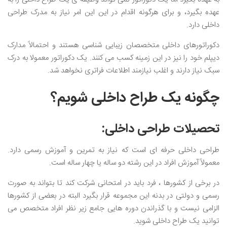
عهده بگیرد، و برای هرگونه اقدام در این این امر نیاز به مدرک طراحی
داخلی دارد.
دکوراتورهای داخلی متخصصان زیبایی شناسی هستند و احتمالاً مدارک
دیپلم خود را نیز در این زمینه کسب می کنند. یک دکوراتور معمولا به درک
سبک نیاز دارند و اغلب نیازمند اطلاعات فراتری نخواهد شد.
چگونه یک طراح داخلی شویم؟
تحصیلات طراحی داخلی:
طراحی داخلی حرفه ای است که نیاز به تمرین و آموزش رسمی دارد.
معمولاً آموزش افراد در این رشته دو ساله یا چهار ساله است.
در برخی از کشورها ، فرد باید در امتحانی شرکت کند تا بتواند به صورت
رسمی و دولتی در بدنه این مجموعه قرار بگیرد البته در بعضی از کشورها
الزامی نیست و با گذراندن دوره هایی جامع زیر نظر افراد متخصص می
توانید یک طراح داخلی شوید.