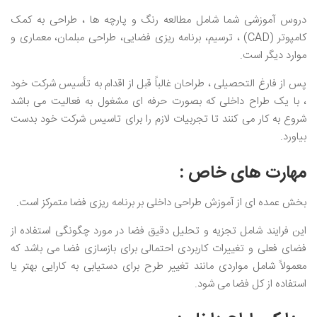
دروس آموزشی شما شامل مطالعه رنگ و پارچه ها ، طراحی به کمک
کامپوتر (CAD) ، ترسیم، برنامه ریزی فضایی، طراحی مبلمان، معماری و
موارد دیگر است.
پس از فارغ التحصیلی ، طراحان غالباً قبل از اقدام به تأسیس شرکت خود
، با یک طراح داخلی که بصورت حرفه ای مشغول به فعالیت می باشد
شروع به کار می کنند تا تجربیات لازم را برای تاسیس شرکت خود بدست
بیاورد.
مهارت های خاص :
بخش عمده ای از آموزش طراحی داخلی بر برنامه ریزی فضا متمرکز است.
این فرایند شامل تجزیه و تحلیل دقیق فضا در مورد چگونگی استفاده از
فضای فعلی و تغییرات کاربردی احتمالی برای بازسازی فضا می باشد که
معمولاً شامل مواردی مانند تغییر طرح برای دستیابی به کارایی بهتر یا
استفاده از کل فضا می شود.