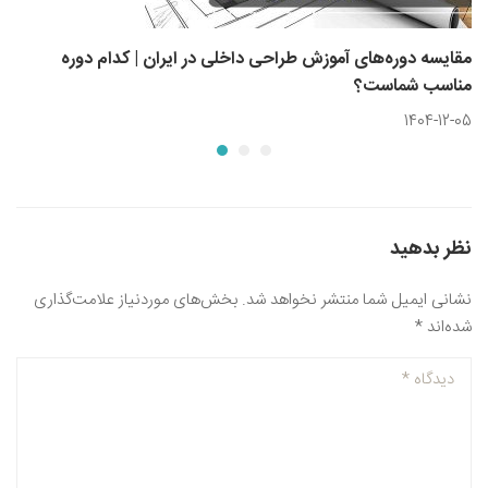
مقایسه دوره‌های آموزش طراحی داخلی در ایران | کدام دوره
مناسب شماست؟
1404-12-05
نظر بدهید
نشانی ایمیل شما منتشر نخواهد شد.
بخش‌های موردنیاز علامت‌گذاری
شده‌اند
*