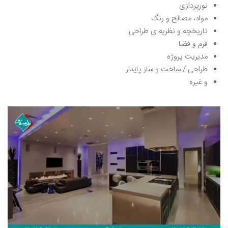
نورپردازی
مواد، مصالح و رنگ
تاریخچه و نظریه ی طراحی
فرم و فضا
مدیریت پروژه
طراحی / ساخت و ساز پایدار
و غیره