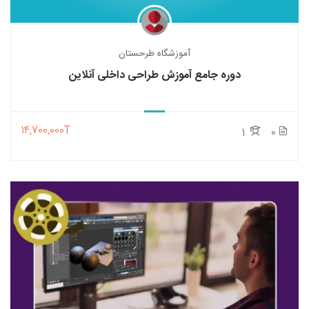
آموزشگاه طرحستان
دوره جامع آموزش طراحی داخلی آنلاین
14,700,000T
1
0