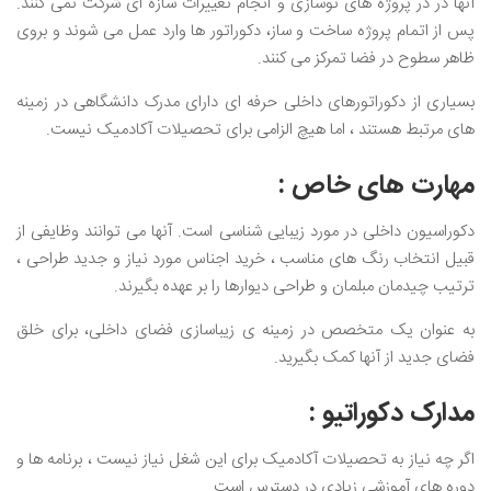
آنها در در پروژه های نوسازی و انجام تغییرات سازه ای شرکت نمی کنند.
پس از اتمام پروژه ساخت و ساز، دکوراتور ها وارد عمل می شوند و بروی
ظاهر سطوح در فضا تمرکز می کنند.
بسیاری از دکوراتورهای داخلی حرفه ای دارای مدرک دانشگاهی در زمینه
های مرتبط هستند ، اما هیچ الزامی برای تحصیلات آکادمیک نیست.
مهارت های خاص :
دکوراسیون داخلی در مورد زیبایی شناسی است. آنها می توانند وظایفی از
قبیل انتخاب رنگ های مناسب ، خرید اجناس مورد نیاز و جدید طراحی ،
ترتیب چیدمان مبلمان و طراحی دیوارها را بر عهده بگیرند.
به عنوان یک متخصص در زمینه ی زیباسازی فضای داخلی، برای خلق
فضای جدید از آنها کمک بگیرید.
مدارک دکوراتیو :
اگر چه نیاز به تحصیلات آکادمیک برای این شغل نیاز نیست ، برنامه ها و
دوره های آموزشی زیادی در دسترس است.