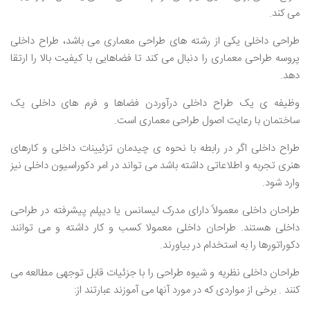
می کند.
طراحی داخلی یکی از رشته های طراحی معماری می باشد، طراح داخلی
پروسه طراحی معماری را دنبال می کند تا فضاهایی با کیفیت بالا را ارتقا
دهد.
وظیفه ی یک طراح داخلی درآوردن فضاها و فرم های داخلی یک
ساختمان با رعایت اصول طراحی معماری است.
طراح داخلی اگر در رابطه با نحوه ی چیدمان تزئیینات داخلی و کارهای
هنری تجربه و اطلاعاتی داشته باشد می تواند در امر دکوراسیون داخلی نیز
وارد شود.
طراحان داخلی معمولاً دارای مدرک لیسانس یا دیپلم پیشرفته در طراحی
داخلی هستند. طراحان داخلی معمولا کسب و کار داشته و می توانند
دکوراتورها را به استخدام در بیاورند.
طراحان داخلی نظریه و شیوه طراحی را با جزئیات قابل توجهی مطالعه می
کنند . برخی از مواردی که در مورد آنها می آموزند عبارتند از: