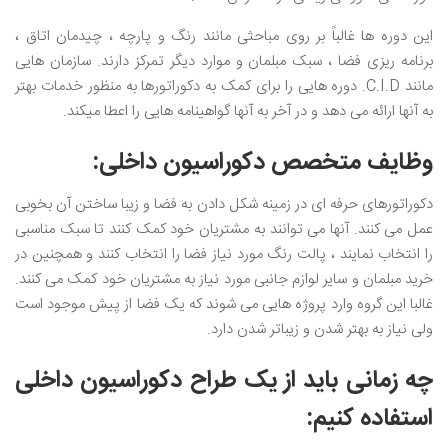
این دوره ها غالباً بر روی مباحثی مانند رنگ و پارچه ، چیدمان اتاق ،
برنامه ریزی فضا ، سبک مبلمان و موارد دیگر تمرکز دارند. سازمان هایی
مانند C.I.D. دوره هایی را برای کمک به دکوراتورها به منظور خدمات بهتر
به آنها ارائه می دهد و در آخر به آنها گواهینامه هایی را اعطا میکند.
وظایف متخصص دکوراسیون داخلی:
دکوراتورهای حرفه ای در زمینه شکل دادن به فضا و زیبا ساختن آن بخوبی
عمل می کنند. آنها می توانند به مشتریان خود کمک کنند تا سبک مناسبی
را انتخاب نمایند ، پالت رنگ مورد نیاز فضا را انتخاب کنند و همچنین در
خرید مبلمان و سایر لوازم جانبی مورد نیاز به مشتریان خود کمک می کنند.
غالبا این گروه وارد پروژه هایی می شوند که یک فضا از پیش موجود است
ولی نیاز به بهتر شدن و زیباتر شدن دارد.
چه زمانی باید از یک طراح دکوراسیون داخلی
استفاده کنیم: