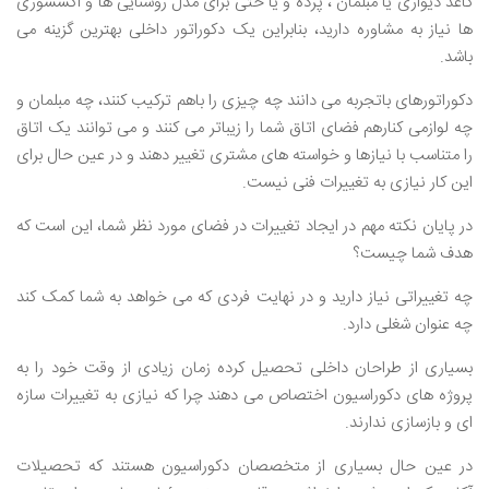
کاغذ دیواری یا مبلمان ، پرده و یا حتی برای مدل روشنایی ها و اکسسوری
ها نیاز به مشاوره دارید، بنابراین یک دکوراتور داخلی بهترین گزینه می
باشد.
دکوراتورهای باتجربه می دانند چه چیزی را باهم ترکیب کنند، چه مبلمان و
چه لوازمی کنارهم فضای اتاق شما را زیباتر می کنند و می توانند یک اتاق
را متناسب با نیازها و خواسته های مشتری تغییر دهند و در عین حال برای
این کار نیازی به تغییرات فنی نیست.
در پایان نکته مهم در ایجاد تغییرات در فضای مورد نظر شما، این است که
هدف شما چیست؟
چه تغییراتی نیاز دارید و در نهایت فردی که می خواهد به شما کمک کند
چه عنوان شغلی دارد.
بسیاری از طراحان داخلی تحصیل کرده زمان زیادی از وقت خود را به
پروژه های دکوراسیون اختصاص می دهند چرا که نیازی به تغییرات سازه
ای و بازسازی ندارند.
در عین حال بسیاری از متخصصان دکوراسیون هستند که تحصیلات