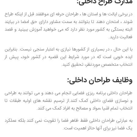
مدارک طراح داخلی:
در برخی ایالت ها و استان ها ، طراحان حرفه ای موظفند قبل از اینکه طراح
شوند ، امتحان دهند تا بتوانند به سمت مشاور دارای حق امضا در بیایند
البته بستگی به کشور مورد نظر دارد که می خواهید آموزش ببینید و قصد
فعالیت دارید.
با این حال ، در بسیاری از کشورها نیازی به اعتبار سنجی نیست. بنابراین
ایده خوبی است که در مورد شرایط این قضیه در کشور خود، پیش از
انتخاب متخصص موردنظر، تحقیق کنید.
وظایف طراحان داخلی:
طراحان داخلی برنامه ریزی فضایی انجام می دهند و می توانند به طراحی
و نوسازی فضای داخلی کمک کنند.از ترسیم نقشه های اولیه طبقات تا
انتخاب تمام اشیا ،مواد و مصالح به افراد کمک می کنند.
به عبارتی طراحان داخلی فقط ظاهر فضا را تقویت نمی کنند بلکه عملکرد
یک فضا نیز برای آنها حائز اهمیت است.