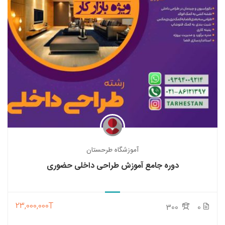
آموزشگاه طرحستان
دوره جامع آموزش طراحی داخلی حضوری
23,000,000T
300
0