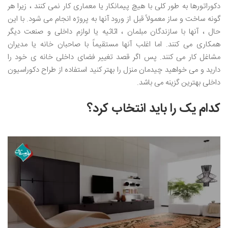
دکوراتورها به طور کلی با هیچ پیمانکار یا معماری کار نمی کنند ، زیرا هر
گونه ساخت و ساز معمولاً قبل از ورود آنها به پروژه انجام می شود. با این
حال ، آنها با سازندگان مبلمان ، اثاثیه یا لوازم داخلی و صنعت دیگر
همکاری می کنند. اما اغلب آنها مستقیماً با صاحبان خانه یا مدیران
مشاغل کار می کنند. پس اگر قصد تغییر فضای داخلی خانه ی خود را
دارید و می خواهید چیدمان منزل را بهتر کنید استفاده از طراح دکوراسیون
داخلی بهترین گزینه می باشد.
کدام یک را باید انتخاب کرد؟