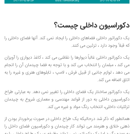
دکوراسیون داخلی چیست؟
یک دکوراتور داخلی فضاهای داخلی را ایجاد نمی کند. آنها فضای داخلی را
که قبلاً وجود دارد ، تزئین می کنند.
یک دکوراتور داخلی غالباً دیوارها را نقاشی می کند ، کاغذ دیواری را آویزان
می کند ، مبلمان را انتخاب می کند و با توجه به فضا چیدمان آن را انجام
می دهد ، لوازم جانبی از قبیل فرش ، لامپ ، تابلوهای هنری و غیره را به
اتاق اضافه می کند.
یک دکوراتور ساختار یک فضای داخلی را تغییر نمی دهد. به عبارتی طراح
دکوراسیون داخلی به دور از قواعد مهندسی و معماری شروع به چیدمان
تزئئیات داخلی، انتخاب رنگ مواد و غیره می کند.
همانطور که ذکر شد درحالیکه یک طراح داخلی در صورت برخوردار بودن از
ذهنی خلاق و هنرمند می تواند کار چیدمان و دکوراسیون فضای داخل را
به عهده بگیرد اما یک دکوراتور نمی تواند وظیفه ی یک طراح داخلی را به