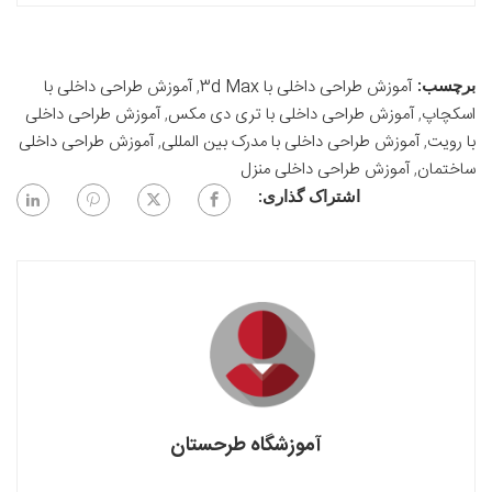
آموزش طراحی داخلی با 3d Max
,
آموزش طراحی داخلی با
برچسب:
اسکچاپ
,
آموزش طراحی داخلی با تری دی مکس
,
آموزش طراحی داخلی
با رویت
,
آموزش طراحی داخلی با مدرک بین المللی
,
آموزش طراحی داخلی
ساختمان
,
آموزش طراحی داخلی منزل
اشتراک گذاری:
آموزشگاه طرحستان