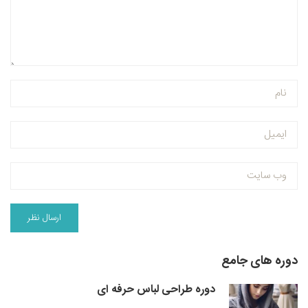
دوره های جامع
دوره طراحی لباس حرفه ای