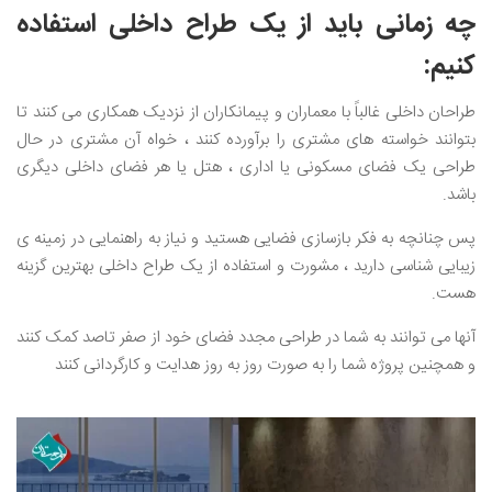
چه زمانی باید از یک طراح داخلی استفاده
کنیم:
طراحان داخلی غالباً با معماران و پیمانکاران از نزدیک همکاری می کنند تا
بتوانند خواسته های مشتری را برآورده کنند ، خواه آن مشتری در حال
طراحی یک فضای مسکونی یا اداری ، هتل یا هر فضای داخلی دیگری
باشد.
پس چنانچه به فکر بازسازی فضایی هستید و نیاز به راهنمایی در زمینه ی
زیبایی شناسی دارید ، مشورت و استفاده از یک طراح داخلی بهترین گزینه
هست.
آنها می توانند به شما در طراحی مجدد فضای خود از صفر تاصد کمک کنند
و همچنین پروژه شما را به صورت روز به روز هدایت و کارگردانی کنند