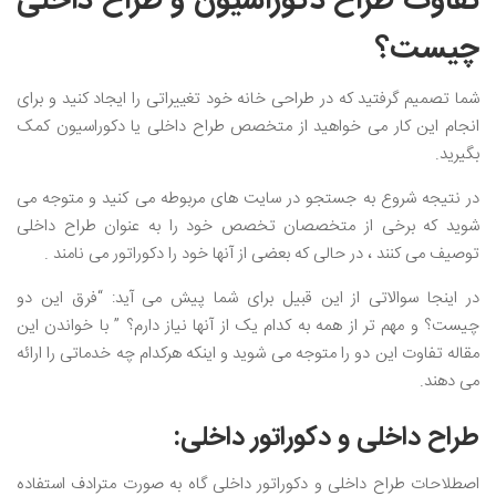
تفاوت طراح دکوراسیون و طراح داخلی
چیست؟
شما تصمیم گرفتید که در طراحی خانه خود تغییراتی را ایجاد کنید و برای
انجام این کار می خواهید از متخصص طراح داخلی یا دکوراسیون کمک
بگیرید.
در نتیجه شروع به جستجو در سایت های مربوطه می کنید و متوجه می
شوید که برخی از متخصصان تخصص خود را به عنوان طراح داخلی
توصیف می کنند ، در حالی که بعضی از آنها خود را دکوراتور می نامند .
در اینجا سوالاتی از این قبیل برای شما پیش می آید: “فرق این دو
چیست؟ و مهم تر از همه به کدام یک از آنها نیاز دارم؟ ” با خواندن این
مقاله تفاوت این دو را متوجه می شوید و اینکه هرکدام چه خدماتی را ارائه
می دهند.
طراح داخلی و دکوراتور داخلی:
اصطلاحات طراح داخلی و دکوراتور داخلی گاه به صورت مترادف استفاده