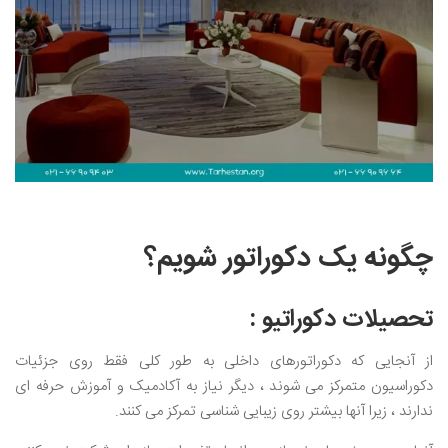
چگونه یک دکوراتور شویم؟
تحصیلات دکوراتیو :
از آنجایی که دکوراتورهای داخلی به طور کلی فقط روی جزئیات
دکوراسیون متمرکز می شوند ، دیگر نیاز به آکادمیک و آموزش حرفه ای
ندارند ، زیرا آنها بیشتر روی زیبایی شناسی تمرکز می کنند.