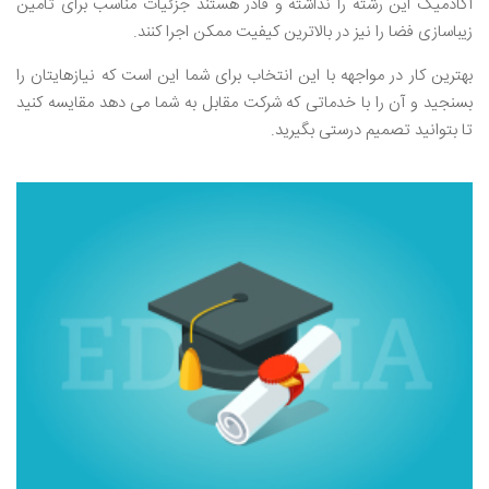
آکادمیک این رشته را نداشته و قادر هستند جزئیات مناسب برای تامین
زیباسازی فضا را نیز در بالاترین کیفیت ممکن اجرا کنند.
بهترین کار در مواجهه با این انتخاب برای شما این است که نیازهایتان را
بسنجید و آن را با خدماتی که شرکت مقابل به شما می دهد مقایسه کنید
تا بتوانید تصمیم درستی بگیرید.