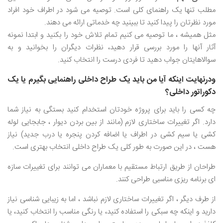
مطلب تنها یک راهنمای کلی است. توصیه می شود در اطراف خود افراد
مورد نظرتان را پیدا کنید تا ببینید چه خدماتی ارائه می دهند.
مثل همیشه ، ما توصیه می کنیم تمام تلاش خود را بکنید و ابتدا نمونه
آثار آنها را مورد بررسی قرار دهید، نظرات دیگران را بخوانید و به
سوالاهایتان جواب دهید تا فردی درست را انتخاب کنید.
ودرنهایت اینکه آیا من باید یک طراح داخلی راهنمایی بگیرم یا یک
دکوراتور داخلی؟
چه کسی را باید برای پروژه خودتان استخدام کنید بستگی به نیاز شما
دارد. اگر تغییرات ساختاری لازم (مانند از بین بردن دیوار ، جابجایی لوله
کشی یا سیم کشی در اطراف یا اضافه کردن پنجره یا درب جدید) نیاز
هست ، در این صورت به طور کلی یک طراح داخلی انتخاب بهتری است.
طراحان از طریق ارتباط مستقیم با معماران می توانند برای تغییرات سازه
ای برنامه ریزی مناسبی طراحی کنند.
از طرف دیگر ، اگر تغییرات ساختاری لازم نباشد ، اما به زیبایی شناسی نیاز
دارید و اینکه چه سبکی را استفاده کنید، یا رنگی مناسب را انتخاب کنید، یا