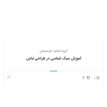
گروه اساتید طرحستان
آموزش سبک شناسی در طراحی لباس
1T
4
0