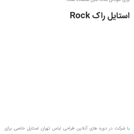
استایل راک Rock
با شرکت در دوره های آنلاین طراحی لباس تهران استایل خاصی برای