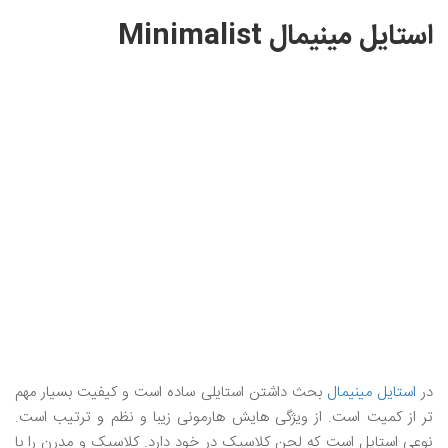
استایل مینیمال Minimalist
در
استایل مینیمال
بحث داشتن استایلی ساده است و کیفیت بسیار مهم
تر از کمیت است. از ویژگی هایش هارمونی زیبا و نظم و ترتیب است.
نوعی استایل است که لحن کلاسیک در خود دارد. کلاسیک و مدرن را با