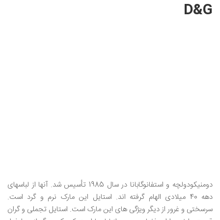
D&G
دومنیکودولچه و استفانوگابانا در سال 1985 تأسیس شد. آنها از لباسهای
دهه 40 میلادی الهام گرفته اند. استایل این مارک نرم و گرد است.
سرسختی و غرور از دیگر ویژگی های این مارک است. استایل تجملی و گران