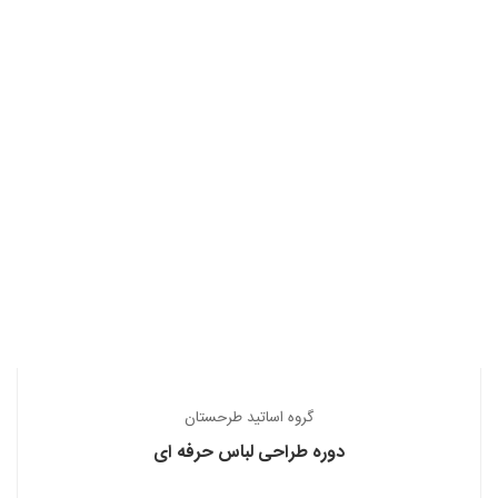
گروه اساتید طرحستان
دوره طراحی لباس حرفه ای