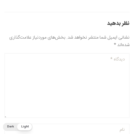
نظر بدهید
نشانی ایمیل شما منتشر نخواهد شد.
بخش‌های موردنیاز علامت‌گذاری
شده‌اند
*
Dark
Light