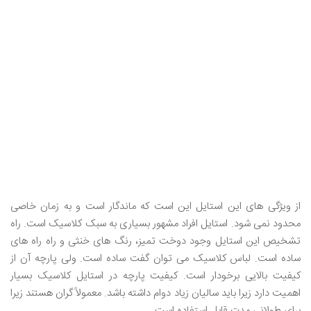
از ویژگی های این استایل این است که ماندگار است و به زمان خاصی
محدود نمی شود. استایل افراد مشهور بسیاری به سبک کلاسیک است. راه
تشخیص این استایل وجود دوخت تمیز، رنگ های خنثی و راه راه های
ساده است. لباس کلاسیک می توان گفت ساده است. ولی پارچه آن از
کیفیت بالایی برخودار است. کیفیت پارچه در استایل کلاسیک بسیار
اهمیت دارد زیرا باید سالیان زیاد دوام داشته باشد. معمولاً گران هستند زیرا
برای طولانی مدت قابل استفاده است.