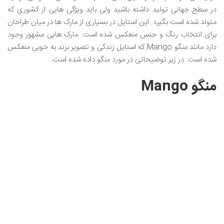
در سطح جهانی تولید داشته باشید ولی باید ویژگی هایی از کشوری که
متولد شده است بگیرد. این استایل در بسیاری از مارک ها در میان طراحان
برای انتخاب رنگ و جنس منعکس شده است. مارک هایی مشهور وجود
دارد مانند منگو Mango که استایل زندگی و تصویر برند به خوبی منعکس
شده است. در زیر توضیحاتی در مورد منگو داده شده است.
منگو Mango