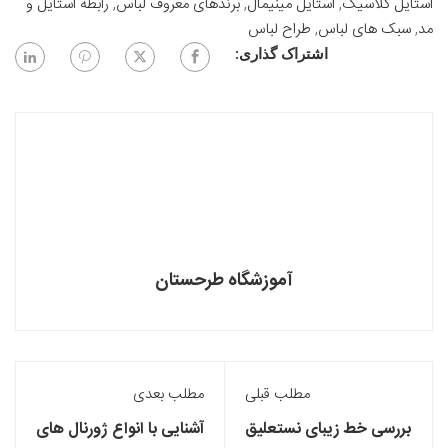
استایل کلاسیک
,
استایل مینیمال
,
برندهای معروف لباس
,
رابطه استایل و
مد
,
سبک های لباس
,
طراح لباس
اشتراک گذاری:
آموزشگاه طرحستان
مطلب قبلی
مطلب بعدی
بررسی خط زیبای نستعلیق
آشنایی با انواع ژورنال های