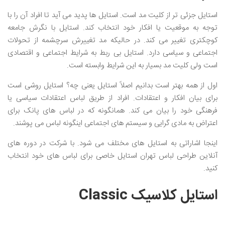
استایل جزئی تر از کلیت مد است. استایل ها پدید می آید تا افراد آن را با
توجه به موقعیت یا افکار خود انتخاب کند. استایل با نگرش جامعه
کوچکتری تغییر می کند. در حالیکه مد تغییرش سرچشمه از تحولات
اجتماعی و سیاسی دارد. استایل بی ربط به شرایط اجتماعی و اقتصادی
است ولی کلیت مد بسیار به این شرایط وابسته است.
اول از همه بهتر است بدانیم اصلاً استایل یعنی چه؟ استایل روشی است
برای بیان افکار و اعتقادات. افراد از طریق لباس اعتقادات سیاسی یا
فرهنگی خود را بیان می کند. همانگونه که در لباس های پانک برای
اعتراض به مادی گرایی و سیستم های اجتماعی اینگونه لباس می پوشند.
اینجا اشاراتی به استایل های مختلف می شود. با شرکت در دوره های
آنلاین طراحی لباس تهران استایل خاصی برای لباس های خود انتخاب
کنید.
استایل کلاسیک Classic