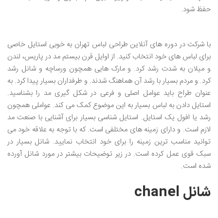
حفظ شود.
.
با شرکت در دوره های آنلاین طراحی لباس تهران به خوبی استایل خاصی
برای لباس های خود انتخاب کنید. از اوایل قرن بیستم مد در پاریس، لندن
و میلان به شدت رشد کرد. و مارک هایی همچون ورساچه و شانل رشد
کرد. و مردم بسیار با رشد آن هماهنگ شدند. و طرفداران بسیار پیدا کرد. به
عنوان طراح باید عوامل اصلی و فرعی در شکل گیری مد را بشناسید.
استایل دادن به لباس بسیار به این موضوع کمک می کند. عواملی همچون
رشد یا افول یک استایل. استایل شناسی بسیار برای آشنایی با صنعت مد
لازم است. و دارای زمینه های مختلفی است. که با توجه به علاقه خود می
توانید مناسب ترین زمینه را برای خود انتخاب نمایید. شانل بسیار در
سبک قوی عمل کرده است. در زیر توضیحات بیشتر در مورد شانل آورده
شده است.
شانل chanel