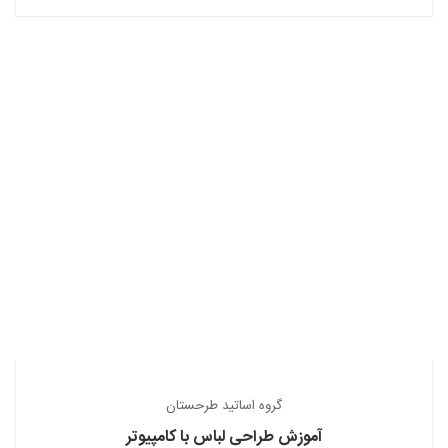
گروه اساتید طرحستان
آموزش طراحی لباس با کامپیوتر