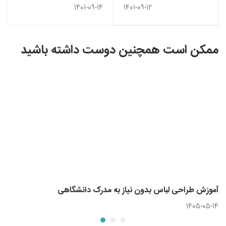
لباس
1401-09-14
1401-09-12
ممکن است همچنین دوست داشته باشید
آموزش طراحی لباس بدون نیاز به مدرک دانشگاهی
1405-05-14