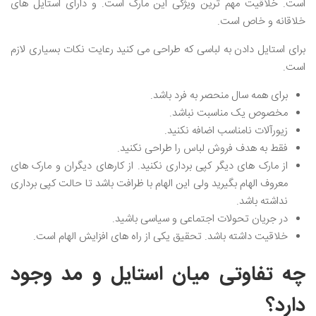
است. خلاقیت مهم ترین ویژگی این مارک است. و دارای استایل های
خلاقانه و خاص است.
برای استایل دادن به لباسی که طراحی می کنید رعایت نکات بسیاری لازم
است.
برای همه سال منحصر به فرد باشد.
مخصوص یک مناسبت نباشد.
زیورآلات نامناسب اضافه نکنید.
فقط به هدف فروش لباس را طراحی نکنید.
از مارک های دیگر کپی برداری نکنید. از کارهای دیگران و مارک های
معروف الهام بگیرید ولی این الهام با ظرافت باشد تا حالت کپی برداری
نداشته باشد.
در جریان تحولات اجتماعی و سیاسی باشید.
خلاقیت داشته باشد. تحقیق یکی از راه های افزایش الهام است.
چه تفاوتی میان استایل و مد وجود
دارد؟