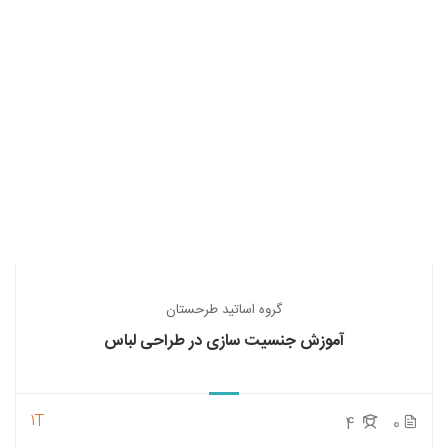
گروه اساتید طرحستان
آموزش جنسیت سازی در طراحی لباس
1T
4
0