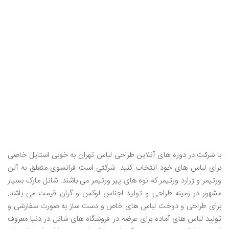
با شرکت در دوره های آنلاین طراحی لباس تهران به خوبی استایل خاصی
برای لباس های خود انتخاب کنید. شرکتی است فرانسوی متعلق به آلن
ورتیمر و ژرارد ورتیمر که نوه های پیر ورتیمر می باشند. شانل مارک بسیار
مشهور در زمینه طراحی و تولید اجناس لوکس و گران قیمت می باشد.
برای طراحی و دوخت لباس های خاص و دست ساز به صورت سفارشی و
تولید لباس های آماده برای عرضه در فروشگاه های شانل در دنیا معروف