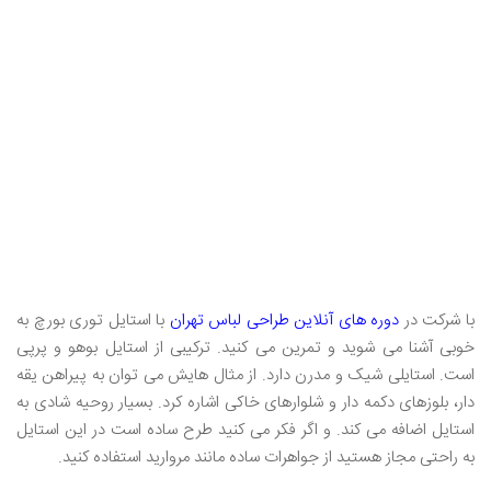
با شرکت در
دوره های آنلاین طراحی لباس تهران
با استایل توری بورچ به
خوبی آشنا می شوید و تمرین می کنید. ترکیبی از استایل بوهو و پرپی
است. استایلی شیک و مدرن دارد. از مثال هایش می توان به پیراهن یقه
دار، بلوزهای دکمه دار و شلوارهای خاکی اشاره کرد. بسیار روحیه شادی به
استایل اضافه می کند. و اگر فکر می کنید طرح ساده است در این استایل
به راحتی مجاز هستید از جواهرات ساده مانند مروارید استفاده کنید.