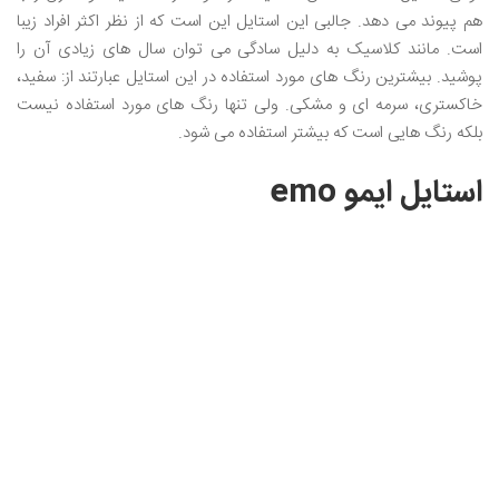
هم پیوند می دهد. جالبی این استایل این است که از نظر اکثر افراد زیبا
است. مانند کلاسیک به دلیل سادگی می توان سال های زیادی آن را
پوشید. بیشترین رنگ های مورد استفاده در این استایل عبارتند از: سفید،
خاکستری، سرمه ای و مشکی. ولی تنها رنگ های مورد استفاده نیست
بلکه رنگ هایی است که بیشتر استفاده می شود.
استایل ایمو emo