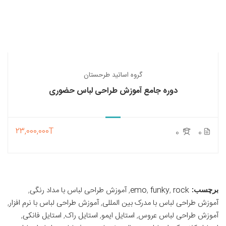
گروه اساتید طرحستان
دوره جامع آموزش طراحی لباس حضوری
23,000,000T
0
0
rock
,
funky
,
emo
,
آموزش طراحی لباس با مداد رنگی
,
برچسب:
آموزش طراحی لباس با مدرک بین المللی
,
آموزش طراحی لباس با نرم افزار
,
آموزش طراحی لباس عروس
,
استایل ایمو
,
استایل راک
,
استایل فانکی
,