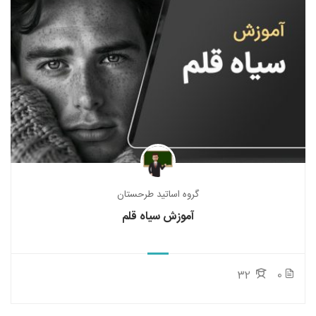
گروه اساتید طرحستان
آموزش سیاه قلم
32
0