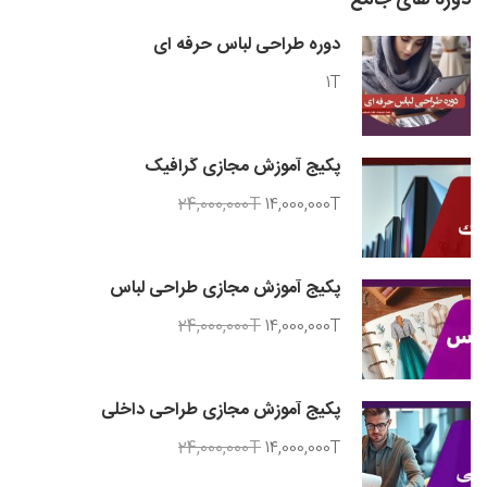
دوره های جامع
دوره طراحی لباس حرفه ای
1T
پکیج آموزش مجازی گرافیک
24,000,000T
14,000,000T
پکیج آموزش مجازی طراحی لباس
24,000,000T
14,000,000T
پکیج آموزش مجازی طراحی داخلی
24,000,000T
14,000,000T