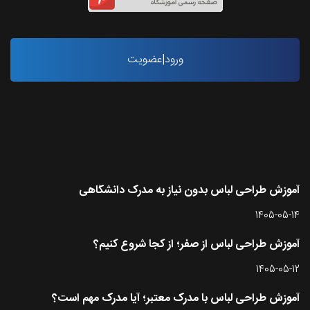
ورود|عضویت
آخرین مقاله ها
آموزش طراحی لباس بدون نیاز به مدرک دانشگاهی
1405-05-14
آموزش طراحی لباس از صفر؛ از کجا شروع کنیم؟
1405-05-12
آموزش طراحی لباس با مدرک معتبر؛ آیا مدرک مهم است؟