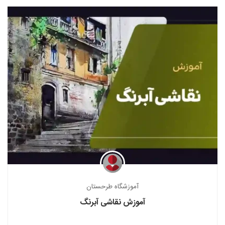
آموزشگاه طرحستان
آموزش نقاشی آبرنگ