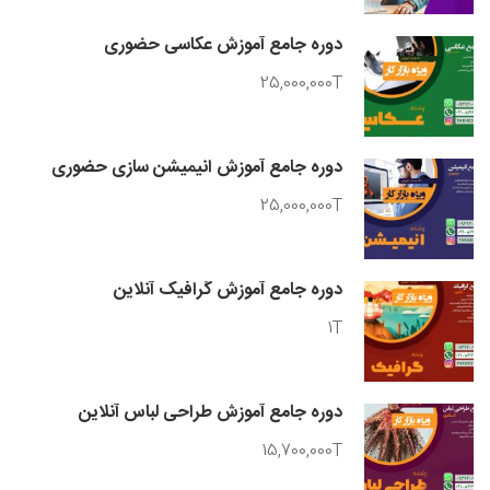
دوره جامع آموزش عکاسی حضوری
25,000,000T
دوره جامع آموزش انیمیشن سازی حضوری
25,000,000T
دوره جامع آموزش گرافیک آنلاین
1T
دوره جامع آموزش طراحی لباس آنلاین
15,700,000T