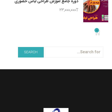
دوره جامع آموزش طراحی لباس حضوری
23,000,000T
0