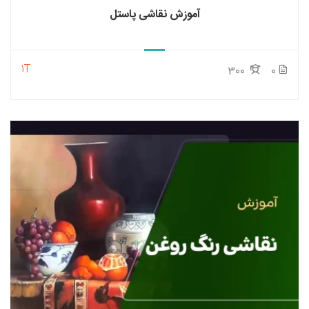
آموزش نقاشی پاستل
1T
300
0