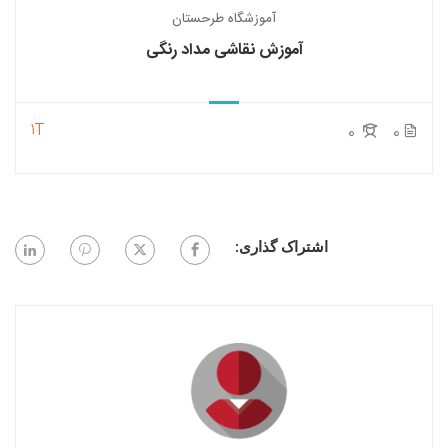
آموزشگاه طرحستان
آموزش نقاشی مداد رنگی
1T
0
0
اشتراک گذاری: