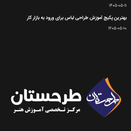
1405-05-11
بهترین پکیج آموزش طراحی لباس برای ورود به بازار کار
1405-05-10
تماس با طرحستان