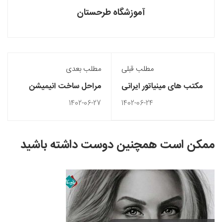
آموزشگاه طرحستان
مطلب قبلی
مطلب بعدی
مکتب های مینیاتور ایرانی
مراحل ساخت انیمیشن
1402-06-27
1402-06-24
ممکن است همچنین دوست داشته باشید