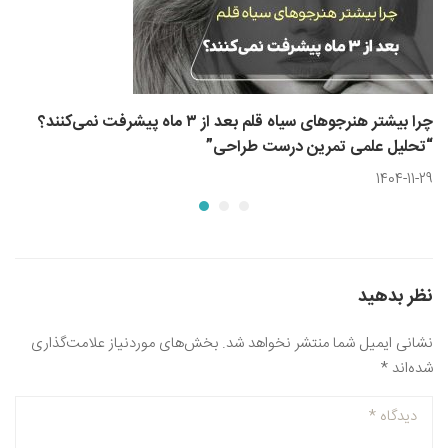
چرا بیشتر هنرجوهای سیاه قلم بعد از ۳ ماه پیشرفت نمی‌کنند؟
“تحلیل علمی تمرین درست طراحی”
1404-11-29
نظر بدهید
نشانی ایمیل شما منتشر نخواهد شد.
بخش‌های موردنیاز علامت‌گذاری
شده‌اند
*