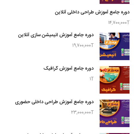
دوره جامع آموزش طراحی داخلی آنلاین
14,700,000T
دوره جامع آموزش انیمیشن سازی آنلاین
19,700,000T
دوره جامع آموزش گرافیک
1T
دوره جامع آموزش طراحی داخلی حضوری
23,000,000T