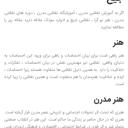
اگر به آموزش نقاشی مدرن ، آموزشگاه نقاشی مدرن ، دوره های نقاشی
مدرن ، هنر نو گرا ، نقاشی جیغ و ادوارد مونک علاقه دارید مقاله زیر را
مطالعه نمایید.
هنر
هنر راهی است برای بیان احساسات و راهی برای ورود این احساسات به
دنیای واقعی. نقاشی نیز مهمترین نقش در بیان احساسات ، تفکرات و
خلاقیت را دارد. به همین دلیل نقاشی ها متفاوت هستند زیرا احساسات ،
ایده و خلاقیت هنرمندان با هم متفاوت است و همین نقاشی را زیبا کرده
است.
هنر مدرن
هنری که تحت اثر تحولات اجتماعی و تاریخی عصر مدرن قرار گرفته است.
هنری که در حال حاضر بر زندگی ما حاکم است. این هنر در انقلاب صنعتی
متولد شد و اثر قوی در شرایط اجتماعی ، اقتصادی و فرهنگی اروپای غربی