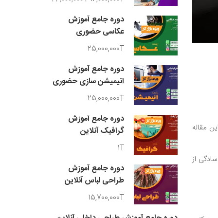
دوره جامع آموزش
عکاسی حضوری
25,000,000T
دوره جامع آموزش
انیمیشن سازی حضوری
25,000,000T
دوره جامع آموزش
ین مقاله
گرافیک آنلاین
1T
ادگی از
دوره جامع آموزش
طراحی لباس آنلاین
15,700,000T