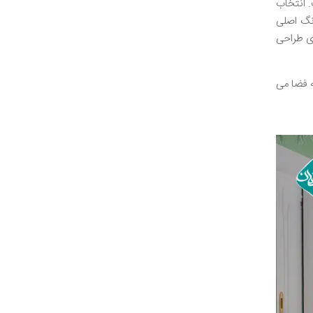
. انتخاب
نگ اصلی
ای طراحی
ه فضا می