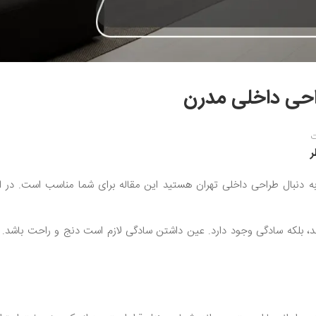
حی داخلی مدرن
ت
به دنبال طراحی داخلی تهران هستید این مقاله برای شما مناسب است. در ا
، بلکه سادگی وجود دارد. عین داشتن سادگی لازم است دنج و راحت باشد. س