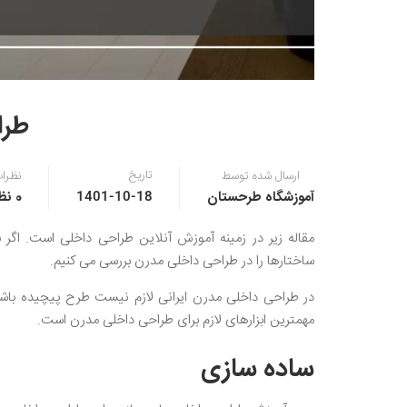
طرا
تاریخ
ارسال شده توسط
نظرا
آموزشگاه طرحستان
0 نظر
1401-10-18
مقاله زیر در زمینه آموزش آنلاین طراحی داخلی است. اگر 
ساختارها را در طراحی داخلی مدرن بررسی می کنیم.
در طراحی داخلی مدرن ایرانی لازم نیست طرح پیچیده باشد
مهمترین ابزارهای لازم برای طراحی داخلی مدرن است.
ساده سازی