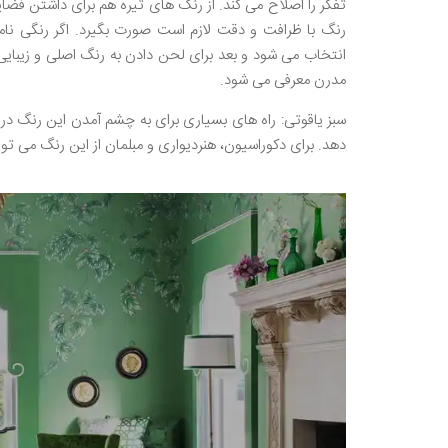
تفکر را اصلاح می کند. از رنگ های تیره هم برای داشتن فضا
رنگ با ظرافت و دقت لازم است صورت بگیرد. اگر رنگی 
انتخاب می شود و بعد برای لحن دادن به رنگ اصلی و زیبای
مدرن معرفی می شود.
سبز یاقوتی: راه های بسیاری برای به چشم آمدن این رنگ در
دهد. برای دکوراسیون، هنردیواری و مبلمان از این رنگ می توان