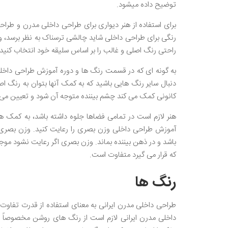
توضیح داده میشود.
برای استفاده از هنر دیواری برای طراحی داخلی مدرن و طرا
رنگی برای طراحی داخلی شاید چالشی ترسناک به نظر برسد،
راحتی رنگ اصلی و غالب را بر اساس سلیقه خود انتخاب کنید 
به گونه ای که در قسمت رنگ ها و دوره آموزش طراحی داخل
دنبال سایر رنگ هایی باشید که به کمک آنها بتوان به رنگ اص
کانونی کمک می کند چشم بیننده متوجه آن شود و تعیین می ک
هنر لازم است در تمامی فضاها جلوه داشته باشد، به کمک هنر 
آموزش طراحی داخلی وزن بصری را رعایت کنید. وزن بصری
باشد و در ذهن بیننده بماند. وزن بصری اگر رعایت نشود موج
که قرار می گیرد متفاوت است.
رنگ ها
طراحی داخلی مدرن ایرانی به معنای استفاده از قدرت تفاوت
داخلی مدرن ایرانی لازم است از رنگ های روشن مخصوصاً س