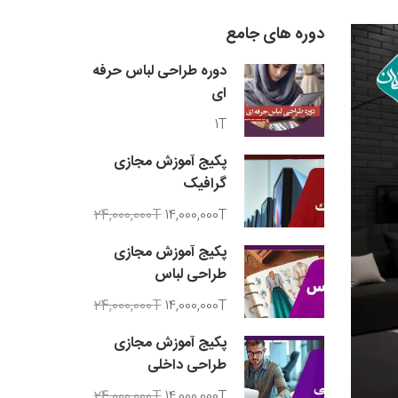
دوره های جامع
دوره طراحی لباس حرفه
ای
1T
پکیج آموزش مجازی
گرافیک
24,000,000T
14,000,000T
پکیج آموزش مجازی
طراحی لباس
24,000,000T
14,000,000T
پکیج آموزش مجازی
طراحی داخلی
24,000,000T
14,000,000T