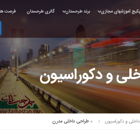
کیج آموزشهای مجازی
برند طرحستان
گالری طرحستان
فرصت ها
خلی و دکوراسیون
داخلی و دکوراسیون
»
طراحی داخلی مدرن