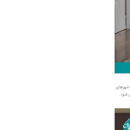
ر شهرهای
 شود.