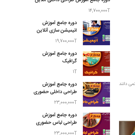
دوره جامع آموزش طراحی داخلی آنلاین
14,700,000T
دوره جامع آموزش
انیمیشن سازی آنلاین
19,700,000T
دوره جامع آموزش
گرافیک
1T
می دانند
دوره جامع آموزش
طراحی داخلی حضوری
23,000,000T
دوره جامع آموزش
طراحی لباس حضوری
23,000,000T