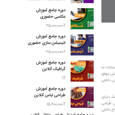
دوره جامع آموزش
عکاسی حضوری
25,000,000T
دوره جامع آموزش
انیمیشن سازی حضوری
25,000,000T
دوره جامع آموزش
شجاعت به
گرافیک آنلاین
خلی موفق
1T
حی داخلی
دوره جامع آموزش
طراحی لباس آنلاین
، دنیای
زش طراحی
15,700,000T
اح داخلی