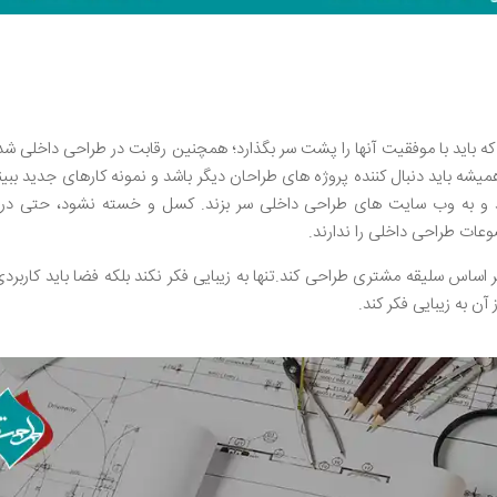
ه باید با موفقیت آنها را پشت سر بگذارد؛ همچنین رقابت در طراحی داخلی ش
یشه باید دنبال کننده پروژه های طراحان دیگر باشد و نمونه کارهای جدید ببیند 
اند و به وب سایت های طراحی داخلی سر بزند. کسل و خسته نشود، حتی در م
وعات طراحی داخلی را ندارند.
ر اساس سلیقه مشتری طراحی کند.تنها به زیبایی فکر نکند بلکه فضا باید کاربردی
آن به زیبایی فکر کند.