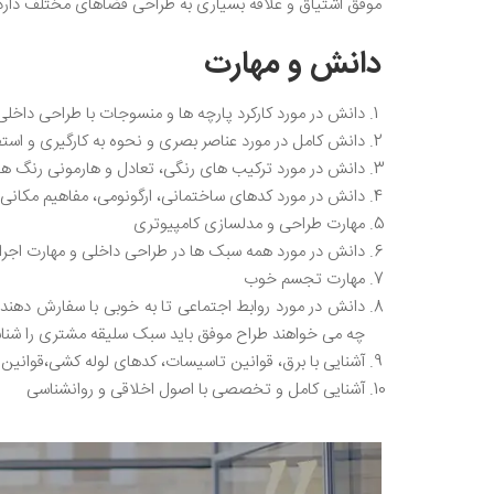
موفق اشتیاق و علاقه بسیاری به طراحی فضاهای مختلف دارد
دانش و مهارت
دانش در مورد کارکرد پارچه ها و منسوجات با طراحی داخل
دانش کامل در مورد عناصر بصری و نحوه به کارگیری و استفا
دانش در مورد ترکیب های رنگی، تعادل و هارمونی رنگ ها 
دانش در مورد کدهای ساختمانی، ارگونومی، مفاهیم مکانی، 
مهارت طراحی و مدلسازی کامپیوتری
دانش در مورد همه سبک ها در طراحی داخلی و مهارت اجرا ک
مهارت تجسم خوب
دانش در مورد روابط اجتماعی تا به خوبی با سفارش دهنده ا
چه می خواهند طراح موفق باید سبک سلیقه مشتری را شناسای
آشنایی با برق، قوانین تاسیسات، کدهای لوله کشی،قوانین
آشنایی کامل و تخصصی با اصول اخلاقی و روانشناسی