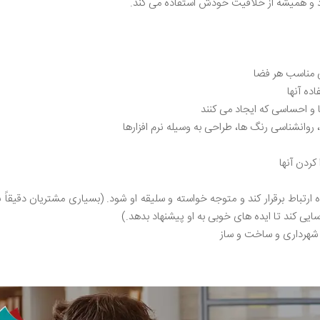
 و همیشه از خلاقیت خودش استفاده می کند.
ی مناسب هر فضا
ده آنها
و احساسی که ایجاد می کنند
روانشناسی رنگ ها، طراحی به وسیله نرم افزارها
ردن آنها
رتباط برقرار کند و متوجه خواسته و سلیقه او شود. (بسیاری مشتریان دقیقاً ن
ی کند تا ایده های خوبی به او پیشنهاد بدهد.)
 شهرداری و ساخت و ساز