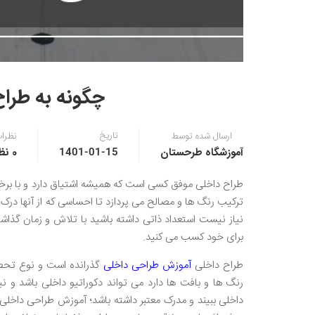
چگونه به طرا
تاریخ
ارسال شده توسط
نظرا
آموزشگاه طرحستان
0 نظر
1401-01-15
طراح داخلی موفق کسی است که همیشه اشتیاق دارد و با برخ
ترکیب رنگ ها و مصالح می پردازد تا احساسی که از آنها درک 
نیاز نیست استعداد ذاتی داشته باشید با تلاش و زمان گذا
برای خود کسب می کنید.
طراح داخلی
آموزش طراحی داخلی
گذرانده است و نوع تحصی
رنگ ها و بافت ها دارد می تواند دکوراتیو داخلی باشد و
داخلی ببیند و مدرک معتبر داشته باشد؛ آموزش طراحی داخل