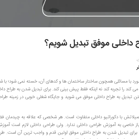
ح داخلی موفق تبدیل شویم؟
ت
ورد با مسائلی همچون ساختار ساختمان ها و کدهای آن، خسته نمی شود؛ با 
می کند را تجربه کند نه اینکه فقط پیش بینی کند. برای تبدیل شدن به طراح دا
شتن تبدیل به طراح داخلی موفق می شوید و جایگاه شغلی خوبی در زمینه طرا
لاتش با دکوراتیو داخلی متفاوت است. هر شخصی که علاقه به چیدمان فضا
 نیاز خاصی به آموزش طراحی داخلی ندارد. ولی طراحی داخلی لازم است آمو
ی برای تبدیل شدن به طراح داخلی موفق اولین قدم و واجب ترین آن است. طر