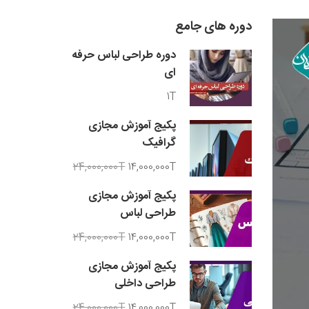
دوره های جامع
دوره طراحی لباس حرفه
ای
1T
پکیج آموزش مجازی
گرافیک
24,000,000T
14,000,000T
پکیج آموزش مجازی
طراحی لباس
24,000,000T
14,000,000T
پکیج آموزش مجازی
طراحی داخلی
24,000,000T
14,000,000T