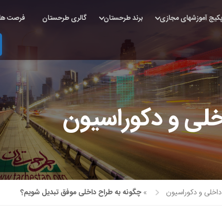
کیج آموزشهای مجازی
برند طرحستان
گالری طرحستان
فرصت ها
خلی و دکوراسیون
داخلی و دکوراسیون
»
چگونه به طراح داخلی موفق تبدیل شویم؟