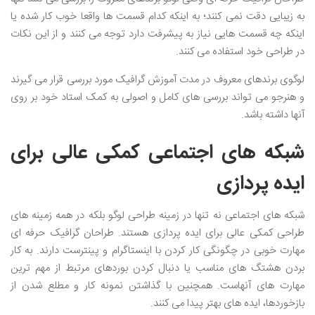
به زیبایی دقت نمی کنند؛ به اینکه کدام قسمت ها واقعا خوب کار شده یا
اینکه چه قسمت هایی نیاز به پیشرفت دارد توجه می کنند و از این نکات
در طراحی خود استفاده می کنند.
لوگوی برندهای معروف در مدت آموزش گرافیک مورد بررسی قرار می گیرند
و هنرجو می تواند بررسی های کامل و اصولی به کمک استاد خود بر روی
آنها داشته باشد.
شبکه های اجتماعی کمکی عالی برای
ایده پردازی
شبکه های اجتماعی نه تنها در زمینه طراحی لوگو بلکه در همه زمینه های
طراحی کمکی عالی برای ایده پردازی هستند. طراحان گرافیک حرفه ای
مهارت خوبی در چگونگی کار کردن با اینستاگرام و پینترست دارند. به کار
بردن هشتگ های مناسب یا دنبال کردن بوردهای مرتبط از مهم ترین
مهارت های آنهاست. همچنین با گذاشتن نمونه کار و مطلع شدن از
بازخوردها، ایده های بهتر پیدا می کنند.