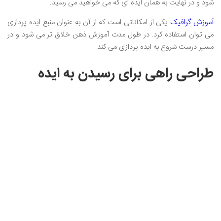
شود و در نهایت به همان ایده ای که می خواهید می رسید.
آموزش گرافیک
یکی از امکاناتی است که از آن به عنوان منبع ایده پردازی
می توان استفاده کرد. در طول مدت آموزش ذهن خلاق تر می شود و در
مسیر درست شروع به ایده پردازی می کند.
طراحی راهی برای رسیدن به ایده