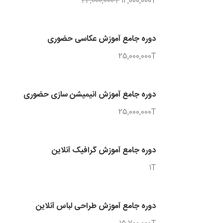
24,000,000T
14,000,000T
دوره جامع آموزش عکاسی حضوری
25,000,000T
دوره جامع آموزش انیمیشن سازی حضوری
25,000,000T
دوره جامع آموزش گرافیک آنلاین
1T
دوره جامع آموزش طراحی لباس آنلاین