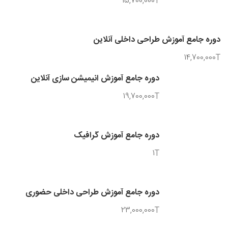
15,700,000T
دوره جامع آموزش طراحی داخلی آنلاین
14,700,000T
دوره جامع آموزش انیمیشن سازی آنلاین
19,700,000T
دوره جامع آموزش گرافیک
1T
دوره جامع آموزش طراحی داخلی حضوری
23,000,000T