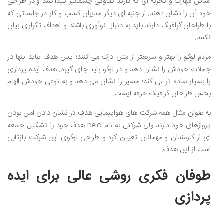
اساس مهارت و تجربه ای که دارند تفاوتی چشمگیر پیدا کنند و در طراحی
خود آن را نشان دهند. از جنبه ای دیگر مدیران کسب و کار در جلساتی که
با طراحان گرافیک دارند باید به دنبال نوآوری باشند و اهداف تکراری بیان
نکنند.
مردم لوگو را بهتر و سریعتر از متن درک می کنند؛ پس هدف نباید تنها در
جملات خودش را نشان دهد و در لوگو باید جای گیرد. هدف ایده پردازی
را بسیار ساده تر می کند؛ مسیر را نشان می دهد و به نوعی خودش الهام
بخش طراحان گرافیک حرفه ایست.
به عنوان مثال همه شرکت های هواپیمایی هدف در نشان دادن امن بودن
پروازهای خود دارند ولی شرکتی به نام belo هدف خود را تشکیل جامعه
ای از کارمندان و مهمانان تعیین کرد و طراحی لوگوی این شرکت بازتابی
است از این هدف.
طوفان فکری روشی عالی برای ایده
پردازی