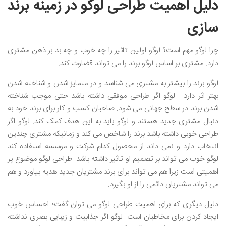
دلیل اهمیت طراحی لوگو در زمینه برند
سازی
چرا لوگو مهم است؟ لوگو اولین تاثیر را چه خوب و چه بد بر ذهن مشتری
دارد. مشتری بر اساس لوگو برند را می تواند قضاوت کند.
لوگو برند را بیشتر به مشتری می شناسد و در متمایز شدن و شناخته شدن
بهتر اثر دارد . لوگو اگر طراحی موفقی داشته باشد حتی موجب شناخته
شدن برند در سطح جهانی می شود. صاحبان کسب و کار برای برند خود به
دنبال مشتری جدید هستند و لوگو باید به این هدف کمک کند. لوگو اگر
طراحی خوبی داشته باشد برند را شاخص می کند و زمانیکه مشتری چندین
انتخاب دارد و نمی داند از محصول کدام شرکت و موسسه استفاده کند
لوگو خوب می تواند بر تصمیم او تاثیر داشته باشد. طراحی لوگو موضوع پر
اهمیتی است زیرا هم می تواند برای برند مشتریان جدید هدیه بیاورد و هم
می تواند مشتریان دائمی را از او بگیرد.
دلیل دیگری که برای اهمیت طراحی لوگو می توان گفت؛ احساس خوب
ایجاد کردن برای مخاطبان است. لوگو اگر جذابیت و زیبایی بصری نداشته