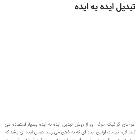
تبدیل ایده به ایده
طراحان گرافیک حرفه ای از روش تبدیل ایده به ایده بسیار استفاده می
کنند لازم نیست اولین ایده ای که به ذهن می رسد همان ایده ای باشد که