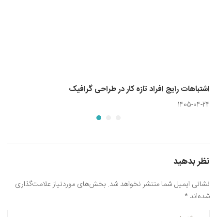
اشتباهات رایج افراد تازه کار در طراحی گرافیک
1405-04-24
نظر بدهید
نشانی ایمیل شما منتشر نخواهد شد.
بخش‌های موردنیاز علامت‌گذاری
شده‌اند
*