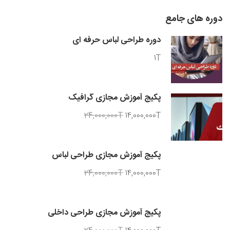
دوره های جامع
دوره طراحی لباس حرفه ای
1T
پکیج آموزش مجازی گرافیک
24,000,000T
14,000,000T
پکیج آموزش مجازی طراحی لباس
24,000,000T
14,000,000T
پکیج آموزش مجازی طراحی داخلی