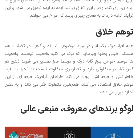
برای طراحی لوگو برند مناسب است. باید راهی پیدا کرد تا ذهن شروع به
ایده پردازی کند، وقتی این اتفاق بیافتد ایده به ایده تبدیل می شود و این
فرآیند ادامه دارد تا به همان چیزی برسد که طراح می خواهد.
توهم خلاق
همه افراد درک یکسانی در مورد موضوعی ندارند و گاهی در تضاد با هم
هستند. خیلی وقتها چیزهایی که درک می کنیم واقعیت نیستند. واقعیت
ها توسط حواس پنج گانه درک و توسط مغز تفسیر می شوند ذهن هر
کس تفسیر متفاوتی دارد و تصاویری متفاوت نسبت به تجربیات فرد،
خاطراتش و حرفه اش ایجاد می کند. طراحان گرافیک حرفه ای از این
توهم خلاق استفاده می کنند؛ همچنین متفاوت فکر می کنند و به ذهن
اجازه پرواز می دهند.
لوگو برندهای معروف، منبعی عالی