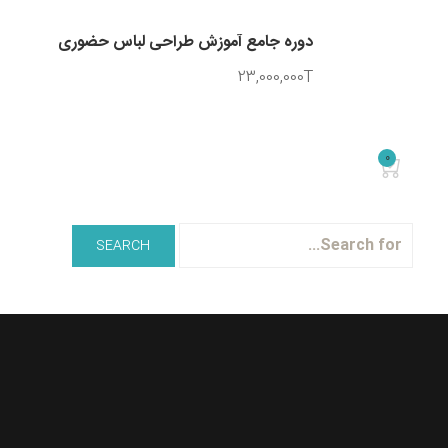
دوره جامع آموزش طراحی لباس حضوری
23,000,000T
0