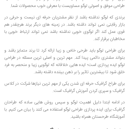
طراحی موفق و اصولی لوگو مساویست با معرفی خوب محصولات شما.
برندی که لوگو نداشته باشد از نظر مشتریان حرفه ای نیست و حرفی در
بازار رقابتی نمی تواند داشته باشد. در زمینه های دیگر برند هرچقدر هم
قوی عمل کند اگر لوگوی خوبی نداشته باشد نمی تواند ارتباط خوبی با
مخاطبان برقرار کند.
برای طراحی لوگو باید طرحی خاص و زیبا ارائه کرد تا برند متمایز باشد و
بتواند مشتری دائمی پیدا کند. مهم ترین و اصلی ترین مسئله در طراحی
لوگو ایده پردازی است؛ ایده هایی خلاقانه که لوگویی زیبا و منحصر به فرد
خلق شود تا بیشترین تاثیر را بر ذهن بیننده داشته باشد.
برای طراح گرافیک حرفه ای شدن یکی از مهم ترین نیازها شرکت در کلاس
گرافیک و سپری کردن آموزش گرافیک است.
در ادامه ابتدا دلیل اهمیت لوگو و سپس روش هایی ساده که طراحان
گرافیک برای ایده پردازی طراحی لوگو استفاده می کنند را بیان می کنیم. با
آموزشگاه طرحستان همراه باشید.