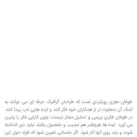
طوفان مغزی رویکردی است که طراحان گرافیک حرفه ای می توانند به
کمک آن متفاوت تر از همکاران خود فکر کنند و ایده هایی ناب پیدا کنند.
در طوفان فکری بررسی و تحلیل مجاز نیست، چون کارایی فکر را پایین
می آورد. ایده ها هرچقدر هم عجیب و نامعمول باشند نباید دور انداخته
شوند و باید روی آنها کار شود. اگر جلساتی تعیین شود که افراد حول این