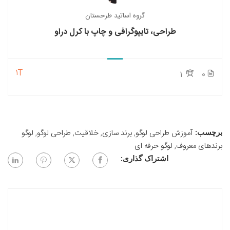
گروه اساتید طرحستان
طراحی، تایپوگرافی و چاپ با کرل دراو
1T
1
0
آموزش طراحی لوگو
,
برند سازی
,
خلاقیت
,
طراحی لوگو
,
لوگو
برچسب:
برندهای معروف
,
لوگو حرفه ای
اشتراک گذاری: