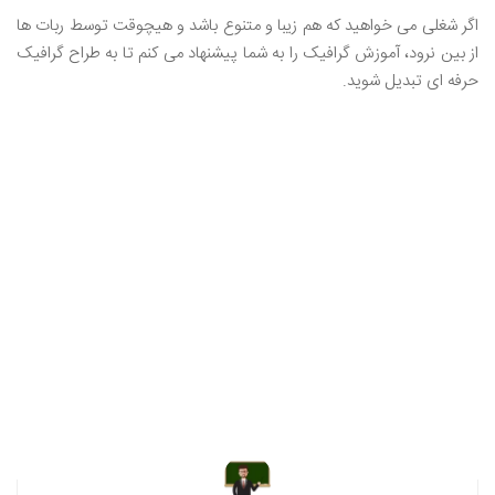
اگر شغلی می خواهید که هم زیبا و متنوع باشد و هیچوقت توسط ربات ها
از بین نرود، آموزش گرافیک را به شما پیشنهاد می کنم تا به طراح گرافیک
حرفه ای تبدیل شوید.