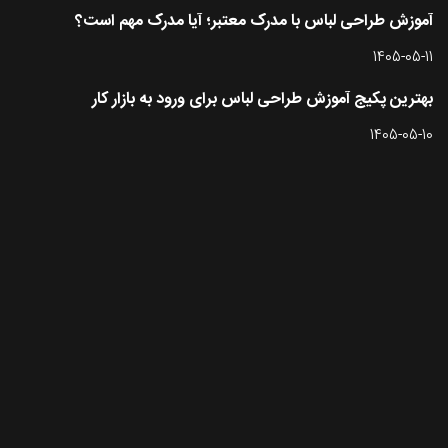
آموزش طراحی لباس با مدرک معتبر؛ آیا مدرک مهم است؟
1405-05-11
بهترین پکیج آموزش طراحی لباس برای ورود به بازار کار
1405-05-10
تماس با طرحستان