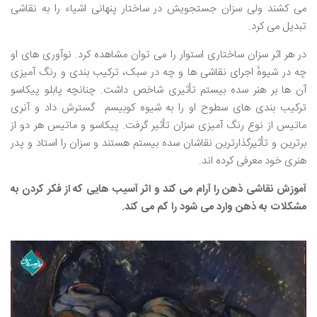
می کشند ولی سزان جستجویش در ساختار پنهانی اشیاء را به نقاشی
تبدیل می کرد.
در هر اثر سزان ساختاری استوار را می‌ توان مشاهده کرد. نوآوری ‌های او
چه در شیوهٔ اجرای نقاشی‌ ها و چه در سبک، ترکیب ‌بندی و رنگ‌ آمیزی
آن‌ ها بر هنر سده بیستم تأثیری شاخص داشت. چنانچه پابلو پیکاسو
ترکیب ‌بندی ‌های سطوح او را به شیوه کوبیسم گسترش داد و آنری
ماتیس از نوع رنگ آمیزی سزان تأثیر گرفت. پیکاسو و ماتیس هر دو از
برترین و تأثیرگذارترین نقاشان سده بیستم هستند و سزان را استاد و پدر
هنری خود معرفی کرده اند.
آموزش نقاشی ذهن را آرام می کند و اثر آسیب هایی که از فکر کردن به
مشکلات به ذهن وارد می شود را کم می کند.