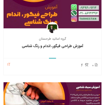
گروه اساتید طرحستان
آموزش طراحی فیگور، اندام و رنگ شناسی
1T
4
0