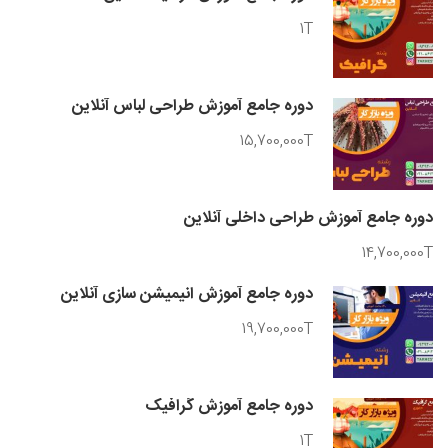
1T
دوره جامع آموزش طراحی لباس آنلاین
15,700,000T
دوره جامع آموزش طراحی داخلی آنلاین
14,700,000T
دوره جامع آموزش انیمیشن سازی آنلاین
19,700,000T
دوره جامع آموزش گرافیک
1T