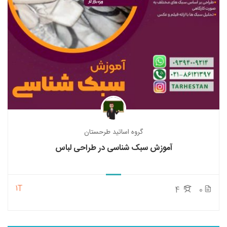
گروه اساتید طرحستان
آموزش سبک شناسی در طراحی لباس
1T
4
0