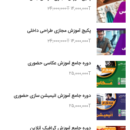
24,000,000T
14,000,000T
پکیج آموزش مجازی طراحی داخلی
24,000,000T
14,000,000T
دوره جامع آموزش عکاسی حضوری
25,000,000T
دوره جامع آموزش انیمیشن سازی حضوری
25,000,000T
دوره جامع آموزش گرافیک آنلاین