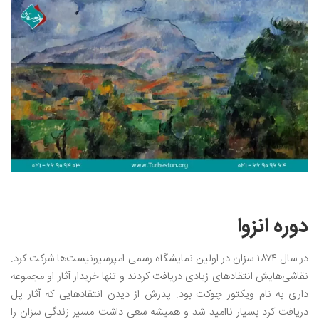
دوره انزوا
در سال ۱۸۷۴ سزان در اولین نمایشگاه رسمی امپرسیونیست‌ها شرکت کرد.
نقاشی‌هایش انتقادهای زیادی دریافت کردند و تنها خریدار آثار او مجموعه
داری به نام ویکتور چوکت بود. پدرش از دیدن انتقادهایی که آثار پل
دریافت کرد بسیار ناامید شد و همیشه سعی داشت مسیر زندگی سزان را