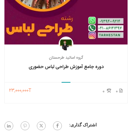
گروه اساتید طرحستان
دوره جامع آموزش طراحی لباس حضوری
23,000,000T
0
0
اشتراک گذاری: