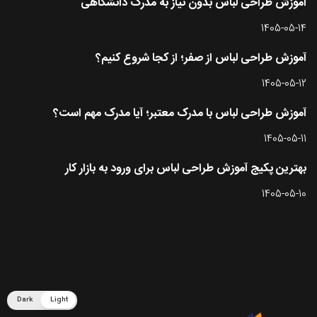
آموزش طراحی لباس بدون نیاز به مدرک دانشگاهی
1405-05-14
آموزش طراحی لباس از صفر؛ از کجا شروع کنیم؟
1405-05-12
آموزش طراحی لباس با مدرک معتبر؛ آیا مدرک مهم است؟
1405-05-11
بهترین پکیج آموزش طراحی لباس برای ورود به بازار کار
1405-05-10
تماس با طرحستان
Dark
Light