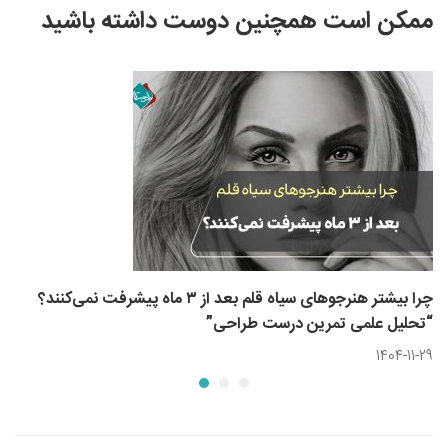
ممکن است همچنین دوست داشته باشید
چرا بیشتر هنرجوهای سیاه قلم بعد از ۳ ماه پیشرفت نمی‌کنند؟
“تحلیل علمی تمرین درست طراحی”
1404-11-29