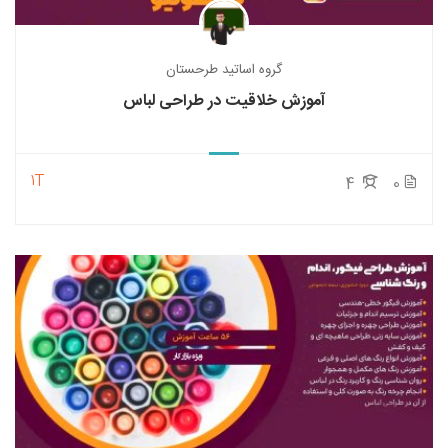
گروه اساتید طرحستان
آموزش خلاقیت در طراحی لباس
1T
4
0