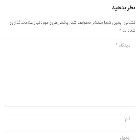
نظر بدهید
نشانی ایمیل شما منتشر نخواهد شد.
بخش‌های موردنیاز علامت‌گذاری
شده‌اند
*