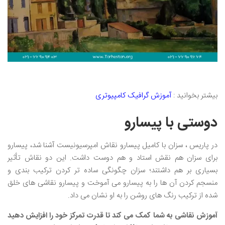
بیشتر بخوانید :
آموزش گرافیک کامپیوتری
دوستی با پیسارو
در پاریس ، سزان با کامیل پیسارو نقاش امپرسیونیست آشنا شد، پیسارو
برای سزان هم نقش استاد و هم دوست داشت. این دو نقاش تأثیر
بسیاری بر هم داشتند؛ سزان چگونگی ساده تر کردن ترکیب بندی و
منسجم کردن آن ها را به پیسارو می آموخت و پیسارو نقاشی های خلق
شده از ترکیب رنگ های روشن را به او نشان می داد.
آموزش نقاشی به شما کمک می کند تا قدرت تمرکز خود را افزایش دهید