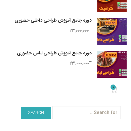
دوره جامع آموزش طراحی داخلی حضوری
23,000,000T
دوره جامع آموزش طراحی لباس حضوری
23,000,000T
0