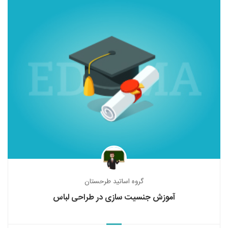
گروه اساتید طرحستان
آموزش جنسیت سازی در طراحی لباس