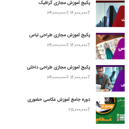
پکیج آموزش مجازی گرافیک
24,000,000T
14,000,000T
پکیج آموزش مجازی طراحی لباس
24,000,000T
14,000,000T
پکیج آموزش مجازی طراحی داخلی
24,000,000T
14,000,000T
دوره جامع آموزش عکاسی حضوری
25,000,000T