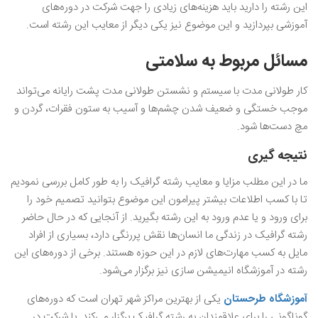
این رشته را دارید باید هزینه‌های زیادی را جهت شرکت در دوره‌های
آموزشی بپردازید و این موضوع نیز یکی دیگر از معایب این رشته است.
مسائل مربوط به سلامتی
کار طولانی مدت با سیستم و نشستن طولانی مدت پشت رایانه می‌تواند
موجب خستگی و ضعیف شدن چشم‌ها و آسیب به ستون فقرات، گردن و
مچ دست‌ها شود.
نتیجه‌ گیری
ما در این مطلب مزایا و معایب رشته گرافیک را به طور کامل بررسی نمودیم
تا با کسب اطلاعات بیشتر پیرامون این موضوع بتوانید تصمیم خود را
برای ورود و یا عدم ورود به این رشته بگیرید. از آنجایی که در حال حاضر
رشته گرافیک در زندگی ما انسان‌ها نقش پررنگی دارد، بسیاری از افراد
مایل به کسب مهارت‌های لازم در این حوزه هستند. برخی از دوره‌های این
رشته در آموزشگاه انیمیشن‌ سازی نیز برگزار می‌شود.
آموزشگاه طرحستان
یکی از بهترین مراکز شهر تهران است که دوره‌های
گوناگونی را برای علاقمندان به رشته گرافیک برگزار می‌کند. با شرکت در