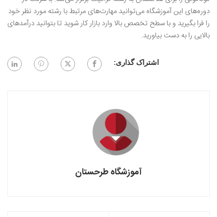
دوره‌های این آموزشگاه می‌توانید مهارت‌های مرتبط با رشته مورد نظر خود
را فرا بگیرید و با سطح تخصص بالا وارد بازار کار شوید تا بتوانید درآمد‌های
بالایی را به دست بیاورید.
اشتراک گذاری:
آموزشگاه طرحستان