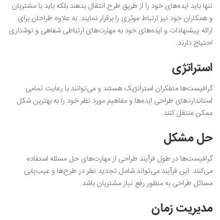
تنها باید ایده‌های خود را از طریق طرح انتقال بدهند بلکه باید با مشتریان
و همکاران خود نیز ارتباط موثری را برقرار نمایند‌. به علاوه طراحان برای
ارائه پیشنهادات و ایده‌های خود به مهارت‌های ارتباطی شفاهی و نوشتاری
احتیاج دارند.
استراتژی
گرافیست‌ها متفکران استراتژیک هستند و می‌توانند با رعایت تمامی
استانداردهای طراحی ایده‌ها و مفاهیم مورد نظر خود را به بهترین شکل
ممکن منتقل کنند.
حل مشکل
گرافیست‌ها در طول فرآیند طراحی از مهارت‌های حل مسئله استفاده
می‌کنند. این فرآیند می‌تواند شامل تجدید نظر در طرح‌ها و عیب‌یابی
مسائل طراحی به منظور رفع نیاز مشتریان باشد.
مدیریت زمان