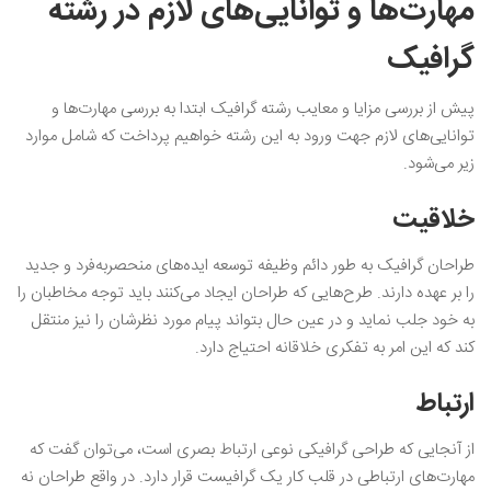
مهارت‌ها و توانایی‌های لازم در رشته
گرافیک
پیش از بررسی مزایا و معایب رشته گرافیک ابتدا به بررسی مهارت‌ها و
توانایی‌های لازم جهت ورود به این رشته خواهیم پرداخت که شامل موارد
زیر می‌شود.
خلاقیت
طراحان گرافیک به طور دائم وظیفه توسعه ایده‌های منحصربه‌فرد و جدید
را بر عهده دارند. طرح‌هایی که طراحان ایجاد می‌کنند باید توجه مخاطبان را
به خود جلب نماید و در عین حال بتواند پیام مورد نظرشان را نیز منتقل
کند که این امر به تفکری خلاقانه احتیاج دارد.
ارتباط
از آنجایی که طراحی گرافیکی نوعی ارتباط بصری است، می‌توان گفت که
مهارت‌های ارتباطی در قلب کار یک گرافیست قرار دارد. در واقع طراحان نه