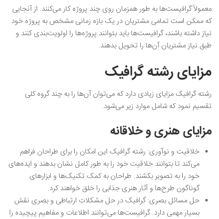
معمولاً گرافیست‌ها به طور همزمان روی چند پروژه کار می‌کنند‌. از آنجایی
که ممکن است تمامی مشتریان در یک بازه زمانی مشخص به پروژه خود
نیاز داشته باشند، گرافیست‌ها باید بتوانند پروژه‌ها را اولویت‌بندی کنند و
طبق نیاز مشتریان آن‌ها را تحویل بدهند.
مزایای رشته گرافیک
رشته گرافیک مزایای زیادی دارد که می‌توان آن‌ها را به چند گروه کلی
تقسیم نمود که شامل موارد زیر می‌شود.
مزایای هنری و خلاقانه
خلاقیت و نوآوری: رشته گرافیک این امکان را برای طراحان فراهم
می‌کند تا بتوانند خلاقیت خود را به طور کامل نشان بدهند و ایده‌های
خود را به تصویر بکشند. طراحان به کمک تکنیک‌ها و ابزارهای
گوناگون طرح‌ها و آثار هنری جذابی را خلق خواهند کرد.
حل مسائل بصری: گرافیک در حل مشکلات ارتباطی و بصری نقش
بسیار مهمی دارد. گرافیست‌ها می‌توانند اطلاعات و مفاهیم پیچیده را