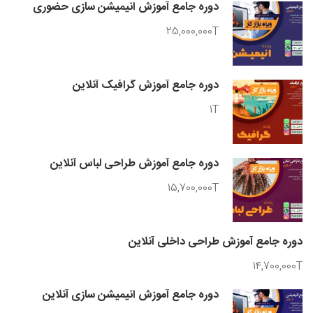
دوره جامع آموزش انیمیشن سازی حضوری
25,000,000T
دوره جامع آموزش گرافیک آنلاین
1T
دوره جامع آموزش طراحی لباس آنلاین
15,700,000T
دوره جامع آموزش طراحی داخلی آنلاین
14,700,000T
دوره جامع آموزش انیمیشن سازی آنلاین