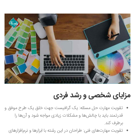
مزایای شخصی و رشد فردی
تقویت مهارت حل مسئله: یک گرافیست جهت خلق یک طرح موفق و
قدرتمند باید با چالش‌ها و مشکلات زیادی مواجه شود و آن‌ها را
برطرف کند.
تقویت مهارت‌های فنی: طراحان در این رشته با ابزارها و نرم‌افزارهای