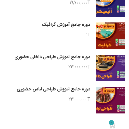
19,700,000T
دوره جامع آموزش گرافیک
1T
دوره جامع آموزش طراحی داخلی حضوری
23,000,000T
دوره جامع آموزش طراحی لباس حضوری
23,000,000T
0