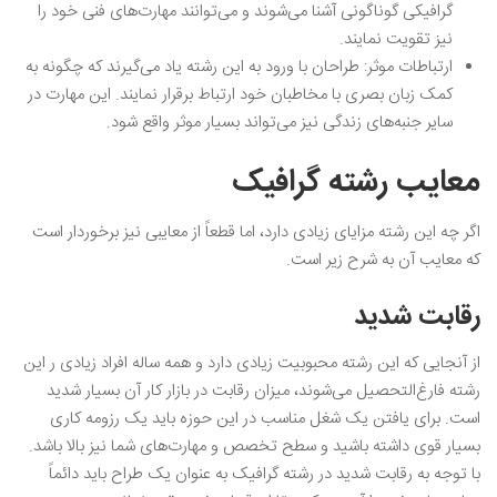
گرافیکی گوناگونی آشنا می‌شوند و می‌توانند مهارت‌های فنی خود را
نیز تقویت نمایند.
ارتباطات موثر: طراحان با ورود به این رشته یاد می‌گیرند که چگونه به
کمک زبان بصری با مخاطبان خود ارتباط برقرار نمایند. این مهارت در
سایر جنبه‌های زندگی نیز می‌تواند بسیار موثر واقع شود.
معایب رشته گرافیک
اگر چه این رشته مزایای زیادی دارد، اما قطعاً از معایبی نیز برخوردار است
که معایب آن به شرح زیر است.
رقابت شدید
از آنجایی که این رشته محبوبیت زیادی دارد و همه ساله افراد زیادی ر این
رشته فارغ‌التحصیل می‌شوند، میزان رقابت در بازار کار آن بسیار شدید
است. برای یافتن یک شغل مناسب در این حوزه باید یک رزومه کاری
بسیار قوی داشته باشید و سطح تخصص و مهارت‌های شما نیز بالا باشد.
با توجه به رقابت شدید در رشته گرافیک به عنوان یک طراح باید دائماً