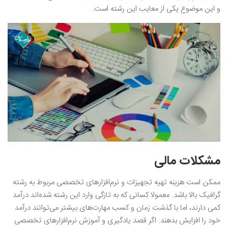
و این موضوع یکی از معایب این رشته است.
مشکلات مالی
ممکن است هزینه تهیه تجهیزات و نرم‌افزارهای تخصصی مربوط به رشته
گرافیک بالا باشد. معمولا کسانی که به تازگی وارد این رشته شده‌اند درآمد
کمی دارند، اما با گذشت زمان و کسب مهارت‌های بیشتر می‌توانند درآمد
خود را افزایش بدهند. اگر قصد یادگیری و آموزش نرم‌افزارهای تخصصی