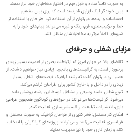
به صورت کاملاً ساده و قابل فهم در اختیار مخاطبان خود قرار بدهند.
بیان خود: گرافیک ابزاری قدرتمند است که برای بیان مفاهیم
احساسات و ایده‌ها می‌توان از آن استفاده کرد. طراحان با استفاده از
خط و ترکیب‌بندی، فرم، رنگ و غیره می‌توانند پیام‌های خود را به
شیوه‌ای کاملاً موثر به مخاطبانشان منتقل کنند.
مزایای شغلی و حرفه‌ای
تقاضای بالا: در جهان امروز که ارتباطات بصری از اهمیت بسیار زیادی
برخوردار است، به گرافیست‌های باتجربه زیادی نیاز خواهیم داشت. از
همین رو می‌توان گفت که رشته گرافیک فرصت‌های شغلی بسیار
زیادی را در داخل و یا خارج کشور برای طراحان فراهم می‌کند.
تنوع شغلی: دامنه وسیعی از مشاغل توسط این رشته پوشش داده
می‌شود. گرافیست‌ها می‌توانند در حوزه‌های گوناگون همچون طراحی
بازی، انتشارات، تبلیغات و انیمیشن‌سازی فعالیت کنند.
امکان کار مستقل: قشر کثیری از طراحان گرافیک به صورت مستقل و
فریلنسری فعالیت می‌کنند و می‌توانند پروژه‌های گوناگونی را انتخاب
کنند و زمان کاری خود را نیز مدیریت نمایند.