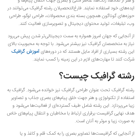
و هنر از نمادها، رنگ‌ها، عناصر متنی و بصری جهت انتقال پیام‌ها و
ایده‌های خود استفاده نمایند. فارغ‌التحصیلان رشته گرافیک می‌توانند در
حوزه‌های گوناگون همچون بسته‌ بندی محصولات، طراحی لوگو، طراحی
وب، تبلیغات، تولید محتوای دیجیتال و تصویرسازی فعالیت کنند.
از آنجایی که جهان امروز همواره به سمت دیجیتالی‌تر شدن پیش می‌رود
نیاز به متخصصان گرافیک نیز بیشتر می‌شود. با توجه به محبوبیت بالای
این رشته بسیاری از افراد مایل هستند که در دوره‌های
آموزش گرافیک
شرکت کنند تا مهارت‌های لازم در این زمینه را کسب نمایند.
رشته گرافیک چیست؟
رشته گرافیک تحت عنوان طراحی گرافیک نیز خوانده می‌شود. گرافیک به
استفاده از تکنولوژی و هنر جهت خلق پیام‌های بصری جذاب و تصاویر
زیبا می‌پردازد. این رشته شامل طیف گسترده‌ای از فعالیت‌ها می‌شود و
هدف نهایی گرافیست برقراری ارتباط با مخاطبان و انتقال پیام‌های خاص
به صورت زیبا و موثر به آنان است.
از آنجایی که گرافیست‌ها تصاویر بصری را به کمک قلم و کاغذ و یا