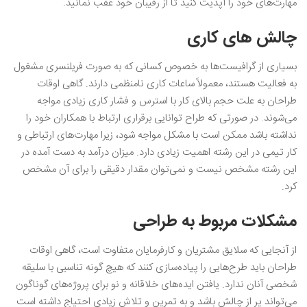
مهارت‌های خود را آپدیت کنید تا از رقیبان خود عقب نمانید.
چالش‌ های کاری
بسیاری از گرافیست‌ها به خصوص کسانی که به صورت فریلنسری مشغول
به فعالیت هستند، معمولاً ساعات کاری نامنظمی دارند. گاهی اوقات
طراحان به علت حجم بالای کار با استرس و فشار کاری زیادی مواجه
می‌شوند. در صورتی که طراح توانایی برقراری ارتباط با همکاران خود را
نداشته باشد ممکن است با مشکل مواجه شود، زیرا مهارت‌های ارتباطی و
کار تیمی در این رشته اهمیت زیادی دارد. میزان درآمد به دست آمده در
این رشته مشخص نیست و نمی‌توان مقدار دقیقی را برای آن مشخص
کرد.
مشکلات مربوط به طراحی
از آنجایی که سلایق مشتریان و کارفرمایان متفاوت است، گاهی اوقات
طراحان باید طرح‌هایی را پیاده‌سازی کنند که هیچ گونه تناسبی با سلیقه
شخصی آنان ندارد. یافتن ایده‌های خلاقانه و نو برای پروژه‌های گوناگون
می‌تواند پر از چالش باشد و به تمرین و تلاش زیادی احتیاج داشته است