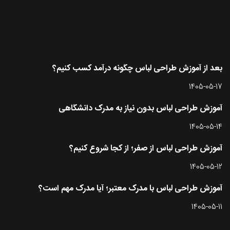
آخرین مقاله ها
بعد از آموزش طراحی لباس چگونه درآمد کسب کنیم؟
1405-05-17
آموزش طراحی لباس بدون نیاز به مدرک دانشگاهی
1405-05-14
آموزش طراحی لباس از صفر؛ از کجا شروع کنیم؟
1405-05-12
آموزش طراحی لباس با مدرک معتبر؛ آیا مدرک مهم است؟
1405-05-11