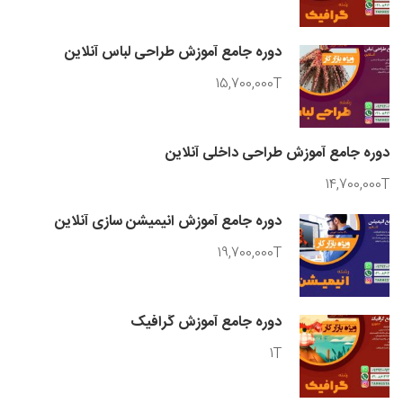
دوره جامع آموزش طراحی لباس آنلاین
15,700,000T
دوره جامع آموزش طراحی داخلی آنلاین
14,700,000T
دوره جامع آموزش انیمیشن سازی آنلاین
19,700,000T
دوره جامع آموزش گرافیک
1T