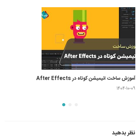
آموزش ساخت انیمیشن کوتاه در After Effects
1404-10-09
نظر بدهید