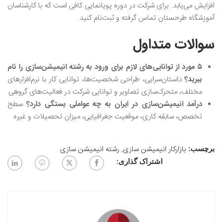
افزایش می‌یابد. برای شرکت در دوره پویانمایی کافی است که با کارشناسان
آموزشگاه طرحستان تماس گرفته و ثبت‌نام کنید.
سوالات متداول
۵ مورد از توانایی‌های لازم برای ورود به رشته انیمیشن‌سازی را نام
ببرید؟
داستان‌سرایی، طراحی شخصیت‌ها، توانایی کار با نرم‌افزارهای
مختلف، متحرک‌سازی تصاویر و توانایی شرکت در فعالیت‌های گروهی
درآمد انیمیشن‌سازی در ایران به چه عواملی بستگی دارد؟
سطح
تخصص، سابقه کاری، موقعیت جغرافیایی، میزان تحصیلات و غیره
بازارکار انیمیشن سازی
,
رشته انیمیشن سازی
برچسب:
اشتراک گذاری: