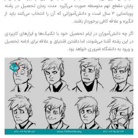
پایان مقطع نهم متوسطه صورت می‌گیرد. مدت زمان تحصیل در رشته
پویانمایی ۳ سال است و دانش‌آموزانی که آن را انتخاب می‌کنند باید از
انگیزه و علاقه کافی برخوردار باشند.
اگر چه دانش‌آموزان در ایام تحصیل خود با تکنیک‌ها و ابزارهای کاربردی
در این رشته آشنا می‌شوند، اما داشتن اشتیاق و علاقه برای ادامه تحصیل
و ورود به دانشگاه ضروری خواهد بود.