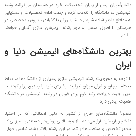
دانش‌آموزان پس از پایان تحصیلات خود در هنرستان می‌توانند رشته
انیمیشن در دانشگاه را انتخاب کرده و جهت ادامه تحصیلات و دستیابی
به مقاطع بالاتر آماده شوند. دانش‌آموزان با گذراندن دروس تخصصی در
هنرستان با اصول اساسی و مهم رشته انیمیشن سازی آشنایی خواهند
یافت.
بهترین دانشگاه‌های انیمیشن دنیا و
ایران
با توجه به محبوبیت رشته انیمیشن سازی بسیاری از دانشگاه‌ها در نقاط
مختلف جهان و ایران میزان ظرفیت پذیرش خود را چندین برابر کرده‌اند.
بدین جهت دریافت رتبه لازم برای قبولی در رشته انیمیشن در دانشگاه
اهمیت زیادی دارد.
معمولاً دانشگاه‌های خارج از کشور به دلیل امکاناتی که در اختیار
دانشجویان خود قرار می‌دهند، از رتبه بالایی برخوردار هستند. به میزانی که
سطح تخصص و استعدادهای شما در این رشته بالاتر باشد، شانس قبولی