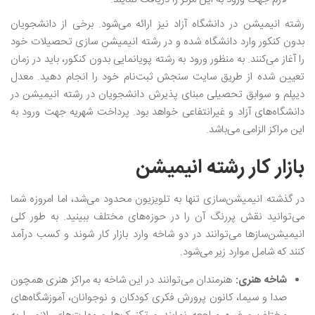
رشته انیمیشن در دانشگاه آزاد نیز ارائه می‌شود. برخی از دانشجویان
بدون کنکور وارد دانشگاه شده و در رشته انیمیشن سازی تحصیلات خود
را آغاز می‌کنند. به منظور ورود به رشته پویانمایی بدون کنکور، باید در زمان
تعیین شده از طریق سایت سنجش ثبت‌نام خود را انجام دهید. معدل
دیپلم و سوابق تحصیلی مبنای پذیرش دانشجویان در رشته انیمیشن در
دانشگاه‌های آزاد و غیرانتفاعی خواهد بود. پرداخت شهریه جهت ورود به
این مراکز الزامی می‌باشد.
بازار کار رشته انیمیشن
در گذشته انیمیشن‌سازی تنها به تلویزیون محدود می‌شد، اما امروزه شما
می‌توانید نقش پررنگ آن را در حوزه‌های مختلف ببینید. به طور کلی
انیمیشن‌سازها می‌توانند در دو شاخه وارد بازار کار شوند و کسب درآمد
کنند که شامل موارد زیر می‌شود.
شاخه هنری:
هنرمندان می‌توانند در این شاخه به مراکز هنری همچون
صدا و سیما، کانون پرورش فکری کودکان و نوجوانان، آموزشگاه‌های