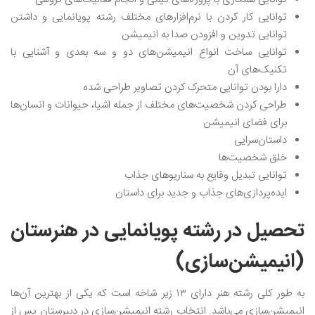
توانایی کار کردن با نرم‌افزارهای مختلف رشته پویانمایی و داشتن
توانایی تدوین و افزودن صدا به انیمیشن
توانایی ساخت انواع انیمیشن‌های دو و سه بعدی و آشنایی با
تکنیک‌های آن
دارا بودن توانایی متحرک کردن تصاویر طراحی شده
طراحی کردن شخصیت‌های مختلف از جمله اشیا، حیوانات و انسان‌ها
برای فضای انیمیشن
داستان‌سرایی
خلق شخصیت‌ها
توانایی تبدیل وقایع به سناریوهای جذاب
ایده‌پردازی‌های جذاب و جدید برای داستان
تحصیل در رشته پویانمایی در هنرستان
(انیمیشن‌سازی)
به طور کلی رشته هنر دارای ۱۳ زیر شاخه است که یکی از بهترین آن‌ها
انیمیشن‌سازی می‌باشد. انتخاب رشته انیمیشن‌سازی در دبیرستان پس از