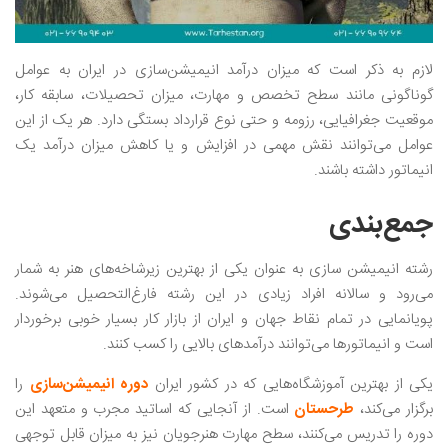
لازم به ذکر است که میزان درآمد انیمیشن‌سازی در ایران به عوامل
گوناگونی مانند سطح تخصص و مهارت، میزان تحصیلات، سابقه کار،
موقعیت جغرافیایی، رزومه و حتی نوع قرارداد بستگی دارد. هر یک از این
عوامل می‌توانند نقش مهمی در افزایش و یا کاهش میزان درآمد یک
انیماتور داشته باشند.
جمع‌بندی
رشته انیمیشن سازی به عنوان یکی از بهترین زیرشاخه‌های هنر به شمار
می‌رود و سالانه افراد زیادی در این رشته فارغ‌التحصیل می‌شوند.
پویانمایی در تمام نقاط جهان و ایران از بازار کار بسیار خوبی برخوردار
است و انیماتورها می‌توانند درآمدهای بالایی را کسب کنند.
یکی از بهترین آموزشگاه‌هایی که در کشور ایران
دوره انیمیشن‌سازی
را
برگزار می‌کند،
طرحستان
است. از آنجایی که اساتید مجرب و متعهد این
دوره را تدریس می‌کنند، سطح مهارت هنرجویان نیز به میزان قابل توجهی