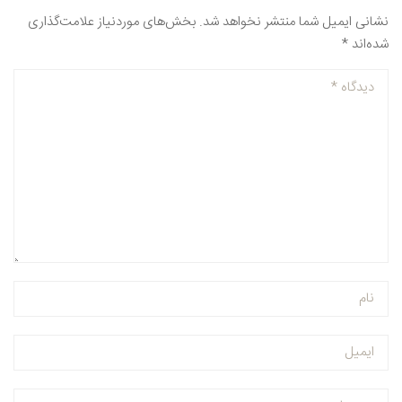
نشانی ایمیل شما منتشر نخواهد شد.
بخش‌های موردنیاز علامت‌گذاری
شده‌اند
*