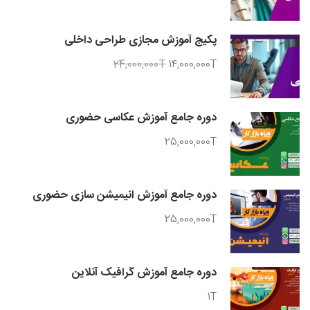
پکیج آموزش مجازی طراحی داخلی
24,000,000T
14,000,000T
دوره جامع آموزش عکاسی حضوری
25,000,000T
دوره جامع آموزش انیمیشن سازی حضوری
25,000,000T
دوره جامع آموزش گرافیک آنلاین
1T