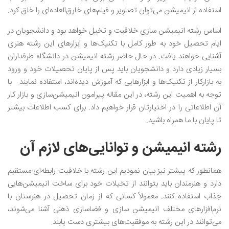
استفاده از انیمیشن می‌توان تصاویر و فیلم‌های خارق‌العاده‌ای را خلق کرد.
اساس رشته انیمیشن سازی خلاقیت و تخیل خواهد بود و دانشجویان در
ایام تحصیل خود به طور کامل با تکنیک‌ها و ابزارهای این رشته هنری
آشنایی خواهند یافت. در حال حاضر رشته انیمیشن در دانشگاه طرفداران
بسیار زیادی دارد و دانشجویان باید پس از پایان تحصیلات خود و ورود
به بازارکار از تکنیک‌ها و ابزارهایی که آموزش دیده‌اند، استفاده نمایند. با
توجه به اهمیت این رشته، در این مقاله پیرامون انیمیشن‌سازی و بازار کار
آن اطلاعاتی را در اختیارتان قرار خواهیم داد. برای کسب اطلاعات بیشتر
تا پایان با ما همراه باشید.
رشته انیمیشن و توانایی‌های لازم آن
همانطور که پیشتر نیز بیان نمودیم این رشته با خلاقیت رابطه‌ای مستقیم
دارد و هنرمندان باید بتوانند از تخیلات خود برای ساخت انیمیشن‌هایی
جذاب استفاده کنند. معمولاً کسانی که از زمان تحصیل در هنرستان با
نرم‌افزارهای مختلف انیمیشن سازی و فضاسازی ذهنی آشنا می‌شوند،
می‌توانند در این رشته به موفقیت‌های بیشتری دست یابند.