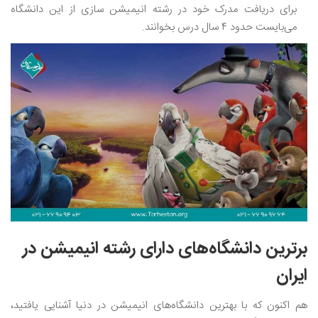
برای دریافت مدرک خود در رشته انیمیشن سازی از این دانشگاه
می‌بایست حدود ۴ سال درس بخوانند.
برترین دانشگاه‌های دارای رشته انیمیشن در
ایران
هم ‌اکنون که با بهترین دانشگاه‌های انیمیشن در دنیا آشنایی یافتید،