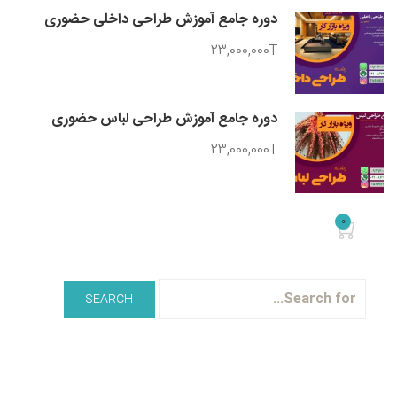
دوره جامع آموزش طراحی داخلی حضوری
23,000,000T
دوره جامع آموزش طراحی لباس حضوری
23,000,000T
0