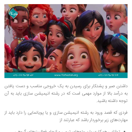
داشتن صبر و پشتکار برای رسیدن به یک خروجی مناسب و دست یافتن
به درآمد بالا از موارد مهمی است که در رشته انیمیشن سازی باید به آن
توجه داشته باشید.
فردی که قصد ورود به رشته انیمیشن سازی و یا پویانمایی را دارد باید از
مهارت‌های زیر برخوردار باشد که عبارتند از:
توانایی همکاری با پروژه‌های تیمی و انجام فعالیت‌های گروهی