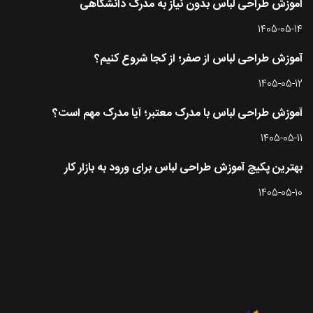
آموزش طراحی لباس بدون نیاز به مدرک دانشگاهی
1405-05-14
آموزش طراحی لباس از صفر؛ از کجا شروع کنیم؟
1405-05-12
آموزش طراحی لباس با مدرک معتبر؛ آیا مدرک مهم است؟
1405-05-11
بهترین پکیج آموزش طراحی لباس برای ورود به بازار کار
1405-05-10
تماس با طرحستان