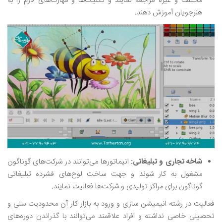
مختلف و غیره مراجعه نمایند و تکنیک‌ها و مهارت‌های لازم را به
هنرجویان آموزش دهند.
شاخه تجاری و تبلیغاتی:
انیماتورها می‌توانند در شرکت‌های گوناگون
مشغول به کار شوند و جهت ساخت لوح‌های فشرده تبلیغاتی
گوناگون برای مراکز تولیدی و شرکت‌ها فعالیت نمایند.
فعالیت در رشته انیمیشن سازی و ورود به بازار کار آن محدودیت سنی و
تحصیلی خاصی نداشته و افراد علاقمند می‌توانند با گذراندن دوره‌های