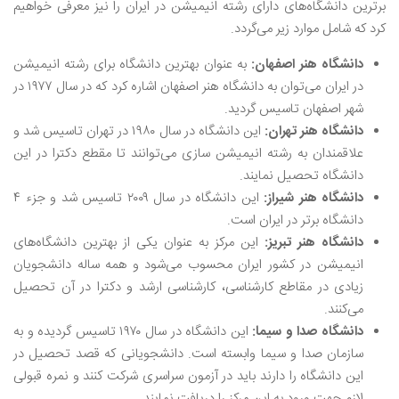
برترین دانشگاه‌های دارای رشته انیمیشن در ایران را نیز معرفی خواهیم
کرد که شامل موارد زیر می‌گردد.
دانشگاه هنر اصفهان:
به عنوان بهترین دانشگاه برای رشته انیمیشن
در ایران می‌توان به دانشگاه هنر اصفهان اشاره کرد که در سال ۱۹۷۷ در
شهر اصفهان تاسیس گردید.
دانشگاه هنر تهران
:
این دانشگاه در سال ۱۹۸۰ در تهران تاسیس شد و
علاقمندان به رشته انیمیشن سازی می‌توانند تا مقطع دکترا در این
دانشگاه تحصیل نمایند.
دانشگاه هنر شیراز
:
این دانشگاه در سال ۲۰۰۹ تاسیس شد و جزء ۴
دانشگاه برتر در ایران است.
دانشگاه هنر تبریز
:
این مرکز به عنوان یکی از بهترین دانشگاه‌های
انیمیشن در کشور ایران محسوب می‌شود و همه ساله دانشجویان
زیادی در مقاطع کارشناسی، کارشناسی ارشد و دکترا در آن تحصیل
می‌کنند.
دانشگاه صدا و سیما:
این دانشگاه در سال ۱۹۷۰ تاسیس گردیده و به
سازمان صدا و سیما وابسته است. دانشجویانی که قصد تحصیل در
این دانشگاه را دارند باید در آزمون سراسری شرکت کنند و نمره قبولی
لازم جهت ورود به این مرکز را دریافت نمایند.