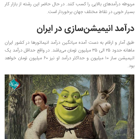
مربوطه درآمدهای بالایی را کسب کنند. در حال حاضر این رشته از بازار کار
بسیار خوبی در نقاط مختلف جهان برخوردار است.
درآمد انیمیشن‌سازی در ایران
طبق آمار و ارقام به دست آمده میانگین درآمد انیماتورها در کشور ایران
ماهانه حدود ۲۵ الی ۳۵ میلیون تومان می‌باشد. در واقع حداقل درآمد یک
انیمیشن ساز ۱۰ میلیون و حداکثر درآمد او نیز ۶۰ میلیون تومان خواهد
بود.