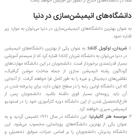
شما در دانشگاه‌های خارج از کشور نیز افزایش خواهد یافت.
دانشگاه‌های انیمیشن‌سازی در دنیا
به عنوان بهترین دانشگاه‌های انیمیشن‌سازی در دنیا می‌توان به موارد زیر
اشاره نمود.
شریدان، اوکویل کانادا:
به عنوان یکی از بهترین دانشگاه‌های انیمیشن
در دنیا می‌توان به دانشگاه شریان کانادا اشاره کرد که از سیستم آموزشی
بسیار قدرتمندی برخوردار است. دانشجویان در این دانشگاه مهارت‌های
گوناگون رشته انیمیشن سازی از جمله ساخت موشن گرافیک،
نقاشی‌های دیجیتال و غیره را به طور کامل فرا خواهند گرفت. از آنجایی
که این دانشگاه اولین رتبه را در سطح جهان دارد، برای پذیرفته شدن در
آن باید رزومه‌ای بسیار قوی داشته باشید. دانشجویان پس از
فارغ‌التحصیل شدن از این دانشگاه دوره کارآموزی خود را در استودیو
انیمیشن سپری خواهند کرد.
موسسه هنر کالیفرنیا:
این دانشگاه در سال ۱۹۶۱ تاسیس گردید و به
عنوان یکی از بهترین دانشگاه‌های پویانمایی محسوب می‌شود. این
دانشگاه پذیرش دانشجویان را بر اساس نمرات، سوابق تحصیلی و