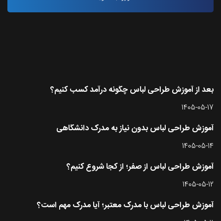
آخرین مقاله ها
بعد از آموزش طراحی لباس چگونه درآمد کسب کنیم؟
1405-05-17
آموزش طراحی لباس بدون نیاز به مدرک دانشگاهی
1405-05-14
آموزش طراحی لباس از صفر؛ از کجا شروع کنیم؟
1405-05-12
آموزش طراحی لباس با مدرک معتبر؛ آیا مدرک مهم است؟