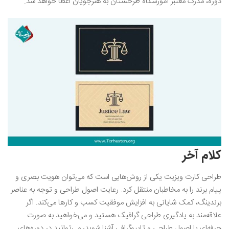
دوره، مدرک معتبر آموزشگاه طرحستان به هنرجویان اعطا خواهد شد.
کلام آخر
طراحی کارت ویزیت یکی از روش‌هایی است که می‌توان هویت بصری و
پیام برند را به مخاطبان منتقل کرد. رعایت اصول طراحی و توجه به عناصر
برندینگ، کمک شایانی به افزایش موفقیت کسب و کارها می‌کند. اگر
علاقه‌مند به یادگیری طراحی گرافیک هستید و می‌خواهید به صورت
حرفه‌ای با اصول طراحی و تایپوگرافی آشنا شوید، می‌توانید در دوره‌های