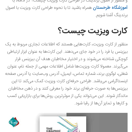
و منظور از اصول برندینگ در طراحی کارت ویزیت چیست؟ در ادامه، با
آموزشگاه طرحستان
همراه باشید تا با نحوه طراحی کارت ویزیت با اصول
برندینگ آشنا شویم.
کارت ویزیت چیست؟
منظور از کارت ویزیت، کارت‌هایی هستند که اطلاعات تجاری مربوط به یک
بیزینس یا فرد را در خود جای می‌دهند. این کارت‌ها به عنوان ابزار ارتباطی
کوچکی شناخته می‌شوند و در اختیار مخاطبان هدف آن بیزینس قرار
می‌گیرند. معمولا کارت ویزیت‌ها شامل اطلاعات مهمی از جمله نام، عنوان
شغلی، لوگوی برند، شماره تماس، ایمیل، آدرس وب‌سایت یا آدرس صفحه
اینستاگرامی می‌باشد. طراحی حرفه‌ای کارت ویزیت کمک می‌کند تا این
بیزینس‌ها به صورت حرفه‌ای برند خود را معرفی کنند و در ذهن مخاطبان
ماندگار شوند. این می‌تواند یکی از موثرترین روش‌ها برای بازاریابی کسب
و کارها و تمایز آن‌ها از رقبا شود.