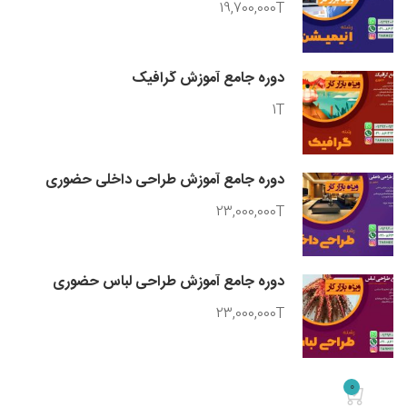
19,700,000T
دوره جامع آموزش گرافیک
1T
دوره جامع آموزش طراحی داخلی حضوری
23,000,000T
دوره جامع آموزش طراحی لباس حضوری
23,000,000T
0