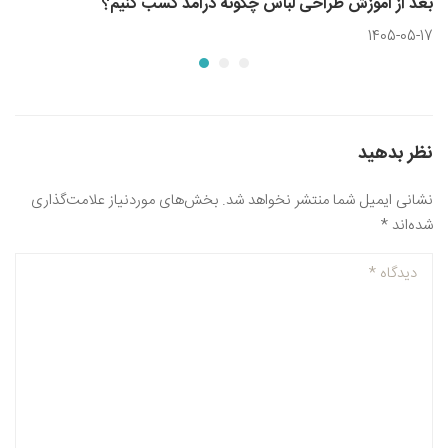
بعد از آموزش طراحی لباس چگونه درآمد کسب کنیم؟
1405-05-17
نظر بدهید
نشانی ایمیل شما منتشر نخواهد شد.
بخش‌های موردنیاز علامت‌گذاری
شده‌اند
*