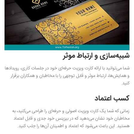
شبیه‌سازی و ارتباط موثر
شما می‌توانید با ارائه کارت ویزیت حرفه‌ای خود در جلسات کاری، رویدادها
و همایش‌ها، ارتباط موثر و قابل توجهی را با مخاطبان و همکاران برقرار
کنید.
کسب اعتماد
زمانی که شما یک کارت ویزیت اصولی و حرفه‌ای را طراحی می‌کنید، به
مخاطبان خود نشان می‌دهید که در بیزینس خود جدی و قابل اعتماد
هستید. این باعث می‌شود که اعتماد و اطمینان آن‌ها را جلب کنید.