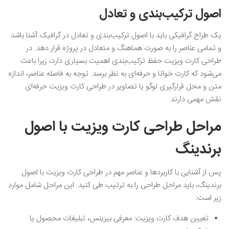
اصول ترکیب‌بندی و تعادل
یک طراح گرافیکی باید با اصول ترکیب‌بندی و تعادل در گرافیک آشنا باشد
و تمامی عناصر را به صورت هماهنگ و متعادل در پروژه قرار دهد.‌ در
طراحی کارت ویزیت حفظ ترکیب‌بندی اهمیت بسیاری دارد، زیرا باعث
می‌شود که کارت خوانا و حرفه‌ای به نظر برسد. توجه به فاصله عناصر، اندازه
متن و محل قرارگیری لوگو یا تصاویر در طراحی کارت ویزیت حرفه‌ای
نقش مهمی دارند.
مراحل طراحی کارت ویزیت با اصول
برندینگ
پس از آشنایی با کاربردها و عناصر مهم در طراحی کارت ویزیت با اصول
برندینگ، باید مراحل طراحی را به ترتیب طی کنید. این مراحل شامل موارد
زیر است:
تعیین هدف کارت ویزیت: معرفی بیزینس، تبلیغات محصول یا