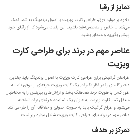
تمایز از رقبا
علاوه بر موارد فوق، طراحی کارت ویزیت با اصول برندینگ به شما کمک
می‌کند تا خاص و منحصربه‌فرد باشید. این باعث می‌شود که از رقبای خود
پیشی بگیرید و متمایز باشید.
عناصر مهم در برند برای طراحی کارت
ویزیت
طراحان گرافیکی برای طراحی کارت ویزیت با اصول برندینگ باید چندین
عنصر کلیدی را در نظر بگیرند. یک کارت ویزیت حرفه‌ای و موفق باید به
طور کامل با هویت برند هماهنگ باشد و ارزش‌های بیزینس را به مخاطبان
منتقل کند. کارت ویزیت به عنوان یک نماینده حرفه‌ای برند شناخته
می‌شود و طراح گرافیک باید به صورت اصولی و خلاقانه آن را طراحی کند.
عناصر مهم در برند برای طراحی کارت ویزیت شامل موارد زیر است:
تمرکز بر هدف