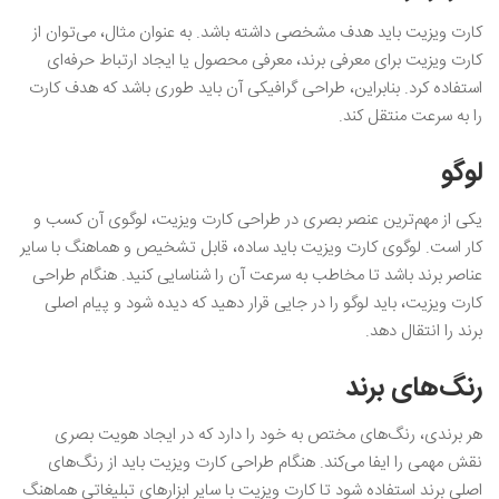
کارت ویزیت باید هدف مشخصی داشته باشد. به عنوان مثال، می‌توان از
کارت ویزیت برای معرفی برند، معرفی محصول یا ایجاد ارتباط حرفه‌ای
استفاده کرد. بنابراین، طراحی گرافیکی آن باید طوری باشد که هدف کارت
را به سرعت منتقل کند.
لوگو
یکی از مهم‌ترین عنصر بصری در طراحی کارت ویزیت، لوگوی آن کسب و
کار است. لوگوی کارت ویزیت باید ساده، قابل تشخیص و هماهنگ با سایر
عناصر برند باشد تا مخاطب به سرعت آن را شناسایی کنید. هنگام طراحی
کارت ویزیت، باید لوگو را در جایی قرار دهید که دیده شود و پیام اصلی
برند را انتقال دهد.
رنگ‌های برند
هر برندی، رنگ‌های مختص به خود را دارد که در ایجاد هویت بصری
نقش مهمی را ایفا می‌کند. هنگام طراحی کارت ویزیت باید از رنگ‌های
اصلی برند استفاده شود تا کارت ویزیت با سایر ابزارهای تبلیغاتی هماهنگ