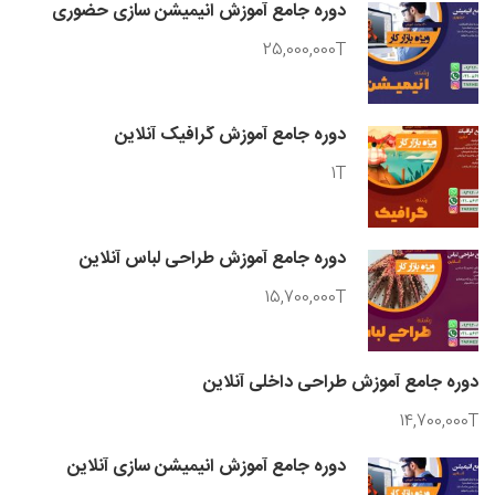
دوره جامع آموزش انیمیشن سازی حضوری
25,000,000T
دوره جامع آموزش گرافیک آنلاین
1T
دوره جامع آموزش طراحی لباس آنلاین
15,700,000T
دوره جامع آموزش طراحی داخلی آنلاین
14,700,000T
دوره جامع آموزش انیمیشن سازی آنلاین