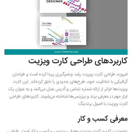
کاربردهای طراحی کارت ویزیت
امروزه، طراحی کارت ویزیت رشد چشم‌گیری پیدا کرده است و طراحان
گرافیکی با خلاقیت خود، طرح‌های جدیدی را خلق کرده‌اند. این کارت
ویزیت‌ها فراتر از ارائه شماره تماس و آدرس عمل می‌کنند و به عنوان یک
ابزار مهم در معرفی برند و بیزینس‌ها شناخته می‌شوند. کاربردهای طراحی
کارت ویزیت با اصول برندینگ:
معرفی کسب و کار
نخستین کاربرد کارت ویزیت، معرفی بیزینس و کسب و کار است. طراحی