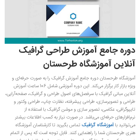
دوره جامع آموزش طراحی گرافیک
آنلاین آموزشگاه طرحستان
آموزشگاه طرحستان دوره جامع آموزش گرافیک را به صورت حرفه‌ای و
ویژه بازار کار برگزار می‌کند.‌ این دوره آموزشی شامل 106 ساعت آموزش
آنلاین مبانی گرافیک با سرفصل‌های اصول طراحی و گرافیک، صفحه‌آرایی،
طراحی و تصویرسازی‌، طراحی پیشرفته، نظارت چاپ، طراحی وکتور و
تایپوگرافی، عکاسی، تصویر سازی و موشن گرافیک با استفاده از
نرم‌افزار‌های حرفه‌ای می‌باشد. در صورت نیاز به کسب اطلاعات بیشتر
می‌توانید با
آموزشگاه گرافیک
تماس بگیرید تا کارشناسان آموزشگاه
هنری طرحستان شما را راهنمایی کنند. قابل توجه است که پس از اتمام