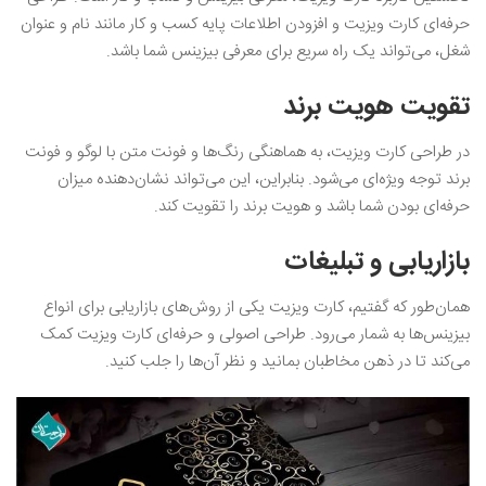
حرفه‌ای کارت ویزیت و افزودن اطلاعات پایه کسب و کار مانند نام و عنوان
شغل، می‌تواند یک راه سریع برای معرفی بیزینس شما باشد.
تقویت هویت برند
در طراحی کارت ویزیت، به هماهنگی رنگ‌ها و فونت متن با لوگو و فونت
برند توجه ویژه‌ای می‌شود. بنابراین، این می‌تواند نشان‌دهنده میزان
حرفه‌ای بودن شما باشد و هویت برند را تقویت کند.
بازاریابی و تبلیغات
همان‌طور که گفتیم، کارت ویزیت یکی از روش‌های بازاریابی برای انواع
بیزینس‌ها به شمار می‌رود. طراحی اصولی و حرفه‌ای کارت ویزیت کمک
می‌کند تا در ذهن مخاطبان بمانید و نظر آن‌ها را جلب کنید.