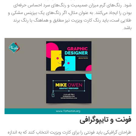
شود. رنگ‌های گرم میزان صمیمیت و رنگ‌های سرد احساس حرفه‌ای
بودن را ایجاد می‌کنند. به عنوان مثال، اگر رنگ‌های یک بیزینس مشکی و
طلایی است، باید رنگ کارت ویزیت نیز مطابق و هماهنگ با رنگ برند
باشد.
فونت و تایپوگرافی
طراحان گرافیکی باید فونتی را برای کارت ویزیت انتخاب کنند که به اندازه