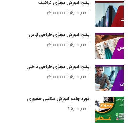
پکیج آموزش مجازی گرافیک
24,000,000T
14,000,000T
پکیج آموزش مجازی طراحی لباس
24,000,000T
14,000,000T
پکیج آموزش مجازی طراحی داخلی
24,000,000T
14,000,000T
دوره جامع آموزش عکاسی حضوری
25,000,000T