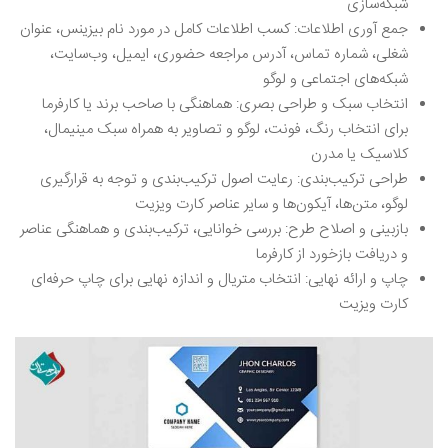
شبکه‌سازی
جمع آوری اطلاعات: کسب اطلاعات کامل در مورد نام بیزینس، عنوان
شغلی، شماره تماس، آدرس مراجعه حضوری، ایمیل، وب‌سایت،
شبکه‌های اجتماعی و لوگو
انتخاب سبک و طراحی بصری: هماهنگی با صاحب برند یا کارفرما
برای انتخاب رنگ، فونت، لوگو و تصاویر به همراه سبک مینیمال،
کلاسیک یا مدرن
طراحی ترکیب‌بندی: رعایت اصول ترکیب‌بندی و توجه به قرارگیری
لوگو، متن‌ها، آیکون‌ها و سایر عناصر کارت ویزیت
بازبینی و اصلاح طرح: بررسی خوانایی، ترکیب‌بندی و هماهنگی عناصر
و دریافت بازخورد از کارفرما
چاپ و ارائه نهایی: انتخاب متریال و اندازه نهایی برای چاپ حرفه‌ای
کارت ویزیت