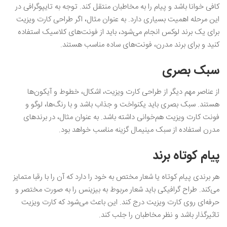
کافی خوانا باشد و پیام را به مخاطبان منتقل کند. توجه به تایپوگرافی در
این مرحله اهمیت بسیاری دارد. به عنوان مثال، اگر طراحی کارت ویزیت
برای یک برند لوکس انجام می‌شود، باید از فونت‌های کلاسیک استفاده
کنید و برای برند مدرن، فونت‌های ساده مناسب هستند.
سبک بصری
از عناصر مهم دیگر از طراحی کارت ویزیت، اشکال، خطوط و آیکون‌ها
هستند. سبک بصری باید یکنواخت و جذاب باشد و با رنگ‌ها، لوگو و
فونت کارت ویزیت هم‌خوانی داشته باشد. به عنوان مثال، در برندهای
مدرن استفاده از سبک مینیمال گزینه مناسب خواهد بود.
پیام کوتاه برند
هر برندی پیام کوتاه یا شعار مختص به خود را دارد که آن را با رقبا متمایز
می‌کند. طراح گرافیکی باید شعار مربوط به بیزینس را به صورت مختصر و
حرفه‌ای روی کارت ویزیت درج کند.‌ این باعث می‌شود که کارت ویزیت
تاثیرگذار باشد و نظر مخاطبان را جلب کند.