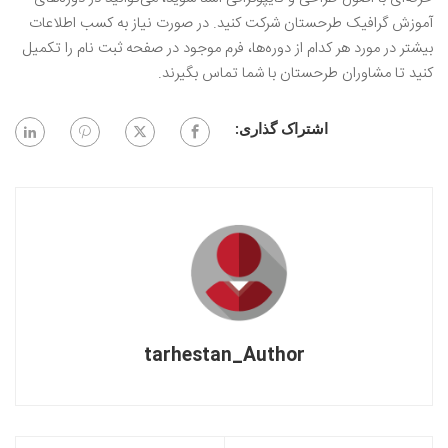
آموزش گرافیک طرحستان شرکت کنید. در صورت نیاز به کسب اطلاعات
بیشتر در مورد هر کدام از دوره‌ها، فرم موجود در صفحه ثبت نام را تکمیل
کنید تا مشاوران طرحستان با شما تماس بگیرند.
اشتراک گذاری:
tarhestan_Author