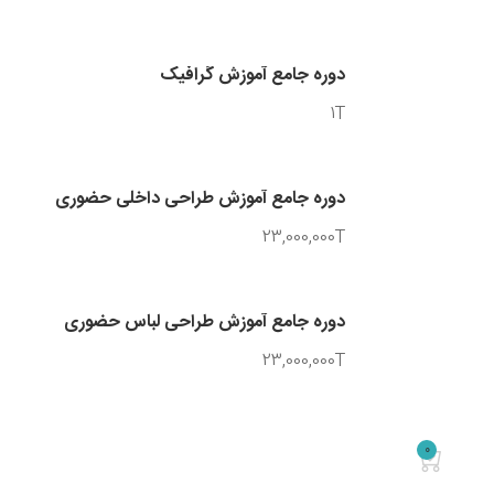
دوره جامع آموزش گرافیک
1T
دوره جامع آموزش طراحی داخلی حضوری
23,000,000T
دوره جامع آموزش طراحی لباس حضوری
23,000,000T
0