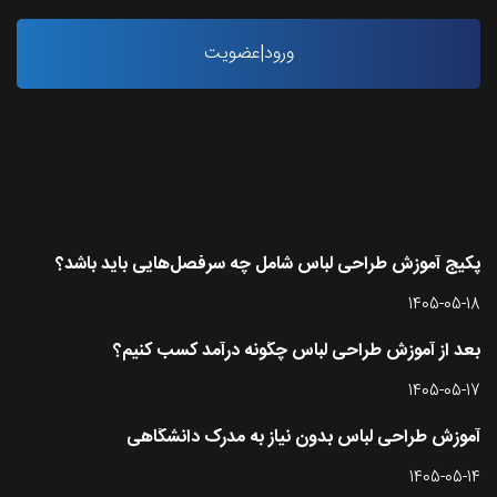
ورود|عضویت
آخرین مقاله ها
پکیج آموزش طراحی لباس شامل چه سرفصل‌هایی باید باشد؟
1405-05-18
بعد از آموزش طراحی لباس چگونه درآمد کسب کنیم؟
1405-05-17
آموزش طراحی لباس بدون نیاز به مدرک دانشگاهی
1405-05-14