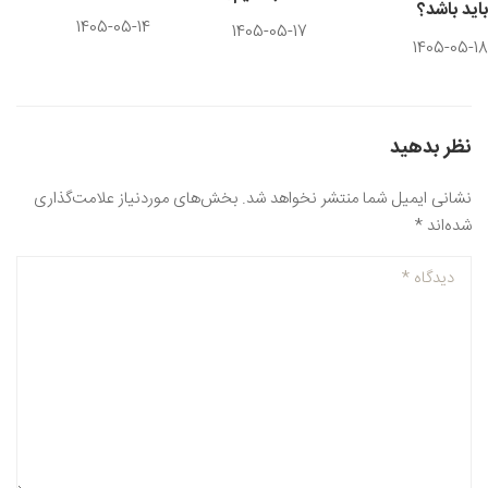
باید باشد؟
1405-05-14
1405-05-17
1405-05-18
نظر بدهید
نشانی ایمیل شما منتشر نخواهد شد.
بخش‌های موردنیاز علامت‌گذاری
شده‌اند
*