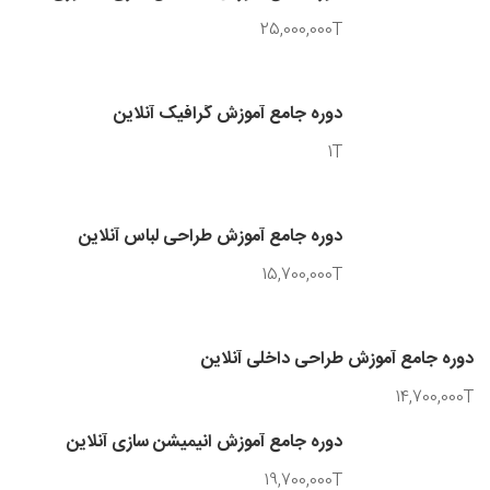
25,000,000T
دوره جامع آموزش گرافیک آنلاین
1T
دوره جامع آموزش طراحی لباس آنلاین
15,700,000T
دوره جامع آموزش طراحی داخلی آنلاین
14,700,000T
دوره جامع آموزش انیمیشن سازی آنلاین
19,700,000T