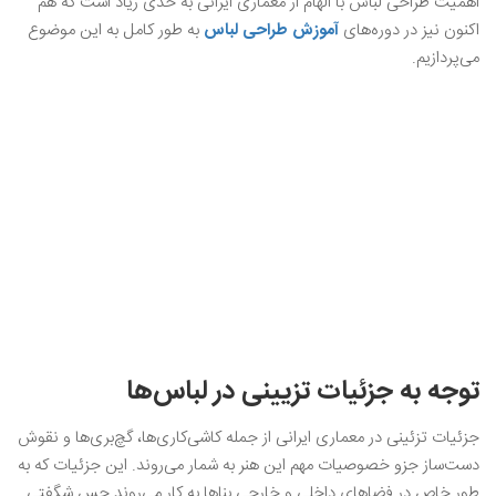
اهمیت طراحی لباس با الهام از معماری ایرانی به حدی زیاد است که هم
اکنون نیز در دوره‌های
آموزش طراحی لباس
به طور کامل به این موضوع
می‌پردازیم.
توجه به جزئیات تزیینی در لباس‌ها
جزئیات تزئینی در معماری ایرانی از جمله کاشی‌کاری‌ها، گچ‌بری‌ها و نقوش
دست‌ساز جزو خصوصیات مهم این هنر به شمار می‌روند. این جزئیات که به
طور خاص در فضاهای داخلی و خارجی بناها به کار می‌روند حس شگفتی