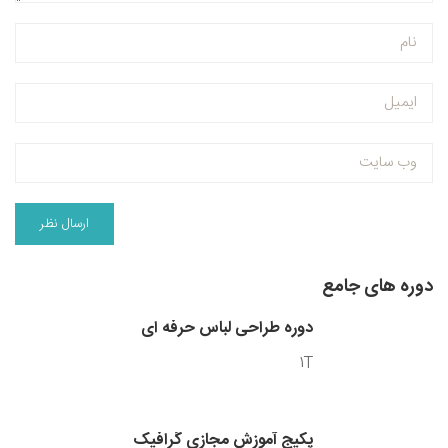
دوره های جامع
دوره طراحی لباس حرفه ای
1T
پکیج آموزش مجازی گرافیک