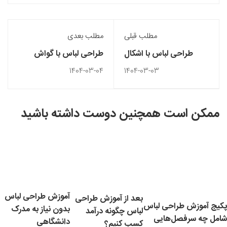
مطلب قبلی
مطلب بعدی
طراحی لباس با اشکال
طراحی لباس با گواش
هندسی
1404-03-04
1404-03-03
ممکن است همچنین دوست داشته باشید
آموزش طراحی لباس
بعد از آموزش طراحی
پکیج آموزش طراحی لباس
بدون نیاز به مدرک
لباس چگونه درآمد
شامل چه سرفصل‌هایی
دانشگاهی
کسب کنیم؟