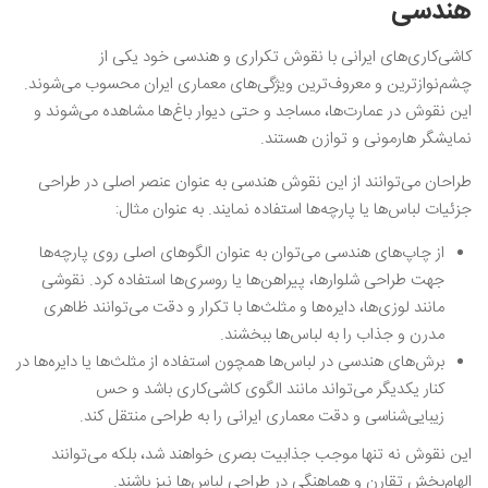
هندسی
کاشی‌کاری‌های ایرانی با نقوش تکراری و هندسی خود یکی از
چشم‌نوازترین و معروف‌ترین ویژگی‌های معماری ایران محسوب می‌شوند.
این نقوش در عمارت‌ها، مساجد و حتی دیوار باغ‌ها مشاهده می‌شوند و
نمایشگر هارمونی و توازن هستند.
طراحان می‌توانند از این نقوش هندسی به عنوان عنصر اصلی در طراحی
جزئیات لباس‌ها یا پارچه‌ها استفاده نمایند. به عنوان مثال:
از چاپ‌های هندسی می‌توان به عنوان الگوهای اصلی روی پارچه‌ها
جهت طراحی شلوارها، پیراهن‌ها یا روسری‌ها استفاده کرد. نقوشی
مانند لوزی‌ها، دایره‌ها و مثلث‌ها با تکرار و دقت می‌توانند ظاهری
مدرن و جذاب را به لباس‌ها ببخشند.
برش‌های هندسی در لباس‌ها همچون استفاده از مثلث‌ها یا دایره‌ها در
کنار یکدیگر می‌تواند مانند الگوی کاشی‌کاری باشد و حس
زیبایی‌شناسی و دقت معماری ایرانی را به طراحی منتقل کند.
این نقوش نه تنها موجب جذابیت بصری خواهند شد، بلکه می‌توانند
الهام‌بخش تقارن و هماهنگی در طراحی لباس‌ها نیز باشند.