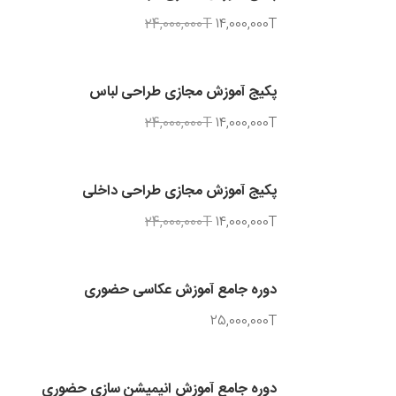
24,000,000T
14,000,000T
پکیج آموزش مجازی طراحی لباس
24,000,000T
14,000,000T
پکیج آموزش مجازی طراحی داخلی
24,000,000T
14,000,000T
دوره جامع آموزش عکاسی حضوری
25,000,000T
دوره جامع آموزش انیمیشن سازی حضوری