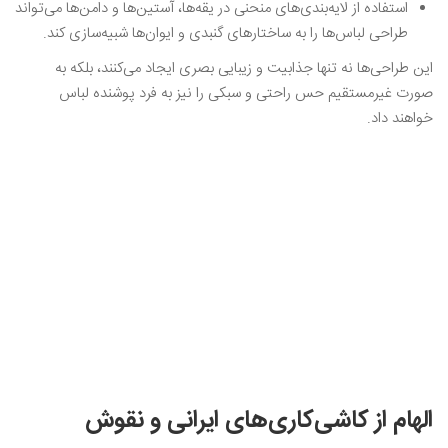
استفاده از لایه‌بندی‌های منحنی در یقه‌ها، آستین‌ها و دامن‌ها می‌تواند
طراحی لباس‌ها را به ساختارهای گنبدی و ایوان‌ها شبیه‌سازی کند.
این طراحی‌ها نه تنها جذابیت و زیبایی بصری ایجاد می‌کنند، بلکه به
صورت غیرمستقیم حس راحتی و سبکی را نیز به فرد پوشنده لباس
خواهند داد.
الهام از کاشی‌کاری‌های ایرانی و نقوش