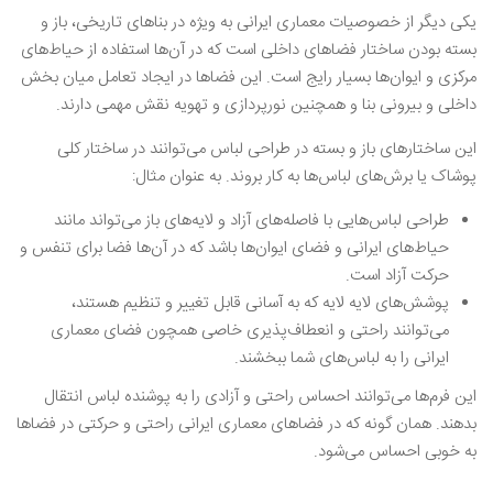
یکی دیگر از خصوصیات معماری ایرانی به ویژه در بناهای تاریخی، باز و
بسته بودن ساختار فضاهای داخلی است که در آن‌ها استفاده از حیاط‌های
مرکزی و ایوان‌ها بسیار رایج است. این فضاها در ایجاد تعامل میان بخش
داخلی و بیرونی بنا و همچنین نورپردازی و تهویه نقش مهمی دارند.
این ساختارهای باز و بسته در طراحی لباس می‌توانند در ساختار کلی
پوشاک یا برش‌های لباس‌ها به کار بروند. به عنوان مثال:
طراحی لباس‌هایی با فاصله‌های آزاد و لایه‌های باز می‌تواند مانند
حیاط‌های ایرانی و فضای ایوان‌ها باشد که در آن‌ها فضا برای تنفس و
حرکت آزاد است.
پوشش‌های لایه لایه که به آسانی قابل تغییر و تنظیم هستند،
می‌توانند راحتی و انعطاف‌پذیری خاصی همچون فضای معماری
ایرانی را به لباس‌های شما ببخشند.
این فرم‌ها می‌توانند احساس راحتی و آزادی را به پوشنده لباس انتقال
بدهند. همان گونه که در فضاهای معماری ایرانی راحتی و حرکتی در فضاها
به خوبی احساس می‌شود.