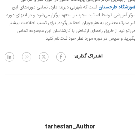
آموزشگاه طرحستان
است که شهرتی دیرینه دارد. تمامی دوره‌های این
مرکز آموزشی توسط اساتید مجرب و متعهد برگزار می‌شود و در انتهای دوره
نیز مدرک معتبری به هنرجویان اعطا می‌گردد. برای کسب اطلاعات بیشتر
می‌توانید از طریق راه‌های ارتباطی با کارشناسان این مجموعه تماس
بگیرید و سپس در دوره مورد نظر خود ثبت‌نام کنید.
اشتراک گذاری:
tarhestan_Author