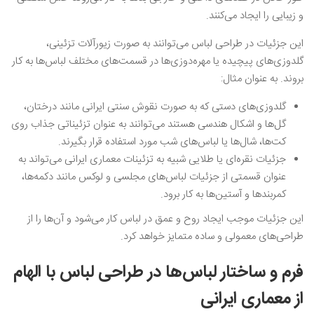
و زیبایی را ایجاد می‌کنند.
این جزئیات در طراحی لباس می‌توانند به صورت زیورآلات تزئینی،
گلدوزی‌های پیچیده یا مهره‌دوزی‌ها در قسمت‌های مختلف لباس‌ها به کار
بروند. به عنوان مثال:
گلدوزی‌های دستی که به صورت نقوش سنتی ایرانی مانند درختان،
گل‌ها و اشکال هندسی هستند می‌توانند به عنوان تزئیناتی جذاب روی
کت‌ها، شال‌ها یا لباس‌های شب مورد استفاده قرار بگیرند.
جزئیات نقره‌ای یا طلایی شبیه به تزئینات معماری ایرانی می‌تواند به
عنوان قسمتی از جزئیات لباس‌های مجلسی و لوکس مانند دکمه‌ها،
کمربندها و آستین‌ها به کار برود.
این جزئیات موجب ایجاد روح و عمق در لباس کار می‌شود و آن‌ها را از
طراحی‌های معمولی و ساده متمایز خواهد کرد.
فرم و ساختار لباس‌ها در طراحی لباس با الهام
از معماری ایرانی