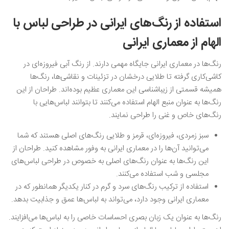
استفاده از رنگ‌های ایرانی در طراحی لباس با
الهام از معماری ایرانی
رنگ‌ها در معماری ایرانی جایگاه مهمی دارند. از رنگ آبی فیروزه‌ای در
کاشی‌کاری گرفته تا طلایی درخشان در تزئینات و نقاشی‌ها، رنگ‌ها
همیشه قسمتی از زیباشناسی این معماری عظیم بوده‌اند. طراحان از این
رنگ‌ها به عنوان منبع الهام استفاده می‌کنند تا بتوانند لباس‌هایی با
رنگ‌های خاص و غنی را طراحی نمایند.
سبز زمردی، فیروزه‌ای، قرمز و طلایی رنگ‌های اصلی هستند که شما
می‌توانید آن‌ها را در معماری ایرانی به وفور مشاهده کنید. طراحان از
این رنگ‌ها به عنوان رنگ‌های اصلی به خصوص در طراحی لباس‌های
مجلسی و شب استفاده می‌کنند.
استفاده از ترکیب رنگ‌های سرد و گرم در کنار یکدیگر همانطور که در
معماری ایرانی وجود دارد، می‌تواند به لباس‌ها عمق و جذابیت بدهد.
رنگ‌ها به عنوان یک زبان بصری احساسات خاصی را به لباس‌ها می‌افزایند.