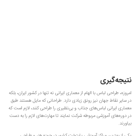
نتیجه‌گیری
امروزه، طراحی لباس با الهام از معماری ایرانی نه تنها در کشور ایران، بلکه
در سایر نقاط جهان نیز رونق زیادی دارد. طراحانی که مایل هستند طبق
معماری ایرانی لباس‌های جذاب و بی‌نظیری را طراحی کنند، لازم است که
در دوره‌های آموزشی مربوطه شرکت نمایند تا مهارت‌های لازم را به دست
بیاورند.
یکی از بهترین مراکز آموزشی پایتخت کشور در حوزه هنر و طراحی