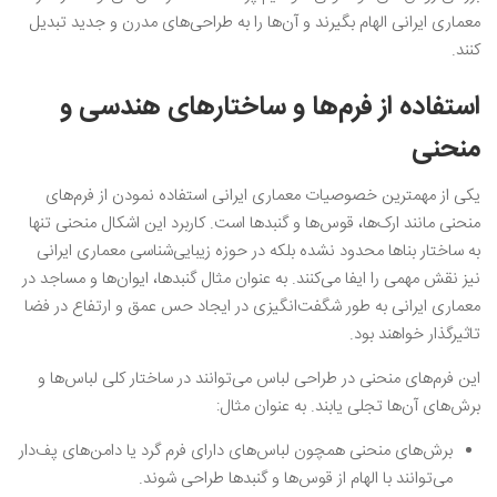
معماری ایرانی الهام بگیرند و آن‌ها را به طراحی‌های مدرن و جدید تبدیل
کنند.
استفاده از فرم‌ها و ساختارهای هندسی و
منحنی
یکی از مهمترین خصوصیات معماری ایرانی استفاده نمودن از فرم‌های
منحنی مانند ارک‌ها، قوس‌ها و گنبدها است. کاربرد این اشکال منحنی تنها
به ساختار بناها محدود نشده بلکه در حوزه زیبایی‌شناسی معماری ایرانی
نیز نقش مهمی را ایفا می‌کنند. به عنوان مثال گنبدها، ایوان‌ها و مساجد در
معماری ایرانی به طور شگفت‌انگیزی در ایجاد حس عمق و ارتفاع در فضا
تاثیرگذار خواهند بود.
این فرم‌های منحنی در طراحی لباس می‌توانند در ساختار کلی لباس‌ها و
برش‌های آن‌ها تجلی یابند. به عنوان مثال:
برش‌های منحنی همچون لباس‌های دارای فرم گرد یا دامن‌های پف‌دار
می‌توانند با الهام از قوس‌ها و گنبدها طراحی شوند.