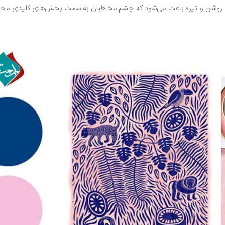
‌های روشن و تیره باعث می‌شود که چشم مخاطبان به سمت بخش‌های کلیدی مح