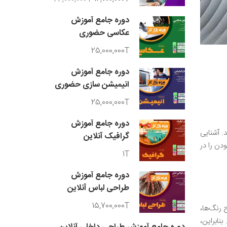
دوره جامع آموزش
عکاسی حضوری
25,000,000T
دوره جامع آموزش
انیمیشن سازی حضوری
25,000,000T
دوره جامع آموزش
. آشنایی
گرافیک آنلاین
دن را در
1T
دوره جامع آموزش
طراحی لباس آنلاین
15,700,000T
 رنگ‌ها،
نابراین،