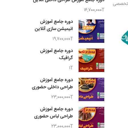
دوره جامع آموزش طراحی داخلی آنلاین
تخصصی
14,700,000T
دوره جامع آموزش
انیمیشن سازی آنلاین
19,700,000T
دوره جامع آموزش
گرافیک
1T
دوره جامع آموزش
طراحی داخلی حضوری
23,000,000T
دوره جامع آموزش
طراحی لباس حضوری
23,000,000T