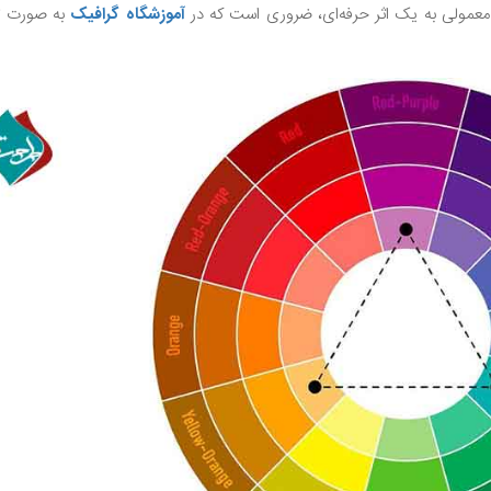
معمولی به یک اثر حرفه‌ای، ضروری است که در
آموزشگاه گرافیک
به صورت 