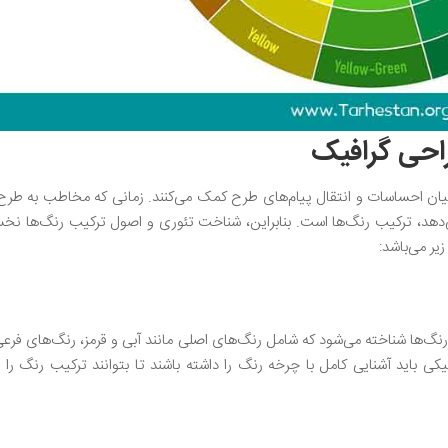
راحی گرافیک
بیان احساسات و انتقال پیام‌های طرح کمک می‌کنند. زمانی که مخاطب به طرح
ی‌دهد، ترکیب رنگ‌ها است. بنابراین، شناخت تئوری و اصول ترکیب رنگ‌ها نخ
یر می‌باشد:
پایه اصلی در تئوری رنگ‌ها شناخته می‌شود که شامل رنگ‌های اصلی مانند آبی و قرمز، رنگ‌های ف
ی باید آشنایی کامل با چرخه رنگ را داشته باشند تا بتوانند ترکیب رنگ را