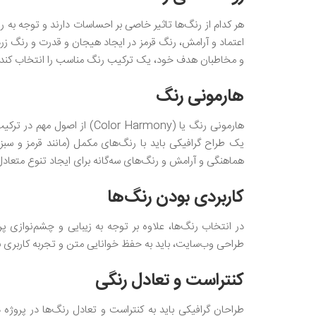
هر کدام از رنگ‌ها تاثیر خاصی بر احساسات دارند و توجه به 
اعتماد و آرامش، رنگ قرمز در ایجاد هیجان و قدرت و رنگ زرد 
و مخاطبان هدف خود، یک ترکیب رنگ مناسب را انتخاب کند.
هارمونی رنگ‌
هارمونی رنگ یا (lor Harmony
یک طراح گرافیکی باید با رنگ‌های مکمل (مانند قرمز و سبز) 
هماهنگی و آرامش و رنگ‌های سه‌گانه برای ایجاد تنوع متعادل 
کاربردی بودن رنگ‌ها
در انتخاب رنگ‌ها، علاوه بر توجه به زیبایی و چشم‌نوازی پر
طراحی وب‌سایت، باید به حفظ خوانایی متن و تجربه کاربری به
کنتراست و تعادل رنگی
طراحان گرافیکی باید به کنتراست و تعادل رنگ‌ها در پروژ