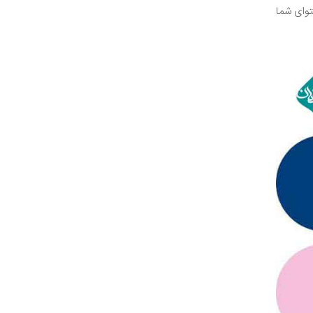
توای شما