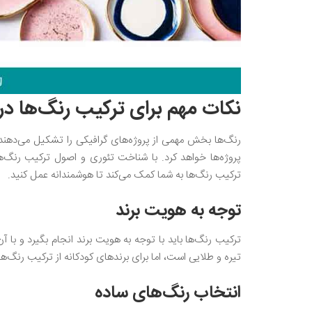
نکات مهم برای ترکیب رنگ‌ها در 
رنگ‌ها بخش مهمی از پروژه‌های گرافیکی را تشکیل می‌دهند 
پروژه‌ها خواهد کرد. با شناخت تئوری و اصول ترکیب رنگ‌ه
ترکیب رنگ‌ها به شما کمک می‌کند تا هوشمندانه عمل کنید.
توجه به هویت برند
ترکیب رنگ‌ها باید با توجه به هویت برند انجام بگیرد و با
تیره و طلایی است، اما برای برندهای کودکانه از ترکیب رنگ‌ه
انتخاب رنگ‌های ساده