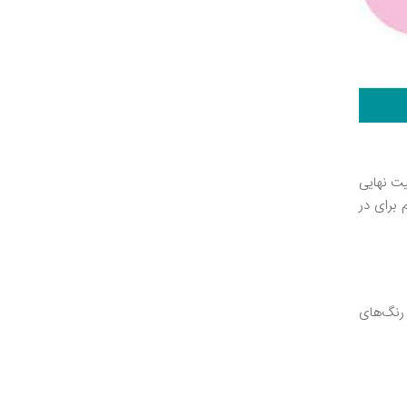
یت نهایی
 برای در
 رنگ‌های