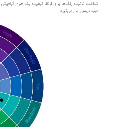
شناخت ترکیب رنگ‌ها برای ارتقا کیفیت یک طرح گرافیکی 
مورد بررسی قرار می‌گیرد.