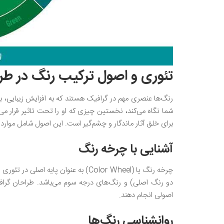
تئوری و اصول ترکیب رنگ‌ در ط
رنگ‌ها عنصری مهم در گرافیک هستند که به افزایش زیبایی، 
شما نگاه می‌کند، نخستین چیزی که او را تحت تاثیر قرار م
برای خلق آثار ماندگار و چشم‌گیر است. این اصول شامل موارد ز
آشنایی با چرخه رنگ‌
چرخه رنگ یا (Color Wheel) به عنوان 
دو رنگ اصلی) و رنگ‌های درجه سوم می‌باشد. طراحان گرافیک
اصولی انجام دهند.
روانشناسی رنگ‌ها