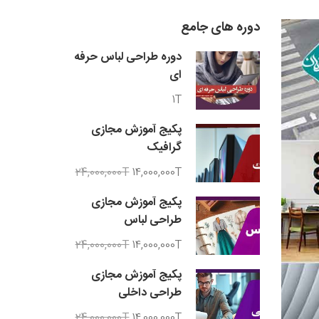
دوره های جامع
دوره طراحی لباس حرفه
ای
1T
پکیج آموزش مجازی
گرافیک
24,000,000T
14,000,000T
پکیج آموزش مجازی
طراحی لباس
24,000,000T
14,000,000T
پکیج آموزش مجازی
طراحی داخلی
24,000,000T
14,000,000T