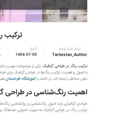
ترکیب ر
تاریخ
ارسال شده توسط
ن
Tarhestan_Author
0 
1404-07-05
ترکیب رنگ در طراحی گرافیک
یکی از موضوعات مهم و حائز 
با اصول و اهمیت ترکیب رنگ‌ها در طراحی گرافیک برای طراحا
ذهن مخاطب ایجاد کند. در ادامه، با
آموزشگاه طرحستان
همرا
اهمیت رنگ‌شناسی در طراحی گر
طراحان گرافیکی باید اصول رنگ‌شناسی و روانشناسی رنگ‌ها را
ترکیب رنگ در طراحی گرافیک به صورت اصولی، هماهنگ و چشم‌