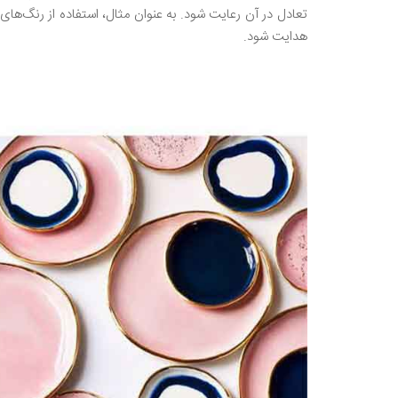
تعادل در آن رعایت شود. به عنوان مثال، استفاده از رنگ
هدایت شود.