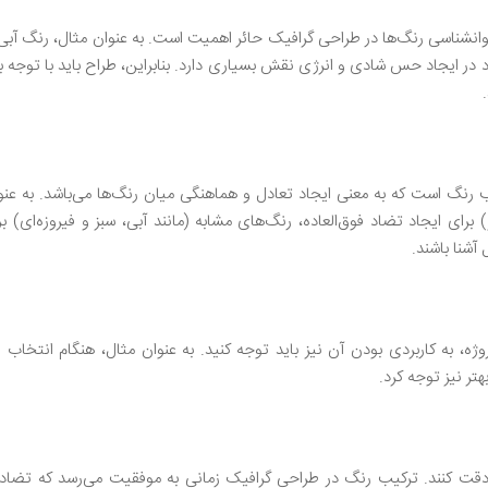
روانشناسی رنگ‌ها در طراحی گرافیک حائر اهمیت است. به عنوان مثال، رنگ آبی 
در ایجاد حس شادی و انرژی نقش بسیاری دارد. بنابراین، طراح باید با توجه به 
Co) از اصول مهم در ترکیب رنگ است که به معنی ایجاد تعادل و هماهنگی میان رنگ‌ها می‌باشد. به ع
برای ایجاد تضاد فوق‌العاده، رنگ‌های مشابه (مانند آبی، سبز و فیروزه‌ای) بر
آشنا باشند.
وژه، به کاربردی بودن آن نیز باید توجه کنید. به عنوان مثال، هنگام انتخاب 
تر نیز توجه کرد.
ه دقت کنند. ترکیب رنگ در طراحی گرافیک زمانی به موفقیت می‌رسد که تضا