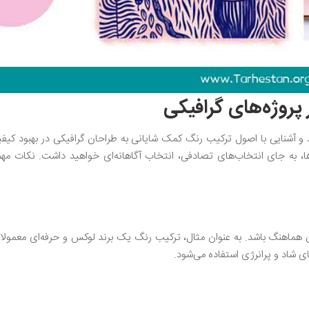
پروژه‌های گرافیکی
و آشنایی با اصول ترکیب رنگ کمک شایانی به طراحان گرافیکی در بهبود کیف
ا، به جای انتخاب‌های تصادفی، انتخاب آگاهانه‌ای خواهید داشت. نکات مهم
 آن هماهنگ باشد. به عنوان مثال، ترکیب رنگ یک برند لوکس و حرفه‌ای معمولا
ای شاد و پرانرژی استفاده می‌شود.