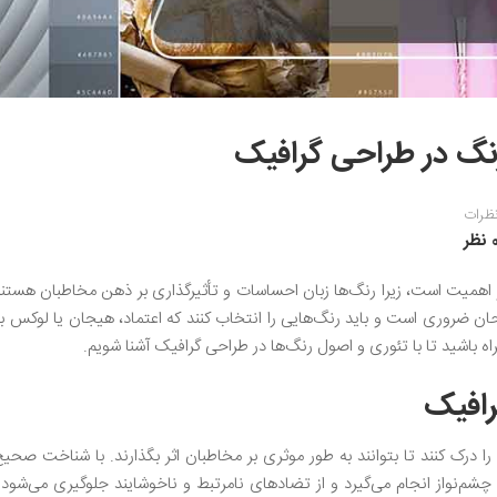
نگ در طراحی گرافیک
ظرات
نظر
اهمیت است، زیرا رنگ‌ها زبان احساسات و تأثیرگذاری بر ذهن مخاطبان هستند
ن ضروری است و باید رنگ‌هایی را انتخاب کنند که اعتماد، هیجان یا لوکس بو
ه باشید تا با تئوری و اصول رنگ‌ها در طراحی گرافیک آشنا شویم.
افیک
 درک کنند تا بتوانند به طور موثری بر مخاطبان اثر بگذارند. با شناخت صحیح
نواز انجام می‌گیرد و از تضادهای نامرتبط و ناخوشایند جلوگیری می‌شود. ب