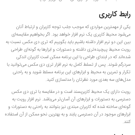
رابط کاربری
یکی از مهمترین مواردی که موجب جلب توجه کاربران و ارتباط آنان
می‌شود محیط کاربری یک نرم ‌افزار خواهد بود. اگر بخواهیم مقایسه‌ای
بین این دو نرم‌ افزار داشته باشیم باید بگوییم که تری دی مکس نسبت به
رویت محیط پیچیده‌تری داشته و دستورات و ابزارها به گونه‌ای طراحی
شده‌اند که در ابتدای طراحی با این برنامه ممکن است کاربران اندکی
سردرگم شوند. پس از تسلط کامل به نرم ‌افزار تری دی مکس می‌توانید با
تکرار و تمرین به محیط و ابزارهای این برنامه مسلط شوید و به راحتی
مدل‌های سه بعدی مورد نظرتان را مدلسازی کنید.
رویت دارای یک محیط کاربرپسند است و در مقایسه با تری دی مکس
دسترسی به دستورات و ابزارهای آن آسان‌تر می‌باشد. نرم‌ افزار رویت به
گونه‌ای ساخته شده که کاربران مبتدی نیز بتوانند به راحتی به دستورات و
ابزارهای موجود در آن دسترسی یابند و به بهترین نحو ممکن از آن استفاده
کنند.