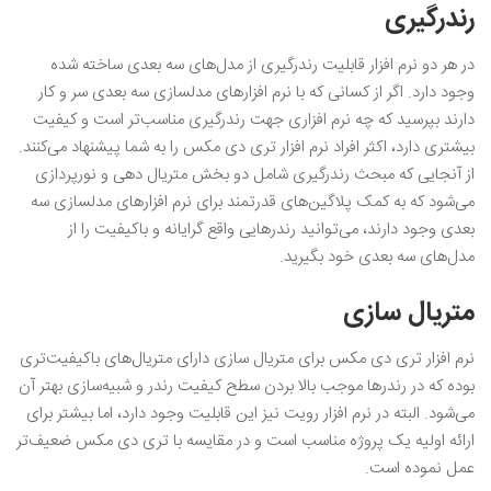
رندرگیری
در هر دو نرم‌ افزار قابلیت رندرگیری از مدل‌های سه بعدی ساخته شده
وجود دارد. اگر از کسانی که با نرم ‌افزارهای مدلسازی سه بعدی سر و کار
دارند بپرسید که چه نرم ‌افزاری جهت رندرگیری مناسب‌تر است و کیفیت
بیشتری دارد، اکثر افراد نرم‌ افزار تری دی مکس را به شما پیشنهاد می‌کنند.
از آنجایی که مبحث رندرگیری شامل دو بخش متریال دهی و نورپردازی
می‌شود که به کمک پلاگین‌های قدرتمند برای نرم ‌افزارهای مدلسازی سه
بعدی وجود دارند، می‌توانید رندرهایی واقع گرایانه و باکیفیت را از
مدل‌های سه بعدی خود بگیرید.
متریال سازی
نرم‌ افزار تری دی مکس برای متریال سازی دارای متریال‌های باکیفیت‌تری
بوده که در رندرها موجب بالا بردن سطح کیفیت رندر و شبیه‌سازی بهتر آن
می‌شود. البته در نرم ‌افزار رویت نیز این قابلیت وجود دارد، اما بیشتر برای
ارائه اولیه یک پروژه مناسب است و در مقایسه با تری دی مکس ضعیف‌تر
عمل نموده است.