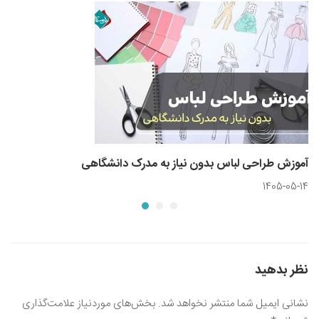
آموزش طراحی لباس بدون نیاز به مدرک دانشگاهی
1405-05-14
نظر بدهید
نشانی ایمیل شما منتشر نخواهد شد.
بخش‌های موردنیاز علامت‌گذاری