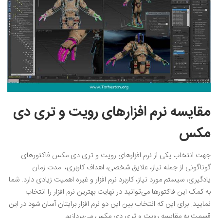
مقایسه نرم افزارهای رویت و تری دی
مکس
جهت انتخاب یکی از نرم‌ افزارهای رویت و تری دی مکس فاکتورهای
گوناگونی از جمله نیاز، علایق شخصی، اهداف کاربری، مدت زمان
یادگیری، سیستم مورد نیاز، کاربرد نرم ‌افزار و غیره اهمیت زیادی دارد. شما
به کمک این فاکتورها می‌توانید در نهایت بهترین نرم ‌افزار را انتخاب
نمایید. برای این که انتخاب بین این دو نرم ‌افزار برایتان آسان شود در این
قسمت به مقایسه رویت و تری دی مکس می‌پردازیم.