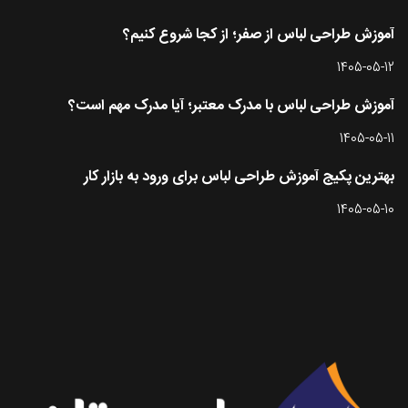
آموزش طراحی لباس از صفر؛ از کجا شروع کنیم؟
1405-05-12
آموزش طراحی لباس با مدرک معتبر؛ آیا مدرک مهم است؟
1405-05-11
بهترین پکیج آموزش طراحی لباس برای ورود به بازار کار
1405-05-10
تماس با طرحستان