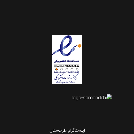
اینستاگرام طرحستان