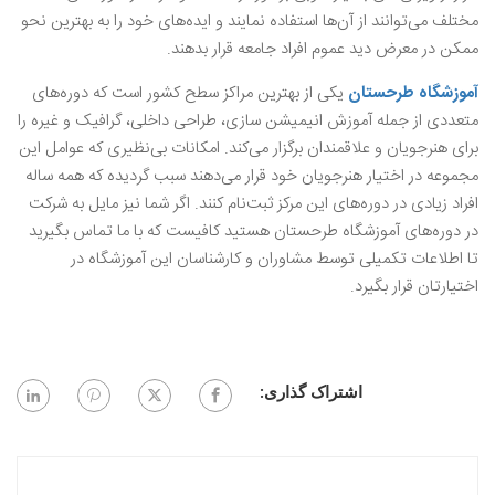
مختلف می‌توانند از آن‌ها استفاده نمایند و ایده‌های خود را به بهترین نحو
ممکن در معرض دید عموم افراد جامعه قرار بدهند.
آموزشگاه طرحستان
یکی از بهترین مراکز سطح کشور است که دوره‌های
متعددی از جمله آموزش انیمیشن ‌سازی، طراحی داخلی، گرافیک و غیره را
برای هنرجویان و علاقمندان برگزار می‌کند. امکانات بی‌نظیری که عوامل این
مجموعه در اختیار هنرجویان خود قرار ‌می‌دهند سبب گردیده که همه ساله
افراد زیادی در دوره‌های این مرکز ثبت‌نام کنند. اگر شما نیز مایل به شرکت
در دوره‌های آموزشگاه طرحستان هستید کافیست که با ما تماس بگیرید
تا اطلاعات تکمیلی توسط مشاوران و کارشناسان این آموزشگاه در
اختیارتان قرار بگیرد.
اشتراک گذاری: