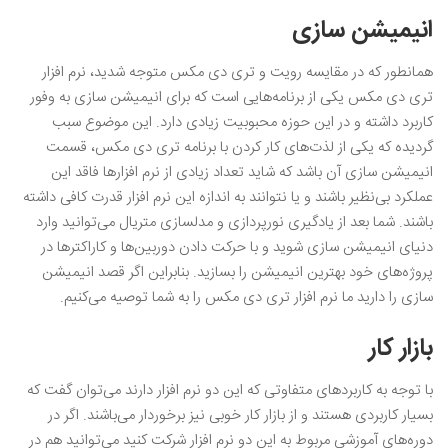
انیمیشن سازی
همانطور که در مقایسه رویت و تری دی مکس متوجه شدید، نرم‌ افزار
تری دی مکس یکی از برنامه‌هایی است که برای انیمیشن‌ سازی به وفور
کاربرد داشته و در این حوزه محبوبیت زیادی دارد. این موضوع سبب
گردیده که یکی از لذت‌های کار کردن با برنامه تری دی مکس، قسمت
انیمیشن سازی آن باشد که شاید تعداد زیادی از نرم‌ افزارها فاقد این
عملکرد بی‌نظیر باشند و یا نتوانند به اندازه این نرم ‌افزار قدرت کافی داشته
باشند. شما بعد از یادگیری نورپردازی و مدلسازی متریال می‌توانید وارد
دنیای انیمیشن سازی شوید و با حرکت دادن دوربین‌ها و کاراکترها در
پروژه‌های خود بهترین انیمیشن را بسازید. بنابراین اگر قصد انیمیشن
سازی را دارید ما نرم ‌افزار تری دی مکس را به شما توصیه می‌کنیم.
بازار کار
با توجه به کاربردهای متفاوتی که این دو نرم ‌افزار دارند می‌‌توان گفت که
بسیار کاربردی هستند و از بازار کار خوبی نیز برخوردار می‌باشند. اگر در
دوره‌های آموزشی مربوط به این دو نرم‌ افزار شرکت کنید می‌توانید هم در