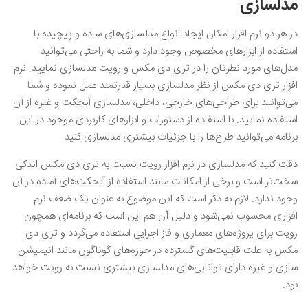
مدلسازی
در هر دو نرم‌ افزار امکان ایجاد انواع مدلسازی‌های ساده و پیچیده با
استفاده از ابزارهای مخصوص وجود دارد و شما به راحتی می‌توانید
مدل‌های مورد نظرتان را در تری دی مکس و رویت مدلسازی نمایید. نرم
‌افزار تری دی مکس از نظر مدلسازی بسیار قدرتمند عمل نموده و شما
می‌توانید برای طراحی‌های خارجی، داخلی، مدلسازی آبجکت و غیره از آن
استفاده نمایید. با استفاده از دستورات و ابزارهای کاربردی موجود در این
برنامه می‌توانید طرح‌ها را با جزئیات بیشتری مدلسازی کنید.
دقت کنید که مدلسازی در نرم ‌افزار رویت نسبت به تری دی مکس اندکی
سخت‌تر است و برخی از امکانات مانند استفاده از آبجکت‌های آماده در آن
وجود ندارد. لازم به ذکر است که این موضوع به عنوان یک ضعف نرم
‌افزاری محسوب نمی‌شود و دلیل آن هم این است که برنامه‌ای همچون
رویت برای پروژه‌های معماری و فاز اجرایی استفاده می‌گردد و تری دی
مکس به علت قابلیت‌های گسترده در حوزه‌های گوناگون مانند انیمیشن
سازی و غیره دارای توانایی‌های مدلسازی بیشتری نسبت به رویت خواهد
بود.