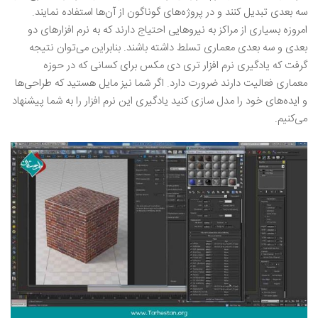
سه بعدی تبدیل کنند و در پروژه‌های گوناگون از آن‌ها استفاده نمایند.
امروزه بسیاری از مراکز به نیروهایی احتیاج دارند که به نرم ‌افزارهای دو
بعدی و سه بعدی معماری تسلط داشته باشند. بنابراین می‌توان نتیجه
گرفت که یادگیری نرم ‌افزار تری دی مکس برای کسانی که در حوزه
معماری فعالیت دارند ضرورت دارد. اگر شما نیز مایل هستید که طراحی‌ها
و ایده‌های خود را مدل سازی کنید یادگیری این نرم‌ افزار را به شما پیشنهاد
می‌کنیم.