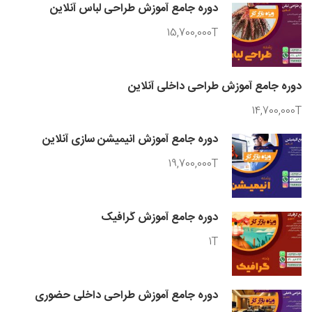
دوره جامع آموزش طراحی لباس آنلاین
15,700,000T
دوره جامع آموزش طراحی داخلی آنلاین
14,700,000T
دوره جامع آموزش انیمیشن سازی آنلاین
19,700,000T
دوره جامع آموزش گرافیک
1T
دوره جامع آموزش طراحی داخلی حضوری