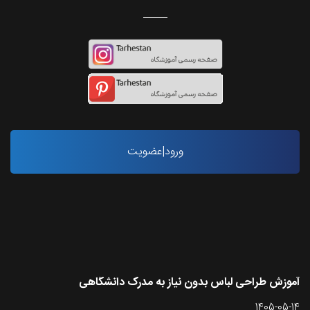
ورود|عضویت
آخرین مقاله ها
آموزش طراحی لباس بدون نیاز به مدرک دانشگاهی
1405-05-14