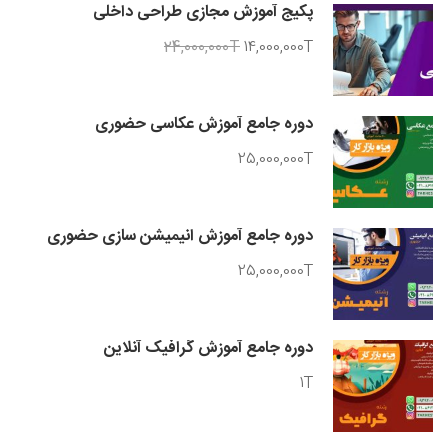
پکیج آموزش مجازی طراحی داخلی
24,000,000T
14,000,000T
دوره جامع آموزش عکاسی حضوری
25,000,000T
دوره جامع آموزش انیمیشن سازی حضوری
25,000,000T
دوره جامع آموزش گرافیک آنلاین
1T