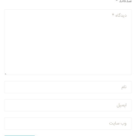
شده‌اند
*