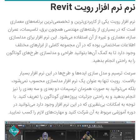
نرم نرم افزار رویت Revit
نرم ‌افزار رویت یکی از کاربردی‌ترین و تخصصی‌ترین برنامه‌های معماری
است که در بسیاری از رشته‌های مهندسی همچون برق، تاسیسات، عمران
سازه، معماری و غیره از آن استفاده می‌شود. این نرم‌ افزار برای مدلسازی
اطلاعات ساختمانی بوده که در آن مجموعه کاملی از ابزارهای مختلف
وجود دارد تا به کمک آن‌ها بتوانید طراحی و مدلسازی طرح‌های گوناگون
را به راحتی انجام بدهید.
سرعت ترسیم و مدل سازی ایده‌ها و طرح‌ها در این نرم ‌افزار بسیار
بالاست. رویت تنها به عنوان یک نرم‌ افزار مدلسازی محسوب نمی‌شود،
بلکه می‌توانید به صورت همزمان ترسیمات دو بعدی و سه بعدی را نیز
انجام بدهید و به راحتی جزئیات پروژه‌های گوناگون را تعریف کنید. با
توجه به امکانات بی‌نظیری که در این نرم‌ افزار وجود دارد می‌توانید در
دوره آموزشی مربوط به آن شرکت کنید و مهارت‌های لازم را کسب نمایید.