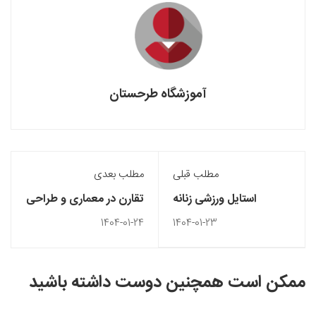
آموزشگاه طرحستان
مطلب قبلی
مطلب بعدی
استایل ورزشی زنانه
تقارن در معماری و طراحی
داخلی
1404-01-24
1404-01-23
ممکن است همچنین دوست داشته باشید