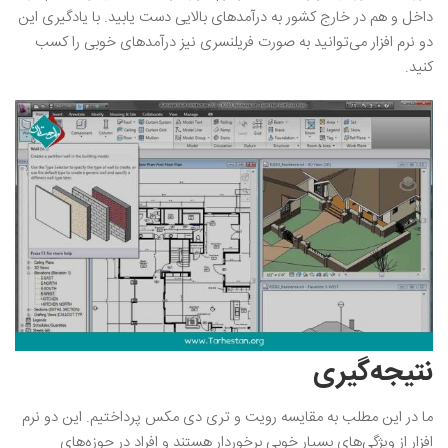
داخل و هم در خارج کشور به درآمدهای بالایی دست یابید. با یادگیری این
دو نرم‌ افزار می‌توانید به صورت فریلنسری نیز درآمد‌های خوبی را کسب
کنید.
نتیجه‌گیری
ما در این مطلب به مقایسه رویت و تری دی مکس پرداختیم. این دو نرم
‌افزار از ویژگی‌های بسیار خوبی برخوردار هستند و افراد در حوزه‌های