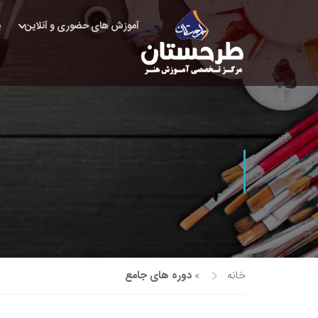
آموزش های حضوری و آنلاین
پ
خانه
»
دوره های جامع