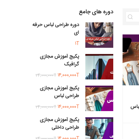
دوره های جامع
دوره طراحی لباس حرفه
ای
1T
پکیج آموزش مجازی
گرافیک
14,000,000T
24,000,000T
پکیج آموزش مجازی
طراحی لباس
باس
14,000,000T
24,000,000T
پکیج آموزش مجازی
طراحی داخلی
14,000,000T
24,000,000T