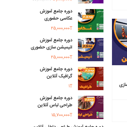
دوره جامع آموزش
عکاسی حضوری
25,000,000T
دوره جامع آموزش
انیمیشن سازی حضوری
25,000,000T
دوره جامع آموزش
گرافیک آنلاین
ازی
1T
دوره جامع آموزش
طراحی لباس آنلاین
15,700,000T