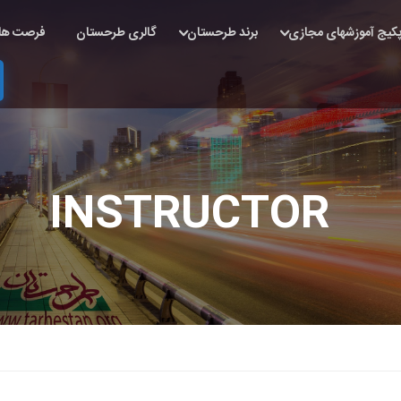
کیج آموزشهای مجازی
برند طرحستان
گالری طرحستان
فرصت ها
INSTRUCTOR