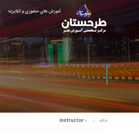
آموزش های حضوری و آنلاین
پ
خانه
»
Instructor