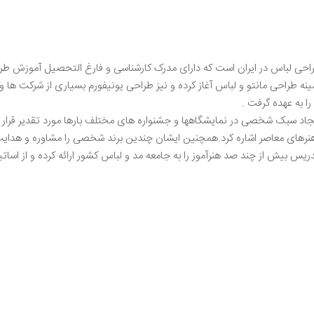
راحی لباس در ایران است که دارای مدرک کارشناسی و فارغ التحصیل آموزش طراح
لیت خود را در زمینه طراحی مانتو و لباس آغاز کرده و نیز طراحی یونیفورم بسیاری از
 را به عهده گرفت .
د سبک شخصی در نمایشگاهها و جشنواره های مختلف بارها مورد تقدیر قرار گرف
هنرهای معاصر اشاره کرد.همچنین ایشان چندین برند شخصی را مشاوره و هدایت 
ریس بیش از چند صد هنرآموز را به جامعه مد و لباس کشور ارائه کرده و از اسات