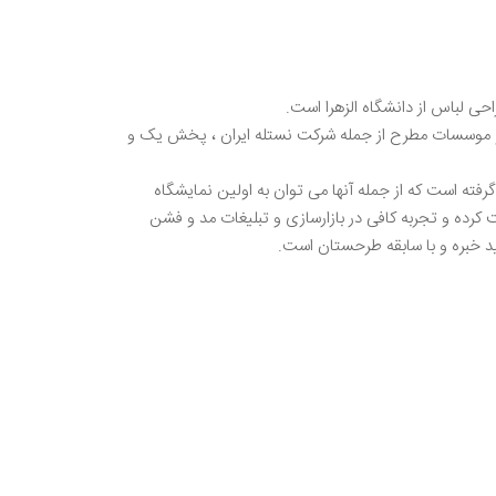
ی لباس از دانشگاه الزهرا است.
 شرکت ها و موسسات مطرح از جمله شرکت نستله ایران ، پخش یک و
ته است که از جمله آنها می توان به اولین نمایشگاه
کرده و تجربه کافی در بازارسازی و تبلیغات مد و فشن
ید خبره و با سابقه طرحستان است.