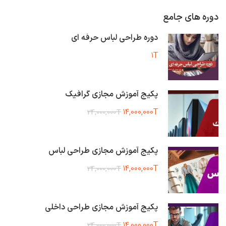
دوره های جامع
دوره طراحی لباس حرفه ای
1T
پکیج آموزش مجازی گرافیک
14,000,000T
24,000,000T
پکیج آموزش مجازی طراحی لباس
14,000,000T
24,000,000T
پکیج آموزش مجازی طراحی داخلی
14,000,000T
24,000,000T