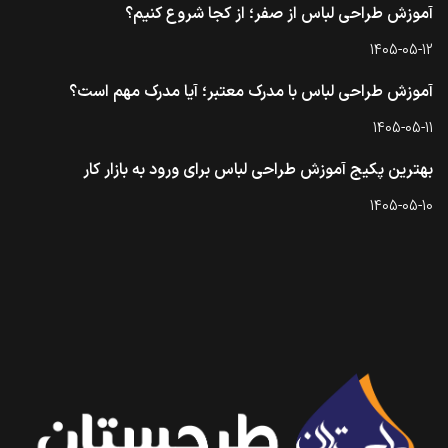
آموزش طراحی لباس از صفر؛ از کجا شروع کنیم؟
1405-05-12
آموزش طراحی لباس با مدرک معتبر؛ آیا مدرک مهم است؟
1405-05-11
بهترین پکیج آموزش طراحی لباس برای ورود به بازار کار
1405-05-10
تماس با طرحستان