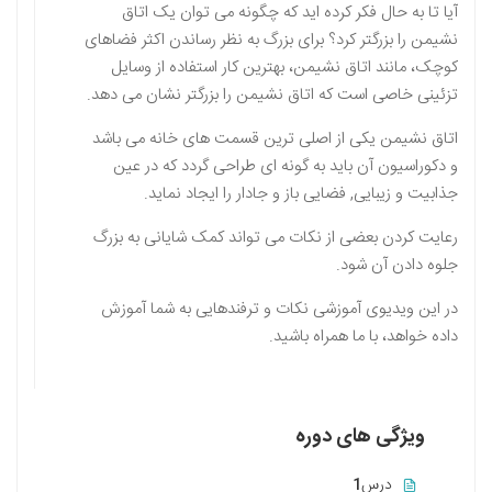
آیا تا به حال فکر کرده اید که چگونه می توان یک اتاق
نشیمن را بزرگتر کرد؟ برای بزرگ به نظر رساندن اکثر فضاهای
کوچک، مانند اتاق نشیمن، بهترین کار استفاده از وسایل
تزئینی خاصی است که اتاق نشیمن را بزرگتر نشان می دهد.
اتاق نشیمن یکی از اصلی ترین قسمت های خانه می باشد
و دکوراسیون آن باید به گونه ای طراحی گردد که در عین
جذابیت و زیبایی, فضایی باز و جادار را ایجاد نماید.
رعایت کردن بعضی از نکات می تواند کمک شایانی به بزرگ
جلوه دادن آن شود.
در این ویدیوی آموزشی نکات و ترفندهایی به شما آموزش
داده خواهد، با ما همراه باشید.
ویژگی های دوره
درس
1