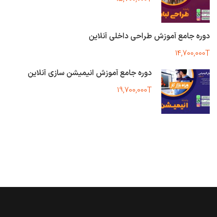
دوره جامع آموزش طراحی داخلی آنلاین
14,700,000T
دوره جامع آموزش انیمیشن سازی آنلاین
19,700,000T