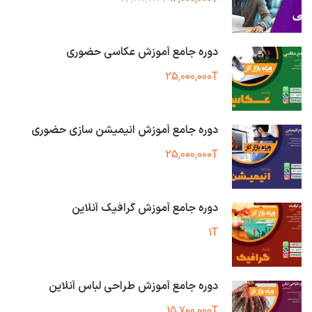
دوره جامع آموزش عکاسی حضوری
25,000,000T
دوره جامع آموزش انیمیشن سازی حضوری
25,000,000T
دوره جامع آموزش گرافیک آنلاین
1T
دوره جامع آموزش طراحی لباس آنلاین
15,700,000T