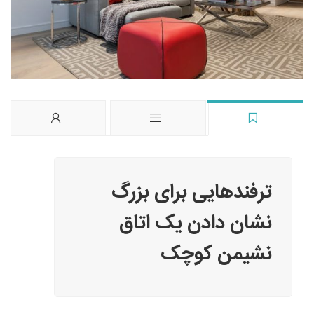
ترفندهایی برای بزرگ
نشان دادن یک اتاق
نشیمن کوچک