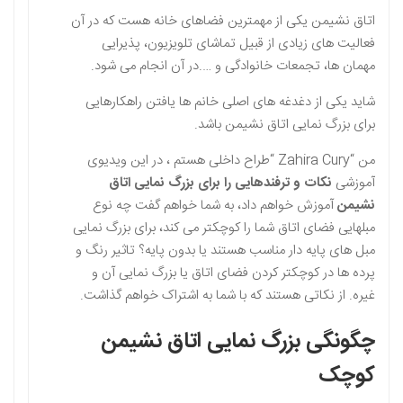
اتاق نشیمن یکی از مهمترین فضاهای خانه هست که در آن
فعالیت های زیادی از قبیل تماشای تلویزیون، پذیرایی
مهمان ها، تجمعات خانوادگی و ….در آن انجام می شود.
شاید یکی از دغدغه های اصلی خانم ها یافتن راهکارهایی
برای بزرگ نمایی اتاق نشیمن باشد.
من “Zahira Cury “طراح داخلی هستم ، در این ویدیوی
آموزشی
نکات و ترفندهایی را برای بزرگ نمایی اتاق
نشیمن
آموزش خواهم داد، به شما خواهم گفت چه نوع
مبلهایی فضای اتاق شما را کوچکتر می کند، برای بزرگ نمایی
مبل های پایه دار مناسب هستند یا بدون پایه؟ تاثیر رنگ و
پرده ها در کوچکتر کردن فضای اتاق یا بزرگ نمایی آن و
غیره. از نکاتی هستند که با شما به اشتراک خواهم گذاشت.
چگونگی بزرگ نمایی اتاق نشیمن
کوچک