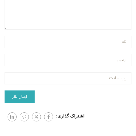
اشتراک گذاری: