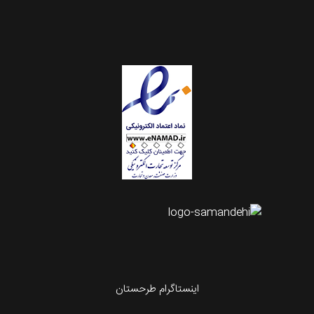
اینستاگرام طرحستان