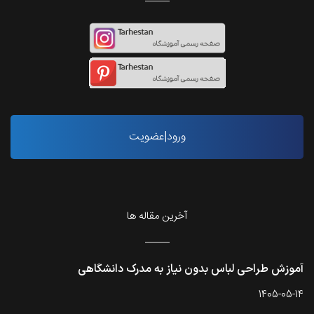
ورود|عضویت
آخرین مقاله ها
آموزش طراحی لباس بدون نیاز به مدرک دانشگاهی
1405-05-14