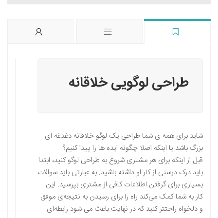
طراحی لوگویی خلاقانه
شاید برای همه ی شما طراحی یک لوگو خلاقانه دغدغه ای
بزرگ باشد یا اینکه اصلا چگونه ایده ها را پیدا کنیم؟
قبل از اینکه برای هر مشتری شروع به طراحی لوگو کنید، ابتدا
باید درک درستی از کار او داشته باشید. به عبارتی باید سوالات
بسیاری برای گرفتن اطلاعات کافی از مشتری بپرسید. این
کار به شما کمک می‌کند راه را برای رسیدن به نتیجه‌ی موفق
و دلخواه راحتتر کنید که در نهایت باعث می شود رابطه‌ای