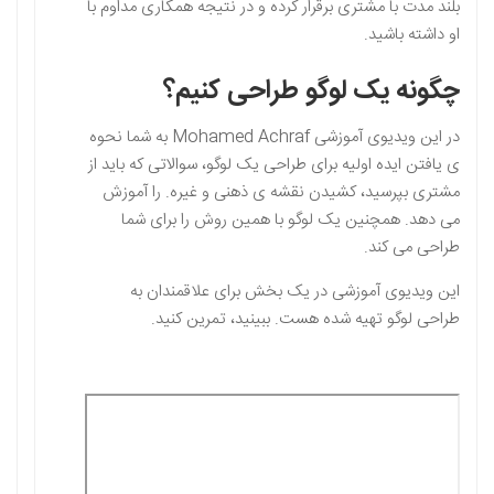
بلند مدت با مشتری برقرار کرده و در نتیجه همکاری مداوم با
او داشته باشید.
چگونه یک لوگو طراحی کنیم؟
در این ویدیوی آموزشی Mohamed Achraf به شما نحوه
ی یافتن ایده اولیه برای طراحی یک لوگو، سوالاتی که باید از
مشتری بپرسید، کشیدن نقشه ی ذهنی و غیره. را آموزش
می دهد. همچنین یک لوگو با همین روش را برای شما
طراحی می کند.
این ویدیوی آموزشی در یک بخش برای علاقمندان به
طراحی لوگو تهیه شده هست. ببینید، تمرین کنید.