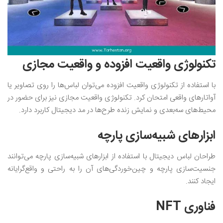
تکنولوژی واقعیت افزوده و واقعیت مجازی
با استفاده از تکنولوژی واقعیت افزوده می‌توان لباس‌ها را روی تصاویر یا
آواتارهای واقعی امتحان کرد. تکنولوژی واقعیت مجازی نیز برای حضور در
محیط‌های سه‌بعدی و نمایش زنده طرح‌ها در مد دیجیتال کاربرد دارد.
ابزارهای شبیه‌سازی پارچه
طراحان لباس دیجیتال با استفاده از ابزارهای شبیه‌سازی پارچه می‌توانند
جنسیت‌سازی پارچه و چین‌خوردگی‌های آن را به راحتی و واقع‌گرایانه
ایجاد کنند.
فناوری NFT