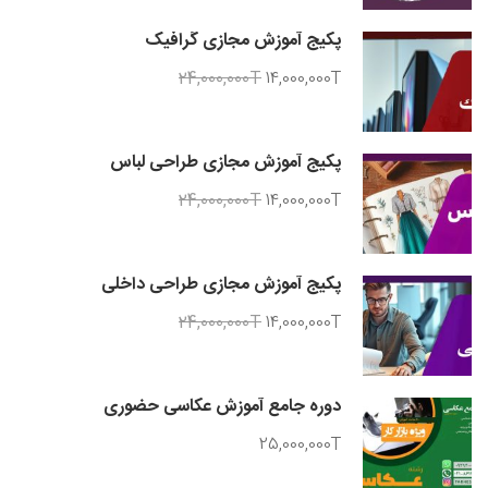
پکیج آموزش مجازی گرافیک
24,000,000T
14,000,000T
پکیج آموزش مجازی طراحی لباس
24,000,000T
14,000,000T
پکیج آموزش مجازی طراحی داخلی
24,000,000T
14,000,000T
دوره جامع آموزش عکاسی حضوری
25,000,000T