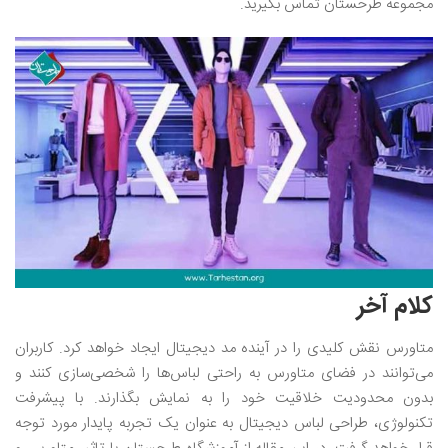
مجموعه طرحستان تماس بگیرید.
کلام آخر
متاورس نقش کلیدی را در آینده مد دیجیتال ایجاد خواهد کرد. کاربران
می‌توانند در فضای متاورس به راحتی لباس‌ها را شخصی‌سازی کنند و
بدون محدودیت خلاقیت خود را به نمایش بگذارند. با پیشرفت
تکنولوژی، طراحی لباس دیجیتال به عنوان یک تجربه پایدار مورد توجه