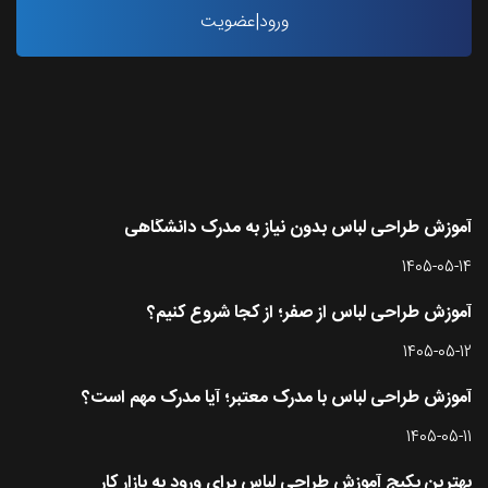
ورود|عضویت
آخرین مقاله ها
آموزش طراحی لباس بدون نیاز به مدرک دانشگاهی
1405-05-14
آموزش طراحی لباس از صفر؛ از کجا شروع کنیم؟
1405-05-12
آموزش طراحی لباس با مدرک معتبر؛ آیا مدرک مهم است؟
1405-05-11
بهترین پکیج آموزش طراحی لباس برای ورود به بازار کار