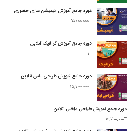
دوره جامع آموزش انیمیشن سازی حضوری
25,000,000T
دوره جامع آموزش گرافیک آنلاین
1T
دوره جامع آموزش طراحی لباس آنلاین
15,700,000T
دوره جامع آموزش طراحی داخلی آنلاین
14,700,000T