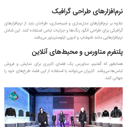
نرم‌افزار‌های طراحی گرافیک
علاوه بر نرم‌افزار‌های مدل‌سازی و شبیه‌سازی، طراحان باید از نرم‌افزارهای
گرافیکی برای طراحی الگو، رنگ‌ها و جزئیات لباس استفاده کنند. این شامل
نرم‌افزار‌هایی مانند فتوشاپ و ادوبی ایلوستریتور می‌باشد.
پلتفرم متاورس و محیط‌های آنلاین
همانطور که گفتیم، متاورس یک فضای کاربری برای نمایش و فروش
لباس‌ها می‌باشد. کاربران می‌توانند با استفاده از این فضا، طرح‌های خود را
جهانی کنند.