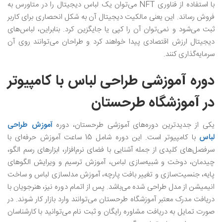
با استفاده از فناوری NFT می‌توان یک لباس دیجیتال را در متاورس به
فروش رساند. این یعنی مالکیت دیجیتال آن به شکل انحصاری برای کاربر
ثبت می‌شود و نمی‌توان آن را کپی یا جایگزین کرد. بنابراین، لباس‌های
دیجیتال ارزش اقتصادی پیدا خواهند کرد و طراحان می‌توانند روی آن
سرمایه‌گذاری کنند.
دوره آموزشی طراحی لباس با کامپیوتر
در آموزشگاه طرحستان
یکی از جدیدترین دوره‌های آموزشی طرحستان، دوره
آموزش طراحی
لباس
با کامپیوتر است. این دوره شامل 15 ساعت آموزش حرفه‌ای با
سرفصل‌های کلیدی از جمله آشنایی با فضای نرم‌افزار، ابزارهای رسم الگو،
چیدمان، دوخت و شبیه‌سازی لباس، آموزش ترسیم و ویرایش الگوهای
پایه، جنسیت‌سازی و تغییر بافت پارچه، آموزش مدلسازی لباس و ساخت
انیمیشن از مدل طراحی شده می‌باشد. پس از اتمام دوره نیز، هنرجویان با
دریافت مدرک معتبر آموزشگاه طرحستان می‌توانند وارد بازار کار شوند. در
صورت تمایل به دریافت مشاوره رایگان و ثبت نام می‌توانید با کارشناسان