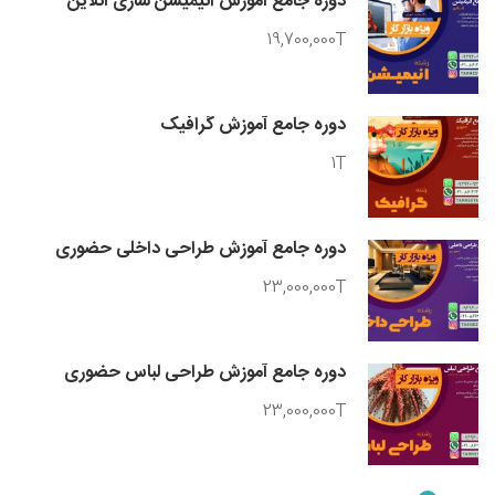
دوره جامع آموزش انیمیشن سازی آنلاین
19,700,000T
دوره جامع آموزش گرافیک
1T
دوره جامع آموزش طراحی داخلی حضوری
23,000,000T
دوره جامع آموزش طراحی لباس حضوری
23,000,000T