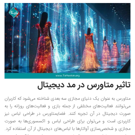
تاثیر متاورس در مد دیجیتال
متاورس به عنوان یک دنیای مجازی سه بعدی شناخته می‌شود که کاربران
می‌توانند فعالیت‌های مختلفی از جمله بازی و فعالیت‌های روزانه را به
صورت دیجیتال در آن تجربه کنند. فضایمتاورس در طراحی لباس نیز
کاربردی است و می‌توان برای طراحی لباس و اکسسوری‌ها به صورت
مجازی و شخصی‌سازی آواتارها با لباس‌های دیجیتال از آن استفاده کرد.