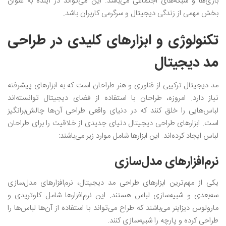
بازی‌ها و شبکه‌های اجتماعی می‌باشد. این می‌تواند در آینده به عنوان
بخش مهمی از زندگی دیجیتال و سرگرمی کاربران باشد.
تکنولوژی و ابزارهای کلیدی در طراحی
مد دیجیتال
مد دیجیتال ترکیبی از فناوری و هنر طراحان است که به ابزارهای پیشرفته
نیاز دارد. امروزه، طراحان با استفاده از فضای دیجیتال توانسته‌اند
لباس‌هایی را خلق کنند که در دنیای واقعی طراحی آن‌ها چالش‌برانگیز
است. ابزارهای طراحی دیجیتال دنیای جدیدی از خلاقیت را برای طراحان
لباس ایجاد کرده‌اند. این ابزارها شامل موارد زیر می‌باشند:
نرم‌افزار‌های مدل‌سازی
یکی از مهم‌ترین ابزارهای طراحی مد دیجیتال، نرم‌افزار‌های مدل‌سازی
سه‌بعدی و شبیه‌سازی لباس هستند. این نرم‌افزارها شامل کلو‌تریدی و
مارولوس دیزاینر می‌باشند که طراح می‌تواند با استفاده از آن‌ها لباس‌ها را
طراحی کرده و پارچه را شبیه‌سازی کنند.