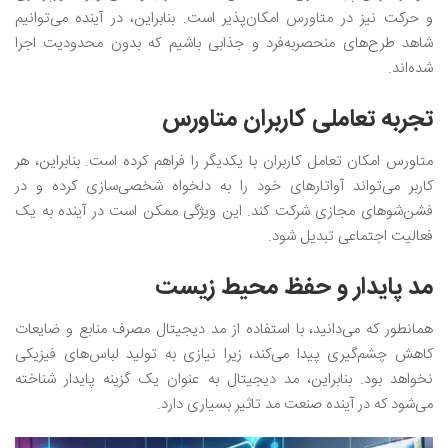
و حرکت نیز در متاورس امکان‌پذیر است. بنابراین، در آینده می‌توانیم
شاهد طرح‌های منحصربه‌فرد و جذابی باشیم که بدون محدودیت اجرا
شده‌اند.
تجربه تعاملی کاربران متاورس
متاورس امکان تعامل کاربران با یکدیگر را فراهم کرده است. بنابراین، هر
کاربر می‌تواند آواتارهای خود را به دلخواه شخصی‌سازی کرده و در
فشن‌شوهای مجازی شرکت کند. این ویژگی ممکن است در آینده به یک
فعالیت اجتماعی تبدیل شود.
مد پایدار و حفظ محیط زیست
همانطور که می‌دانید، با استفاده از مد دیجیتال مصرف منابع و ضایعات
کاهش چشم‌گیری پیدا می‌کند، زیرا نیازی به تولید لباس‌های فیزیکی
نخواهد بود. بنابراین، مد دیجیتال به عنوان یک گزینه پایدار شناخته
می‌شود که در آینده صنعت مد تاثیر بسیاری دارد.