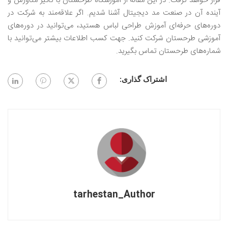
قرار خواهد گرفت. در این مقاله از آموزشگاه طرحستان با تاثیر متاورس و
آینده آن در صنعت مد دیجیتال آشنا شدیم. اگر علاقه‌مند به شرکت در
دوره‌های حرفه‌ای آموزش طراحی لباس هستید، می‌توانید در دوره‌های
آموزشی طرحستان شرکت کنید. جهت کسب اطلاعات بیشتر می‌توانید با
شماره‌های طرحستان تماس بگیرید.
اشتراک گذاری:
tarhestan_Author