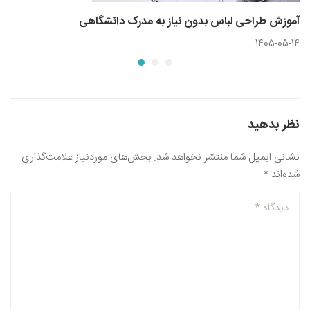
آموزش طراحی لباس بدون نیاز به مدرک دانشگاهی
1405-05-14
نظر بدهید
نشانی ایمیل شما منتشر نخواهد شد.
بخش‌های موردنیاز علامت‌گذاری
شده‌اند
*