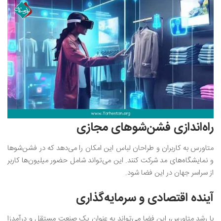
راه‌اندازی فشن‌شوهای مجازی
متاورس به کاربران و طراحان لباس این امکان را می‌دهد که در فشن‌شوها
و نمایشگاه‌های مد شرکت کنند. این می‌تواند شامل حضور میلیون‌ها کاربر
از سراسر جهان در این فضا شود.
آینده اقتصادی و سرمایه‌گذاری
با رشد متاورس، این فضا می‌تواند به عنوان یک صنعت مستقل و درآمدزا