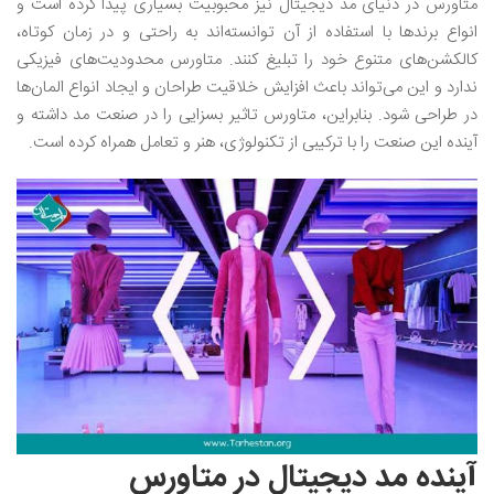
متاورس در دنیای مد دیجیتال نیز محبوبیت بسیاری پیدا کرده است و
انواع برندها با استفاده از آن توانسته‌اند به راحتی و در زمان کوتاه،
کالکشن‌های متنوع خود را تبلیغ کنند. متاورس محدودیت‌های فیزیکی
ندارد و این می‌تواند باعث افزایش خلاقیت طراحان و ایجاد انواع المان‌ها
در طراحی شود. بنابراین، متاورس تاثیر بسزایی را در صنعت مد داشته و
آینده این صنعت را با ترکیبی از تکنولوژی، هنر و تعامل همراه کرده است.
آینده مد دیجیتال در متاورس