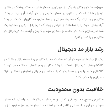
امروزه، مد دیجیتال به یکی از مهم‌ترین بخش‌های صنعت پوشاک و فشن
تبدیل شده است و متاورس نقش کلیدی را در آینده آن ایفا می‌کند.
متاورس با ارائه یک محیط مجازی و سه‌بعدی، به کاربران کمک می‌کند
آواتارهای خود را با استفاده از طراحی پوشاک دیجیتال، بدون محدودیت
شخصی‌سازی کنند. در ادامه، جنبه‌های مهم و کلیدی آینده مد دیجیتال در
متاورس را دنبال کنید.
رشد بازار مد دیجیتال
یکی از جنبه‌های مهم در آینده صنعت مد با متاورس، توسعه بازار پوشاک و
کالکشن‌های دیجیتال است. با رشد متاورس، برندهای مختلف می‌توانند
کالاهای خود را بدون محدودیت به مخاطبان جهانی نمایش دهند و افراد
بسیاری را جذب کنند.
خلاقیت بدون محدودیت
متاورس هیچ محدودیتی ندارد و طراحان می‌توانند به راحتی ایده‌های
خود را در آن پیاده‌سازی کنند. امکان استفاده از جلوه‌های ویژه، نورپردازی