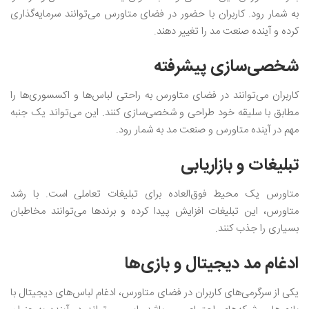
به شمار رود. کاربران با حضور در فضای متاورس می‌توانند سرمایه‌گذاری
کرده و آینده صنعت مد را تغییر دهند.
شخصی‌سازی پیشرفته
کاربران می‌توانند در فضای متاورس به راحتی لباس‌ها و اکسسوری‌ها را
مطابق با سلیقه خود طراحی و شخصی‌سازی کنند. این می‌تواند یک جنبه
مهم در آینده متاورس و صنعت مد به شمار رود.
تبلیغات و بازاریابی
متاورس یک محیط فوق‌العاده برای تبلیغات تعاملی است. با رشد
متاورس، این تبلیغات افزایش پیدا کرده و برندها می‌توانند مخاطبان
بسیاری را جذب کنند.
ادغام مد دیجیتال و بازی‌ها
یکی از سرگرمی‌های کاربران در فضای متاورس، ادغام لباس‌های دیجیتال با