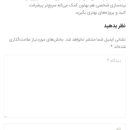
برندسازی شخصی هم بهتون کمک می‌کنه سریع‌تر پیشرفت
کنید و پروژه‌های بهتری بگیرید.
نظر بدهید
نشانی ایمیل شما منتشر نخواهد شد.
بخش‌های موردنیاز علامت‌گذاری
شده‌اند
*