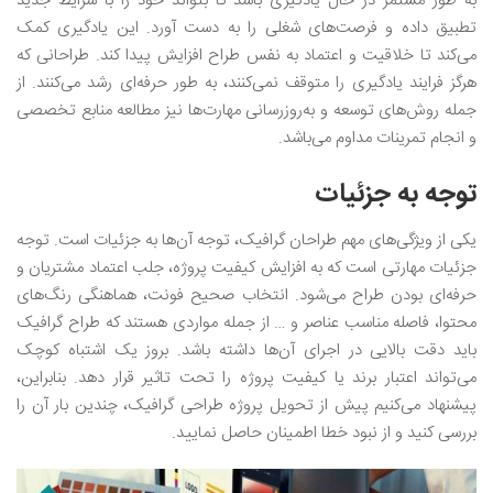
به طور مستمر در حال یادگیری باشد تا بتواند خود را با شرایط جدید
تطبیق داده و فرصت‌های شغلی را به دست آورد. این یادگیری کمک
می‌کند تا خلاقیت و اعتماد به نفس طراح افزایش پیدا کند. طراحانی که
هرگز فرایند یادگیری را متوقف نمی‌کنند، به طور حرفه‌ای رشد می‌کنند. از
جمله روش‌های توسعه و به‌روزرسانی مهارت‌ها نیز مطالعه منابع تخصصی
و انجام تمرینات مداوم می‌باشد.
توجه به جزئیات
یکی از ویژگی‌های مهم طراحان گرافیک، توجه آن‌ها به جزئیات است. توجه
جزئیات مهارتی است که به افزایش کیفیت پروژه، جلب اعتماد مشتریان و
حرفه‌ای بودن طراح می‌شود. انتخاب صحیح فونت، هماهنگی رنگ‌های
محتوا، فاصله مناسب عناصر و … از جمله مواردی هستند که طراح گرافیک
باید دقت بالایی در اجرای آن‌ها داشته باشد. بروز یک اشتباه کوچک
می‌تواند اعتبار برند یا کیفیت پروژه را تحت تاثیر قرار دهد. بنابراین،
پیشنهاد می‌کنیم پیش از تحویل پروژه طراحی گرافیک، چندین بار آن را
بررسی کنید و از نبود خطا اطمینان حاصل نمایید.