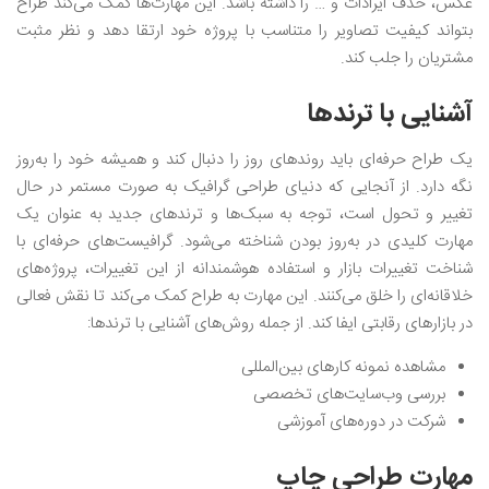
عکس، حذف ایرادات و … را داشته باشد. این مهارت‌ها کمک می‌کند طراح
بتواند کیفیت تصاویر را متناسب با پروژه خود ارتقا دهد و نظر مثبت
مشتریان را جلب کند.
آشنایی با ترندها
یک طراح حرفه‌ای باید روندهای روز را دنبال کند و همیشه خود را به‌روز
نگه دارد. از آنجایی که دنیای طراحی گرافیک به صورت مستمر در حال
تغییر و تحول است، توجه به سبک‌ها و ترندهای جدید به عنوان یک
مهارت کلیدی در به‌روز بودن شناخته می‌شود. گرافیست‌های حرفه‌ای با
شناخت تغییرات بازار و استفاده هوشمندانه‌ از این تغییرات، پروژه‌های
خلاقانه‌ای را خلق می‌کنند. این مهارت به طراح کمک می‌کند تا نقش فعالی
در بازارهای رقابتی ایفا کند. از جمله روش‌های آشنایی با ترندها:
مشاهده نمونه کارهای بین‌المللی
بررسی وب‌سایت‌های تخصصی
شرکت در دوره‌های آموزشی
مهارت طراحی چاپ