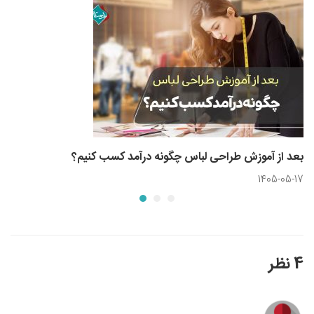
بعد از آموزش طراحی لباس چگونه درآمد کسب کنیم؟
1405-05-17
4 نظر