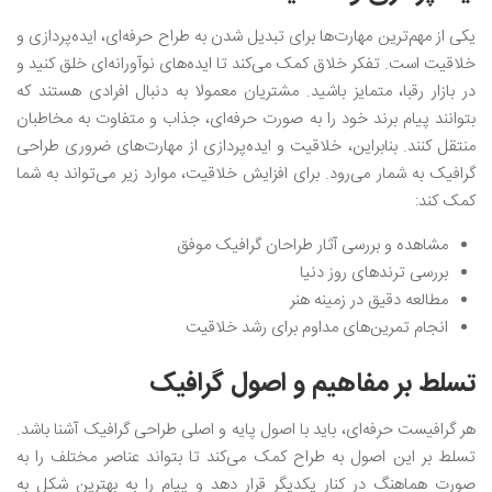
یکی از مهم‌ترین مهارت‌ها برای تبدیل شدن به طراح حرفه‌ای، ایده‌پردازی و
خلاقیت است. تفکر خلاق کمک می‌کند تا ایده‌های نوآورانه‌ای خلق کنید و
در بازار رقبا، متمایز باشید. مشتریان معمولا به دنبال افرادی هستند که
بتوانند پیام برند خود را به صورت حرفه‌ای، جذاب و متفاوت به مخاطبان
منتقل کنند. بنابراین، خلاقیت و ایده‌پردازی از مهارت‌های ضروری طراحی
گرافیک به شمار می‌رود. برای افزایش خلاقیت، موارد زیر می‌تواند به شما
کمک کند:
مشاهده و بررسی آثار طراحان گرافیک موفق
بررسی ترندهای روز دنیا
مطالعه دقیق در زمینه هنر
انجام تمرین‌های مداوم برای رشد خلاقیت
تسلط بر مفاهیم و اصول گرافیک
هر گرافیست حرفه‌ای، باید با اصول پایه و اصلی طراحی گرافیک آشنا باشد.
تسلط بر این اصول به طراح کمک می‌کند تا بتواند عناصر مختلف را به
صورت هماهنگ در کنار یکدیگر قرار دهد و پیام را به بهترین شکل به