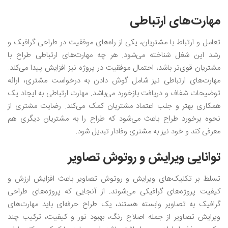
مهارت‌های ارتباطی
تعامل و ارتباط با مشتریان، یکی از راه‌های موفقیت در طراحی گرافیک و
رشد این شغل شناخته می‌شود. هر چه مهارت‌های ارتباطی طراح با
مشتریان قوی‌تر باشد، احتمال موفقیت در پروژه نیز افزایش پیدا می‌کند.
مهارت‌های ارتباطی نیز شامل گوش دادن به درخواست مشتری، ارائه
توضیحات شفاف و دریافت بازخورد می‌باشد. مهارت ارتباطی به ایجاد یک
همکاری بهتر و جلب اعتماد مشتریان کمک می‌کند. رضایت مشتری از
نحوه برخورد طراح باعث می‌شود که طراح را به مشتریان دیگری هم
معرفی کند و خود نیز به مشتری وفادار تبدیل شود.
توانایی ویرایش و روتوش تصاویر
تسلط بر تکنیک‌های ویرایش و روتوش تصاویر باعث افزایش ارزش و
کیفیت پروژه‌های گرافیکی می‌شوند. از آنجایی که پروژه‌های طراحی
گرافیک به تصاویر وابسته هستند، یک طراح حرفه‌ای باید مهارت‌های
ویرایش تصاویر از جمله اصلاح رنگ، بهبود نور و کیفیت، ترکیب چند