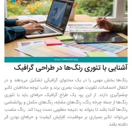
آشنایی با تئوری رنگ‌ها در طراحی گرافیک
رنگ‌ها بخش مهمی را در یک محتوای گرافیکی تشکیل می‌دهند و در
انتقال احساسات، تقویت هویت بصری برند و جلب توجه مخاطبان تاثیر
چشم‌گیری دارند. از این رو، یک طراح گرافیک حرفه‌ای باید با تئوری
رنگ‌ها از جمله چرخه رنگ، رنگ‌های مشابه، رنگ‌های مکمل و روانشناسی
رنگ‌ها آشنا باشد تا بتواند به نتیجه مطلوبی دست پیدا کند. رنگ مناسب
می‌تواند تاثیر بسیاری بر موفقیت، افزایش کیفیت و حرفه‌ای بودن اثر
داشته باشد.