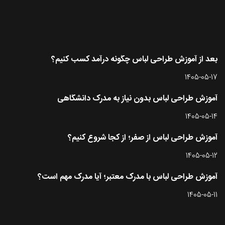
آخرین مقاله ها
بعد از آموزش طراحی لباس چگونه درآمد کسب کنیم؟
1405-05-17
آموزش طراحی لباس بدون نیاز به مدرک دانشگاهی
1405-05-14
آموزش طراحی لباس از صفر؛ از کجا شروع کنیم؟
1405-05-12
آموزش طراحی لباس با مدرک معتبر؛ آیا مدرک مهم است؟
1405-05-11