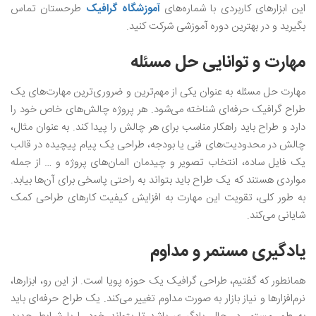
این ابزارهای کاربردی با شماره‌های
آموزشگاه گرافیک
طرحستان تماس
بگیرید و در بهترین دوره آموزشی شرکت کنید.
مهارت و توانایی حل مسئله
مهارت حل مسئله به عنوان یکی از مهم‌ترین و ضروری‌ترین مهارت‌های یک
طراح گرافیک حرفه‌ای شناخته می‌شود. هر پروژه چالش‌های خاص خود را
دارد و طراح باید راهکار مناسب برای هر چالش را پیدا کند. به عنوان مثال،
چالش در محدودیت‌های فنی یا بودجه، طراحی یک پیام پیچیده در قالب
یک فایل ساده، انتخاب تصویر و چیدمان المان‌های پروژه و … از جمله
مواردی هستند که یک طراح باید بتواند به راحتی پاسخی برای آن‌ها بیابد.
به طور کلی، تقویت این مهارت به افزایش کیفیت کارهای طراحی کمک
شایانی می‌کند.
یادگیری مستمر و مداوم
همانطور که گفتیم، طراحی گرافیک یک حوزه پویا است. از این رو، ابزارها،
نرم‌افزار‌ها و نیاز بازار به صورت مداوم تغییر می‌کند. یک طراح حرفه‌ای باید