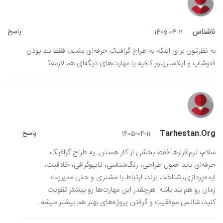
ناشناس
پاسخ
1405-04-11
به نظرتون برای اینکه یه طراح گرافیک حرفه‌ای بشیم، فقط بلد بودن
فتوشاپ و ایلاستریتور کافیه یا مهارت‌های دیگه‌ای هم لازمه؟
Tarhestan.org
پاسخ
1405-04-11
سلام، نرم‌افزارها فقط بخشی از کار هستن. یه طراح گرافیک
حرفه‌ای باید اصول طراحی، رنگ‌شناسی، تایپوگرافی، خلاقیت،
ایده‌پردازی، شناخت برند، ارتباط با مشتری و حتی مدیریت
زمان رو هم بلد باشه. هرچقدر این مهارت‌ها رو بیشتر تقویت
کنید، شانس موفقیت و گرفتن پروژه‌های بهتر هم بیشتر میشه.