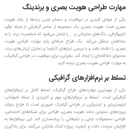
مهارت طراحی هویت بصری و برندینگ
یکی از عوامل کلیدی در موفقیت و متمایز شدن برندها از رقبا، هویت
بصری است. هویت بصری یک مجموعه از عناصر گرافیکی از جمله لوگو،
تایپوگرافی، رنگ‌های سازمانی و … را شامل می‌شود که شخصیت برند را به
مخاطبان منتقل می‌کند. یک طراح حرفه‌ای باید مهارت طراحی هویت
بصری را داشته باشد و با بررسی نیازهای کارفرما و تحلیل ارزش‌های برند،
محتوای خلاقانه‌ای را ایجاد کند. بنابراین، برای موفقیت در طراحی گرافیک،
به مهارت طراحی هویت بصری توجه کنید.
تسلط بر نرم‌افزارهای گرافیکی
یکی از مهم‌ترین مهارت‌های طراح گرافیک، تسلط کامل بر نرم‌افزارهای
گرافیکی است. تسلط بر نرم‌افزارهای مهم و کاربردی از جمله فتوشاپ،
ایلوستریتور و ایندیزاین در طراحی گرافیک ضروری است تا طراح بتواند
پروژه‌های متنوعی مانند هویت بصری، طراحی برای شبکه‌های اجتماعی،
طراحی محصولات چاپی و تبلیغاتی را پیاده‌سازی کند. این نرم‌افزارها به
افزایش سرعت، دقت و کیفیت پروژه کمک شایانی می‌کنند. برای یادگیری