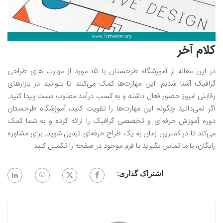
کلام آخر
در این مقاله از آموزشگاه طرحستان با ۱۵ مورد از مهارت‌ های طراحی
گرافیک آشنا شدیم. این مهارت‌ها کمک می‌کنند تا بتوانید در بازارهای
رقابتی امروز حضور فعال داشته و به کسب درآمد مطلوب دست پیدا کنید.
اگر نمی‌دانید چگونه این مهارت‌ها را تقویت کنید، آموزشگاه طرحستان
دوره آموزش حرفه‌ای و تخصصی گرافیک را ارائه کرده و به شما کمک
می‌کند تا در کمترین زمان به یک طراح حرفه‌ای تبدیل شوید. برای مشاوره
رایگان، با ما تماس بگیرید یا فرم موجود در صفحه را تکمیل کنید.
اشتراک گذاری: