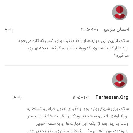
احسان بهرامی
پاسخ
1405-04-11
سلام، از بین این مهارت‌هایی که گفتید، برای کسی که تازه می‌خواد
وارد بازار کار بشه، روی کدوم‌ها بیشتر تمرکز کنه نتیجه بهتری
می‌گیره؟
Tarhestan.org
پاسخ
1405-04-11
سلام، برای شروع بهتره روی یادگیری اصول طراحی، تسلط به
نرم‌افزارهای اصلی، ساخت نمونه‌کار و تقویت خلاقیت بیشتر
وقت بذارید. بعد از اینکه این مهارت‌ها رو به سطح خوبی
رسوندید، مهارت‌هایی مثل ارتباط با مشتری، مدیریت پروژه و