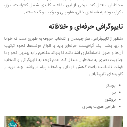
مخاطبان منتقل کند. برخی از این مفاهیم کلیدی شامل کنتراست، تراز،
تکرار، توجه به فضاهای خالی، هارمونی و ترکیب رنگ هستند.
تایپوگرافی حرفه‌ای و خلاقانه
منظور از تایپوگرافی، هنر چیدمان و انتخاب حروف به طوری است که خوانا
و زیبا باشد. یک گرافیست حرفه‌ای باید با انواع فونت‌ها، نحوه ترکیب
آن‌ها و اصول فاصله‌گذاری آشنا باشد تا بتواند مفاهیم را به بهترین نحو و با
جذابیت بصری به مخاطبان منتقل کند. عدم توجه به تایپوگرافی و انتخاب
فونت نامناسب باعث کاهش توانایی و ضعف پیام می‌باشد. چند مورد از
کاربردهای تایپوگرافی:
پوستر
بنر
بروشور
طراحی هویت بصری