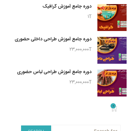
دوره جامع آموزش گرافیک
1T
دوره جامع آموزش طراحی داخلی حضوری
23,000,000T
دوره جامع آموزش طراحی لباس حضوری
23,000,000T
0