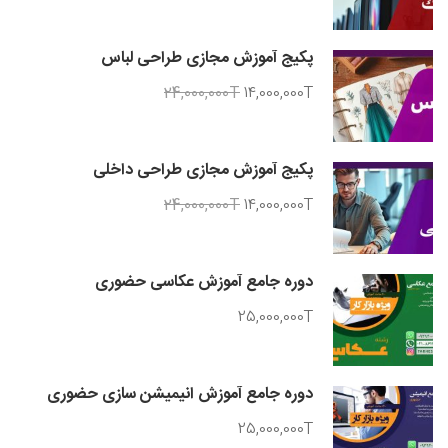
پکیج آموزش مجازی طراحی لباس
24,000,000T
14,000,000T
پکیج آموزش مجازی طراحی داخلی
24,000,000T
14,000,000T
دوره جامع آموزش عکاسی حضوری
25,000,000T
دوره جامع آموزش انیمیشن سازی حضوری
25,000,000T