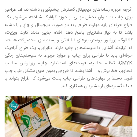
اگرچه امروزه رسانه‌های دیجیتال گسترش چشم‌گیری داشته‌اند، اما طراحی
برای چاپ به عنوان بخش مهمی از حوزه گرافیک شناخته می‌شود. یک
طراح حرفه‌ای باید مهارت طراحی به دو صورت دیجیتال و چاپی را داشته
باشد تا به نیاز مشتریان پاسخ دهد. اقلام چاپی مانند کارت ویزیت،
کاتالوگ، بروشور، پوستر، بنرهای تبلیغاتی و بسته‌بندی محصولات هستند
که نیازمند آشنایی با سیستم‌های چاپ دارند. بنابراین، یک طراح گرافیک
حرفه‌ای باید با طراحی برای چاپ و موارد مربوط به سیستم‌های رنگی
CMYK، تنظیم حاشیه، فرمت‌های استاندارد چاپ، رزولوشن مناسب
تصاویر، خط برش و … آشنا باشند تا خروجی بدون هیچ مشکل فنی، چاپ
شود. تسلط بر مهارت‌های طراحی چاپ باعث می‌شود که طراح بتواند با
طیف گسترده‌ای از مشتریان همکاری کند.