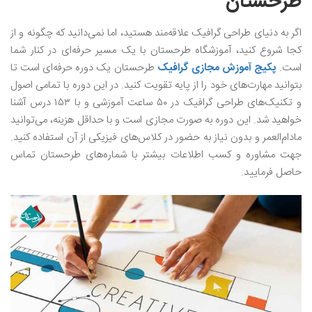
طرحستان
اگر به دنیای طراحی گرافیک علاقه‌مند هستید، اما نمی‌دانید که چگونه و از
کجا شروع کنید، آموزشگاه طرحستان با یک مسیر حرفه‌ای در کنار شما
است.
پکیج آموزش مجازی گرافیک
طرحستان یک دوره حرفه‌ای است تا
بتوانید مهارت‌های خود را از پایه تقویت کنید. در این دوره با تمامی اصول
و تکنیک‌های طراحی گرافیک در ۵۰ ساعت آموزشی و با ۱۵۳ درس آشنا
خواهید شد. این دوره به صورت مجازی است و با حداقل هزینه، می‌توانید
مادام‌العمر و بدون نیاز به حضور در کلاس‌های فیزیکی از آن استفاده کنید.
جهت مشاوره و کسب اطلاعات بیشتر با شماره‌های طرحستان تماس
حاصل فرمایید.