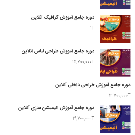
دوره جامع آموزش گرافیک آنلاین
1T
دوره جامع آموزش طراحی لباس آنلاین
15,700,000T
دوره جامع آموزش طراحی داخلی آنلاین
14,700,000T
دوره جامع آموزش انیمیشن سازی آنلاین
19,700,000T