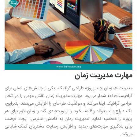
مهارت مدیریت زمان
مدیریت همزمان چند پروژه طراحی گرافیک، یکی از چالش‌های اصلی برای
گرافیست‌ها به شمار می‌رود. مهارت مدیریت زمان نقش مهمی را در شغل
طراحی گرافیک ایفا می‌کند و موفقیت طراحان را افزایش می‌دهد. بنابراین،
یک طراح باید بتواند وظایف خود را اولویت‌‌بندی کند و زمان لازم برای هر
پروژه را محاسبه نماید. مدیریت زمان به کاهش استرس، ایجاد فرصت
برای یادگیری مهارت‌های جدید و افزایش رضایت مشتریان کمک شایانی
می‌کند.