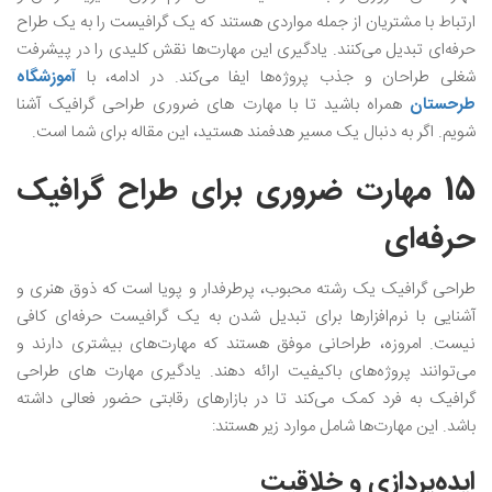
ارتباط با مشتریان از جمله مواردی هستند که یک گرافیست را به یک طراح
حرفه‌ای تبدیل می‌کنند. یادگیری این مهارت‌ها نقش کلیدی را در پیشرفت
شغلی طراحان و جذب پروژه‌ها ایفا می‌کند. در ادامه، با
آموزشگاه
طرحستان
همراه باشید تا با مهارت‌ های ضروری طراحی گرافیک آشنا
شویم. اگر به دنبال یک مسیر هدفمند هستید، این مقاله برای شما است.
15 مهارت ضروری برای طراح گرافیک
حرفه‌ای
طراحی گرافیک یک رشته محبوب، پرطرفدار و پویا است که ذوق هنری و
آشنایی با نرم‌افزارها برای تبدیل شدن به یک گرافیست حرفه‌ای کافی
نیست. امروزه، طراحانی موفق هستند که مهارت‌های بیشتری دارند و
می‌توانند پروژه‌های باکیفیت ارائه دهند. یادگیری مهارت های طراحی
گرافیک به فرد کمک می‌کند تا در بازارهای رقابتی حضور فعالی داشته
باشد. این مهارت‌ها شامل موارد زیر هستند:
ایده‌پردازی و خلاقیت