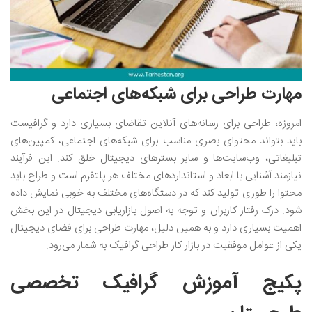
مهارت طراحی برای شبکه‌های اجتماعی
امروزه، طراحی برای رسانه‌های آنلاین تقاضای بسیاری دارد و گرافیست
باید بتواند محتوای بصری مناسب برای شبکه‌های اجتماعی، کمپین‌های
تبلیغاتی، وب‌سایت‌ها و سایر بسترهای دیجیتال خلق کند. این فرآیند
نیازمند آشنایی با ابعاد و استانداردهای مختلف هر پلتفرم است و طراح باید
محتوا را طوری تولید کند که در دستگاه‌های مختلف به خوبی نمایش داده
شود. درک رفتار کاربران و توجه به اصول بازاریابی دیجیتال در این بخش
اهمیت بسیاری دارد و به همین دلیل، مهارت طراحی برای فضای دیجیتال
یکی از عوامل موفقیت در بازار کار طراحی گرافیک به شمار می‌رود‌.
پکیج آموزش گرافیک تخصصی