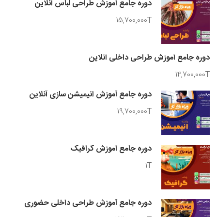
دوره جامع آموزش طراحی لباس آنلاین
15,700,000T
دوره جامع آموزش طراحی داخلی آنلاین
14,700,000T
دوره جامع آموزش انیمیشن سازی آنلاین
19,700,000T
دوره جامع آموزش گرافیک
1T
دوره جامع آموزش طراحی داخلی حضوری