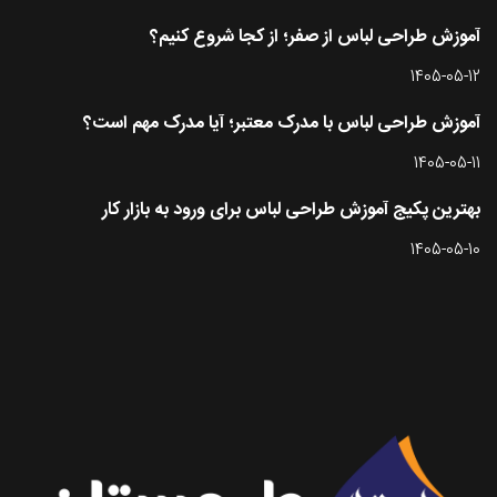
آموزش طراحی لباس از صفر؛ از کجا شروع کنیم؟
1405-05-12
آموزش طراحی لباس با مدرک معتبر؛ آیا مدرک مهم است؟
1405-05-11
بهترین پکیج آموزش طراحی لباس برای ورود به بازار کار
1405-05-10
تماس با طرحستان