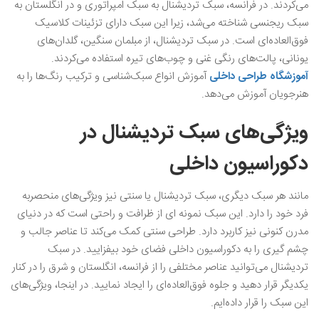
می‌کردند. در فرانسه، سبک تردیشنال به سبک امپراتوری و در انگلستان به
سبک ریجنسی شناخته می‌شد، زیرا این سبک دارای تزئینات کلاسیک
فوق‌العاده‌ای است. در سبک تردیشنال، از مبلمان سنگین، گلدان‌های
یونانی، پالت‌های رنگی غنی و چوب‌های تیره استفاده می‌کردند.
آموزشگاه طراحی داخلی
آموزش انواع سبک‌شناسی و ترکیب رنگ‌ها را به
هنرجویان آموزش می‌دهد.
ویژگی‌های سبک تردیشنال در
دکوراسیون داخلی
مانند هر سبک دیگری، سبک تردیشنال یا سنتی نیز ویژگی‌های منحصربه‌
فرد خود را دارد. این سبک نمونه‌ ای از ظرافت و راحتی است که در دنیای
مدرن کنونی نیز کاربرد دارد. طراحی سنتی کمک می‌کند تا عناصر جالب و
چشم‌ گیری را به دکوراسیون داخلی فضای خود بیفزایید. در سبک
تردیشنال می‌توانید عناصر مختلفی را از فرانسه، انگلستان و شرق را در کنار
یکدیگر قرار دهید و جلوه فوق‌العاده‌ای را ایجاد نمایید. در اینجا، ویژگی‌های
این سبک را قرار داده‌ایم.