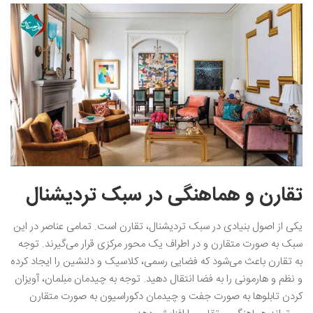
تقارن و هماهنگی در سبک تردیشنال
یکی از اصول بنیادی در سبک تردیشنال، تقارن است. تمامی عناصر در این
سبک به صورت متقارن و در اطراف یک محور مرکزی قرار می‌گیرند. توجه
به تقارن باعث می‌شود که فضایی رسمی، کلاسیک و دلنشین را ایجاد کرده
و نظم و هارمونی را به فضا انتقال دهید. توجه به چیدمان مبلمان، آویزان
کردن تابلوها به صورت جفت و چیدمان دکوراسیون به صورت متقارن