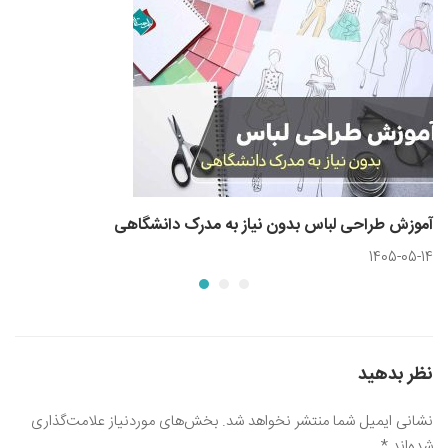
آموزش طراحی لباس بدون نیاز به مدرک دانشگاهی
1405-05-14
نظر بدهید
نشانی ایمیل شما منتشر نخواهد شد.
بخش‌های موردنیاز علامت‌گذاری
شده‌اند
*