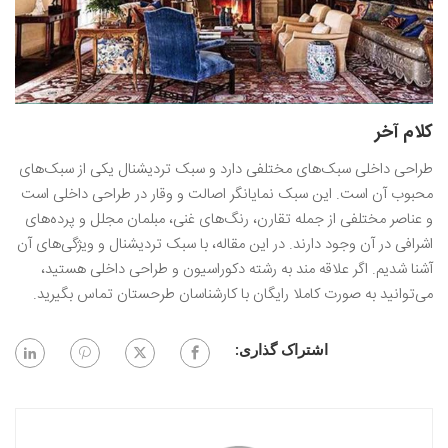
کلام آخر
طراحی داخلی سبک‌های مختلفی دارد و سبک تردیشنال یکی از سبک‌های
محبوب آن است. این سبک نمایانگر اصالت و وقار در طراحی داخلی است
و عناصر مختلفی از جمله تقارن، رنگ‌های غنی، مبلمان مجلل و پرده‌های
اشرافی در آن وجود دارند. در این مقاله، با سبک تردیشنال و ویژگی‌های آن
آشنا شدیم. اگر علاقه‌ مند به رشته دکوراسیون و طراحی داخلی هستید،
می‌توانید به صورت کاملا رایگان با کارشناسان طرحستان تماس بگیرید‌.
اشتراک گذاری: