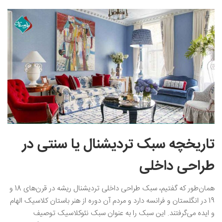
تاریخچه سبک تردیشنال یا سنتی در
طراحی داخلی
همان‌طور که گفتیم، سبک طراحی داخلی تردیشنال ریشه در قرن‌های 18 و
19 در انگلستان و فرانسه دارد و مردم آن دوره از هنر باستان کلاسیک الهام
و ایده می‌گرفتند. این سبک را به عنوان سبک نئوکلاسیک توصیف