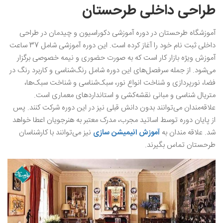
طراحی داخلی طرحستان
آموزشگاه طرحستان در دوره آموزشی دکوراسیون و چیدمان در طراحی
داخلی ثبت نام خود را آغاز کرده است. این دوره آموزشی شامل 37 ساعت
آموزش ویژه بازار کار است که به صورت حضوری و نیمه خصوصی برگزار
می‌شود. از جمله سرفصل‌های این دوره شامل رنگ‌شناسی و کاربرد رنگ در
فضا، نورپردازی و شناخت انواع نور، سبک‌شناسی و شناخت سبک‌ها،
متریال شناسی ‌و مبانی نقشه‌کشی و استانداردهای معماری است.
علاقه‌مندان می‌توانند بدون دانش قبلی نیز در این دوره شرکت کنند. پس
از پایان دوره توسط اساتید مجرب، مدرک معتبر به هنرجویان اعطا خواهد
شد. علاقه‌ مندان به
آموزش انیمیشن‌ سازی
نیز می‌توانند با کارشناسان
طرحستان تماس بگیرند.