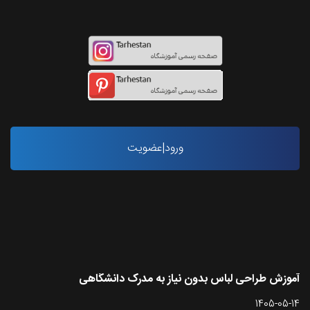
ورود|عضویت
آخرین مقاله ها
آموزش طراحی لباس بدون نیاز به مدرک دانشگاهی
1405-05-14