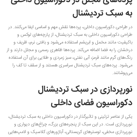
به سبک تردیشنال
در طراحی دکوراسیون داخلی، پرده‌ها نقش مهم و اساسی ایفا می‌کنند‌. در
طراحی دکوراسیون داخلی به سبک تردیشنال، از پارچه‌های لوکس و
باکیفیت مانند مخمل و ابریشم استفاده می‌شود و بافتی نرم، ظریف و
درخشان را به فضا اضافه می‌کند. پرده‌ها ظاهری رسمی و مجلل دارند و از
رنگ‌های گرم مانند قرمز، آبی نفتی، سبز زمردی و طلایی برای آن‌ استفاده
می‌شود. پرده‌های سبک تردیشنال سراسری هستند و از سقف تا کف را
می‌پوشانند.
نورپردازی در سبک تردیشنال
دکوراسیون فضای داخلی
یکی از عناصر تزئینی و تاثیرگذار در دکوراسیون داخلی به سبک تردیشنال،
نورپردازی است. در این سبک از پنجره‌های بزرگ، چراغ‌های دیواری و
نورپردازی مخفی، لوسترهای کریستالی، آباژورهای کلاسیک و لامپ‌هایی