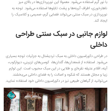
با نور گرم استفاده می‌شود. معمولا این نورپردازی‌ها در بالای میز
ناهارخوری، اطراف آیینه‌ها و پشت تابلوها استفاده می‌شود. توجه به
نورپردازی در سبک سنتی می‌تواند فضایی گرم، صمیمی و کلاسیک را
ایجاد کند.
لوازم جانبی در سبک سنتی طراحی
داخلی
در طراحی دکوراسیون داخلی به سبک تردیشنال به جزئیات توجه بسیاری
می‌شود. استفاده از شمعدان‌ها، گلدان‌ها، کوسن‌های تزیینی، دیوارکوب،
آینه، اقلام عتیقه نقره‌ای و طلایی در این سبک محبوب است. این لوازم
زیبا و مجلل هستند که شکوه و اصالت را به فضای داخلی می‌بخشند.
می‌توانید از گیاهان طبیعی نیز در دکوراسیون داخلی خود استفاده نمایید.