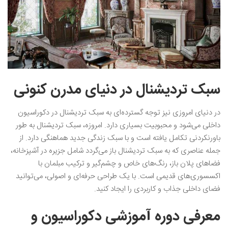
سبک تردیشنال در دنیای مدرن کنونی
در دنیای امروزی نیز توجه گسترده‌ای به سبک تردیشنال در دکوراسیون
داخلی می‌شود و محبوبیت بسیاری دارد. امروزه، سبک تردیشنال به طور
باورنکردنی تکامل یافته است و با سبک زندگی جدید هماهنگی دارد. از
جمله عناصری که به سبک تردیشنال باز می‌گردد شامل جزیره در آشپزخانه،
فضاهای پلان باز، رنگ‌های خاص و چشم‌گیر و ترکیب مبلمان با
اکسسوری‌های قدیمی است. با یک طراحی حرفه‌ای و اصولی، می‌توانید
فضای داخلی جذاب و کاربردی را ایجاد کنید.
معرفی دوره آموزشی دکوراسیون و