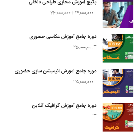
پکیج آموزش مجازی طراحی داخلی
24,000,000T
14,000,000T
دوره جامع آموزش عکاسی حضوری
25,000,000T
دوره جامع آموزش انیمیشن سازی حضوری
25,000,000T
دوره جامع آموزش گرافیک آنلاین
1T