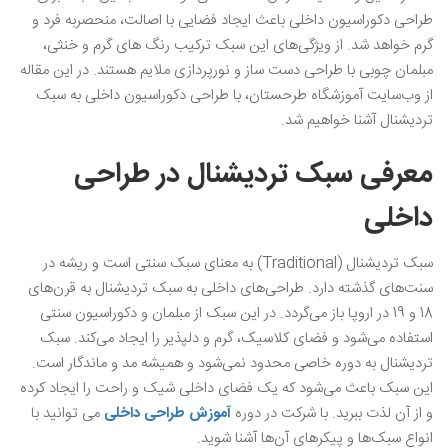
طراحی دکوراسیون داخلی باعث ایجاد فضایی با اصالت، منحصربه‌ فرد و
گرم خواهد شد. از ویژگی‌های این سبک ترکیب رنگ‌ های گرم و خنثی،
مبلمان چوبی با طراحی دست‌ ساز و نورپردازی ملایم هستند. در این مقاله
از وب‌سایت آموزشگاه طرحستان، با طراحی دکوراسیون داخلی به سبک
تردیشنال آشنا خواهیم شد.
معرفی سبک تردیشنال در طراحی
داخلی
سبک تردیشنال (Traditional) به معنای سبک سنتی است و ریشه در
سنت‌های گذشته دارد. طراحی‌های داخلی به سبک تردیشنال به قرن‌های
18 و 19 در اروپا باز می‌گردد. در این سبک از مبلمان و دکوراسیون سنتی
استفاده می‌شود و فضای کلاسیک، گرم و دلپذیر را ایجاد می‌کند. سبک
تردیشنال به دوره خاصی محدود نمی‌شود و همیشه مد و ماندگار است.
این سبک باعث می‌شود که یک فضای داخلی شیک و راحت را ایجاد کرده
و از آن لذت ببرید. با شرکت در دوره
آموزش طراحی داخلی
می‌ توانید با
انواع سبک‌ها و پیکرهای آن‌ها آشنا شوید.