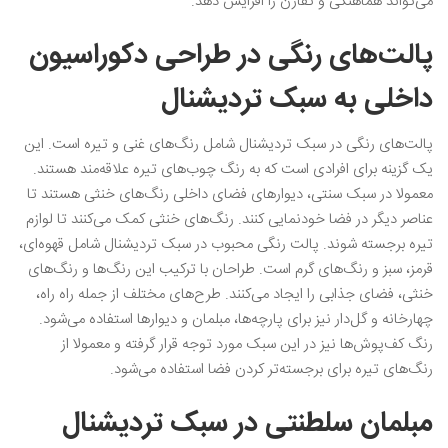
می‌تواند هماهنگی و تقارن را افزایش دهد.
پالت‌های رنگی در طراحی دکوراسیون
داخلی به سبک تردیشنال
پالت‌های رنگی در سبک تردیشنال شامل رنگ‌های غنی و تیره است. این
یک گزینه برای افرادی است که به رنگ چوب‌های تیره علاقه‌مند هستند.
معمولا در سبک سنتی، دیوارهای فضای داخلی رنگ‌های خنثی هستند تا
عناصر دیگر در فضا خودنمایی کنند. رنگ‌های خنثی کمک می‌کنند تا لوازم
تیره برجسته شوند. پالت رنگی محبوب در سبک تردیشنال شامل قهوه‌ای،
قرمز، سبز و رنگ‌های گرم است. طراحان با ترکیب این رنگ‌ها و رنگ‌های
خنثی، فضای جذابی را ایجاد می‌کنند. طرح‌های مختلف از جمله راه راه،
چهارخانه و گل‌دار نیز برای پارچه‌ها، مبلمان و دیوارها استفاده می‌شود.
رنگ کف‌پوش‌ها نیز در این سبک مورد توجه قرار گرفته و معمولا از
رنگ‌های تیره برای برجسته‌تر کردن فضا استفاده می‌شود.
مبلمان سلطنتی در سبک تردیشنال