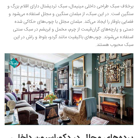
برخلاف سبک طراحی داخلی مینیمال، سبک تردیشنال دارای اقلام بزرگ و
سنگین است. در این سبک، از مبلمان سنگین و مجلل استفاده می‌شود و
فضایی باوقار را ایجاد می‌کند. مبلمان مجلل با چوب‌های حکاکی شده
دستی و پارچه‌های گران‌قیمت از چرم، مخمل و ابریشم در سبک سنتی
استفاده می‌شوند. چوب‌های باکیفیت مانند گردو، بلوط و راش در این
سبک محبوب هستند.
پرده‌های مجلل در دکوراسیون داخلی