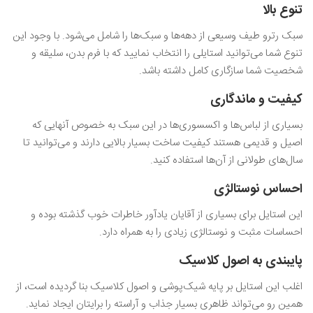
تنوع بالا
سبک رترو طیف وسیعی از دهه‌ها و سبک‌ها را شامل می‌شود. با وجود این
تنوع شما می‌توانید استایلی را انتخاب نمایید که با فرم بدن، سلیقه و
شخصیت شما سازگاری کامل داشته باشد.
کیفیت و ماندگاری
بسیاری از لباس‌ها و اکسسوری‌ها در این سبک به خصوص آنهایی که
اصیل و قدیمی هستند کیفیت ساخت بسیار بالایی دارند و می‌توانید تا
سال‌های طولانی از آن‌ها استفاده کنید.
احساس نوستالژی
این استایل برای بسیاری از آقایان یادآور خاطرات خوب گذشته بوده و
احساسات مثبت و نوستالژی زیادی را به همراه دارد.
پایبندی به اصول کلاسیک
اغلب این استایل بر پایه شیک‌پوشی و اصول کلاسیک بنا گردیده است، از
همین رو می‌تواند ظاهری بسیار جذاب و آراسته را برایتان ایجاد نماید.