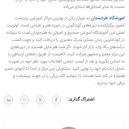
نسبت به سایر استایل‌ها متمایز می‌کند‌.
آموزشگاه طرحستان
به عنوان یکی از بهترین مراکز آموزشی پایتخت
کشور، برگزارکننده دوره‌های گوناگونی در حوزه هنر و طراحی است. اولویت
اصلی این آموزشگاه آموزش صحیح و اصولی به هنرجویان است تا بتوانند
در کوتاه‌ترین زمان ممکن مدرک معتبری را دریافت کنند و جهت کسب
درآمدهای بالا وارد بازار کار شوند. اگر شما هم مایل هستید در دوره‌های
این مرکز معتبر و مشهور شرکت کنید، کافیست از طریق راه‌های ارتباطی با
ما تماس بگیرید و بعد از کسب تمامی اطلاعات مورد نظر خود در صورت
تمایل ثبت‌نام خود را نهایی کنید. مشاوران این مرکز از ابتدا تا انتهای مسیر
همواره در کنار شما هستند تا بتوانید گام بزرگی را در جهت پیشرفت و
ترقی خود بردارید.
اشتراک گذاری: