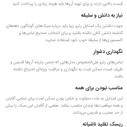
قیمت بالایی دارند و برای تهیه آن‌ها باید هزینه زیادی را پرداخت کنید.
نیاز به دانش و سلیقه
جهت داشتن یک استایل رترو زیبا باید درباره سبک‌های گوناگون دهه‌های
گذشته دانش کافی داشته باشید و برای انتخاب صحیح لباس‌ها و
اکسسوری‌ها از سلیقه خوب خود استفاده نمایید.
نگهداری‌ دشوار
لباس‌های رترو علی‌الخصوص مدل‌هایی که جنس پارچه آن‌ها قدیمی و
ظریف است، ممکن است به نگهداری و مراقبت ویژه‌ای احتیاج داشته
باشند.
مناسب نبودن‌ برای همه
این استایل به علت متفاوت و خاص بودن ممکن است برای تمامی آقایان
و همه موقعیت‌ها چندان مناسب نباشد. بعضی از آقایان این سبک را بیش
از حد عجیب و قدیمی می‌دانند.
ریسک تقلید ناشیانه