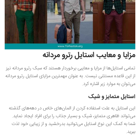
مزایا و معایب استایل رترو مردانه
تمامی استایل‌ها از مزایا و معایبی برخوردار هستند که سبک رترو مردانه نیز
از این قاعده مستثنی نیست. به عنوان مهمترین مزایای استایل رترو مردانه
می‌توان به موارد زیر اشاره کرد.
استایل متمایز و شیک
این استایل به علت استفاده کردن از المان‌های خاص در دهه‌های گذشته
می‌تواند ظاهری متمایز، شیک و بسیار جذاب را برای افراد ایجاد نماید.
شما به کمک این نوع استایل می‌توانید بدرخشید و از زیبایی خود لذت
ببرید.