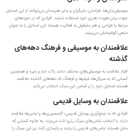
موسیقی‌دان‌ها، طراحان، بازیگران و سایر هنرمندان می‌توانند از این استایل
جهت بیان هویت هنری خود استفاده نمایند. افرادی که در حوزه‌های
مرتبط با طراحی و هنر مشغول به فعالیت هستند این استایل را به عنوان
منبعی الهام‌بخش می‌بینند.
علاقمندان به موسیقی و فرهنگ‌ دهه‌های
‌گذشته
افراد علاقمند به موسیقی‌های مختلف مانند راک، جاز و غیره و همچنین
کسانی که به سریال‌ها، فیلم‌ها و فرهنگ که دهه‌های گذشته علاقمند
هستند استایل خود را بر اساس این سبک انتخاب می‌کنند.
علاقمندان به وسایل قدیمی
افرادی که به جمع‌آوری وسایل قدیمی، اکسسوری‌ها و لباس‌ها علاقمند
دارند با انتخاب لباس‌های سبک رترو لذت می‌برند‌. به علاوه کسانی که
مایل هستند لباس‌های قدیمی را بیابند و بازسازی کنند نیز این سبک را