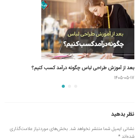
بعد از آموزش طراحی لباس چگونه درآمد کسب کنیم؟
1405-05-17
نظر بدهید
نشانی ایمیل شما منتشر نخواهد شد.
بخش‌های موردنیاز علامت‌گذاری
شده‌اند
*