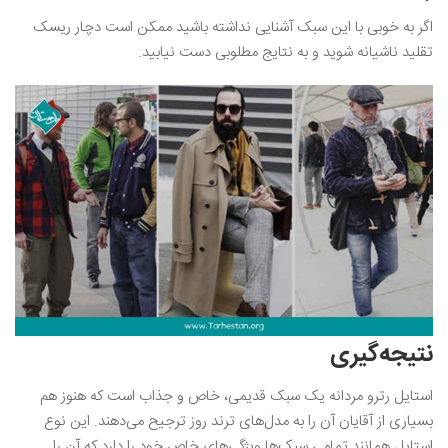
اگر به خوبی با این سبک آشنایی نداشته باشید ممکن است دچار ریسک
تقلید ناشیانه شوید و به نتایج مطلوبی دست نیابید.
نتیجه‌گیری
استایل رترو مردانه یک سبک قدیمی، خاص و جذاب است که هنوز هم
بسیاری از آقایان آن را به مدل‌های ترند روز ترجیح می‌دهند. این نوع
استایل همانند تمامی سبک‌ها ویژگی‌های خاص خود را دارد که آن را