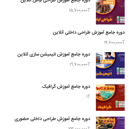
دوره جامع آموزش طراحی لباس آنلاین
15,700,000T
دوره جامع آموزش طراحی داخلی آنلاین
14,700,000T
دوره جامع آموزش انیمیشن سازی آنلاین
19,700,000T
دوره جامع آموزش گرافیک
1T
دوره جامع آموزش طراحی داخلی حضوری