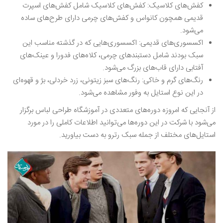
کفش‌های کلاسیک: کفش‌های کلاسیک شامل کفش‌های اسپرت
قدیمی همچون کانواس و کفش‌های چرمی دارای طرح‌های ساده
می‌شود.
اکسسوری‌های قدیمی: اکسسوری‌هایی که در گذشته مناسب این
سبک بودند شامل دستبندهای چرمی، کلاه‌های فدورا و عینک‌های
آفتابی دارای قاب‌های بزرگ می‌شود.
رنگ‌های ‌گرم و خاکی: رنگ‌های سبز زیتونی، زرد خردلی، بژ و قهوه‌ای
در این نوع استایل به وفور مشاهده می‌شود.
از آنجایی که امروزه دوره‌های متعددی در آموزشگاه طراحی لباس برگزار
می‌شود با شرکت در این دوره‌ها می‌توانید اطلاعات کاملی را در مورد
استایل‌های مختلف از جمله سبک رترو به دست بیاورید.