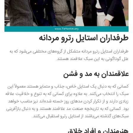
طرفداران استایل رترو مردانه
طرفداران استایل رترو مردانه متشکل از گروه‌های مختلفی می‌شود که به
علل گوناگونی به این سبک علاقمند هستند.
علاقمندان به مد و فشن
کسانی که به دنبال یک استایل خاص، جذاب و متمایز هستند معمولاً این
سبک را انتخاب می‌کنند. به علاوه برای کسانی که به تنوع و خلاقیت علاقه
زیادی دارند و از تکرار کردن مدهای روز خسته شده‌اند نیز مناسب خواهد
بود. کسانی که به تاریخچه صنعت مد علاقمند هستند و به دنبال بازآفرینی
سبک‌های گذشته می‌باشند از استایل رترو استقبال می‌کنند.
هنرمندان و افراد خلاق