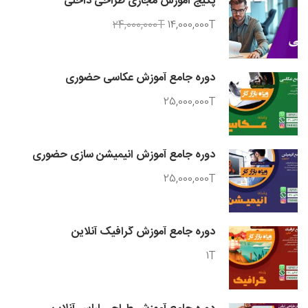
پکیج آموزش مجازی طراحی داخلی
24,000,000T
14,000,000T
دوره جامع آموزش عکاسی حضوری
25,000,000T
دوره جامع آموزش انیمیشن سازی حضوری
25,000,000T
دوره جامع آموزش گرافیک آنلاین
1T