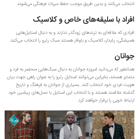
انتخاب می‌کنند و بدین طریق موجب حفظ میراث فرهنگی می‌شوند.
افراد با سلیقه‌های خاص و کلاسیک
افرادی که علاقه‌ای به ترندهای زودگذر ندارند و به دنبال استایل‌هایی
همیشگی، پایدار، کلاسیک و باوقار هستند سبک رترو را انتخاب می‌کنند.
جوانان
همانطور که می‌دانید امروزه جوانان به دنبال سبک‌هایی منحصر به فرد و
متمایز هستند، بنابراین می‌توانند استایل رترو را به عنوان راهی جهت بیان
هویت فردی خود انتخاب کنند. بسیاری از جوانان به فرهنگ و تاریخ
گذشته علاقمند هستند و با انتخاب این استایل با نسل‌های پیشین خود
ارتباط خوبی را برقرار خواهند کرد.