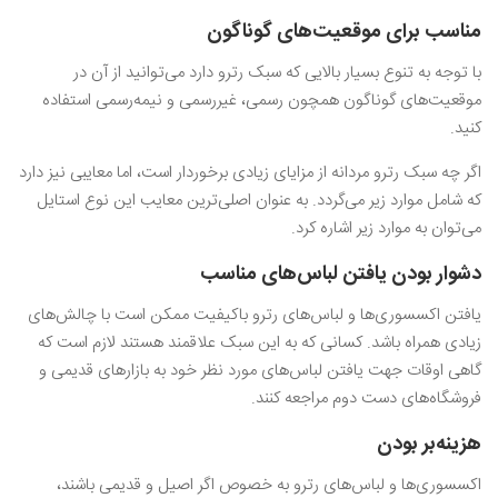
مناسب برای موقعیت‌های گوناگون
با توجه به تنوع بسیار بالایی که سبک رترو دارد می‌توانید از آن در
موقعیت‌های گوناگون همچون رسمی، غیررسمی و نیمه‌رسمی استفاده
کنید.
اگر چه سبک رترو مردانه از مزایای زیادی برخوردار است، اما معایبی نیز دارد
که شامل موارد زیر می‌گردد. به عنوان اصلی‌ترین معایب این نوع استایل
می‌توان به موارد زیر اشاره کرد.
دشوار بودن یافتن لباس‌های مناسب
یافتن اکسسوری‌ها و لباس‌های رترو باکیفیت ممکن است با چالش‌های
زیادی همراه باشد. کسانی که به این سبک علاقمند هستند لازم است که
گاهی اوقات جهت یافتن لباس‌های مورد نظر خود به بازارهای قدیمی و
فروشگاه‌های دست دوم مراجعه کنند.
هزینه‌بر بودن
اکسسوری‌ها و لباس‌های رترو به خصوص اگر اصیل و قدیمی باشند،