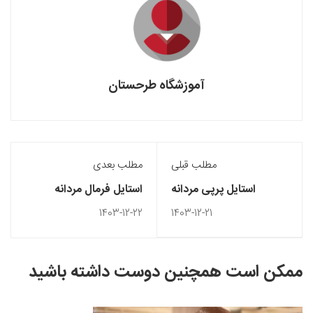
آموزشگاه طرحستان
مطلب قبلی
مطلب بعدی
استایل پرپی مردانه
استایل فرمال مردانه
1403-12-22
1403-12-21
ممکن است همچنین دوست داشته باشید