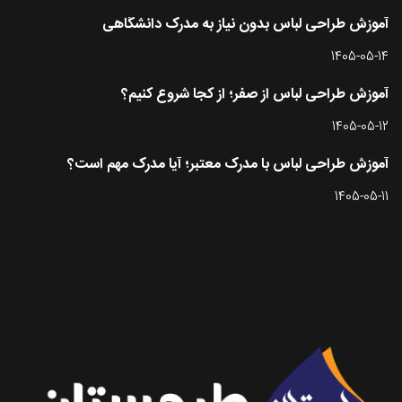
آموزش طراحی لباس بدون نیاز به مدرک دانشگاهی
1405-05-14
آموزش طراحی لباس از صفر؛ از کجا شروع کنیم؟
1405-05-12
آموزش طراحی لباس با مدرک معتبر؛ آیا مدرک مهم است؟
1405-05-11
تماس با طرحستان